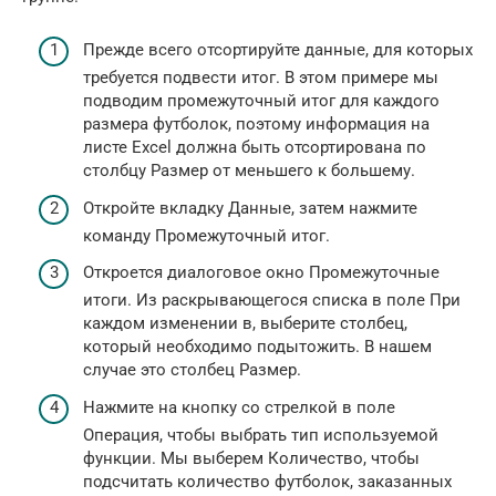
Прежде всего отсортируйте данные, для которых
требуется подвести итог. В этом примере мы
подводим промежуточный итог для каждого
размера футболок, поэтому информация на
листе Excel должна быть отсортирована по
столбцу Размер от меньшего к большему.
Откройте вкладку Данные, затем нажмите
команду Промежуточный итог.
Откроется диалоговое окно Промежуточные
итоги. Из раскрывающегося списка в поле При
каждом изменении в, выберите столбец,
который необходимо подытожить. В нашем
случае это столбец Размер.
Нажмите на кнопку со стрелкой в поле
Операция, чтобы выбрать тип используемой
функции. Мы выберем Количество, чтобы
подсчитать количество футболок, заказанных