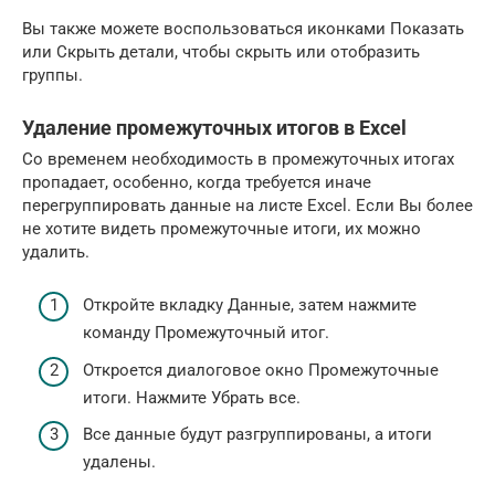
Вы также можете воспользоваться иконками Показать
или Скрыть детали, чтобы скрыть или отобразить
группы.
Удаление промежуточных итогов в Excel
Со временем необходимость в промежуточных итогах
пропадает, особенно, когда требуется иначе
перегруппировать данные на листе Excel. Если Вы более
не хотите видеть промежуточные итоги, их можно
удалить.
Откройте вкладку Данные, затем нажмите
команду Промежуточный итог.
Откроется диалоговое окно Промежуточные
итоги. Нажмите Убрать все.
Все данные будут разгруппированы, а итоги
удалены.