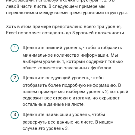
информации, используя иконки структуры 1, 2, 3 в
левой части листа. В следующем примере мы
переключимся между всеми тремя уровнями структуры.
Хоть в этом примере представлено всего три уровня,
Excel позволяет создавать до 8 уровней вложенности.
Щелкните нижний уровень, чтобы отобразить
минимальное количество информации. Мы
выберем уровень 1, который содержит только
общее количество заказанных футболок.
Щелкните следующий уровень, чтобы
отобразить более подробную информацию. В
нашем примере мы выберем уровень 2, который
содержит все строки с итогами, но скрывает
остальные данные на листе.
Щелкните наивысший уровень, чтобы
развернуть все данные на листе. В нашем
случае это уровень 3.