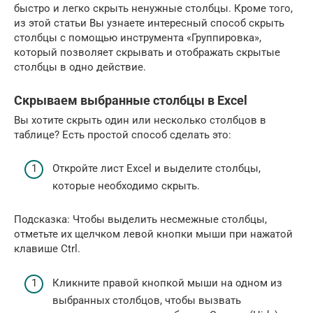
быстро и легко скрыть ненужные столбцы. Кроме того,
из этой статьи Вы узнаете интересный способ скрыть
столбцы с помощью инструмента «Группировка»,
который позволяет скрывать и отображать скрытые
столбцы в одно действие.
Скрываем выбранные столбцы в Excel
Вы хотите скрыть один или несколько столбцов в
таблице? Есть простой способ сделать это:
Откройте лист Excel и выделите столбцы,
которые необходимо скрыть.
Подсказка: Чтобы выделить несмежные столбцы,
отметьте их щелчком левой кнопки мыши при нажатой
клавише Ctrl.
Кликните правой кнопкой мыши на одном из
выбранных столбцов, чтобы вызвать