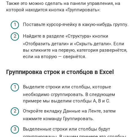
Также это можно сделать на панели управления, на
которой находится кнопка «Группировать»:
Поставьте курсор-ячейку в какую-нибудь группу.
Найдите в разделе «Структура» кнопки
«Отобразить детали» и «Скрыть детали». Если
вы кликните на первую, категория развернётся,
если на вторую — свернётся.
Группировка строк и столбцов в Excel
Выделите строки или столбцы, которые
необходимо сгруппировать. В следующем
примере мы выделим столбцы A, B и C.
Откройте вкладку Данные на Ленте, затем
нажмите команду Группировать.
Выделенные строки или столбцы будут
сгруппированы. В нашем примере это столбцы