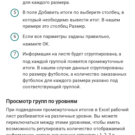
для каждого размера.
В поле Добавить итоги по выберите столбец, в
который необходимо вывести итог. В нашем
примере это столбец Размер.
Если все параметры заданы правильно,
нажмите ОК.
Информация на листе будет сгруппирована, а
под каждой группой появятся промежуточные
итоги. В нашем случае данные сгруппированы
по размеру футболок, а количество заказанных
футболок для каждого размера указано под
соответствующей группой.
Просмотр групп по уровням
При подведении промежуточных итогов в Excel рабочий
лист разбивается на различные уровни. Вы можете
переключаться между этими уровнями, чтобы иметь
возможность регулировать количество отображаемой