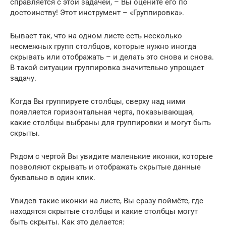
справляется с этой задачей, – Вы оцените его по
достоинству! Этот инструмент – «Группировка».
Бывает так, что на одном листе есть несколько
несмежных групп столбцов, которые нужно иногда
скрывать или отображать – и делать это снова и снова.
В такой ситуации группировка значительно упрощает
задачу.
Когда Вы группируете столбцы, сверху над ними
появляется горизонтальная черта, показывающая,
какие столбцы выбраны для группировки и могут быть
скрыты.
Рядом с чертой Вы увидите маленькие иконки, которые
позволяют скрывать и отображать скрытые данные
буквально в один клик.
Увидев такие иконки на листе, Вы сразу поймёте, где
находятся скрытые столбцы и какие столбцы могут
быть скрыты. Как это делается: