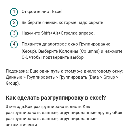
Откройте лист Excel.
Выберите ячейки, которые надо скрыть.
Нажмите Shift+Alt+Стрелка вправо.
Появится диалоговое окно Группирование
(Group). Выберите Колонны (Columns) и нажмите
OK, чтобы подтвердить выбор.
Подсказка: Еще один путь к этому же диалоговому окну:
Данные > Группировать > Группировать (Data > Group >
Group).
Как сделать разгруппировку в excel?
3 метода:Как разгруппировать листыКак
разгруппировать данные, сгруппированные вручнуюКак
разгруппировать данные, сгруппированные
автоматически