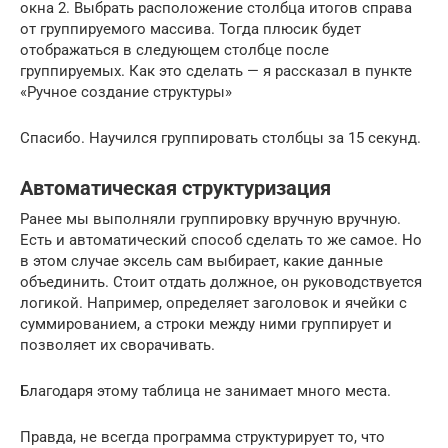
окна 2. Выбрать расположение столбца итогов справа
от группируемого массива. Тогда плюсик будет
отображаться в следующем столбце после
группируемых. Как это сделать — я рассказал в пункте
«Ручное создание структуры»
Спасибо. Научился группировать столбцы за 15 секунд.
Автоматическая структуризация
Ранее мы выполняли группировку вручную вручную.
Есть и автоматический способ сделать то же самое. Но
в этом случае эксель сам выбирает, какие данные
объединить. Стоит отдать должное, он руководствуется
логикой. Например, определяет заголовок и ячейки с
суммированием, а строки между ними группирует и
позволяет их сворачивать.
Благодаря этому таблица не занимает много места.
Правда, не всегда программа структурирует то, что