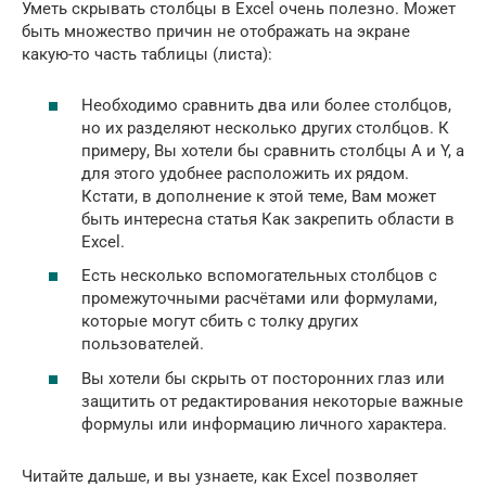
Уметь скрывать столбцы в Excel очень полезно. Может
быть множество причин не отображать на экране
какую-то часть таблицы (листа):
Необходимо сравнить два или более столбцов,
но их разделяют несколько других столбцов. К
примеру, Вы хотели бы сравнить столбцы A и Y, а
для этого удобнее расположить их рядом.
Кстати, в дополнение к этой теме, Вам может
быть интересна статья Как закрепить области в
Excel.
Есть несколько вспомогательных столбцов с
промежуточными расчётами или формулами,
которые могут сбить с толку других
пользователей.
Вы хотели бы скрыть от посторонних глаз или
защитить от редактирования некоторые важные
формулы или информацию личного характера.
Читайте дальше, и вы узнаете, как Excel позволяет