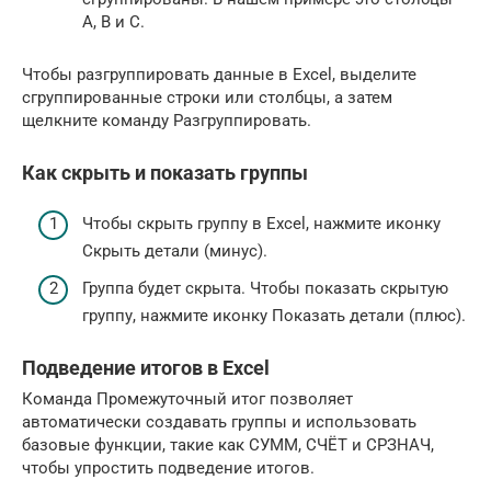
A, B и C.
Чтобы разгруппировать данные в Excel, выделите
сгруппированные строки или столбцы, а затем
щелкните команду Разгруппировать.
Как скрыть и показать группы
Чтобы скрыть группу в Excel, нажмите иконку
Скрыть детали (минус).
Группа будет скрыта. Чтобы показать скрытую
группу, нажмите иконку Показать детали (плюс).
Подведение итогов в Excel
Команда Промежуточный итог позволяет
автоматически создавать группы и использовать
базовые функции, такие как СУММ, СЧЁТ и СРЗНАЧ,
чтобы упростить подведение итогов.