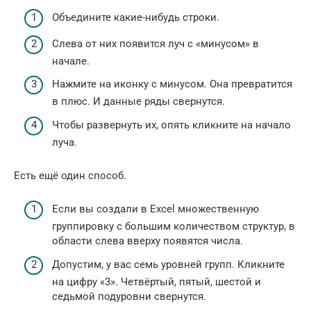
Объедините какие-нибудь строки.
Слева от них появится луч с «минусом» в
начале.
Нажмите на иконку с минусом. Она превратится
в плюс. И данные ряды свернутся.
Чтобы развернуть их, опять кликните на начало
луча.
Есть ещё один способ.
Если вы создали в Excel множественную
группировку с большим количеством структур, в
области слева вверху появятся числа.
Допустим, у вас семь уровней групп. Кликните
на цифру «3». Четвёртый, пятый, шестой и
седьмой подуровни свернутся.