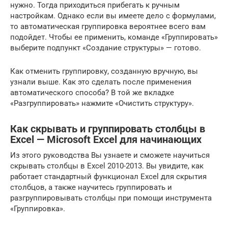
нужно. Тогда приходиться прибегать к ручным
настройкам. Однако если вы имеете дело с формулами,
то автоматическая группировка вероятнее всего вам
подойдет. Чтобы ее применить, команде «Группировать»
выберите подпункт «Создание структуры» — готово.
Как отменить группировку, созданную вручную, вы
узнали выше. Как это сделать после применения
автоматического способа? В той же вкладке
«Разгруппировать» нажмите «Очистить структуру».
Как скрывать и группировать столбцы в
Excel — Microsoft Excel для начинающих
Из этого руководства Вы узнаете и сможете научиться
скрывать столбцы в Excel 2010-2013. Вы увидите, как
работает стандартный функционал Excel для скрытия
столбцов, а также научитесь группировать и
разгруппировывать столбцы при помощи инструмента
«Группировка».