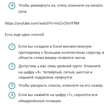
Чтобы развернуть их, опять кликните на начало
луча.
https://youtube.com/watch?v=VeZoChxYFRM
Есть ещё один способ.
Если вы создали в Excel множественную
группировку с большим количеством структур, в
области слева вверху появятся числа.
Допустим, у вас семь уровней групп. Кликните
на цифру «3». Четвёртый, пятый, шестой и
седьмой подуровни свернутся.
Чтобы раскрыть список, кликните на его номер.
Если вы нажмёте на цифру «1», скроются все
объединённые позиции.