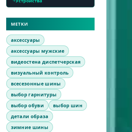
Устройства
МЕТКИ
аксессуары
аксессуары мужские
видеостена диспетчерская
визуальный контроль
всесезонные шины
выбор гарнитуры
выбор обуви
выбор шин
детали образа
зимние шины