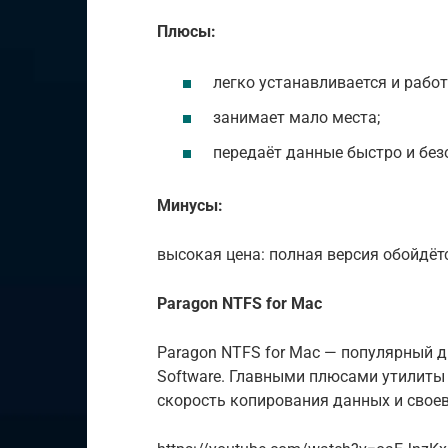
Плюсы:
легко устанавливается и работ
занимает мало места;
передаёт данные быстро и без
Минусы:
высокая цена: полная версия обойдётс
Paragon NTFS for Mac
Paragon NTFS for Mac — популярный д
Software. Главными плюсами утилиты
скорость копирования данных и свое