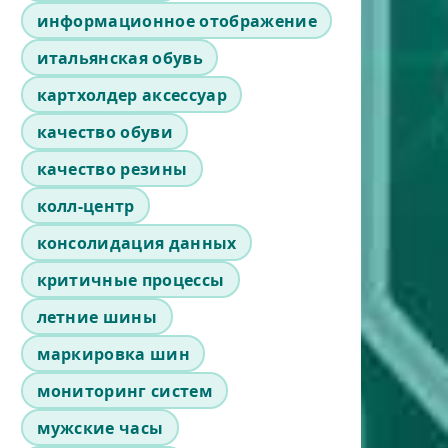
информационное отображение
итальянская обувь
картхолдер аксессуар
качество обуви
качество резины
колл-центр
консолидация данных
критичные процессы
летние шины
маркировка шин
мониторинг систем
мужские часы