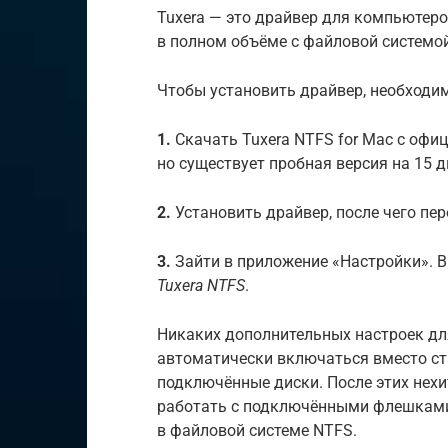
Tuxera — это драйвер для компьютеро
в полном объёме с файловой системо
Чтобы установить драйвер, необходи
1.
Скачать Tuxera NTFS for Mac с офи
но существует пробная версия на 15 д
2.
Установить драйвер, после чего пер
3.
Зайти в приложение «Настройки». В
Tuxera NTFS
.
Никаких дополнительных настроек для
автоматически включаться вместо ст
подключённые диски. После этих нех
работать с подключёнными флешкам
в файловой системе NTFS.