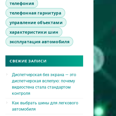
телефония
телефонная гарнитура
управление объектами
характеристики шин
эксплуатация автомобиля
СВЕЖИЕ ЗАПИСИ
Диспетчерская без экрана — это
диспетчерская вслепую: почему
видеостена стала стандартом
контроля
Как выбрать шины для легкового
автомобиля