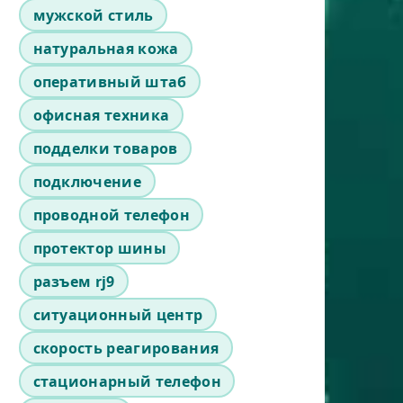
мужской стиль
натуральная кожа
оперативный штаб
офисная техника
подделки товаров
подключение
проводной телефон
протектор шины
разъем rj9
ситуационный центр
скорость реагирования
стационарный телефон