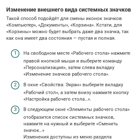
Изменение внешнего вида системных значков
Такой способ подойдёт для смены иконок значков
«Компьютер», «Документы», «Корзина». Кстати, для
«Корзины» можно будет выбрать даже два значка, так
как она имеет два состояния — пустая и полная.
На свободном месте «Рабочего стола» нажмите
правой кнопкой мыши и выберите команду
«Персонализация», затем слева вкладку
«Изменение значков рабочего стола».
В окне «Свойства: Экран» выберите вкладку
«Рабочий стол», а затем внизу нажмите кнопку
«Настройка рабочего стола…».
В следующем окне «Элементы рабочего стола»
отобразится список системных значков,
нажмите на нужный и выберите «Сменить
значок…»
Изменения доступны из меню раздела