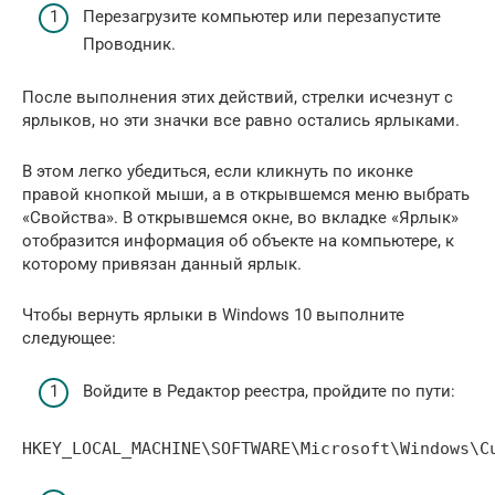
Перезагрузите компьютер или перезапустите
Проводник.
После выполнения этих действий, стрелки исчезнут с
ярлыков, но эти значки все равно остались ярлыками.
В этом легко убедиться, если кликнуть по иконке
правой кнопкой мыши, а в открывшемся меню выбрать
«Свойства». В открывшемся окне, во вкладке «Ярлык»
отобразится информация об объекте на компьютере, к
которому привязан данный ярлык.
Чтобы вернуть ярлыки в Windows 10 выполните
следующее:
Войдите в Редактор реестра, пройдите по пути:
HKEY_LOCAL_MACHINE\SOFTWARE\Microsoft\Windows\C