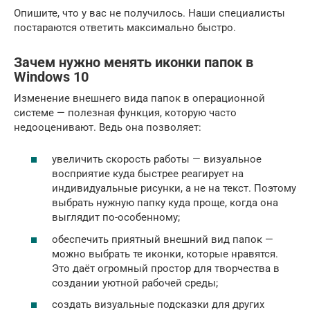
Опишите, что у вас не получилось. Наши специалисты
постараются ответить максимально быстро.
Зачем нужно менять иконки папок в
Windows 10
Изменение внешнего вида папок в операционной
системе — полезная функция, которую часто
недооценивают. Ведь она позволяет:
увеличить скорость работы — визуальное
восприятие куда быстрее реагирует на
индивидуальные рисунки, а не на текст. Поэтому
выбрать нужную папку куда проще, когда она
выглядит по-особенному;
обеспечить приятный внешний вид папок —
можно выбрать те иконки, которые нравятся.
Это даёт огромный простор для творчества в
создании уютной рабочей среды;
создать визуальные подсказки для других