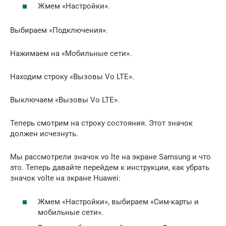
Жмем «Настройки».
Выбираем «Подключения».
Нажимаем на «Мобильные сети».
Находим строку «Вызовы Vo LTE».
Выключаем «Вызовы Vo LTE».
Теперь смотрим на строку состояния. Этот значок
должен исчезнуть.
Мы рассмотрели значок vo lte на экране Samsung и что
это. Теперь давайте перейдем к инструкции, как убрать
значок volte на экране Huawei:
Жмем «Настройки», выбираем «Сим-карты и
мобильные сети».