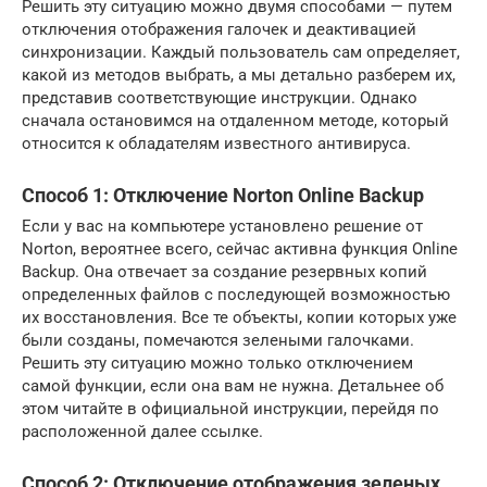
Решить эту ситуацию можно двумя способами — путем
отключения отображения галочек и деактивацией
синхронизации. Каждый пользователь сам определяет,
какой из методов выбрать, а мы детально разберем их,
представив соответствующие инструкции. Однако
сначала остановимся на отдаленном методе, который
относится к обладателям известного антивируса.
Способ 1: Отключение Norton Online Backup
Если у вас на компьютере установлено решение от
Norton, вероятнее всего, сейчас активна функция Online
Backup. Она отвечает за создание резервных копий
определенных файлов с последующей возможностью
их восстановления. Все те объекты, копии которых уже
были созданы, помечаются зелеными галочками.
Решить эту ситуацию можно только отключением
самой функции, если она вам не нужна. Детальнее об
этом читайте в официальной инструкции, перейдя по
расположенной далее ссылке.
Способ 2: Отключение отображения зеленых