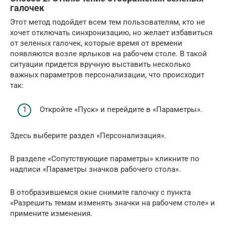
галочек
Этот метод подойдет всем тем пользователям, кто не
хочет отключать синхронизацию, но желает избавиться
от зеленых галочек, которые время от времени
появляются возле ярлыков на рабочем столе. В такой
ситуации придется вручную выставить несколько
важных параметров персонализации, что происходит
так:
Откройте «Пуск» и перейдите в «Параметры».
Здесь выберите раздел «Персонализация».
В разделе «Сопутствующие параметры» кликните по
надписи «Параметры значков рабочего стола».
В отобразившемся окне снимите галочку с пункта
«Разрешить темам изменять значки на рабочем столе» и
примените изменения.