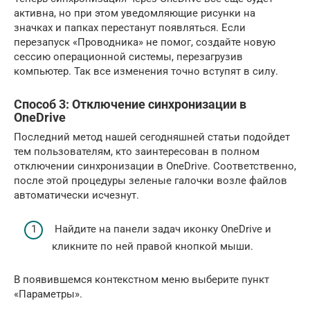
активна, но при этом уведомляющие рисунки на
значках и папках перестанут появляться. Если
перезапуск «Проводника» не помог, создайте новую
сессию операционной системы, перезагрузив
компьютер. Так все изменения точно вступят в силу.
Способ 3: Отключение синхронизации в
OneDrive
Последний метод нашей сегодняшней статьи подойдет
тем пользователям, кто заинтересован в полном
отключении синхронизации в OneDrive. Соответственно,
после этой процедуры зеленые галочки возле файлов
автоматически исчезнут.
Найдите на панели задач иконку OneDrive и
кликните по ней правой кнопкой мыши.
В появившемся контекстном меню выберите пункт
«Параметры».