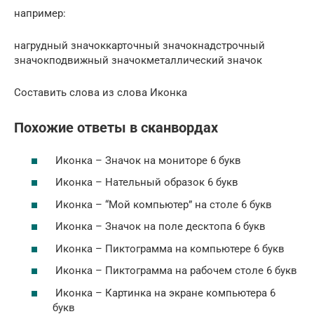
например:
нагрудный значоккарточный значокнадстрочный
значокподвижный значокметаллический значок
Составить слова из слова Иконка
Похожие ответы в сканвордах
Иконка – Значок на мониторе 6 букв
Иконка – Нательный образок 6 букв
Иконка – “Мой компьютер” на столе 6 букв
Иконка – Значок на поле десктопа 6 букв
Иконка – Пиктограмма на компьютере 6 букв
Иконка – Пиктограмма на рабочем столе 6 букв
Иконка – Картинка на экране компьютера 6
букв