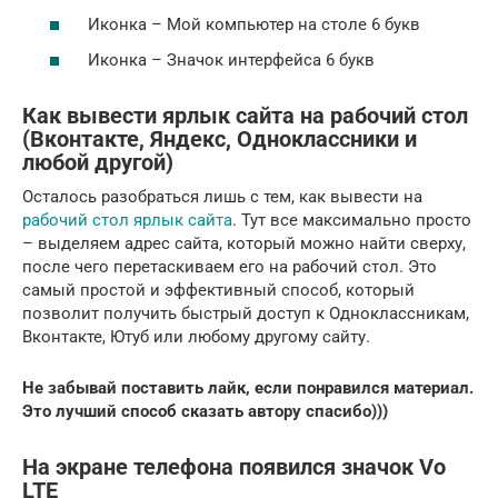
Иконка – Мой компьютер на столе 6 букв
Иконка – Значок интерфейса 6 букв
Как вывести ярлык сайта на рабочий стол
(Вконтакте, Яндекс, Одноклассники и
любой другой)
Осталось разобраться лишь с тем, как вывести на
рабочий стол ярлык сайта
. Тут все максимально просто
– выделяем адрес сайта, который можно найти сверху,
после чего перетаскиваем его на рабочий стол. Это
самый простой и эффективный способ, который
позволит получить быстрый доступ к Одноклассникам,
Вконтакте, Ютуб или любому другому сайту.
Не забывай поставить лайк, если понравился материал.
Это лучший способ сказать автору спасибо)))
На экране телефона появился значок Vo
LTE