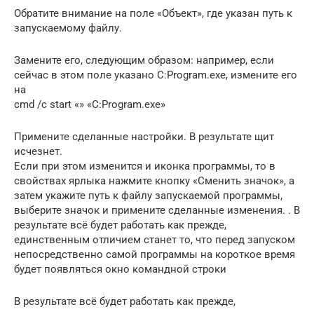
Обратите внимание на поле «Объект», где указан путь к
запускаемому файлу.
Замените его, следующим образом: например, если
сейчас в этом поле указано C:Program.exe, измените его
на
cmd /c start «» «C:Program.exe»
Примените сделанные настройки. В результате щит
исчезнет.
Если при этом изменится и иконка программы, то в
свойствах ярлыка нажмите кнопку «Сменить значок», а
затем укажите путь к файлу запускаемой программы,
выберите значок и примените сделанные изменения. . В
результате всё будет работать как прежде,
единственным отличием станет то, что перед запуском
непосредственно самой программы на короткое время
будет появляться окно командной строки
В результате всё будет работать как прежде,