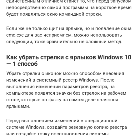
единственным отличием станет то, что перед запуском
непосредственно самой программы на короткое время
будет появляться окно командной строки.
Если же не только щит на ярлыке, но и появление окна
cmd.exe для вас неприемлем, можно использовать
следующий, тоже сравнительно не сложный метод.
Как убрать стрелки с ярлыков Windows 10
— 1 способ
Убрать стрелки с иконок можно способом внесения
изменений в системный реестр Windows. После
выполнения изменений параметров реестра, на
компьютере появятся значки без стрелок на рабочем
столе, которые по факту на самом деле являются
ярлыками.
Перед выполнением изменений в операционной
системе Windows, создайте резервную копию реестра
или создайте точку восстановления системы.