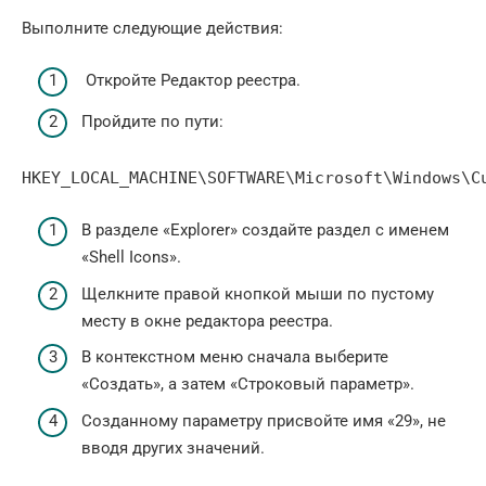
Выполните следующие действия:
Откройте Редактор реестра.
Пройдите по пути:
HKEY_LOCAL_MACHINE\SOFTWARE\Microsoft\Windows\C
В разделе «Explorer» создайте раздел с именем
«Shell Icons».
Щелкните правой кнопкой мыши по пустому
месту в окне редактора реестра.
В контекстном меню сначала выберите
«Создать», а затем «Строковый параметр».
Созданному параметру присвойте имя «29», не
вводя других значений.