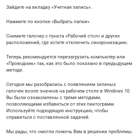
Зайдите на вкладку «Учетная запись».
Нажмите по кнопке «Выбрать папки».
Снимите галочку с пункта «Рабочий стол» и других
расположений, где хотите отключить синхронизацию.
Теперь рекомендуется перезагрузить компьютер или
«Проводник» так, как это было показано в предыдущем
методе.
Сегодня мы разобрались с появлением зеленых
галочек возле значков на рабочем столе в Windows 10.
Вы были ознакомлены с тремя методами,
позволяющими избавиться от этих пиктограмм.
Используйте подходящую инструкцию, чтобы
справиться с поставленной задачей.
Мы рады, что смогли помочь Вам в решении проблемы.