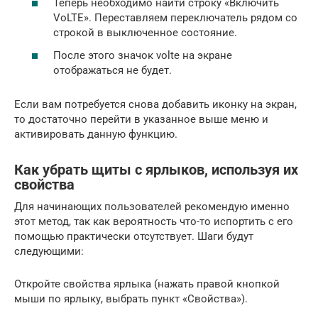
Теперь необходимо найти строку «Включить
VoLTE». Переставляем переключатель рядом со
строкой в выключенное состояние.
После этого значок volte на экране
отображаться не будет.
Если вам потребуется снова добавить иконку на экран,
то достаточно перейти в указанное выше меню и
активировать данную функцию.
Как убрать щиты с ярлыков, используя их
свойства
Для начинающих пользователей рекомендую именно
этот метод, так как вероятность что-то испортить с его
помощью практически отсутствует. Шаги будут
следующими:
Откройте свойства ярлыка (нажать правой кнопкой
мыши по ярлыку, выбрать пункт «Свойства»).