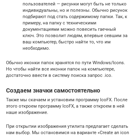
пользователей — рисунки могут быть не только
индивидуальны, но и полезны. Обычно рисунок
подбирают под стать содержимому папки. Так, к
примеру, на папку с техническими
документациями можно повесить гаечный
ключ. Это позволит людям, впервые севшим за
ваш компьютер, быстро найти то, что им
необходимо.
Обычно иконки папок хранятся по пути Windows/Icons.
Но чтобы найти все иконки папок на компьютере,
достаточно ввести в систему поиска запрос .ico.
Создаем значки самостоятельно
Также мы скачаем и установим программу IcoFX. После
этого откроем программу IcoFX, а также откроем в ней
наше изображение.
При открытии изображения утилита предлагает сделать
нам выбор. Мы остановимся на варианте «Create an icon