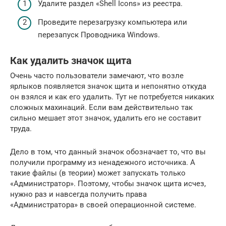
Удалите раздел «Shell Icons» из реестра.
Проведите перезагрузку компьютера или
перезапуск Проводника Windows.
Как удалить значок щита
Очень часто пользователи замечают, что возле
ярлыков появляется значок щита и непонятно откуда
он взялся и как его удалить. Тут не потребуется никаких
сложных махинаций. Если вам действительно так
сильно мешает этот значок, удалить его не составит
труда.
Дело в том, что данный значок обозначает то, что вы
получили программу из ненадежного источника. А
такие файлы (в теории) может запускать только
«Администратор». Поэтому, чтобы значок щита исчез,
нужно раз и навсегда получить права
«Администратора» в своей операционной системе.