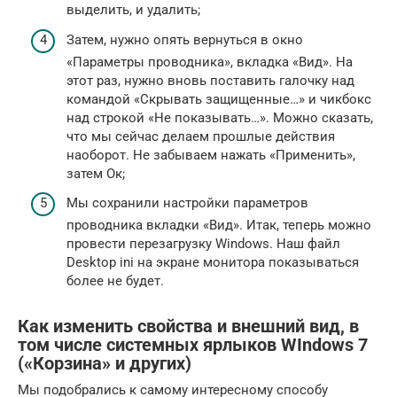
выделить, и удалить;
Затем, нужно опять вернуться в окно
«Параметры проводника», вкладка «Вид». На
этот раз, нужно вновь поставить галочку над
командой «Скрывать защищенные…» и чикбокс
над строкой «Не показывать…». Можно сказать,
что мы сейчас делаем прошлые действия
наоборот. Не забываем нажать «Применить»,
затем Ок;
Мы сохранили настройки параметров
проводника вкладки «Вид». Итак, теперь можно
провести перезагрузку Windows. Наш файл
Desktop ini на экране монитора показываться
более не будет.
Как изменить свойства и внешний вид, в
том числе системных ярлыков WIndows 7
(«Корзина» и других)
Мы подобрались к самому интересному способу