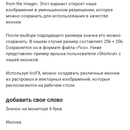
from the image». Этот вариант откроет наше
изображение в уменьшенном разрешении, которое
можно сохранить для использования в качестве
иконки.
После выбора подходящего размера значка его можно
сохранить. В нашем случае размер составляет 256 × 256.
Сохраняется он в формате файла «*ico». Ниже
представлен пример ярлыка пользователя «Shortcut» с
нашей иконкой.
Используя IcoFX, можно создавать различные иконки
из растровых и векторных изображений, которые
располагаются на рабочем столе.
добавить свое слово
Значок на мониторе 6 букв
Иконка