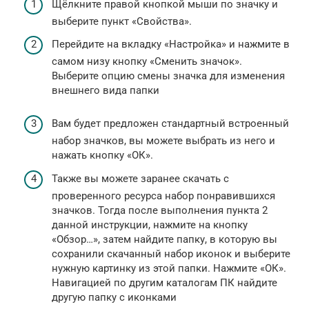
Щёлкните правой кнопкой мыши по значку и
выберите пункт «Свойства».
Перейдите на вкладку «Настройка» и нажмите в
самом низу кнопку «Сменить значок».
Выберите опцию смены значка для изменения
внешнего вида папки
Вам будет предложен стандартный встроенный
набор значков, вы можете выбрать из него и
нажать кнопку «ОК».
Также вы можете заранее скачать с
проверенного ресурса набор понравившихся
значков. Тогда после выполнения пункта 2
данной инструкции, нажмите на кнопку
«Обзор…», затем найдите папку, в которую вы
сохранили скачанный набор иконок и выберите
нужную картинку из этой папки. Нажмите «ОК».
Навигацией по другим каталогам ПК найдите
другую папку с иконками