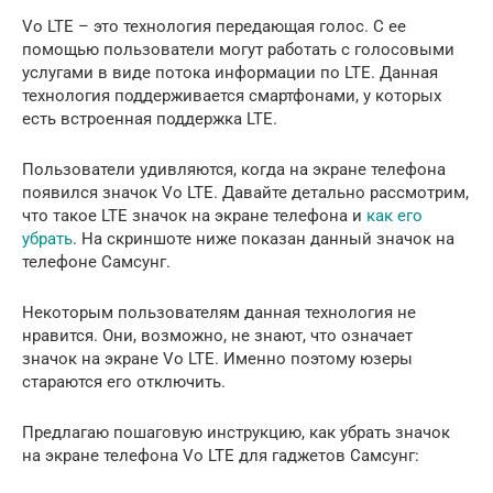
Vo LTE – это технология передающая голос. С ее
помощью пользователи могут работать с голосовыми
услугами в виде потока информации по LTE. Данная
технология поддерживается смартфонами, у которых
есть встроенная поддержка LTE.
Пользователи удивляются, когда на экране телефона
появился значок Vo LTE. Давайте детально рассмотрим,
что такое LTE значок на экране телефона и
как его
убрать
. На скриншоте ниже показан данный значок на
телефоне Самсунг.
Некоторым пользователям данная технология не
нравится. Они, возможно, не знают, что означает
значок на экране Vo LTE. Именно поэтому юзеры
стараются его отключить.
Предлагаю пошаговую инструкцию, как убрать значок
на экране телефона Vo LTE для гаджетов Самсунг: