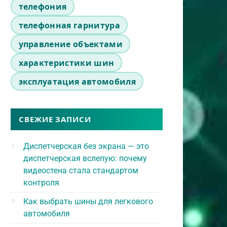
телефония
телефонная гарнитура
управление объектами
характеристики шин
эксплуатация автомобиля
СВЕЖИЕ ЗАПИСИ
Диспетчерская без экрана — это
диспетчерская вслепую: почему
видеостена стала стандартом
контроля
Как выбрать шины для легкового
автомобиля