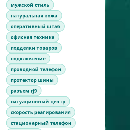
мужской стиль
натуральная кожа
оперативный штаб
офисная техника
подделки товаров
подключение
проводной телефон
протектор шины
разъем rj9
ситуационный центр
скорость реагирования
стационарный телефон