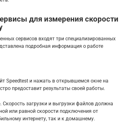
ервисы для измерения скорости
у
венных сервисов входят три специализированных
представлена подробная информация о работе
йт Speedtest и нажать в открывшемся окне на
стро предоставит результаты своей работы.
. Скорость загрузки и выгрузки файлов должна
ной или равной скорости подключения от
бильному интернету, так и к домашнему.