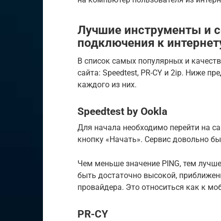
Лучшие инструменты и с
подключения к интернет
В список самых популярных и качест
сайта: Speedtest, PR-CY и 2ip. Ниже 
каждого из них.
Speedtest by Ookla
Для начала необходимо перейти на са
кнопку «Начать». Сервис довольно бы
Чем меньше значение PING, тем лучше
быть достаточно высокой, приближен
провайдера. Это относиться как к мо
PR-CY