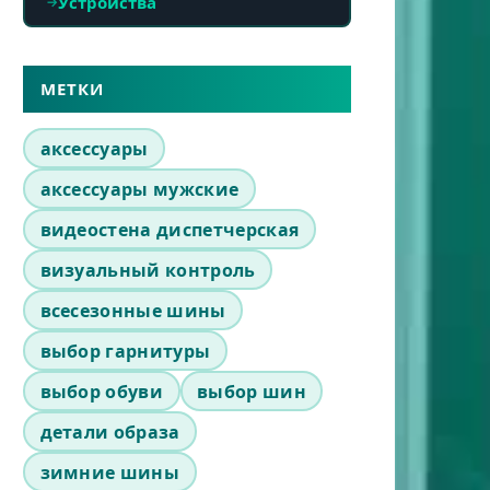
Устройства
МЕТКИ
аксессуары
аксессуары мужские
видеостена диспетчерская
визуальный контроль
всесезонные шины
выбор гарнитуры
выбор обуви
выбор шин
детали образа
зимние шины