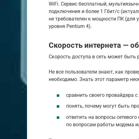
WiFi. Сервис бесплатный, мультиязычн
подключения и более 1 Гбит/с (актуаль
не требователен к мощности ПК (для 
уровня Pentium 4).
Скорость интернета — 
Скорость доступа в сеть может быть 
Не все пользователи знают, как прове
необходимо. Знать этот параметр нео
сравнить своего провайдера с
понять, почему могут быть про
ответить на вопросы сетевого
по вопросам работы модема ил