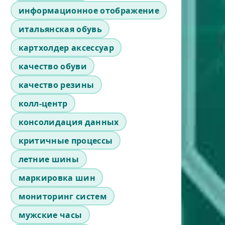
информационное отображение
итальянская обувь
картхолдер аксессуар
качество обуви
качество резины
колл-центр
консолидация данных
критичные процессы
летние шины
маркировка шин
мониторинг систем
мужские часы