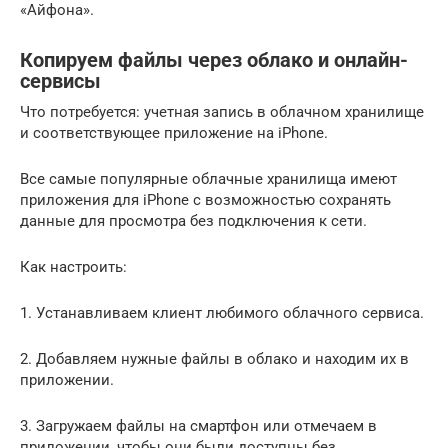
«Айфона».
Копируем файлы через облако и онлайн-
сервисы
Что потребуется: учетная запись в облачном хранилище
и соответствующее приложение на iPhone.
Все самые популярные облачные хранилища имеют
приложения для iPhone с возможностью сохранять
данные для просмотра без подключения к сети.
Как настроить:
1. Устанавливаем клиент любимого облачного сервиса.
2. Добавляем нужные файлы в облако и находим их в
приложении.
3. Загружаем файлы на смартфон или отмечаем в
приложении, чтобы они были доступны без