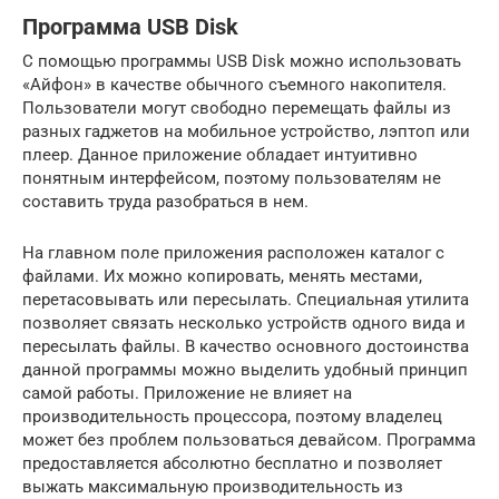
Программа USB Disk
С помощью программы USB Disk можно использовать
«Айфон» в качестве обычного съемного накопителя.
Пользователи могут свободно перемещать файлы из
разных гаджетов на мобильное устройство, лэптоп или
плеер. Данное приложение обладает интуитивно
понятным интерфейсом, поэтому пользователям не
составить труда разобраться в нем.
На главном поле приложения расположен каталог с
файлами. Их можно копировать, менять местами,
перетасовывать или пересылать. Специальная утилита
позволяет связать несколько устройств одного вида и
пересылать файлы. В качество основного достоинства
данной программы можно выделить удобный принцип
самой работы. Приложение не влияет на
производительность процессора, поэтому владелец
может без проблем пользоваться девайсом. Программа
предоставляется абсолютно бесплатно и позволяет
выжать максимальную производительность из