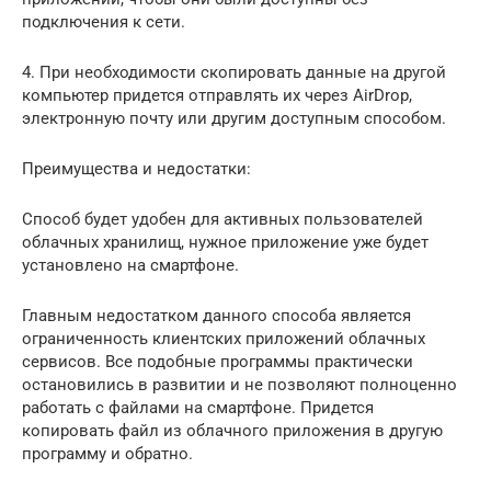
подключения к сети.
4. При необходимости скопировать данные на другой
компьютер придется отправлять их через AirDrop,
электронную почту или другим доступным способом.
Преимущества и недостатки:
Способ будет удобен для активных пользователей
облачных хранилищ, нужное приложение уже будет
установлено на смартфоне.
Главным недостатком данного способа является
ограниченность клиентских приложений облачных
сервисов. Все подобные программы практически
остановились в развитии и не позволяют полноценно
работать с файлами на смартфоне. Придется
копировать файл из облачного приложения в другую
программу и обратно.