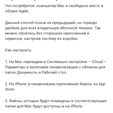
Что потребуется: компьютер Mac и свободное место в
облаке Apple.
Данный способ похож на предыдущий, но гораздо
удобнее для всех владельцев яблочной техники. Так
можно обойтись без сторонних приложений и
сервисов, настроив систему из коробки.
Как настроить:
1. На Mac переходим в Системные настройки – iCloud –
Параметры и включаем синхронизацию с облаком для
папок Документы и Рабочий стол.
2. На iPhone устанавливаем приложение Файлы из App
Store.
3. Файлы, которые будут помещены в соответствующие
папки для Mac будут доступны и на iPhone.