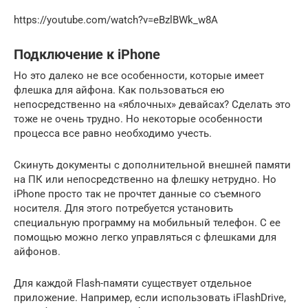
https://youtube.com/watch?v=eBzlBWk_w8A
Подключение к iPhone
Но это далеко не все особенности, которые имеет
флешка для айфона. Как пользоваться ею
непосредственно на «яблочных» девайсах? Сделать это
тоже не очень трудно. Но некоторые особенности
процесса все равно необходимо учесть.
Скинуть документы с дополнительной внешней памяти
на ПК или непосредственно на флешку нетрудно. Но
iPhone просто так не прочтет данные со съемного
носителя. Для этого потребуется установить
специальную программу на мобильный телефон. С ее
помощью можно легко управляться с флешками для
айфонов.
Для каждой Flash-памяти существует отдельное
приложение. Например, если использовать iFlashDrive,