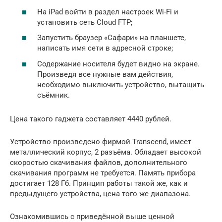
На iPad войти в раздел настроек Wi-Fi и
установить сеть Cloud FTP;
Запустить браузер «Сафари» на планшете,
написать имя сети в адресной строке;
Содержание носителя будет видно на экране.
Произведя все нужные вам действия,
необходимо выключить устройство, вытащить
съёмник.
Цена такого гаджета составляет 4440 рублей.
Устройство произведено фирмой Transcend, имеет
металлический корпус, 2 разъёма. Обладает высокой
скоростью скачивания файлов, дополнительного
скачивания программ не требуется. Память прибора
достигает 128 Гб. Принцип работы такой же, как и
предыдущего устройства, цена того же диапазона.
Ознакомившись с приведённой выше ценной