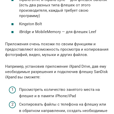
(есть два разных типа флешек от этого
производителя, каждый требует свою
программу)
Kingston Bolt
iBridge и MobileMemory — для флешек Leef
Приложения очень похожи по своим функциям и
предоставляют возможность просмотра и копирования
фотографий, видео, музыки и других файлов.
Например, установив приложение iXpand Drive, дав ему
необходимые разрешения и подключив флешку SanDisk
iXpand вы сможете:
Просмотреть количество занятого места на
флешке и в памяти iPhone/iPad
Скопировать файлы с телефона на флешку или
в обратном направлении, создать необходимые