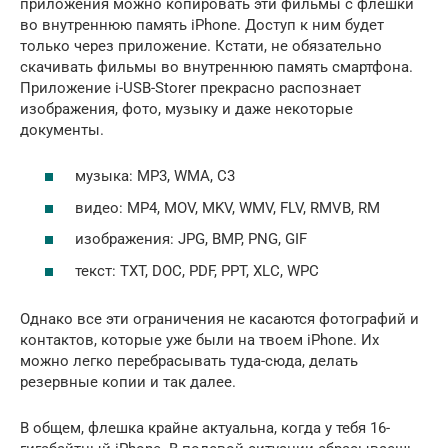
приложения можно копировать эти фильмы с флешки
во внутреннюю память iPhone. Доступ к ним будет
только через приложение. Кстати, не обязательно
скачивать фильмы во внутреннюю память смартфона.
Приложение i-USB-Storer прекрасно распознает
изображения, фото, музыку и даже некоторые
документы.
музыка: MP3, WMA, C3
видео: MP4, MOV, MKV, WMV, FLV, RMVB, RM
изображения: JPG, BMP, PNG, GIF
текст: TXT, DOC, PDF, PPT, XLC, WPC
Однако все эти ограничения не касаются фотографий и
контактов, которые уже были на твоем iPhone. Их
можно легко перебрасывать туда-сюда, делать
резервные копии и так далее.
В общем, флешка крайне актуальна, когда у тебя 16-