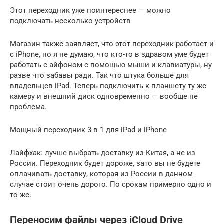
Этот переходник уже поинтереснее — можно
подключать несколько устройств
Магазин также заявляет, что этот переходник работает и
с iPhone, но я не думаю, что кто-то в здравом уме будет
работать с айфоном с помощью мыши и клавиатуры, ну
разве что забавы ради. Так что штука больше для
владельцев iPad. Теперь подключить к планшету ту же
камеру и внешний диск одновременно — вообще не
проблема.
Мощный переходник 3 в 1 для iPad и iPhone
Лайфхак: лучше выбрать доставку из Китая, а не из
России. Переходник будет дороже, зато вы не будете
оплачивать доставку, которая из России в данном
случае стоит очень дорого. По срокам примерно одно и
то же.
Переносим файлы через iCloud Drive