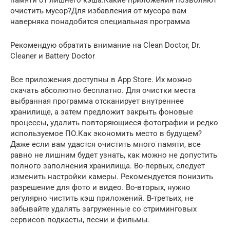
очистить мусор?Для избавления от мусора вам
наверняка понадобится специальная программа
Рекомендую обратить внимание на Clean Doctor, Dr.
Cleaner и Battery Doctor
Все приложения доступны в App Store. Их можно
скачать абсолютно бесплатно. Для очистки места
выбранная программа отсканирует внутреннее
хранилище, а затем предложит закрыть фоновые
процессы, удалить повторяющиеся фотографии и редко
используемое ПО.Как экономить место в будущем?
Даже если вам удастся очистить много памяти, все
равно не лишним будет узнать, как можно не допустить
полного заполнения хранилища. Во-первых, следует
изменить настройки камеры. Рекомендуется понизить
разрешение для фото и видео. Во-вторых, нужно
регулярно чистить кэш приложений. В-третьих, не
забывайте удалять загруженные со стриминговых
сервисов подкасты, песни и фильмы.