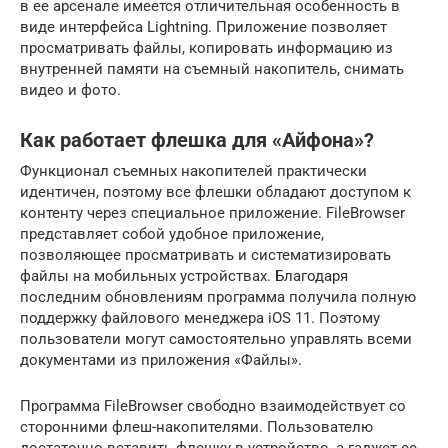
в ее арсенале имеется отличительная особенность в
виде интерфейса Lightning. Приложение позволяет
просматривать файлы, копировать информацию из
внутренней памяти на съемный накопитель, снимать
видео и фото.
Как работает флешка для «Айфона»?
Функционал съемных накопителей практически
идентичен, поэтому все флешки обладают доступом к
контенту через специальное приложение. FileBrowser
представляет собой удобное приложение,
позволяющее просматривать и систематизировать
файлы на мобильных устройствах. Благодаря
последним обновлениям программа получила полную
поддержку файлового менеджера iOS 11. Поэтому
пользователи могут самостоятельно управлять всеми
документами из приложения «Файлы».
Программа FileBrowser свободно взаимодействует со
сторонними флеш-накопителями. Пользователю