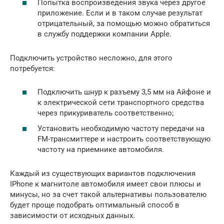
Попытка воспроизведения звука через другое
приложение. Если и в таком случае результат
отрицательный, за помощью можно обратиться
в службу поддержки компании Apple.
Подключить устройство несложно, для этого
потребуется:
Подключить шнур к разъему 3,5 мм на Айфоне и
к электрической сети транспортного средства
через прикуриватель соответственно;
Установить необходимую частоту передачи на
FM-трансмиттере и настроить соответствующую
частоту на приемнике автомобиля.
Каждый из существующих вариантов подключения
IPhone к магнитоле автомобиля имеет свои плюсы и
минусы, но за счет такой альтернативы пользователю
будет проще подобрать оптимальный способ в
зависимости от исходных данных.