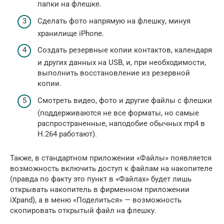
папки на флешке.
Сделать фото напрямую на флешку, минуя
хранилище iPhone.
Создать резервные копии контактов, календаря
и других данных на USB, и, при необходимости,
выполнить восстановление из резервной
копии.
Смотреть видео, фото и другие файлы с флешки
(поддерживаются не все форматы, но самые
распространенные, наподобие обычных mp4 в
H.264 работают).
Также, в стандартном приложении «Файлы» появляется
возможность включить доступ к файлам на накопителе
(правда по факту это пункт в «Файлах» будет лишь
открывать накопитель в фирменном приложении
iXpand), а в меню «Поделиться» — возможность
скопировать открытый файл на флешку.