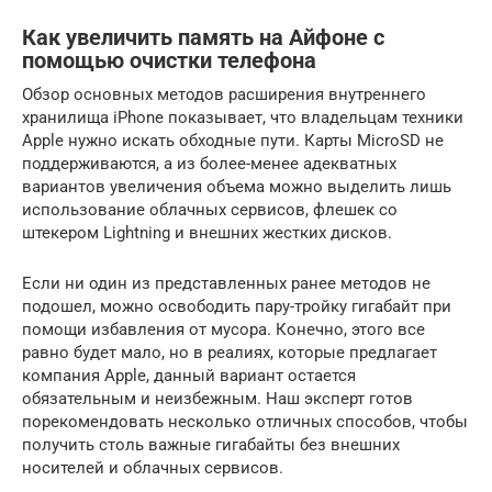
Как увеличить память на Айфоне с
помощью очистки телефона
Обзор основных методов расширения внутреннего
хранилища iPhone показывает, что владельцам техники
Apple нужно искать обходные пути. Карты MicroSD не
поддерживаются, а из более-менее адекватных
вариантов увеличения объема можно выделить лишь
использование облачных сервисов, флешек со
штекером Lightning и внешних жестких дисков.
Если ни один из представленных ранее методов не
подошел, можно освободить пару-тройку гигабайт при
помощи избавления от мусора. Конечно, этого все
равно будет мало, но в реалиях, которые предлагает
компания Apple, данный вариант остается
обязательным и неизбежным. Наш эксперт готов
порекомендовать несколько отличных способов, чтобы
получить столь важные гигабайты без внешних
носителей и облачных сервисов.