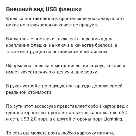
Внешний вид USB флешки
Флешка поставляется в простенькой упаковке, но это
никак не отражается на качестве продукта.
В комплекте поставки также есть веревочка для
крепления флешки на ключи в качестве брелока, а
также инструкция на английском и китайском.
Оформлена флешка в металлический корпус, который
имеет качественную отделку и шлифовку.
В руках устройство ощущается гораздо дороже своей
реальной стоимости.
По сути этот аксессуар представляет собой картридер, с
одной стороны которого вставляется карточка microSD
и есть USB 2.0 порт, а с другой стороны порт Lightning.
То есть вы можете взять любую карточку памяти,