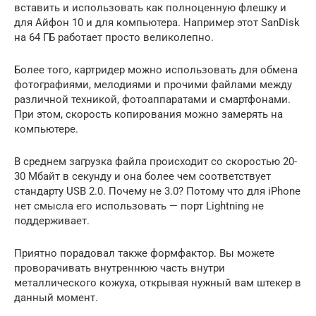
вставить и использовать как полноценную флешку и
для Айфон 10 и для компьютера. Например этот SanDisk
на 64 ГБ работает просто великолепно.
Более того, картридер можно использовать для обмена
фотографиями, мелодиями и прочими файлами между
различной техникой, фотоаппаратами и смартфонами.
При этом, скорость копирования можно замерять на
компьютере.
В среднем загрузка файла происходит со скоростью 20-
30 Мбайт в секунду и она более чем соответствует
стандарту USB 2.0. Почему не 3.0? Потому что для iPhone
нет смысла его использовать — порт Lightning не
поддерживает.
Приятно порадовал также формфактор. Вы можете
проворачивать внутреннюю часть внутри
металлического кожуха, открывая нужный вам штекер в
данный момент.