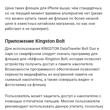
Цена таких флешек для iPhone выше, чем стандартных,
но на текущий момент времени альтернатив нет (разве
что можно купить такие же флешки по более низкой
цене в известных китайских магазинах, но как они
работают я не проверял).
Приложение Kingston Bolt
Для использования KINGSTON DataTraveler Bolt Duo в
паре со смартфоном следует скачать программу для
флешки для «Айфона» Kingston Bolt, которая позволит
устройству получить доступ к памяти накопителя.
Возможности программного обеспечения позволяют
перенести медиафайлы из внутренней памяти на
съемный накопитель, а также совершать видео- и
фотосъемку на флешку.
Пользователь может защитить доступ к накопителю с
помощью отпечатков пальцев. Многие пользователи
рекомендуют использовать данную утилиту, поскольку