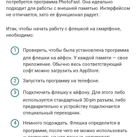
потребуется программа PhotoFast. Она идеально
подходит для работы с внешней памятью. Интерфейсом
не отличается, зато ее функционал радует.
Итак, чтобы начать работу с флешкой на смартфоне,
необходимо:
Проверить, чтобы была установлена программа
для флешки на айфон. У каждой памяти — свое
приложение. Обычно весь соответствующий
софт можно загрузить из AppStore.
Запустить программу на телефоне.
Подключить флешку к айфону. Для этого либо
используется стандартный 30-pin разъем, либо
предварительно к устройству подключается
специальный переходник.
Немного подождать. Флешка определится в
программе, после чего ее можно использовать