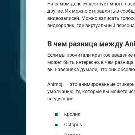
На самом деле существует много назв
другие. Их можно отправлять в сообщ
видеозаписей. Можно записать голос
видеоролик, где виртуальный персона
В чем разница между Ani
Если вы прочитали краткое введение 
может быть интересно, в чем разница 
вы наверняка думали, что они абсолютн
Animoji — это анимированные стикеры
умолчанию, те, которые вы можете исп
следующие:
кролик
Octopus