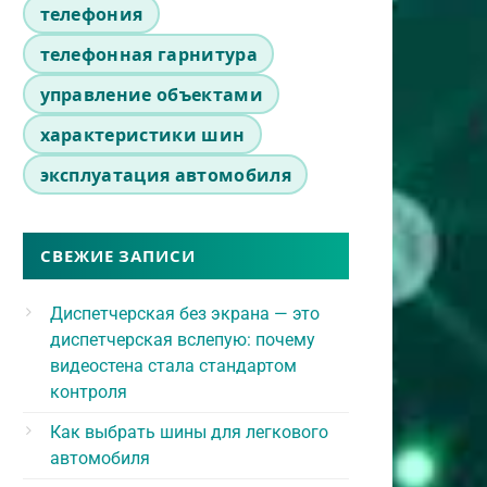
телефония
телефонная гарнитура
управление объектами
характеристики шин
эксплуатация автомобиля
СВЕЖИЕ ЗАПИСИ
Диспетчерская без экрана — это
диспетчерская вслепую: почему
видеостена стала стандартом
контроля
Как выбрать шины для легкового
автомобиля