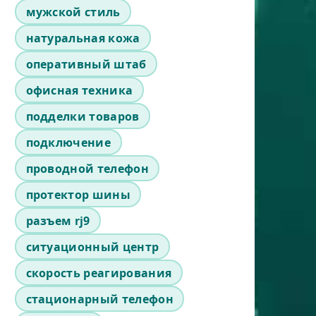
мужской стиль
натуральная кожа
оперативный штаб
офисная техника
подделки товаров
подключение
проводной телефон
протектор шины
разъем rj9
ситуационный центр
скорость реагирования
стационарный телефон