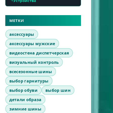
Устройства
МЕТКИ
аксессуары
аксессуары мужские
видеостена диспетчерская
визуальный контроль
всесезонные шины
выбор гарнитуры
выбор обуви
выбор шин
детали образа
зимние шины