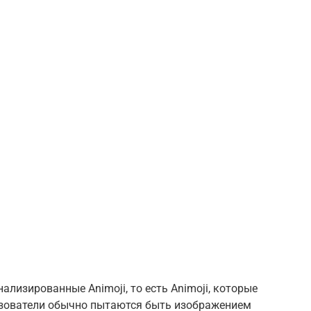
нализированные Animoji, то есть Animoji, которые
ьзователи обычно пытаются быть изображением