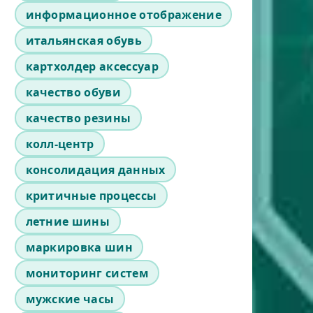
информационное отображение
итальянская обувь
картхолдер аксессуар
качество обуви
качество резины
колл-центр
консолидация данных
критичные процессы
летние шины
маркировка шин
мониторинг систем
мужские часы