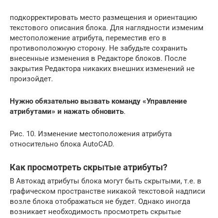
подкорректировать место размещения и ориентацию
текстового описания блока. Для наглядности изменим
местоположение атрибута, переместив его в
противоположную сторону. Не забудьте сохранить
внесенные изменения в Редакторе блоков. После
закрытия Редактора никаких внешних изменений не
произойдет.
Нужно обязательно вызвать команду «Управление
атрибутами» и нажать обновить
.
Рис. 10. Изменение местоположения атрибута
относительно блока AutoCAD.
Как просмотреть скрытые атрибуты?
В Автокад атрибуты блока могут быть скрытыми, т.е. в
графическом пространстве никакой текстовой надписи
возле блока отображаться не будет. Однако иногда
возникает необходимость просмотреть скрытые