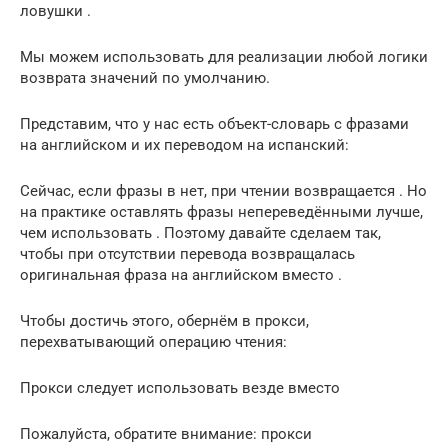
ловушки .
Мы можем использовать для реализации любой логики
возврата значений по умолчанию.
Представим, что у нас есть объект-словарь с фразами
на английском и их переводом на испанский:
Сейчас, если фразы в нет, при чтении возвращается . Но
на практике оставлять фразы непереведёнными лучше,
чем использовать . Поэтому давайте сделаем так,
чтобы при отсутствии перевода возвращалась
оригинальная фраза на английском вместо .
Чтобы достичь этого, обернём в прокси,
перехватывающий операцию чтения:
Прокси следует использовать везде вместо
Пожалуйста, обратите внимание: прокси