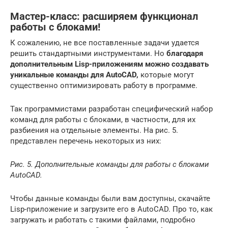
Мастер-класс: расширяем функционал
работы с блоками!
К сожалению, не все поставленные задачи удается
решить стандартными инструментами. Но
благодаря
дополнительным Lisp-приложениям можно создавать
уникальные команды для AutoCAD,
которые могут
существенно оптимизировать работу в программе.
Так программистами разработан специфический набор
команд для работы с блоками, в частности, для их
разбиения на отдельные элементы. На рис. 5.
представлен перечень некоторых из них:
Рис. 5. Дополнительные команды для работы с блоками
AutoCAD.
Чтобы данные команды были вам доступны, скачайте
Lisp-приложение и загрузите его в AutoCAD. Про то, как
загружать и работать с такими файлами, подробно