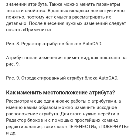
значении атрибута. Также можно менять параметры
текста и свойства. В данных вкладках все интуитивно
понятно, поэтому нет смысла рассматривать их
детально. После внесения нужных изменений следует
нажать «Применить».
Рис. 8. Редактор атрибутов блоков AutoCAD.
Атрибут после изменения примет вид, как показано на
рис. 9.
Рис. 9. Отредактированный атрибут блока AutoCAD.
Как изменить местоположение атрибута?
Рассмотрим еще один нюанс работы с атрибутами, а
именно каким образом можно изменить исходное
расположение атрибута. Для этого нужно перейти в
Редактор блоков и с помощью простейших команд
редактирования, таких как «ПЕРЕНЕСТИ», «ПОВЕРНУТЬ»
и др.