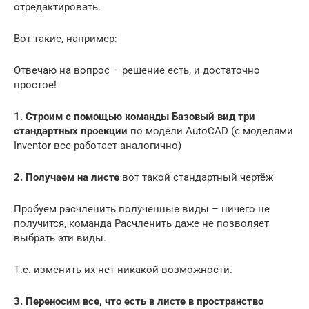
отредактировать.
Вот такие, например:
Отвечаю на вопрос – решение есть, и достаточно
простое!
1. Строим с помощью команды Базовый вид три
стандартных проекции
по модели AutoCAD (с моделями
Inventor все работает аналогично)
2. Получаем на листе
вот такой стандартный чертёж
Пробуем расчленить полученные виды – ничего не
получится, команда Расчленить даже не позволяет
выбрать эти виды.
Т.е. изменить их нет никакой возможности.
3. Переносим все, что есть в листе в пространство