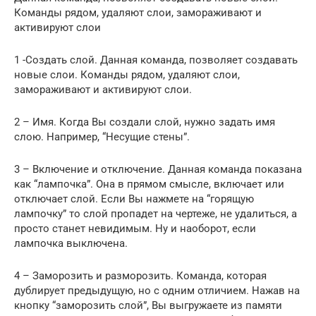
Команды рядом, удаляют слои, замораживают и
активируют слои
1 -Создать слой. Данная команда, позволяет создавать
новые слои. Команды рядом, удаляют слои,
замораживают и активируют слои.
2 – Имя. Когда Вы создали слой, нужно задать имя
слою. Например, “Несущие стены”.
3 – Включение и отключение. Данная команда показана
как “лампочка”. Она в прямом смысле, включает или
отключает слой. Если Вы нажмете на “горящую
лампочку” то слой пропадет на чертеже, не удалиться, а
просто станет невидимым. Ну и наоборот, если
лампочка выключена.
4 – Заморозить и разморозить. Команда, которая
дублирует предыдущую, но с одним отличием. Нажав на
кнопку “заморозить слой”, Вы выгружаете из памяти