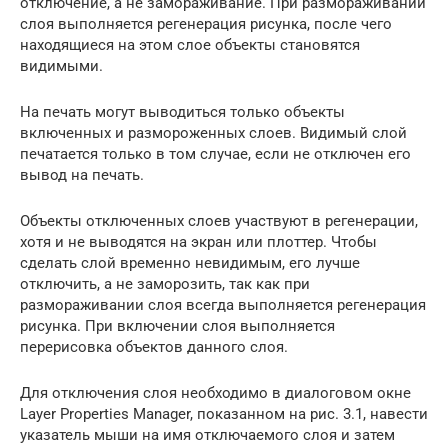
отключение, а не замораживание. При размораживании
слоя выполняется регенерация рисунка, после чего
находящиеся на этом слое объекты становятся
видимыми.
На печать могут выводиться только объекты
включенных и размороженных слоев. Видимый слой
печатается только в том случае, если не отключен его
вывод на печать.
Объекты отключенных слоев участвуют в регенерации,
хотя и не выводятся на экран или плоттер. Чтобы
сделать слой временно невидимым, его лучше
отключить, а не заморозить, так как при
размораживании слоя всегда выполняется регенерация
рисунка. При включении слоя выполняется
перерисовка объектов данного слоя.
Для отключения слоя необходимо в диалоговом окне
Layer Properties Manager, показанном на рис. 3.1, навести
указатель мыши на имя отключаемого слоя и затем