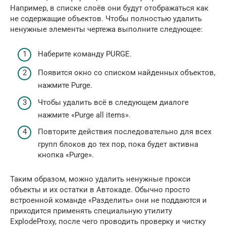
Например, в списке слоёв они будут отображаться как
не содержащие объектов. Чтобы полностью удалить
ненужные элементы чертежа выполните следующее:
Наберите команду PURGE.
Появится окно со списком найденных объектов,
нажмите Purge.
Чтобы удалить всё в следующем диалоге
нажмите «Purge all items».
Повторите действия последовательно для всех
групп блоков до тех пор, пока будет активна
кнопка «Purge».
Таким образом, можно удалить ненужные прокси
объекты и их остатки в Автокаде. Обычно просто
встроенной команде «Разделить» они не поддаются и
приходится применять специальную утилиту
ExplodeProxy, после чего проводить проверку и чистку