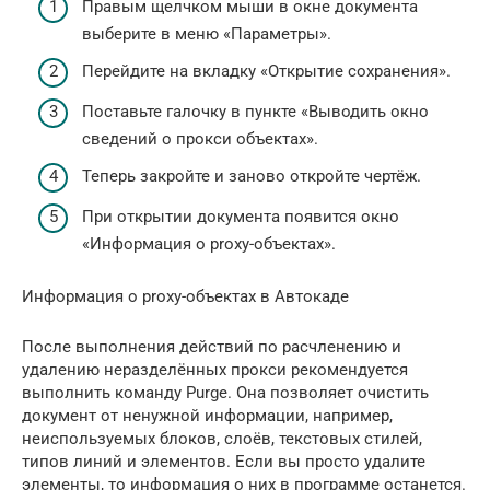
Правым щелчком мыши в окне документа
выберите в меню «Параметры».
Перейдите на вкладку «Открытие сохранения».
Поставьте галочку в пункте «Выводить окно
сведений о прокси объектах».
Теперь закройте и заново откройте чертёж.
При открытии документа появится окно
«Информация о proxy-объектах».
Информация о proxy-объектах в Автокаде
После выполнения действий по расчленению и
удалению неразделённых прокси рекомендуется
выполнить команду Purge. Она позволяет очистить
документ от ненужной информации, например,
неиспользуемых блоков, слоёв, текстовых стилей,
типов линий и элементов. Если вы просто удалите
элементы, то информация о них в программе останется.