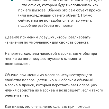
– это объект, который будет использован как
при его вызове. Обычно это сам объект прокси
(или наследующий от него объект). Прямо
сейчас нам не понадобится этот аргумент,
подробнее разберём его позже.
Давайте применим ловушку , чтобы реализовать
«значения по умолчанию» для свойств объекта.
Например, сделаем числовой массив, так чтобы при
чтении из него несуществующего элемента
возвращался .
Обычно при чтении из массива несуществующего
свойства возвращается , но мы обернём обычный
массив в прокси, который перехватывает операцию
чтения свойства из массива и возвращает , если такого
элемента нет:
Как видно, это очень легко сделать при помощи