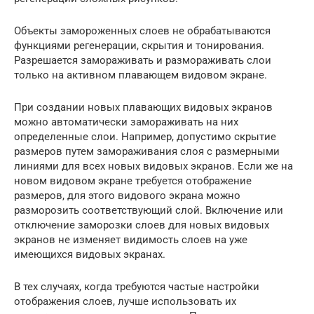
Объекты замороженных слоев не обрабатываются
функциями регенерации, скрытия и тонирования.
Разрешается замораживать и размораживать слои
только на активном плавающем видовом экране.
При создании новых плавающих видовых экранов
можно автоматически замораживать на них
определенные слои. Например, допустимо скрытие
размеров путем замораживания слоя с размерными
линиями для всех новых видовых экранов. Если же на
новом видовом экране требуется отображение
размеров, для этого видового экрана можно
разморозить соответствующий слой. Включение или
отключение заморозки слоев для новых видовых
экранов не изменяет видимость слоев на уже
имеющихся видовых экранах.
В тех случаях, когда требуются частые настройки
отображения слоев, лучше использовать их