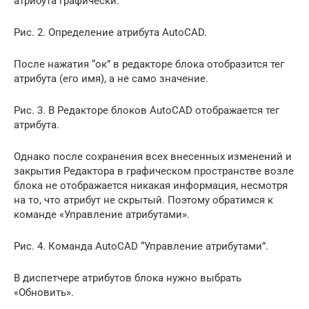
атрибута графически.
Рис. 2. Определение атрибута AutoCAD.
После нажатия “ок” в редакторе блока отобразится тег
атрибута (его имя), а не само значение.
Рис. 3. В Редакторе блоков AutoCAD отображается тег
атрибута.
Однако после сохранения всех внесенных изменений и
закрытия Редактора в графическом пространстве возле
блока не отображается никакая информация, несмотря
на то, что атрибут не скрытый. Поэтому обратимся к
команде «Управление атрибутами».
Рис. 4. Команда AutoCAD “Управление атрибутами”.
В диспетчере атрибутов блока нужно выбрать
«Обновить».