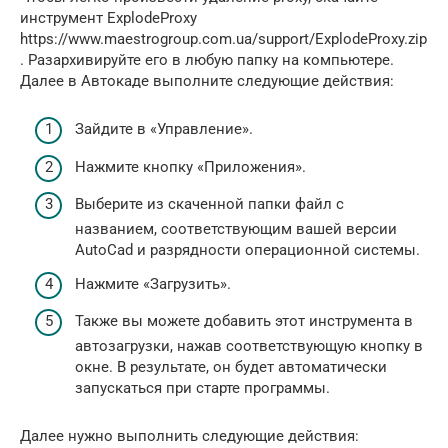
инструмент ExplodeProxy
https://www.maestrogroup.com.ua/support/ExplodeProxy.zip
. Разархивируйте его в любую папку на компьютере.
Далее в Автокаде выполните следующие действия:
Зайдите в «Управление».
Нажмите кнопку «Приложения».
Выберите из скаченной папки файл с
названием, соответствующим вашей версии
AutoCad и разрядности операционной системы.
Нажмите «Загрузить».
Также вы можете добавить этот инструмента в
автозагрузки, нажав соответствующую кнопку в
окне. В результате, он будет автоматически
запускаться при старте программы.
Далее нужно выполнить следующие действия: