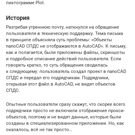
пиктограмме Plot.
История
Разгребая утреннюю почту, наткнулся на обращение
пользователя в техническую поддержку. Тема письма
в принципе объясняла суть проблемы: «Объекты
nanoCAD СПДС не отображаются в AutoCAD». К письму,
как и полагается, были приложены файлы, скриншоты
и подробное описание действий пользователя. Если
говорить кратко, то суть обращения сводилась
к следующему: пользователь создал проект в nanoCAD
СПДС и передал его подрядчикам. Подрядчики,
открывая этот файл в AutoCAD, не видят объектов
СПДС.
Опытные пользователи сразу скажут, что скорее всего
подрядчики просто не включили отображение прокси-
объектов, поэтому и не видят данные, которые были
созданы в специализированном приложении. Но, как
оказалось, всё не так просто…