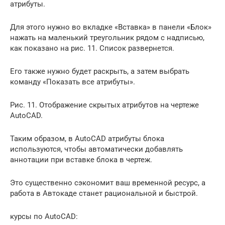
атрибуты.
Для этого нужно во вкладке «Вставка» в панели «Блок»
нажать на маленький треугольник рядом с надписью,
как показано на рис. 11. Список развернется.
Его также нужно будет раскрыть, а затем выбрать
команду «Показать все атрибуты».
Рис. 11. Отображение скрытых атрибутов на чертеже
AutoCAD.
Таким образом, в AutoCAD атрибуты блока
используются, чтобы автоматически добавлять
аннотации при вставке блока в чертеж.
Это существенно сэкономит ваш временной ресурс, а
работа в Автокаде станет рациональной и быстрой.
курсы по AutoCAD: