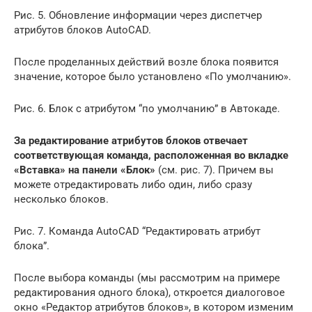
Рис. 5. Обновление информации через диспетчер
атрибутов блоков AutoCAD.
После проделанных действий возле блока появится
значение, которое было установлено «По умолчанию».
Рис. 6. Блок с атрибутом “по умолчанию” в Автокаде.
За редактирование атрибутов блоков отвечает
соответствующая команда, расположенная во вкладке
«Вставка» на панели «Блок»
(см. рис. 7). Причем вы
можете отредактировать либо один, либо сразу
несколько блоков.
Рис. 7. Команда AutoCAD “Редактировать атрибут
блока”.
После выбора команды (мы рассмотрим на примере
редактирования одного блока), откроется диалоговое
окно «Редактор атрибутов блоков», в котором изменим