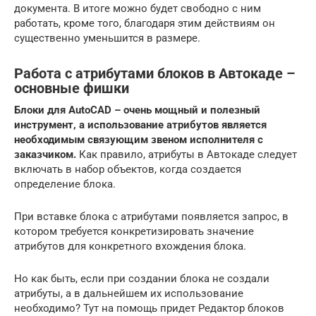
документа. В итоге можно будет свободно с ним
работать, кроме того, благодаря этим действиям он
существенно уменьшится в размере.
Работа с атрибутами блоков в Автокаде –
основные фишки
Блоки для AutoCAD – очень мощный и полезный
инструмент, а использование атрибутов является
необходимым связующим звеном исполнителя с
заказчиком.
Как правило, атрибуты в Автокаде следует
включать в набор объектов, когда создается
определение блока.
При вставке блока с атрибутами появляется запрос, в
котором требуется конкретизировать значение
атрибутов для конкретного вхождения блока.
Но как быть, если при создании блока не создали
атрибуты, а в дальнейшем их использование
необходимо? Тут на помощь придет Редактор блоков