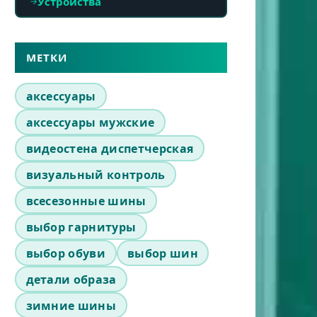
Устройства
МЕТКИ
аксессуары
аксессуары мужские
видеостена диспетчерская
визуальный контроль
всесезонные шины
выбор гарнитуры
выбор обуви
выбор шин
детали образа
зимние шины