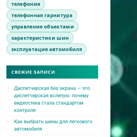
телефония
телефонная гарнитура
управление объектами
характеристики шин
эксплуатация автомобиля
СВЕЖИЕ ЗАПИСИ
Диспетчерская без экрана — это
диспетчерская вслепую: почему
видеостена стала стандартом
контроля
Как выбрать шины для легкового
автомобиля