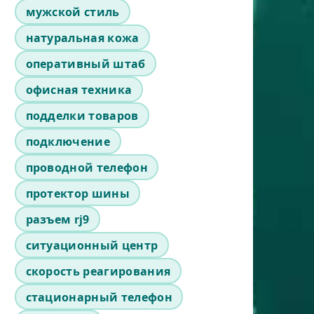
мужской стиль
натуральная кожа
оперативный штаб
офисная техника
подделки товаров
подключение
проводной телефон
протектор шины
разъем rj9
ситуационный центр
скорость реагирования
стационарный телефон