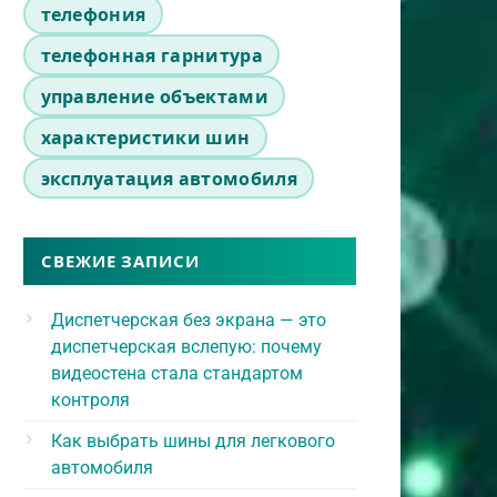
телефония
телефонная гарнитура
управление объектами
характеристики шин
эксплуатация автомобиля
СВЕЖИЕ ЗАПИСИ
Диспетчерская без экрана — это
диспетчерская вслепую: почему
видеостена стала стандартом
контроля
Как выбрать шины для легкового
автомобиля