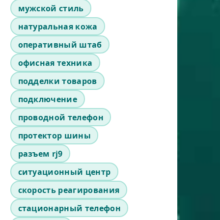
мужской стиль
натуральная кожа
оперативный штаб
офисная техника
подделки товаров
подключение
проводной телефон
протектор шины
разъем rj9
ситуационный центр
скорость реагирования
стационарный телефон