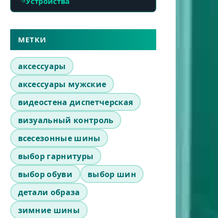
Устройства
МЕТКИ
аксессуары
аксессуары мужские
видеостена диспетчерская
визуальный контроль
всесезонные шины
выбор гарнитуры
выбор обуви
выбор шин
детали образа
зимние шины