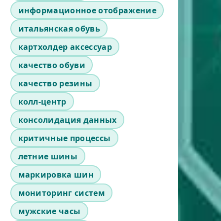
информационное отображение
итальянская обувь
картхолдер аксессуар
качество обуви
качество резины
колл-центр
консолидация данных
критичные процессы
летние шины
маркировка шин
мониторинг систем
мужские часы