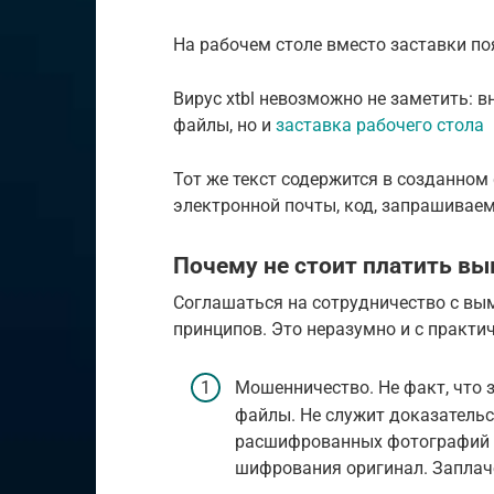
На рабочем столе вместо заставки по
Вирус xtbl невозможно не заметить: 
файлы, но и
заставка рабочего стола
Тот же текст содержится в созданном фа
электронной почты, код, запрашивае
Почему не стоит платить в
Соглашаться на сотрудничество с вы
принципов. Это неразумно и с практич
Мошенничество. Не факт, что
файлы. Не служит доказатель
расшифрованных фотографий —
шифрования оригинал. Заплаче