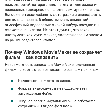
возможностей, которого вполне хватит для создания
несложных видеорядов с наложением музыки, текста.
Вы можете также добавить фотографии и спецэффекты
для смены кадров. В общем, сделать домашний
атмосферный видеоролик с какой-нибудь поездки вы
сможете очень легко. Не стоит думать, что такой
инструмент, как Муви Мейкер, является слабым звеном
на рынке редакторов клипов.
Почему Windows MovieMaker не сохраняет
фильм – как исправить
Невозможность записать в Movie Maker сделанный
фильм на компьютер возникает по разным причинам.
Недостаточно места на диске.
Формат видеокамеры не поддерживает
загружаемый файл.
Текущая версия «Мувимейкер» не работает с
сохраняемым видео-форматом.