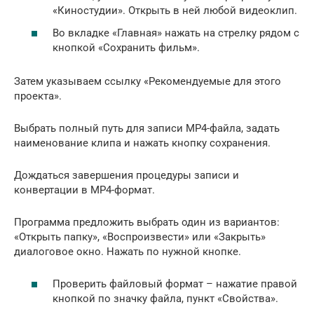
«Киностудии». Открыть в ней любой видеоклип.
Во вкладке «Главная» нажать на стрелку рядом с
кнопкой «Сохранить фильм».
Затем указываем ссылку «Рекомендуемые для этого
проекта».
Выбрать полный путь для записи MP4-файла, задать
наименование клипа и нажать кнопку сохранения.
Дождаться завершения процедуры записи и
конвертации в MP4-формат.
Программа предложить выбрать один из вариантов:
«Открыть папку», «Воспроизвести» или «Закрыть»
диалоговое окно. Нажать по нужной кнопке.
Проверить файловый формат – нажатие правой
кнопкой по значку файла, пункт «Свойства».