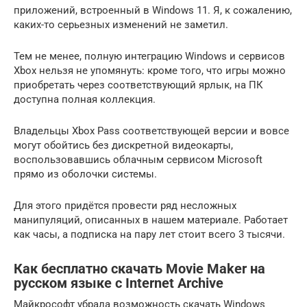
приложений, встроенный в Windows 11. Я, к сожалению,
каких-то серьезных изменений не заметил.
Тем не менее, полную интеграцию Windows и сервисов
Xbox нельзя не упомянуть: кроме того, что игры можно
приобретать через соответствующий ярлык, на ПК
доступна полная коллекция.
Владельцы Xbox Pass соответствующей версии и вовсе
могут обойтись без дискретной видеокарты,
воспользовавшись облачным сервисом Microsoft
прямо из оболочки системы.
Для этого придётся провести ряд несложных
манипуляций, описанных в нашем материале. Работает
как часы, а подписка на пару лет стоит всего 3 тысячи.
Как бесплатно скачать Movie Maker на
русском языке с Internet Archive
Майкрософт убрала возможность скачать Windows