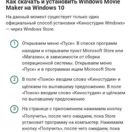
Как скачать и установить Windows Movie
Maker на Windows 10
На данный момент существует только один
официальный способ установки «Киностудии Windows»
— через Windows Store.
Открываем меню «Пуск». В списке программ
находим и открываем пункт Microsoft Store или
«Магазин», в зависимости от сборки
операционной системы. Открываем меню
«Пуск» и в программах ищем Microsoft Store
В поле «Поиск» вводим слово «Киностудия» и
щёлкаем по выпавшему предложению. В поле
«Поиск» вводим слово «Киностудия» и щёлкаем
по выпавшему предложению
На странице с приложением нажимаем кнопку
«Получить», после чего ожидаем, пока Store
установит программу на компьютер. Нажимаем
кнопку «Получить», после чего ожидаем, пока