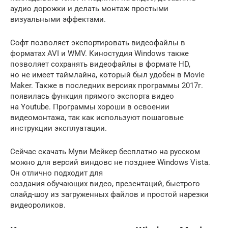
аудио дорожки и делать монтаж простыми
визуальными эффектами.
Софт позволяет экспортировать видеофайлы в
форматах AVI и WMV. Киностудия Windows также
позволяет сохранять видеофайлы в формате HD,
но не имеет таймлайна, который был удобен в Movie
Maker. Также в последних версиях программы 2017г.
появилась функция прямого экспорта видео
на Youtube. Программы хороши в освоении
видеомонтажа, так как используют пошаговые
инструкции эксплуатации.
Сейчас скачать Муви Мейкер бесплатно на русском
можно для версий виндовс не позднее Windows Vista.
Он отлично подходит для
создания обучающих видео, презентаций, быстрого
слайд-шоу из загруженных файлов и простой нарезки
видеороликов.