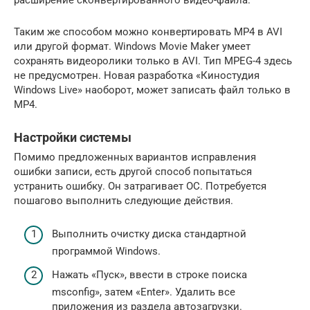
Таким же способом можно конвертировать MP4 в AVI
или другой формат. Windows Movie Maker умеет
сохранять видеоролики только в AVI. Тип MPEG-4 здесь
не предусмотрен. Новая разработка «Киностудия
Windows Live» наоборот, может записать файл только в
MP4.
Настройки системы
Помимо предложенных вариантов исправления
ошибки записи, есть другой способ попытаться
устранить ошибку. Он затрагивает ОС. Потребуется
пошагово выполнить следующие действия.
Выполнить очистку диска стандартной
программой Windows.
Нажать «Пуск», ввести в строке поиска
msconfig», затем «Enter». Удалить все
приложения из раздела автозагрузки.