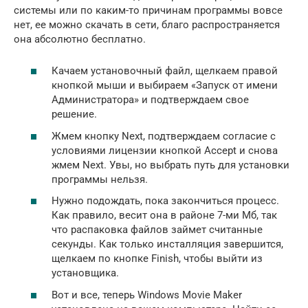
системы или по каким-то причинам программы вовсе
нет, ее можно скачать в сети, благо распространяется
она абсолютно бесплатно.
Качаем установочный файл, щелкаем правой
кнопкой мыши и выбираем «Запуск от имени
Администратора» и подтверждаем свое
решение.
Жмем кнопку Next, подтверждаем согласие с
условиями лицензии кнопкой Accept и снова
жмем Next. Увы, но выбрать путь для установки
программы нельзя.
Нужно подождать, пока закончиться процесс.
Как правило, весит она в районе 7-ми Мб, так
что распаковка файлов займет считанные
секунды. Как только инсталляция завершится,
щелкаем по кнопке Finish, чтобы выйти из
установщика.
Вот и все, теперь Windows Movie Maker