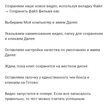
Сохраняем наше новое видео, используя вкладку Файл
→ Сохранить файл фильма как:
Выбираем Мой компьютер и жмем Далее:
Указываем наименование видео, папку для сохранения
и кликаем Далее:
Оставляем настройки качества по умолчанию и жмем
Далее:
Ждем, пока клип сохранится на жестком диске:
Оставляем галочку у единственного чек-бокса и
кликаем на Готово:
Видео запустится в плеере. Если все записалось
правильно, то тест можно считать успешным: