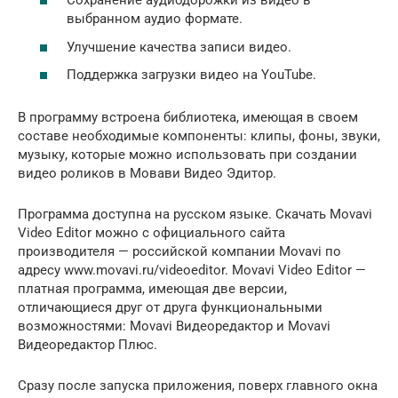
Сохранение аудиодорожки из видео в
выбранном аудио формате.
Улучшение качества записи видео.
Поддержка загрузки видео на YouTube.
В программу встроена библиотека, имеющая в своем
составе необходимые компоненты: клипы, фоны, звуки,
музыку, которые можно использовать при создании
видео роликов в Мовави Видео Эдитор.
Программа доступна на русском языке. Скачать Movavi
Video Editor можно с официального сайта
производителя — российской компании Movavi по
адресу www.movavi.ru/videoeditor. Movavi Video Editor —
платная программа, имеющая две версии,
отличающиеся друг от друга функциональными
возможностями: Movavi Видеоредактор и Movavi
Видеоредактор Плюс.
Сразу после запуска приложения, поверх главного окна