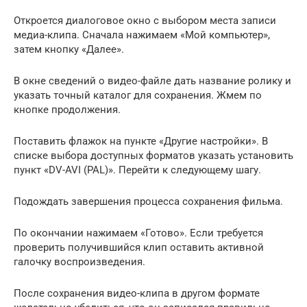
Откроется диалоговое окно с выбором места записи
медиа-клипа. Сначала нажимаем «Мой компьютер»,
затем кнопку «Далее».
В окне сведений о видео-файле дать название ролику и
указать точный каталог для сохранения. Жмем по
кнопке продолжения.
Поставить флажок на пункте «Другие настройки». В
списке выбора доступных форматов указать установить
пункт «DV-AVI (PAL)». Перейти к следующему шагу.
Подождать завершения процесса сохранения фильма.
По окончании нажимаем «Готово». Если требуется
проверить получившийся клип оставить активной
галочку воспроизведения.
После сохранения видео-клипа в другом формате