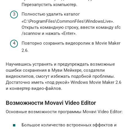
Перезапустить компьютер.
Полностью удалить каталог
«C:\ProgramFiles\CommonFiles\WindowsLive».
Открыть командную строку, ввести команду sfc
/scannow и нажать «Enter».
Повторно сохранить видеоролик в Movie Maker
2.6.
Научившись устранять и предупреждать возможные
ошибки сохранения в Муви Мейкере, создатели
видеоклипов, смогут избежать подобной проблемы.
Достаточно иметь «под рукой» Windows Movie Maker 2.6
и конвертер видео-файлов.
Возможности Movavi Video Editor
Основные возможности программы Movavi Video Editor:
Большое количество встроенных эффектов и