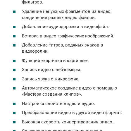
фильтров.
Удаление ненужных фрагментов из видео,
соединение разных видео файлов.
Добавление аудиодорожки в видеофайл.
Вставка в видео графических изображений.
Добавление титров, водяных знаков в
видеоролик.
Функция «картинка в картинке».
Запись видео с веб-камеры.
Запись звука с микрофона.
Автоматическое создание видео с помощью
«Мастера создания клипов».
Настройка свойств видео и аудио.
Преобразование видео в другой видео формат.
Высокая скорость конвертирования видео.