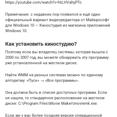
https://youtube.com/watch?v=htLHVahyPTc
Примечание: с недавних пор появился и ещё один
официальный вариант видеоредактора от Майкрософт
для Windows 10 — Киностудия из магазина приложений
Windows 10.
Как установить киностудию?
Поэтому если вы владелец системы, которая вышла с
2000 по 2007 год, вы можете обнаружить эту программу
уже установленной на жестком диске.
Найти WMM на разных системах можно по единому
алгоритму: «Пуск» → «Все программы».
Она должна быть в списке доступных программ. Если
не нашли, то стандартное расположение на жестком
диске: C:\Program Files\Movie Maker\moviemk.exe.
Если же у вас более поздняя версия операционной