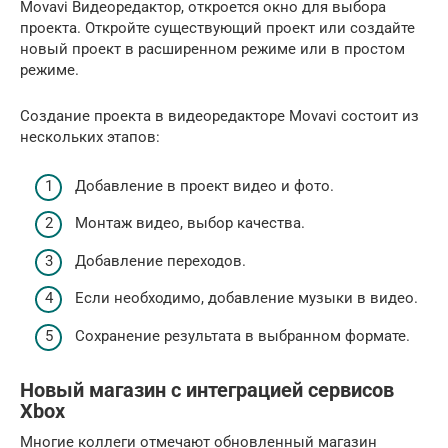
Movavi Видеоредактор, откроется окно для выбора
проекта. Откройте существующий проект или создайте
новый проект в расширенном режиме или в простом
режиме.
Создание проекта в видеоредакторе Movavi состоит из
нескольких этапов:
Добавление в проект видео и фото.
Монтаж видео, выбор качества.
Добавление переходов.
Если необходимо, добавление музыки в видео.
Сохранение результата в выбранном формате.
Новый магазин с интеграцией сервисов
Xbox
Многие коллеги отмечают обновленный магазин