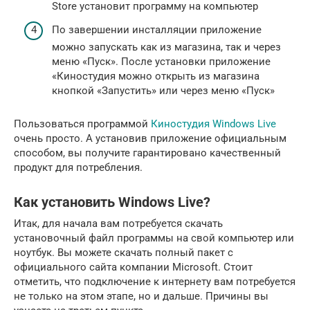
Store установит программу на компьютер
По завершении инсталляции приложение
можно запускать как из магазина, так и через
меню «Пуск». После установки приложение
«Киностудия можно открыть из магазина
кнопкой «Запустить» или через меню «Пуск»
Пользоваться программой
Киностудия Windows Live
очень просто. А установив приложение официальным
способом, вы получите гарантировано качественный
продукт для потребления.
Как установить Windows Live?
Итак, для начала вам потребуется скачать
установочный файл программы на свой компьютер или
ноутбук. Вы можете скачать полный пакет с
официального сайта компании Microsoft. Стоит
отметить, что подключение к интернету вам потребуется
не только на этом этапе, но и дальше. Причины вы