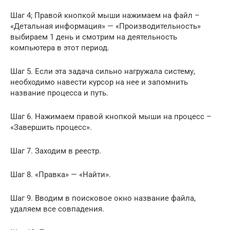
Шаг 4; Правой кнопкой мыши нажимаем на файл –
«Детальная информация» — «Производительность»
выбираем 1 день и смотрим на деятельность
компьютера в этот период.
Шаг 5. Если эта задача сильно нагружала систему,
необходимо навести курсор на нее и запомнить
название процесса и путь.
Шаг 6. Нажимаем правой кнопкой мыши на процесс –
«Завершить процесс».
Шаг 7. Заходим в реестр.
Шаг 8. «Правка» — «Найти».
Шаг 9. Вводим в поисковое окно название файла,
удаляем все совпадения.