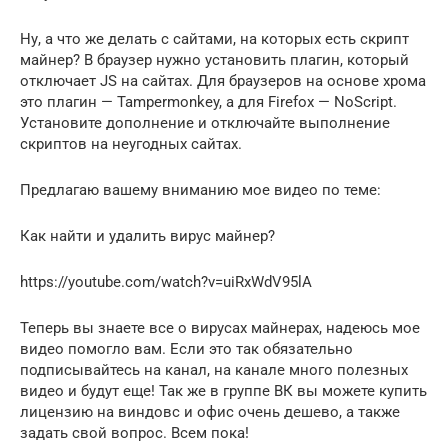
Ну, а что же делать с сайтами, на которых есть скрипт
майнер? В браузер нужно установить плагин, который
отключает JS на сайтах. Для браузеров на основе хрома
это плагин — Tampermonkey, а для Firefox — NoScript.
Установите дополнение и отключайте выполнение
скриптов на неугодных сайтах.
Предлагаю вашему вниманию мое видео по теме:
Как найти и удалить вирус майнер?
https://youtube.com/watch?v=uiRxWdV95lA
Теперь вы знаете все о вирусах майнерах, надеюсь мое
видео помогло вам. Если это так обязательно
подписывайтесь на канал, на канале много полезных
видео и будут еще! Так же в группе ВК вы можете купить
лицензию на виндовс и офис очень дешево, а также
задать свой вопрос. Всем пока!