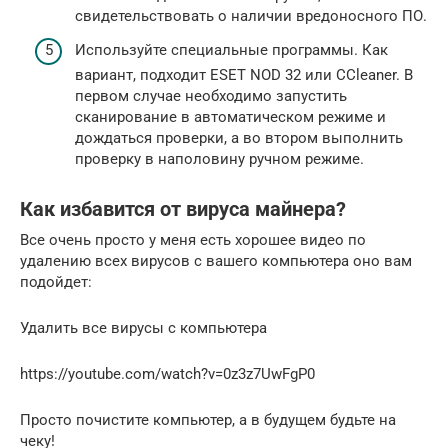
свидетельствовать о наличии вредоносного ПО.
Используйте специальные программы. Как
вариант, подходит ESET NOD 32 или CCleaner. В
первом случае необходимо запустить
сканирование в автоматическом режиме и
дождаться проверки, а во втором выполнить
проверку в наполовину ручном режиме.
Как избавится от вируса майнера?
Все очень просто у меня есть хорошее видео по
удалению всех вирусов с вашего компьютера оно вам
подойдет:
Удалить все вирусы с компьютера
https://youtube.com/watch?v=0z3z7UwFgP0
Просто почистите компьютер, а в будущем будьте на
чеку!