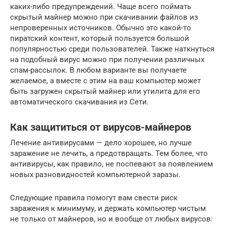
каких-либо предупреждений. Чаще всего поймать
скрытый майнер можно при скачивании файлов из
непроверенных источников. Обычно это какой-то
пиратский контент, который пользуется большой
популярностью среди пользователей. Также наткнуться
на подобный вирус можно при получении различных
спам-рассылок. В любом варианте вы получаете
желаемое, а вместе с этим на ваш компьютер может
быть загружен скрытый майнер или утилита для его
автоматического скачивания из Сети.
Как защититься от вирусов-майнеров
Лечение антивирусами — дело хорошее, но лучше
заражение не лечить, а предотвращать. Тем более, что
антивирусы, как правило, не поспевают за появлением
новых разновидностей компьютерной заразы.
Следующие правила помогут вам свести риск
заражения к минимуму, и держать компьютер чистым
не только от майнеров, но и вообще от любых вирусов: