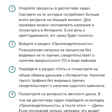
Откройте процессы в диспетчере задач.
Смотрите на те, которые потребляют больше
всего ресурсов на текущий момент. Для
проверки можно скопировать название и
посмотреть в Интернете. Если речь о
криптоджекинге, это сразу будет понятно.
Войдите в раздел «Производительность».
Повышенная нагрузка на процессор без
видимых на то причин, свидетельствует о
наличии вредоносного ПО в виде майнера.
Перейдите в раздел «Сеть» и посмотрите на
объем обмена данными с Интернетом. Наличие
такого трафика без видимых причин
свидетельствует о наличии скрытого майнинга.
Посмотрите на активность жесткого диска. В
том же диспетчере задач перейдите на вкладку
«Производительность», а после этого — «Диск».
Если последний сильно загружен, это может