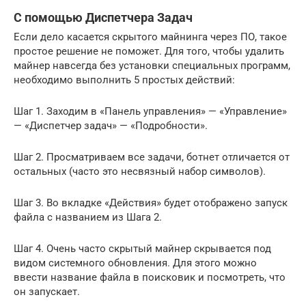
С помощью Диспетчера Задач
Если дело касается скрытого майнинга через ПО, такое
простое решение не поможет. Для того, чтобы удалить
майнер навсегда без установки специальных программ,
необходимо выполнить 5 простых действий:
Шаг 1. Заходим в «Панель управления» — «Управление»
— «Диспетчер задач» — «Подробности».
Шаг 2. Просматриваем все задачи, ботнет отличается от
остальных (часто это несвязный набор символов).
Шаг 3. Во вкладке «Действия» будет отображено запуск
файла с названием из Шага 2.
Шаг 4. Очень часто скрытый майнер скрывается под
видом системного обновления. Для этого можно
ввести название файла в поисковик и посмотреть, что
он запускает.