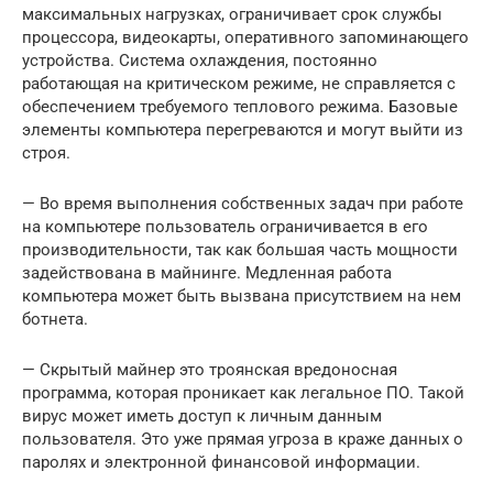
максимальных нагрузках, ограничивает срок службы
процессора, видеокарты, оперативного запоминающего
устройства. Система охлаждения, постоянно
работающая на критическом режиме, не справляется с
обеспечением требуемого теплового режима. Базовые
элементы компьютера перегреваются и могут выйти из
строя.
— Во время выполнения собственных задач при работе
на компьютере пользователь ограничивается в его
производительности, так как большая часть мощности
задействована в майнинге. Медленная работа
компьютера может быть вызвана присутствием на нем
ботнета.
— Скрытый майнер это троянская вредоносная
программа, которая проникает как легальное ПО. Такой
вирус может иметь доступ к личным данным
пользователя. Это уже прямая угроза в краже данных о
паролях и электронной финансовой информации.