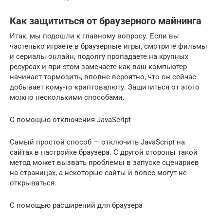
Как защититься от браузерного майнинга
Итак, мы подошли к главному вопросу. Если вы
частенько играете в браузерные игры, смотрите фильмы
и сериалы онлайн, подолгу пропадаете на крупных
ресурсах и при этом замечаете как ваш компьютер
начинает тормозить, вполне вероятно, что он сейчас
добывает кому-то криптовалюту. Защититься от этого
можно несколькими способами.
С помощью отключения JavaScript
Самый простой способ — отключить JavaScript на
сайтах в настройке браузера. С другой стороны такой
метод может вызвать проблемы в запуске сценариев
на страницах, а некоторые сайты и вовсе могут не
открываться.
С помощью расширений для браузера