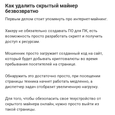
Как удалить скрытый майнер
безвозвратно
Первым делом стоит упомянуть про интернет-майнинг.
Хакеру не обязательно создавать ПО для ПК, есть
возможность просто разработать скрипт и получить
доступ к ресурсам.
Мошенник просто загружает созданный код на сайт,
который будет добывать криптовалюты во время
пребывания посетителей на странице.
Обнаружить это достаточно просто, при посещении
страницы техника начнет работать медленно, а
диспетчер задач отобразит увеличенную нагрузку.
Для того, чтобы обезопасить свое техустройство от
скрытого майнера онлайн, нужно просто выйти из
такой страницы.