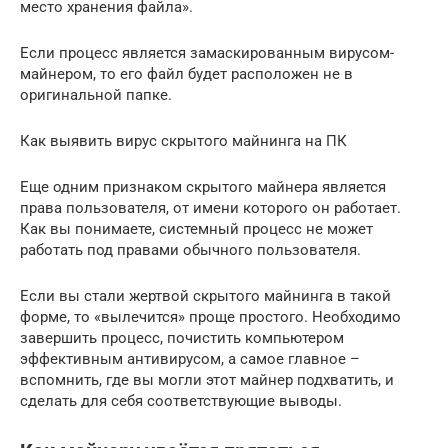
место хранения файла».
Если процесс является замаскированным вирусом-
майнером, то его файл будет расположен не в
оригинальной папке.
Как выявить вирус скрытого майнинга на ПК
Еще одним признаком скрытого майнера является
права пользователя, от имени которого он работает.
Как вы понимаете, системный процесс не может
работать под правами обычного пользователя.
Если вы стали жертвой скрытого майнинга в такой
форме, то «вылечится» проще простого. Необходимо
завершить процесс, почистить компьютером
эффективным антивирусом, а самое главное –
вспомнить, где вы могли этот майнер подхватить, и
сделать для себя соответствующие выводы.