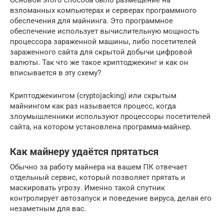
взломанных компьютерах и серверах программного
обеспечения для майнинга. Это программное
обеспечение использует вычислительную мощность
процессора зараженной машины, либо посетителей
зараженного сайта для скрытой добычи цифровой
валюты. Так что же такое криптоджекинг и как он
вписывается в эту схему?
Криптоджекингом (cryptojacking) или скрытым
майнингом как раз называется процесс, когда
злоумышленники используют процессоры посетителей
сайта, на котором установлена программа-майнер.
Как майнеру удаётся прятаться
Обычно за работу майнера на вашем ПК отвечает
отдельный сервис, который позволяет прятать и
маскировать угрозу. Именно такой спутник
контролирует автозапуск и поведение вируса, делая его
незаметным для вас.