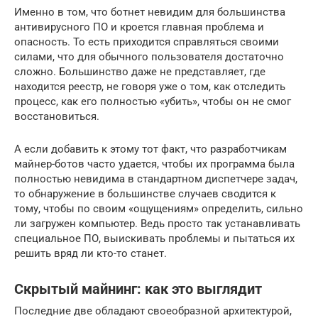
Именно в том, что ботнет невидим для большинства
антивирусного ПО и кроется главная проблема и
опасность. То есть приходится справляться своими
силами, что для обычного пользователя достаточно
сложно. Большинство даже не представляет, где
находится реестр, не говоря уже о том, как отследить
процесс, как его полностью «убить», чтобы он не смог
восстановиться.
А если добавить к этому тот факт, что разработчикам
майнер-ботов часто удается, чтобы их программа была
полностью невидима в стандартном диспетчере задач,
то обнаружение в большинстве случаев сводится к
тому, чтобы по своим «ощущениям» определить, сильно
ли загружен компьютер. Ведь просто так устанавливать
специальное ПО, выискивать проблемы и пытаться их
решить вряд ли кто-то станет.
Скрытый майнинг: как это выглядит
Последние две обладают своеобразной архитектурой,