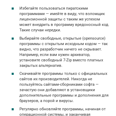
Избегайте пользоваться пиратскими
программами — имейте в виду, что взломщик
лицензионной защиты с таким же успехом
может внедрить в программу вредоносный код.
Такие случаи нередки.
Выбирайте свободные, открытые (opensource)
программы с открытым исходным кодом — так
видно, что разработчик ничего не скрывает.
Например, если вам нужен архиватор,
установите свободный 7-Zip вместо платных
закрытых альтернатив.
Скачивайте программы только с официальных
сайтов их производителей. Никогда не
пользуйтесь сайтами-сборниками софта —
зачастую они добавляют в установщики
дополнительные программы и дополнения для
браузеров, а порой и вирусы.
Регулярно обновляйте программы, начиная от
операционной системы, и заканчивая