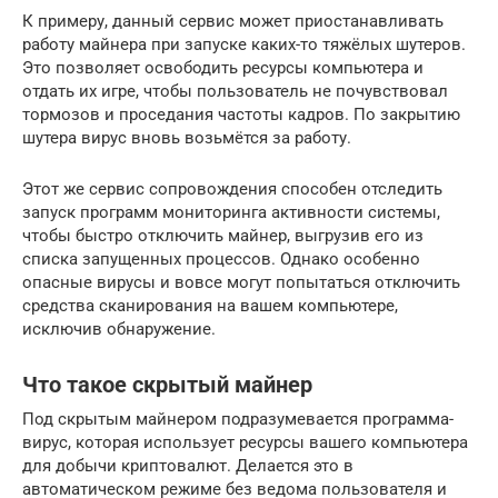
К примеру, данный сервис может приостанавливать
работу майнера при запуске каких-то тяжёлых шутеров.
Это позволяет освободить ресурсы компьютера и
отдать их игре, чтобы пользователь не почувствовал
тормозов и проседания частоты кадров. По закрытию
шутера вирус вновь возьмётся за работу.
Этот же сервис сопровождения способен отследить
запуск программ мониторинга активности системы,
чтобы быстро отключить майнер, выгрузив его из
списка запущенных процессов. Однако особенно
опасные вирусы и вовсе могут попытаться отключить
средства сканирования на вашем компьютере,
исключив обнаружение.
Что такое скрытый майнер
Под скрытым майнером подразумевается программа-
вирус, которая использует ресурсы вашего компьютера
для добычи криптовалют. Делается это в
автоматическом режиме без ведома пользователя и