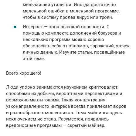
мельчайшей утилитой. Иногда достаточно
маленькой ошибки в маленькой программе,
чтобы в систему пролез вирус или троян.
Интернет — зона высокой опасности. С
помощью комплекта дополнений браузера и
нескольких программ можно хорошо
обезопасить себя от взломов, заражений, утечек
личных данных. Изучите статьи, посвящённые
этой теме.
Всего хорошего!
Люди упорно занимаются изучением криптовалют,
способами их добычи, вероятными перспективами и
возможными выгодами. Такая концентрация
узконаправленного интереса всегда привлекает воров
и разнообразных мошенников. Тема майнинга здесь
исключением не стала. Разумеется, появились
вредоносные программы – скрытый майнер.