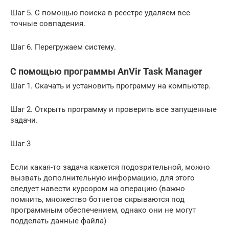
Шаг 5. С помощью поиска в реестре удаляем все
точные совпадения.
Шаг 6. Перегружаем систему.
С помощью программы AnVir Task Manager
Шаг 1. Скачать и установить программу на компьютер.
Шаг 2. Открыть программу и проверить все запущенные
задачи.
Шаг 3
Если какая-то задача кажется подозрительной, можно
вызвать дополнительную информацию, для этого
следует навести курсором на операцию (важно
помнить, множество ботнетов скрываются под
программным обеспечением, однако они не могут
подделать данные файла)