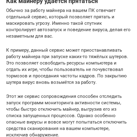
Как майнеру удаётся прятаться
Обычно за работу майнера на вашем ПК отвечает
отдельный сервис, который позволяет прятать и
маскировать угрозу. Именно такой спутник
контролирует автозапуск и поведение вируса, делая его
незаметным для вас.
К примеру, данный сервис может приостанавливать
работу майнера при запуске каких-то тяжёлых шутеров.
Это позволяет освободить ресурсы компьютера и
отдать их игре, чтобы пользователь не почувствовал
тормозов и проседания частоты кадров. По закрытию
шутера вирус вновь возьмётся за работу.
Этот же сервис сопровождения способен отследить
запуск программ мониторинга активности системы,
чтобы быстро отключить майнер, выгрузив его из
списка запущенных процессов. Однако особенно
опасные вирусы и вовсе могут попытаться отключить
средства сканирования на вашем компьютере,
исключив обнаружение.