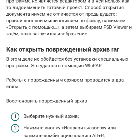
программа не является редактором и в ней нельзя как-
то видоизменить готовый проект. Способ открытия
документа ничем не отличается от предыдущего:
правой кнопкой мыши кликаем по файлу, нажимаем
«Открыть с помощью…», а затем выбираем PSD Viewer и
ждём, пока загрузится изображение.
Как открыть поврежденный архив rar
В этом деле не обойдется без установки специальных
программ. Это удастся с помощью WInRAR.
Работы с поврежденным архивом проводится в два
этапа.
Восстановить поврежденный архив
Выберите нужный архив;
Нажмите кнопку «Исправить» вверху или
зажмите комбинацию клавиш Alt+R;