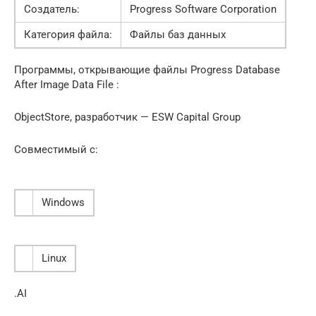
Создатель:
Progress Software Corporation
Категория файла:
Файлы баз данных
Программы, открывающие файлы Progress Database
After Image Data File :
ObjectStore, разработчик — ESW Capital Group
Совместимый с:
Windows
Linux
.AI