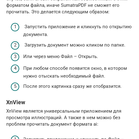
форматом файла, иначе SumatraPDF не сможет его
прочитать. Это делается следующим образом:
Запустить приложение и кликнуть по открытию
документа.
Загрузить документ можно кликом по папке.
Или через меню Файл – Открыть.
При любом способе появится окно, в котором
нужно отыскать необходимый файл.
После этого картинка сразу же отобразится.
XnView
XnView является универсальным приложением для
просмотра иллюстраций. А также в нем можно без
проблем прочитать документ формата ai: