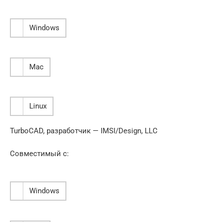
Windows
Mac
Linux
TurboCAD, разработчик — IMSI/Design, LLC
Совместимый с:
Windows