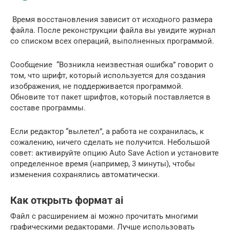
Время восстановления зависит от исходного размера
файла. После реконструкции файла вы увидите журнал
со списком всех операций, выполненных программой.
Сообщение “Возникла неизвестная ошибка” говорит о
том, что шрифт, который используется для создания
изображения, не поддерживается программой.
Обновите тот пакет шрифтов, который поставляется в
составе программы.
Если редактор “вылетел”, а работа не сохранилась, к
сожалению, ничего сделать не получится. Небольшой
совет: активируйте опцию Auto Save Action и установите
определенное время (например, 3 минуты), чтобы
изменения сохранялись автоматически.
Как открыть формат ai
Файл с расширением ai можно прочитать многими
графическими редакторами. Лучше использовать