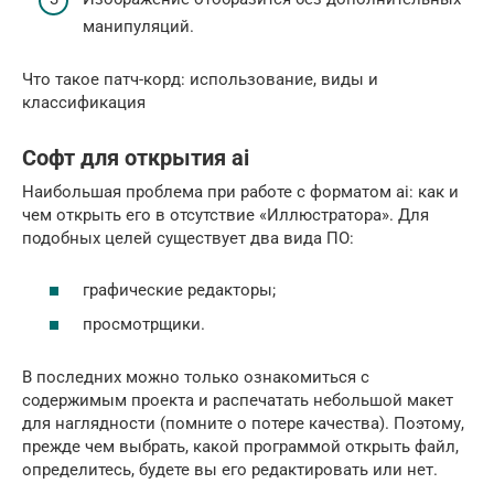
манипуляций.
Что такое патч-корд: использование, виды и
классификация
Софт для открытия ai
Наибольшая проблема при работе с форматом ai: как и
чем открыть его в отсутствие «Иллюстратора». Для
подобных целей существует два вида ПО:
графические редакторы;
просмотрщики.
В последних можно только ознакомиться с
содержимым проекта и распечатать небольшой макет
для наглядности (помните о потере качества). Поэтому,
прежде чем выбрать, какой программой открыть файл,
определитесь, будете вы его редактировать или нет.