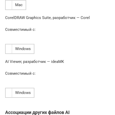
Mac
CorelDRAW Graphics Suite, разработчик — Corel
Совместимый с:
Windows
AI Viewer, разработчик — ideaMK
Совместимый с:
Windows
Ассоциации других файлов AI