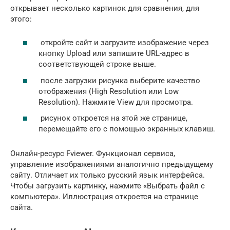
открывает несколько картинок для сравнения, для
этого:
откройте сайт и загрузите изображение через
кнопку Upload или запишите URL-адрес в
соответствующей строке выше.
после загрузки рисунка выберите качество
отображения (High Resolution или Low
Resolution). Нажмите View для просмотра.
рисунок откроется на этой же странице,
перемещайте его с помощью экранных клавиш.
Онлайн-ресурс Fviewer. Функционал сервиса,
управление изображениями аналогично предыдущему
сайту. Отличает их только русский язык интерфейса.
Чтобы загрузить картинку, нажмите «Выбрать файл с
компьютера». Иллюстрация откроется на странице
сайта.