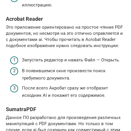
иллюстрацию.
Acrobat Reader
Это приложение ориентировано на простое чтение PDF
документов, но несмотря на это отлично справляется и
с документами ai. Чтобы прочитать в Acrobat Reader
подобное изображение нужно следовать инструкции:
Запустить редактор и нажать Файл — Открыть.
В появившемся окне произвести поиск
требуемого документа.
После всего Акробат сразу же отобразит
исходник AI и покажет его содержимое.
SumatraPDF
Данное ПО разработано для произведения различных
манипуляций с PDF документами. Но только в том
случае, если ai был сохранен как совместимый с этим