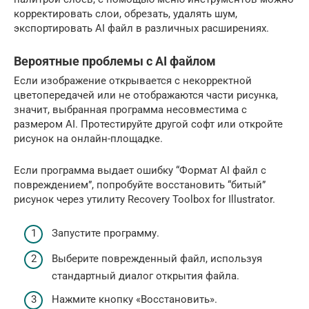
корректировать слои, обрезать, удалять шум,
экспортировать AI файл в различных расширениях.
Вероятные проблемы с AI файлом
Если изображение открывается с некорректной
цветопередачей или не отображаются части рисунка,
значит, выбранная программа несовместима с
размером AI. Протестируйте другой софт или откройте
рисунок на онлайн-площадке.
Если программа выдает ошибку “Формат AI файл с
повреждением”, попробуйте восстановить “битый”
рисунок через утилиту Recovery Toolbox for Illustrator.
Запустите программу.
Выберите поврежденный файл, используя
стандартный диалог открытия файла.
Нажмите кнопку «Восстановить».