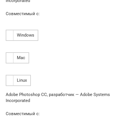
Incorporated
Совместимый с:
Windows
Mac
Linux
Adobe Photoshop CC, разработчик — Adobe Systems
Incorporated
Совместимый с: