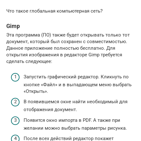
Что такое глобальная компьютерная сеть?
Gimp
Эта программа (ПО) также будет открывать только тот
документ, который был сохранен с совместимостью.
Данное приложение полностью бесплатно. Для
открытия изображения в редакторе Gimp требуется
сделать следующее:
Запустить графический редактор. Кликнуть по
кнопке «Файл» и в выпадающем меню выбрать
«Открыть».
В появившемся окне найти необходимый для
отображения документ.
Появится окно импорта в PDF. А также при
желании можно выбрать параметры рисунка.
После всех действий редактор покажет