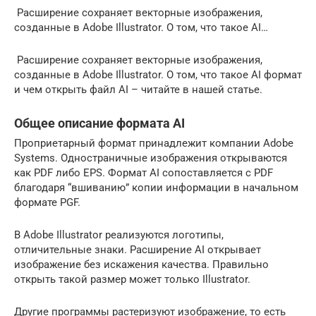
Расширение сохраняет векторные изображения,
созданные в Adobe Illustrator. О том, что такое AI…
Расширение сохраняет векторные изображения,
созданные в Adobe Illustrator. О том, что такое AI формат
и чем открыть файл AI – читайте в нашей статье.
Общее описание формата AI
Проприетарный формат принадлежит компании Adobe
Systems. Одностраничные изображения открываются
как PDF либо EPS. Формат AI сопоставляется с PDF
благодаря “вшиванию” копии информации в начальном
формате PGF.
В Adobe Illustrator реализуются логотипы,
отличительные знаки. Расширение AI открывает
изображение без искажения качества. Правильно
открыть такой размер может только Illustrator.
Другие программы растеризуют изображение, то есть