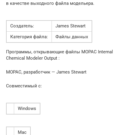
в качестве выходного файла модельера.
Создатель:
James Stewart
Категория файла:
Файлы данных
Программы, открывающие файлы MOPAC Internal
Chemical Modeler Output :
MOPAC, разработчик — James Stewart
Совместимый с:
Windows
Mac