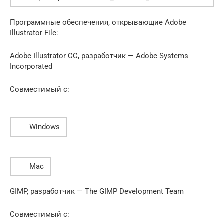
Программные обеспечения, открывающие Adobe
Illustrator File:
Adobe Illustrator CC, разработчик — Adobe Systems
Incorporated
Совместимый с:
Windows
Mac
GIMP, разработчик — The GIMP Development Team
Совместимый с: