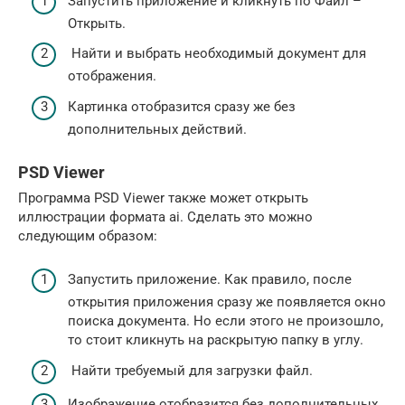
Запустить приложение и кликнуть по Файл –
Открыть.
Найти и выбрать необходимый документ для
отображения.
Картинка отобразится сразу же без
дополнительных действий.
PSD Viewer
Программа PSD Viewer также может открыть
иллюстрации формата ai. Сделать это можно
следующим образом:
Запустить приложение. Как правило, после
открытия приложения сразу же появляется окно
поиска документа. Но если этого не произошло,
то стоит кликнуть на раскрытую папку в углу.
Найти требуемый для загрузки файл.
Изображение отобразится без дополнительных