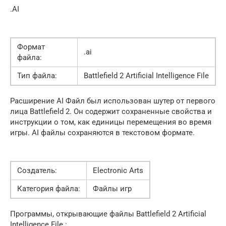
.AI
Формат
.ai
файла:
Тип файла:
Battlefield 2 Artificial Intelligence File
Расширение AI Файл был использован шутер от первого
лица Battlefield 2. Он содержит сохраненные свойства и
инструкции о том, как единицы перемещения во время
игры. AI файлы сохраняются в текстовом формате.
Создатель:
Electronic Arts
Категория файла:
Файлы игр
Программы, открывающие файлы Battlefield 2 Artificial
Intelligence File :