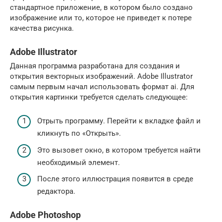
стандартное приложение, в котором было создано
изображение или то, которое не приведет к потере
качества рисунка.
Adobe Illustrator
Данная программа разработана для создания и
открытия векторных изображений. Adobe Illustrator
самым первым начал использовать формат ai. Для
открытия картинки требуется сделать следующее:
Отрыть программу. Перейти к вкладке файл и
кликнуть по «Открыть».
Это вызовет окно, в котором требуется найти
необходимый элемент.
После этого иллюстрация появится в среде
редактора.
Adobe Photoshop