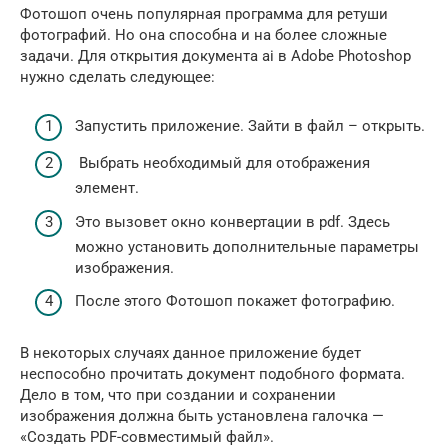
Фотошоп очень популярная программа для ретуши
фотографий. Но она способна и на более сложные
задачи. Для открытия документа ai в Adobe Photoshop
нужно сделать следующее:
Запустить приложение. Зайти в файл – открыть.
Выбрать необходимый для отображения
элемент.
Это вызовет окно конвертации в pdf. Здесь
можно установить дополнительные параметры
изображения.
После этого Фотошоп покажет фотографию.
В некоторых случаях данное приложение будет
неспособно прочитать документ подобного формата.
Дело в том, что при создании и сохранении
изображения должна быть установлена галочка —
«Создать PDF-совместимый файл».