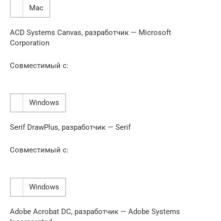
Mac
ACD Systems Canvas, разработчик — Microsoft
Corporation
Совместимый с:
Windows
Serif DrawPlus, разработчик — Serif
Совместимый с:
Windows
Adobe Acrobat DC, разработчик — Adobe Systems