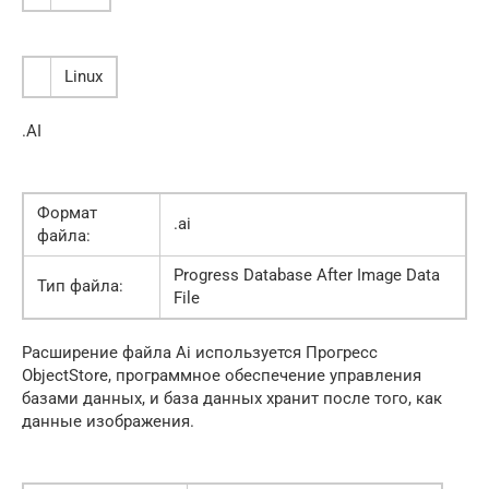
Linux
.AI
Формат
.ai
файла:
Progress Database After Image Data
Тип файла:
File
Расширение файла Ai используется Прогресс
ObjectStore, программное обеспечение управления
базами данных, и база данных хранит после того, как
данные изображения.