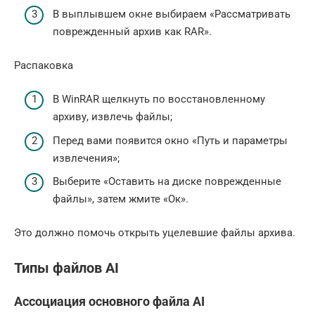
В выплывшем окне выбираем «Рассматривать
поврежденный архив как RAR».
Распаковка
В WinRAR щелкнуть по восстановленному
архиву, извлечь файлы;
Перед вами появится окно «Путь и параметры
извлечения»;
Выберите «Оставить на диске поврежденные
файлы», затем жмите «Ок».
Это должно помочь открыть уцелевшие файлы архива.
Типы файлов AI
Ассоциация основного файла AI