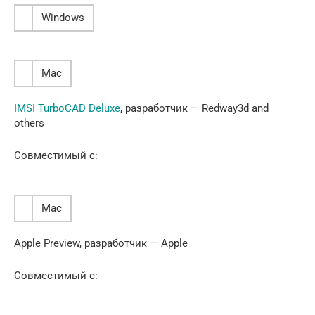
Windows
Mac
IMSI TurboCAD Deluxe
, разработчик — Redway3d and
others
Совместимый с:
Mac
Apple Preview, разработчик — Apple
Совместимый с: