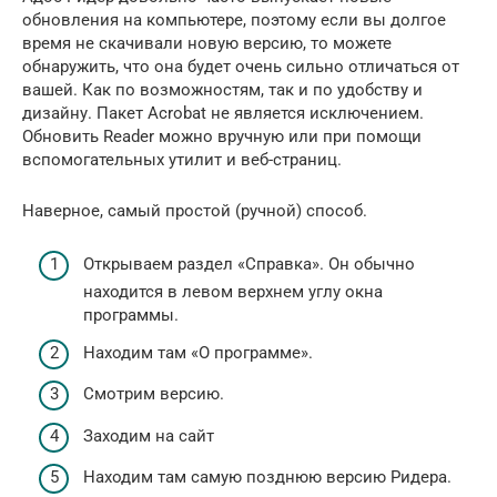
обновления на компьютере, поэтому если вы долгое
время не скачивали новую версию, то можете
обнаружить, что она будет очень сильно отличаться от
вашей. Как по возможностям, так и по удобству и
дизайну. Пакет Acrobat не является исключением.
Обновить Reader можно вручную или при помощи
вспомогательных утилит и веб-страниц.
Наверное, самый простой (ручной) способ.
Открываем раздел «Справка». Он обычно
находится в левом верхнем углу окна
программы.
Находим там «О программе».
Смотрим версию.
Заходим на сайт
Находим там самую позднюю версию Ридера.