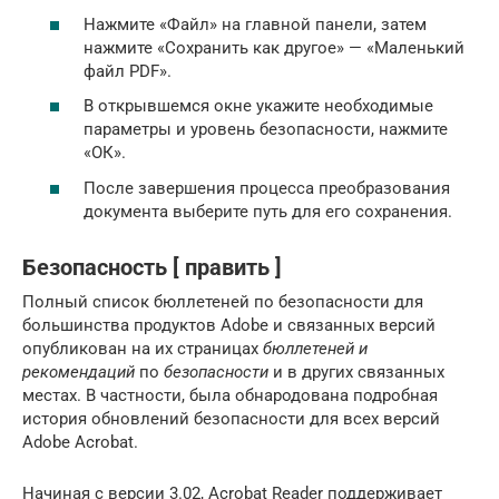
Нажмите «Файл» на главной панели, затем
нажмите «Сохранить как другое» — «Маленький
файл PDF».
В открывшемся окне укажите необходимые
параметры и уровень безопасности, нажмите
«ОК».
После завершения процесса преобразования
документа выберите путь для его сохранения.
Безопасность [ править ]
Полный список бюллетеней по безопасности для
большинства продуктов Adobe и связанных версий
опубликован на их страницах
бюллетеней и
рекомендаций
по
безопасности
и в других связанных
местах. В частности, была обнародована подробная
история обновлений безопасности для всех версий
Adobe Acrobat.
Начиная с версии 3.02, Acrobat Reader поддерживает