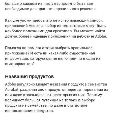
больше о каждом из них, у вас должно быть все
необходимое для принятия правильного решения.
Как уже упоминалось, это не исчерпывающий список
приложений Adobe, а выбор из тех, которые могут быть
наиболее полезными для креативов. Вы можете найти
другие, более нишевые приложения на веб-сайте Adobe.
Помогла ли вам эта статья выбрать правильное
приложение? И есть ли какая-либо существенная
информация, которую мы не включили ни в один из
этих вариантов?
Названия продуктов
Adobe регулярно меняет названия продуктов семейства
Acrobat, разделяя свои продукты, перегруппировывая их
или даже отказываясь от некоторых из них. Поэтому
возникает большая путаница не только в выборе
продукта из семейства, но даже в статистике
использования продуктов.