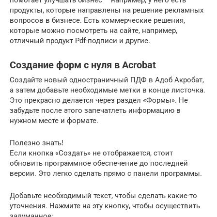
продукты, которые направлены на решение рекламных
вопросов в бизнесе. Есть коммерческие решения,
которые можно посмотреть на сайте, например,
отличный продукт Pdf-подписи и другие.
Создание форм с нуля в Acrobat
Создайте новый одностраничный ПДФ в Адоб Акробат,
а затем добавьте необходимые метки в конце листочка.
Это прекрасно делается через раздел «Формы». Не
забудьте после этого запечатлеть информацию в
нужном месте и формате.
Полезно знать!
Если кнопка «Создать» не отображается, стоит
обновить программное обеспечение до последней
версии. Это легко сделать прямо с панели программы.
Добавьте необходимый текст, чтобы сделать какие-то
уточнения. Нажмите на эту кнопку, чтобы осуществить
задуманное: