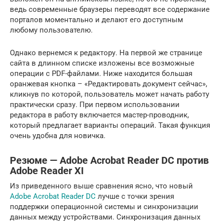
ведь современные браузеры переводят все содержание
порталов моментально и делают его доступным
любому пользователю.
Однако вернемся к редактору. На первой же странице
сайта в длинном списке изложены все возможные
операции с PDF-файлами. Ниже находится большая
оранжевая кнопка – «Редактировать документ сейчас»,
кликнув по которой, пользователь может начать работу
практически сразу. При первом использовании
редактора в работу включается мастер-проводник,
который предлагает варианты операций. Такая функция
очень удобна для новичка.
Резюме — Adobe Acrobat Reader DC против
Adobe Reader XI
Из приведенного выше сравнения ясно, что новый
Adobe Acrobat Reader DC
лучше с точки зрения
поддержки операционной системы и синхронизации
данных между устройствами. Синхронизация данных