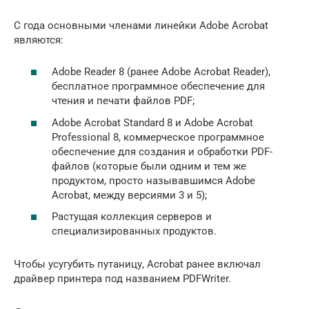
С года основными членами линейки Adobe Acrobat
являются:
Adobe Reader 8 (ранее Adobe Acrobat Reader),
бесплатное программное обеспечение для
чтения и печати файлов PDF;
Adobe Acrobat Standard 8 и Adobe Acrobat
Professional 8, коммерческое программное
обеспечение для создания и обработки PDF-
файлов (которые были одним и тем же
продуктом, просто называвшимся Adobe
Acrobat, между версиями 3 и 5);
Растущая коллекция серверов и
специализированных продуктов.
Чтобы усугубить путаницу, Acrobat ранее включал
драйвер принтера под названием PDFWriter.