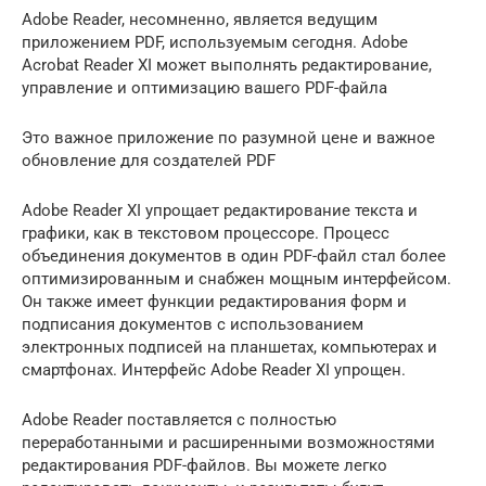
Adobe Reader, несомненно, является ведущим
приложением PDF, используемым сегодня. Adobe
Acrobat Reader XI может выполнять редактирование,
управление и оптимизацию вашего PDF-файла
Это важное приложение по разумной цене и важное
обновление для создателей PDF
Adobe Reader XI упрощает редактирование текста и
графики, как в текстовом процессоре. Процесс
объединения документов в один PDF-файл стал более
оптимизированным и снабжен мощным интерфейсом.
Он также имеет функции редактирования форм и
подписания документов с использованием
электронных подписей на планшетах, компьютерах и
смартфонах. Интерфейс Adobe Reader XI упрощен.
Adobe Reader поставляется с полностью
переработанными и расширенными возможностями
редактирования PDF-файлов. Вы можете легко