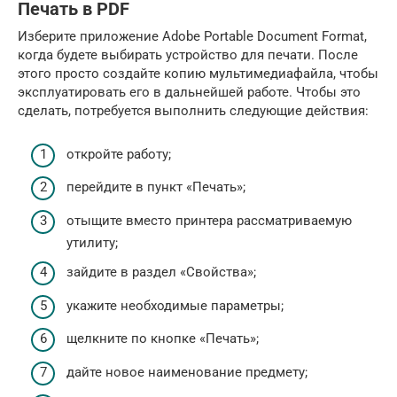
Печать в PDF
Изберите приложение Adobe Portable Document Format,
когда будете выбирать устройство для печати. После
этого просто создайте копию мультимедиафайла, чтобы
эксплуатировать его в дальнейшей работе. Чтобы это
сделать, потребуется выполнить следующие действия:
откройте работу;
перейдите в пункт «Печать»;
отыщите вместо принтера рассматриваемую
утилиту;
зайдите в раздел «Свойства»;
укажите необходимые параметры;
щелкните по кнопке «Печать»;
дайте новое наименование предмету;