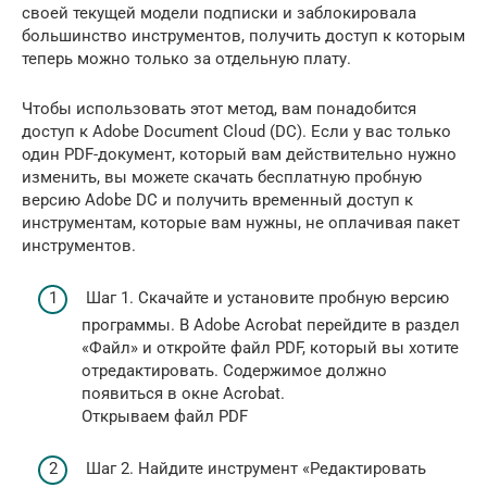
своей текущей модели подписки и заблокировала
большинство инструментов, получить доступ к которым
теперь можно только за отдельную плату.
Чтобы использовать этот метод, вам понадобится
доступ к Adobe Document Cloud (DC). Если у вас только
один PDF-документ, который вам действительно нужно
изменить, вы можете скачать бесплатную пробную
версию Adobe DC и получить временный доступ к
инструментам, которые вам нужны, не оплачивая пакет
инструментов.
Шаг 1. Скачайте и установите пробную версию
программы. В Adobe Acrobat перейдите в раздел
«Файл» и откройте файл PDF, который вы хотите
отредактировать. Содержимое должно
появиться в окне Acrobat.
Открываем файл PDF
Шаг 2. Найдите инструмент «Редактировать