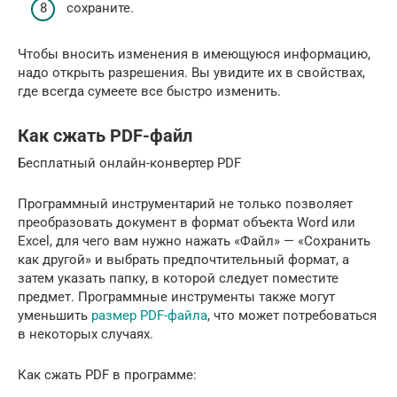
сохраните.
Чтобы вносить изменения в имеющуюся информацию,
надо открыть разрешения. Вы увидите их в свойствах,
где всегда сумеете все быстро изменить.
Как сжать PDF-файл
Бесплатный онлайн-конвертер PDF
Программный инструментарий не только позволяет
преобразовать документ в формат объекта Word или
Excel, для чего вам нужно нажать «Файл» — «Сохранить
как другой» и выбрать предпочтительный формат, а
затем указать папку, в которой следует поместите
предмет. Программные инструменты также могут
уменьшить
размер PDF-файла
, что может потребоваться
в некоторых случаях.
Как сжать PDF в программе: