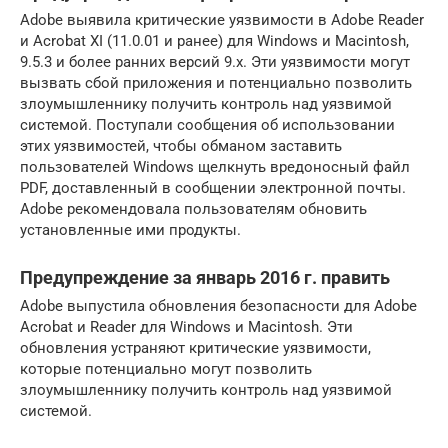
Adobe выявила критические уязвимости в Adobe Reader
и Acrobat XI (11.0.01 и ранее) для Windows и Macintosh,
9.5.3 и более ранних версий 9.x. Эти уязвимости могут
вызвать сбой приложения и потенциально позволить
злоумышленнику получить контроль над уязвимой
системой. Поступали сообщения об использовании
этих уязвимостей, чтобы обманом заставить
пользователей Windows щелкнуть вредоносный файл
PDF, доставленный в сообщении электронной почты.
Adobe рекомендовала пользователям обновить
установленные ими продукты.
Предупреждение за январь 2016 г. править
Adobe выпустила обновления безопасности для Adobe
Acrobat и Reader для Windows и Macintosh. Эти
обновления устраняют критические уязвимости,
которые потенциально могут позволить
злоумышленнику получить контроль над уязвимой
системой.