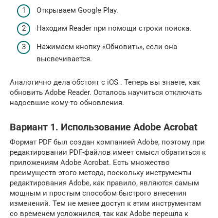
Открываем Google Play.
Находим Reader при помощи строки поиска.
Нажимаем кнопку «Обновить», если она
высвечивается.
Аналогично дела обстоят с iOS . Теперь вы знаете, как
обновить Adobe Reader. Осталось научиться отключать
надоевшие кому-то обновления.
Вариант 1. Использование Adobe Acrobat
Формат PDF был создан компанией Adobe, поэтому при
редактировании PDF-файлов имеет смысл обратиться к
приложениям Adobe Acrobat. Есть множество
преимуществ этого метода, поскольку инструменты
редактирования Adobe, как правило, являются самым
мощным и простым способом быстрого внесения
изменений. Тем не менее доступ к этим инструментам
со временем усложнился, так как Adobe перешла к