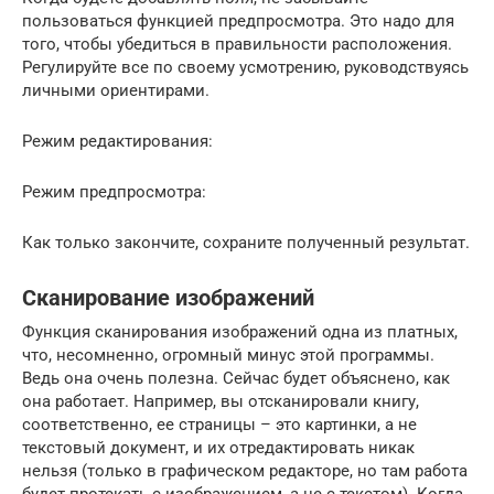
пользоваться функцией предпросмотра. Это надо для
того, чтобы убедиться в правильности расположения.
Регулируйте все по своему усмотрению, руководствуясь
личными ориентирами.
Режим редактирования:
Режим предпросмотра:
Как только закончите, сохраните полученный результат.
Сканирование изображений
Функция сканирования изображений одна из платных,
что, несомненно, огромный минус этой программы.
Ведь она очень полезна. Сейчас будет объяснено, как
она работает. Например, вы отсканировали книгу,
соответственно, ее страницы – это картинки, а не
текстовый документ, и их отредактировать никак
нельзя (только в графическом редакторе, но там работа
будет протекать с изображением, а не с текстом). Когда