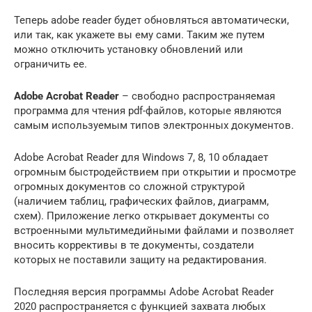
Теперь adobe reader будет обновляться автоматически,
или так, как укажете вы ему сами. Таким же путем
можно отключить установку обновлений или
ограничить ее.
Adobe Acrobat Reader
– свободно распространяемая
программа для чтения pdf-файлов, которые являются
самым используемым типов электронных документов.
Adobe Acrobat Reader для Windows 7, 8, 10 обладает
огромным быстродействием при открытии и просмотре
огромных документов со сложной структурой
(наличием таблиц, графических файлов, диаграмм,
схем). Приложение легко открывает документы со
встроенными мультимедийными файлами и позволяет
вносить коррективы в те документы, создатели
которых не поставили защиту на редактирования.
Последняя версия программы Adobe Acrobat Reader
2020 распространяется с функцией захвата любых