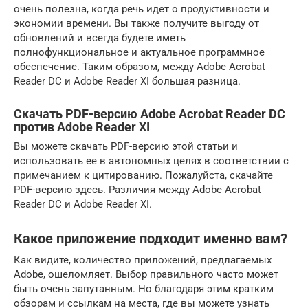
очень полезна, когда речь идет о продуктивности и
экономии времени. Вы также получите выгоду от
обновлений и всегда будете иметь
полнофункциональное и актуальное программное
обеспечение. Таким образом, между Adobe Acrobat
Reader DC и Adobe Reader XI большая разница.
Скачать PDF-версию Adobe Acrobat Reader DC
против Adobe Reader XI
Вы можете скачать PDF-версию этой статьи и
использовать ее в автономных целях в соответствии с
примечанием к цитированию. Пожалуйста, скачайте
PDF-версию здесь. Различия между Adobe Acrobat
Reader DC и Adobe Reader XI.
Какое приложение подходит именно вам?
Как видите, количество приложений, предлагаемых
Adobe, ошеломляет. Выбор правильного часто может
быть очень запутанным. Но благодаря этим кратким
обзорам и ссылкам на места, где вы можете узнать