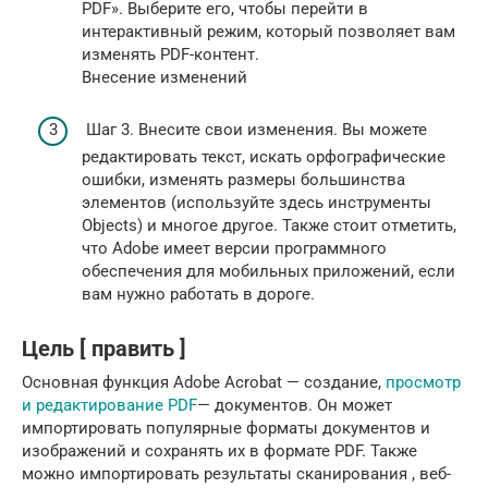
PDF». Выберите его, чтобы перейти в
интерактивный режим, который позволяет вам
изменять PDF-контент.
Внесение изменений
Шаг 3. Внесите свои изменения. Вы можете
редактировать текст, искать орфографические
ошибки, изменять размеры большинства
элементов (используйте здесь инструменты
Objects) и многое другое. Также стоит отметить,
что Adobe имеет версии программного
обеспечения для мобильных приложений, если
вам нужно работать в дороге.
Цель [ править ]
Основная функция Adobe Acrobat — создание,
просмотр
и редактирование PDF
— документов. Он может
импортировать популярные форматы документов и
изображений и сохранять их в формате PDF. Также
можно импортировать результаты сканирования , веб-