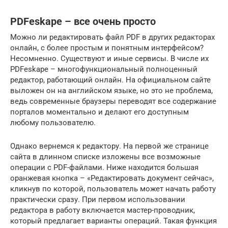
PDFeskape – все очень просто
Можно ли редактировать файл PDF в других редакторах
онлайн, с более простым и понятным интерфейсом?
Несомненно. Существуют и иные сервисы. В числе их
PDFeskape – многофункциональный полноценный
редактор, работающий онлайн. На официальном сайте
выложен он на английском языке, но это не проблема,
ведь современные браузеры переводят все содержание
порталов моментально и делают его доступным
любому пользователю.
Однако вернемся к редактору. На первой же странице
сайта в длинном списке изложены все возможные
операции с PDF-файлами. Ниже находится большая
оранжевая кнопка – «Редактировать документ сейчас»,
кликнув по которой, пользователь может начать работу
практически сразу. При первом использовании
редактора в работу включается мастер-проводник,
который предлагает варианты операций. Такая функция