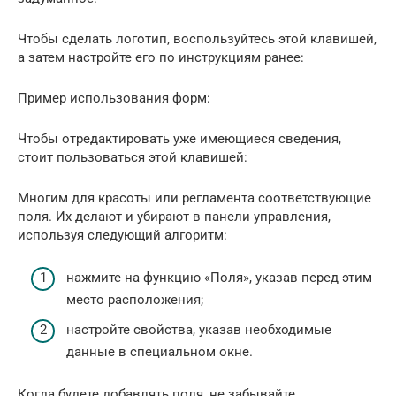
Чтобы сделать логотип, воспользуйтесь этой клавишей,
а затем настройте его по инструкциям ранее:
Пример использования форм:
Чтобы отредактировать уже имеющиеся сведения,
стоит пользоваться этой клавишей:
Многим для красоты или регламента соответствующие
поля. Их делают и убирают в панели управления,
используя следующий алгоритм:
нажмите на функцию «Поля», указав перед этим
место расположения;
настройте свойства, указав необходимые
данные в специальном окне.
Когда будете добавлять поля, не забывайте