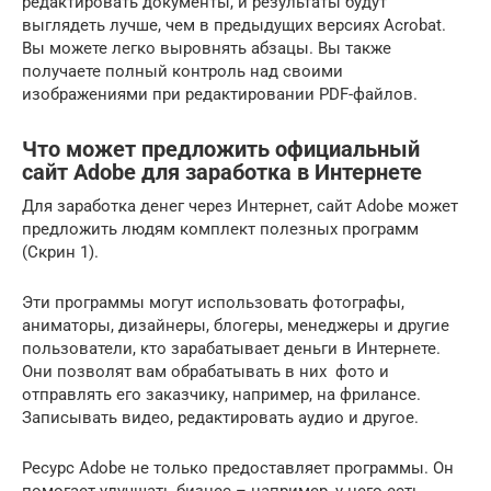
редактировать документы, и результаты будут
выглядеть лучше, чем в предыдущих версиях Acrobat.
Вы можете легко выровнять абзацы. Вы также
получаете полный контроль над своими
изображениями при редактировании PDF-файлов.
Что может предложить официальный
сайт Adobe для заработка в Интернете
Для заработка денег через Интернет, сайт Adobe может
предложить людям комплект полезных программ
(Скрин 1).
Эти программы могут использовать фотографы,
аниматоры, дизайнеры, блогеры, менеджеры и другие
пользователи, кто зарабатывает деньги в Интернете.
Они позволят вам обрабатывать в них фото и
отправлять его заказчику, например, на фрилансе.
Записывать видео, редактировать аудио и другое.
Ресурс Adobe не только предоставляет программы. Он
помогает улучшать бизнес – например, у него есть