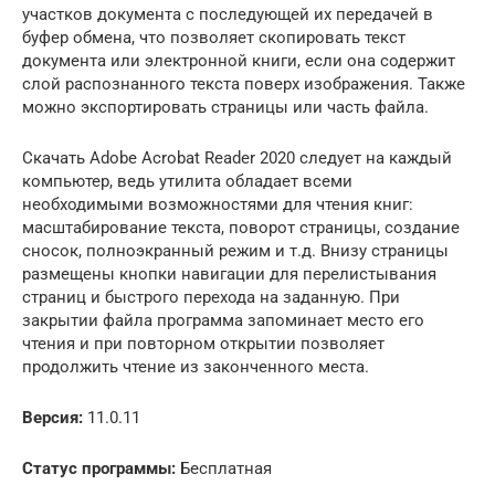
участков документа с последующей их передачей в
буфер обмена, что позволяет скопировать текст
документа или электронной книги, если она содержит
слой распознанного текста поверх изображения. Также
можно экспортировать страницы или часть файла.
Скачать Adobe Acrobat Reader 2020 следует на каждый
компьютер, ведь утилита обладает всеми
необходимыми возможностями для чтения книг:
масштабирование текста, поворот страницы, создание
сносок, полноэкранный режим и т.д. Внизу страницы
размещены кнопки навигации для перелистывания
страниц и быстрого перехода на заданную. При
закрытии файла программа запоминает место его
чтения и при повторном открытии позволяет
продолжить чтение из законченного места.
Версия:
11.0.11
Статус программы:
Бесплатная