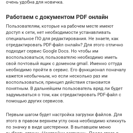
очень удобна для новичка.
Работаем с документом PDF онлайн
Пользователям, которые на рабочем месте имеют
доступ к сети, нет необходимости устанавливать
специальное ПО для редактирования. Не знаете, как
отредактировать PDF-файл онлайн? Для этого отлично
подходит сервис Google Docs. Но чтобы им
воспользоваться, пользователю необходимо иметь
свой почтовый ящик с доменом gmail. Именно оттуда
необходимо пройти в сервис. Его функционал поначалу
кажется необычным, но если несколько раз им
воспользоваться, принцип действия становится
понятным. В дальнейшем пользователь вряд ли будет
задумываться о том, как отредактировать PDF-файл с
помощью других сервисов.
Первым шагом будет настройка загрузки файлов. Для
этого в правом верхнем углу окна необходимо кликнуть
по значку в виде шестеренки. В выпавшем меню