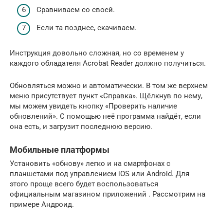
Сравниваем со своей.
Если та позднее, скачиваем.
Инструкция довольно сложная, но со временем у
каждого обладателя Acrobat Reader должно получиться.
Обновляться можно и автоматически. В том же верхнем
меню присутствует пункт «Справка». Щёлкнув по нему,
мы можем увидеть кнопку «Проверить наличие
обновлений». С помощью неё программа найдёт, если
она есть, и загрузит последнюю версию.
Мобильные платформы
Установить «обнову» легко и на смартфонах с
планшетами под управлением iOS или Android. Для
этого проще всего будет воспользоваться
официальным магазином приложений . Рассмотрим на
примере Андроид.