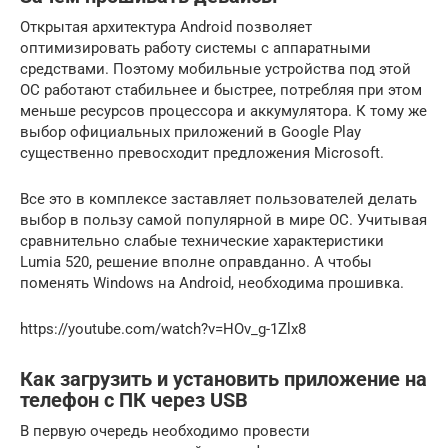
Открытая архитектура Android позволяет
оптимизировать работу системы с аппаратными
средствами. Поэтому мобильные устройства под этой
ОС работают стабильнее и быстрее, потребляя при этом
меньше ресурсов процессора и аккумулятора. К тому же
выбор официальных приложений в Google Play
существенно превосходит предложения Microsoft.
Все это в комплексе заставляет пользователей делать
выбор в пользу самой популярной в мире ОС. Учитывая
сравнительно слабые технические характеристики
Lumia 520, решение вполне оправданно. А чтобы
поменять Windows на Android, необходима прошивка.
https://youtube.com/watch?v=HOv_g-1Zlx8
Как загрузить и установить приложение на
телефон с ПК через USB
В первую очередь необходимо провести