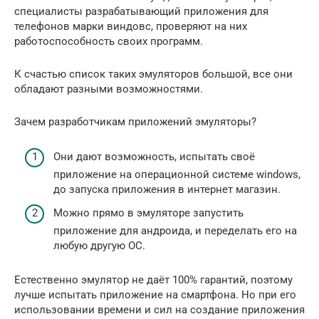
специалисты разрабатывающий приложения для
телефонов марки виндовс, проверяют на них
работоспособность своих программ.
К счастью список таких эмуляторов большой, все они
обладают разными возможностями.
Зачем разработчикам приложений эмуляторы?
Они дают возможность, испытать своё
приложение на операционной системе windows,
до запуска приложения в интернет магазин.
Можно прямо в эмуляторе запустить
приложение для андроида, и переделать его на
любую другую ОС.
Естественно эмулятор не даёт 100% гарантий, поэтому
лучше испытать приложение на смартфона. Но при его
использовании времени и сил на создание приложения