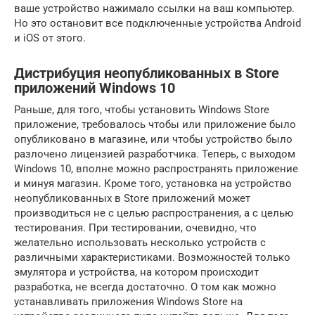
ваше устройство нажимало ссылки на ваш компьютер.
Но это остановит все подключенные устройства Android
и iOS от этого.
Дистрибуция неопубликованных в Store
приложений Windows 10
Раньше, для того, чтобы установить Windows Store
приложение, требовалось чтобы или приложение было
опубликовано в магазине, или чтобы устройство было
разлочено лицензией разработчика. Теперь, с выходом
Windows 10, вполне можно распространять приложение
и минуя магазин. Кроме того, установка на устройство
неопубликованных в Store приложений может
производиться не с целью распространения, а с целью
тестирования. При тестировании, очевидно, что
желательно использовать несколько устройств с
различными характеристиками. Возможностей только
эмулятора и устройства, на котором происходит
разработка, не всегда достаточно. О том как можно
устанавливать приложения Windows Store на