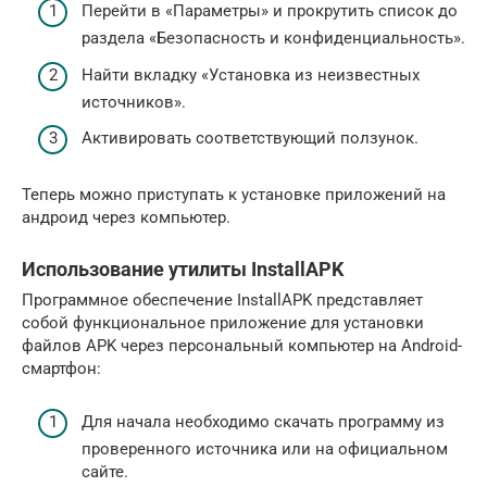
Перейти в «Параметры» и прокрутить список до
раздела «Безопасность и конфиденциальность».
Найти вкладку «Установка из неизвестных
источников».
Активировать соответствующий ползунок.
Теперь можно приступать к установке приложений на
андроид через компьютер.
Использование утилиты InstallAPK
Программное обеспечение InstallAPK представляет
собой функциональное приложение для установки
файлов APK через персональный компьютер на Android-
смартфон:
Для начала необходимо скачать программу из
проверенного источника или на официальном
сайте.