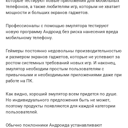
которые тестируют новые приложения для мобильных
телефонов, а также любителям игр, которым не хватает
мощности и больших экранов гаджетов.
Профессионалы с помощью эмулятора тестируют
новую программу Андроид без риска нанесения вреда
мобильному телефону.
Геймеры постоянно недовольны производительностью
и размером экранов гаджетов, которые не успевают за
ростом системных требований новых игр. И наконец,
эмулятор необходим простым пользователям с
привычными и необходимыми приложениями даже при
работе на ПК.
Как видно, хороший эмулятор всем придется по душе.
Но индивидуального предложения быть не может,
поэтому продукты появляются для каждой категории
пользователей.
Обычно поклонники Андроида устанавливают