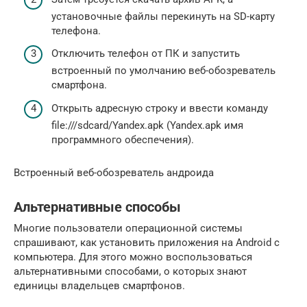
установочные файлы перекинуть на SD-карту
телефона.
Отключить телефон от ПК и запустить
встроенный по умолчанию веб-обозреватель
смартфона.
Открыть адресную строку и ввести команду
file:///sdcard/Yandex.apk (Yandex.apk имя
программного обеспечения).
Встроенный веб-обозреватель андроида
Альтернативные способы
Многие пользователи операционной системы
спрашивают, как установить приложения на Android с
компьютера. Для этого можно воспользоваться
альтернативными способами, о которых знают
единицы владельцев смартфонов.