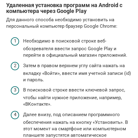
Удаленная установка программ на Android с
компьютера через Google Play
Для данного способа необходимо установить на
персональный компьютер браузер Google Chrome:
Необходимо в поисковой строке веб-
обозревателя ввести запрос Google Play и
перейти в официальный магазин приложений.
Затем в правом верхнем углу сайта нажать на
вкладку «Войти», ввести имя учетной записи (id)
и пароль.
В поисковой строке ввести ключевой запрос,
чтобы найти нужное приложение, например,
«ВКонтакте».
Далее внизу, под описанием программного
обеспечения нажать на кнопку «Установить». В
этот момент на смартфоне или компьютерном
планшете запустятся автоматическое