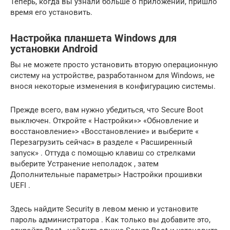
Теперь, когда вы узнали больше о приложении, пришло
время его установить.
Настройка планшета Windows для
установки Android
Вы не можете просто установить вторую операционную
систему на устройстве, разработанном для Windows, не
внося некоторые изменения в конфигурацию системы.
Прежде всего, вам нужно убедиться, что Secure Boot
выключен. Откройте « Настройки»> «Обновление и
восстановление»> «Восстановление» и выберите «
Перезагрузить сейчас» в разделе « Расширенный
запуск» . Оттуда с помощью клавиш со стрелками
выберите Устранение неполадок , затем
Дополнительные параметры> Настройки прошивки
UEFI .
Здесь найдите Security в левом меню и установите
пароль администратора . Как только вы добавите это,