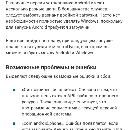
Различные версии установщика Android имеют
несколько разные шаги. В большинстве случаев
следует выбрать вариант двойной загрузки. Часто нет
необходимости полностью удалять Windows, поскольку
для запуска Android требуется загрузчик.
Если все пойдет по плану, при следующем запуске
планшета вы увидите меню «Пуск», в котором вы
можете выбрать между Android и Windows.
Возможные проблемы и ошибки
Выделяют следующие возможные ошибки и сбои:
«Синтаксическая ошибка». Связана с тем, что
пользователь скачал APK файл со стороннего
ресурса. Также она свидетельствует, что
программа не совместима с текущей версией
операционной системы;
«com.android.phone». Ошибка появляется, если
устанавливать APK во внутреннюю память. Для