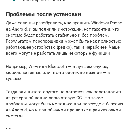
Проблемы после установки
Даже если вы разобрались, как прошить Windows Phone
на Android, и выполнили инструкции, нет гарантии, что
система будет работать стабильно и без проблем.
Результатом перепрошивки может быть как полностью
работающее устройство (редко), так и нерабочее. Чаще
всего могут не работать лишь некоторые функции
Например, Wi-Fi или Bluetooth — в лучшем случае,
мобильная связь или что-то системно важное — в
худшем
Тогда вам ничего другого не остается, как восстановить
из резервной копии свою старую ОС. Но такие
проблемы могут быть не только при переходе с Windows
на Android, но и при обычной прошивке в рамках одной
системы.