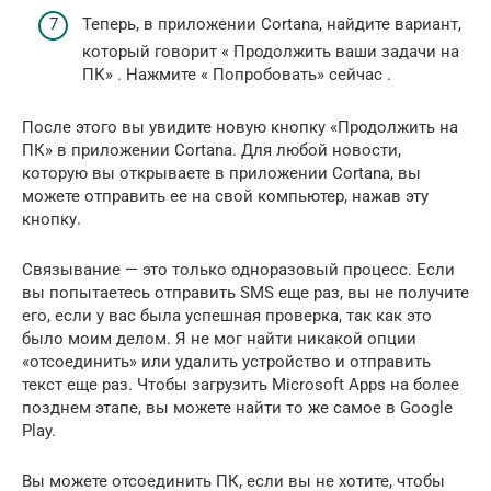
Теперь, в приложении Cortana, найдите вариант,
который говорит « Продолжить ваши задачи на
ПК» . Нажмите « Попробовать» сейчас .
После этого вы увидите новую кнопку «Продолжить на
ПК» в приложении Cortana. Для любой новости,
которую вы открываете в приложении Cortana, вы
можете отправить ее на свой компьютер, нажав эту
кнопку.
Связывание — это только одноразовый процесс. Если
вы попытаетесь отправить SMS еще раз, вы не получите
его, если у вас была успешная проверка, так как это
было моим делом. Я не мог найти никакой опции
«отсоединить» или удалить устройство и отправить
текст еще раз. Чтобы загрузить Microsoft Apps на более
позднем этапе, вы можете найти то же самое в Google
Play.
Вы можете отсоединить ПК, если вы не хотите, чтобы