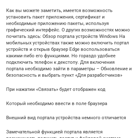
Как вы можете заметить, имеется возможность
установить пакет приложения, сертификат и
необходимые приложению пакеты, используя
графический интерфейс. О других возможностях можно
почитать здесь: Обзор портала устройств Windows На
мобильных устройствах также можно включить портал
устройств и открыв браузер Edge воспользоваться
какими-либо его функциями. Но гораздо удобнее
подключить телефон к декстопу. Для включения
портала необходимо зайти в параметры – Обновление и
безопасность и выбрать пункт «Для разработчиков»
При нажатии «Связать» будет отображен код
Который необходимо ввести в поле браузера
Внешний вид портала устройства немного отличается
Замечательной функцией портала является