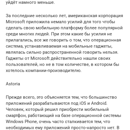
уйдёт намного меньше.
За последние несколько лет, американская корпорация
Microsoft приложила немало усилий для того чтобы
сделать свою мобильную платформу более популярной
среди многих людей. При этом какие бы усилия не
прилагались, все же говорить о том, что операционная
система, устанавливаемая на мобильные гаджеты,
являлась сильно распространенной говорить нельзя.
Гаджеты от Microsoft действительно нашли своих
пользователей, но не в том количестве, в котором бы
хотелось компании-производителю.
Astoria
Прежде всего, это объясняется тем, что большинство
приложений разрабатываются под iOS и Android.
Человек, который решил приобрести мобильный
смартфон, работающий на базе операционной системы
Windows Phone, очень часто сталкивается тем, что
необходимых ему приложений просто-напросто нет. В