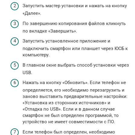
Запустить мастер установки и нажать на кнопку
«Далее».
По завершению копирования файлов кликнуть
по вкладке «Завершить».
Запустить установленное приложение и
подключить смартфон или планшет через ЮСБ к
компьютеру.
В главном окне выбрать способ установки через
USB.
Нажать на кнопку «Обновить». Если телефон не
определяется, его необходимо перезагрузить и
заново выставить предварительные настройки:
«Установка из сторонних источников» и
«Отладка по USB». Если и в данном случае
смартфон не был определен программой, то
устройство не имеет совместимости с ПО.
Если телефон был определен, необходимо