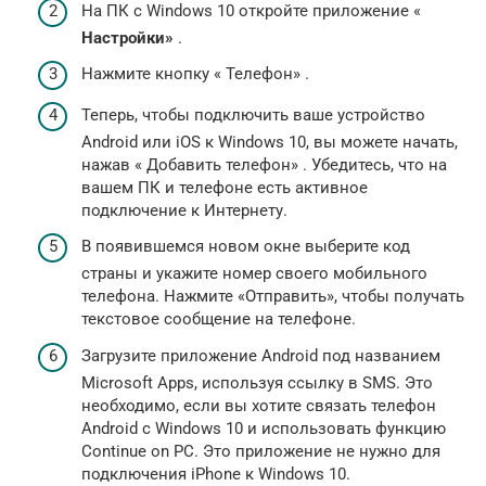
На ПК с Windows 10 откройте приложение «
Настройки»
.
Нажмите кнопку « Телефон» .
Теперь, чтобы подключить ваше устройство
Android или iOS к Windows 10, вы можете начать,
нажав « Добавить телефон» . Убедитесь, что на
вашем ПК и телефоне есть активное
подключение к Интернету.
В появившемся новом окне выберите код
страны и укажите номер своего мобильного
телефона. Нажмите «Отправить», чтобы получать
текстовое сообщение на телефоне.
Загрузите приложение Android под названием
Microsoft Apps, используя ссылку в SMS. Это
необходимо, если вы хотите связать телефон
Android с Windows 10 и использовать функцию
Continue on PC. Это приложение не нужно для
подключения iPhone к Windows 10.