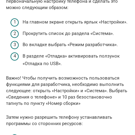
первоначальную настройку телефона и сделать это
можно следующим образом:
На главном экране открыть ярлык «Настройки».
Прокрутить список до раздела «Система».
Во вкладке выбрать «Режим разработчика».
В разделе «Отладка» активировать ползунок
«Отладка по USB».
Важно! Чтобы получить возможность пользоваться
функциями для разработчика, необходимо выполнить
следующее: открыть «Настройки» и «Система». Выбрать
«Сведения о телефоне» и 10 раз безостановочно
тапнуть по пункту «Номер сборки»
Затем нужно разрешить телефону устанавливать
программы со сторонних ресурсов: