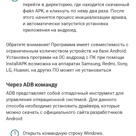
перейти в директорию, где находится скачанный
файл APK, и кликнуть по нему два раза. После
этого начнется процесс инициализации архива,
и автоматически запустится установка
приложения на андроид.
Обратите внимание! Программа имеет совместимость с
ограниченным количеством устройств на базе Android.
Установка программ на ОС андроид с ПК при помощи
InstallAPK возможна на аппаратах Samsung, Redmi, Sony,
LG, Huawei, на других ПО может не установиться
Через ADB команду
ADB представляет собой отладочный инструмент для
управления операционной системой. Для данного
способа необходимо установить драйвера, которые
можно скачать с официального сайта разработчиков
Android:
Открыть командную строку Windows.