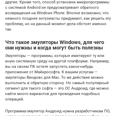
другие. Кроме того, способ установки микропрограммы
с системой Android не предусматривает обратного
возвращения на Windows Phone. Вполне возможно, что
немного позднее энтузиасты придумают, как решить эту
проблему, но на данный момент дела обстоят именно
так.
Что такое эмуляторы Windows, для чего
они нужны и когда могут быть полезны
Эмуляторы — программы, которые имитируют ту или
иную системную среду на другой платформе. Например,
вы на своем ПК хотите запустить какое-нибудь
приложение от Майкрософта. К вашим услугам —
эмуляторы Виндовс для Mac. То же действие можно
выполнить в обратную сторону. Но самый популярный
сегмент для такого софта — это ОС Андроид, где можно
найти много вариантов для проведения подобных
операций.
Программа-эмулятор Андроид нужна разработчикам ПО,