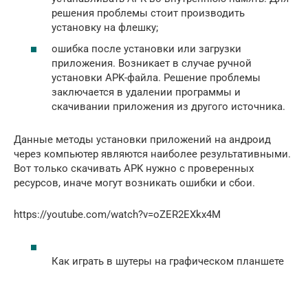
решения проблемы стоит производить
установку на флешку;
ошибка после установки или загрузки
приложения. Возникает в случае ручной
установки APK-файла. Решение проблемы
заключается в удалении программы и
скачивании приложения из другого источника.
Данные методы установки приложений на андроид
через компьютер являются наиболее результативными.
Вот только скачивать APK нужно с проверенных
ресурсов, иначе могут возникать ошибки и сбои.
https://youtube.com/watch?v=oZER2EXkx4M
Как играть в шутеры на графическом планшете