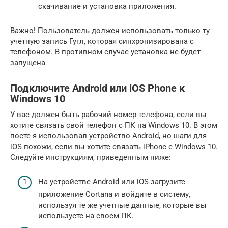
скачивание и установка приложения.
Важно! Пользователь должен использовать только ту
учетную запись Гугл, которая синхронизирована с
телефоном. В противном случае установка не будет
запущена
Подключите Android или iOS Phone к
Windows 10
У вас должен быть рабочий номер телефона, если вы
хотите связать свой телефон с ПК на Windows 10. В этом
посте я использовал устройство Android, но шаги для
iOS похожи, если вы хотите связать iPhone с Windows 10.
Следуйте инструкциям, приведенным ниже:
На устройстве Android или iOS загрузите
приложение Cortana и войдите в систему,
используя те же учетные данные, которые вы
используете на своем ПК.