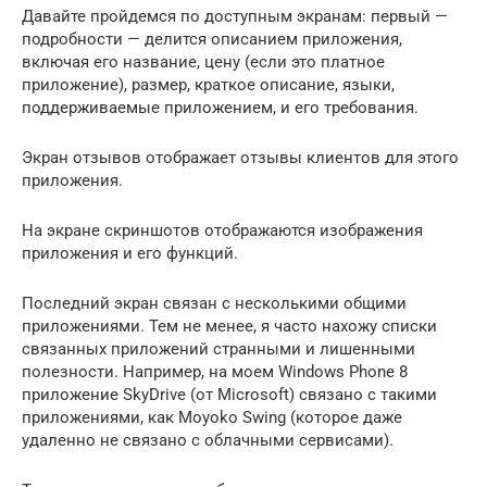
Давайте пройдемся по доступным экранам: первый —
подробности — делится описанием приложения,
включая его название, цену (если это платное
приложение), размер, краткое описание, языки,
поддерживаемые приложением, и его требования.
Экран отзывов отображает отзывы клиентов для этого
приложения.
На экране скриншотов отображаются изображения
приложения и его функций.
Последний экран связан с несколькими общими
приложениями. Тем не менее, я часто нахожу списки
связанных приложений странными и лишенными
полезности. Например, на моем Windows Phone 8
приложение SkyDrive (от Microsoft) связано с такими
приложениями, как Moyoko Swing (которое даже
удаленно не связано с облачными сервисами).