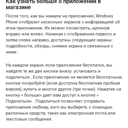
Как узнать больше о приложении в
магазине
После того, как вы нажали на приложение, Windows
Phone отобразит несколько экранов с информацией об
этом приложении. Их можно посмотреть, щелкнув
вправо или влево. Начиная с отображения первого и
затем слева направо, доступны следующие экраны:
подробности, обзоры, снимки экрана и связанные с
ними .
На каждом экране, если приложение бесплатно, вы
найдете те же две кнопки внизу: установить и
поделиться . Если приложение не является бесплатным,
кнопки попробуйте (если доступна бесплатная пробная
версия), купить и многое другое (три точки). Нажатие на
кнопку « больше» дает вам доступ к кнопке «
Поделиться» . Поделиться позволяет отправить
приложение любому, кого вы выберете, с помощью
различных средств, таких как электронная почта или
текстовые сообщения.