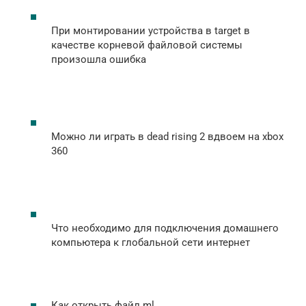
При монтировании устройства в target в
качестве корневой файловой системы
произошла ошибка
Можно ли играть в dead rising 2 вдвоем на xbox
360
Что необходимо для подключения домашнего
компьютера к глобальной сети интернет
Как открыть файл ml