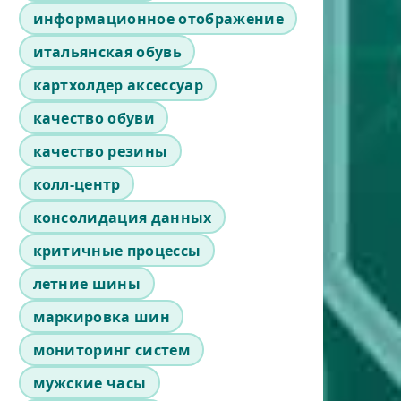
информационное отображение
итальянская обувь
картхолдер аксессуар
качество обуви
качество резины
колл-центр
консолидация данных
критичные процессы
летние шины
маркировка шин
мониторинг систем
мужские часы