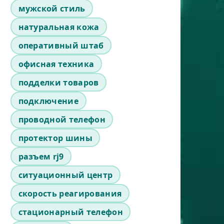
мужской стиль
натуральная кожа
оперативный штаб
офисная техника
подделки товаров
подключение
проводной телефон
протектор шины
разъем rj9
ситуационный центр
скорость реагирования
стационарный телефон