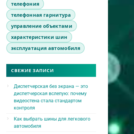
телефония
телефонная гарнитура
управление объектами
характеристики шин
эксплуатация автомобиля
СВЕЖИЕ ЗАПИСИ
Диспетчерская без экрана — это
диспетчерская вслепую: почему
видеостена стала стандартом
контроля
Как выбрать шины для легкового
автомобиля