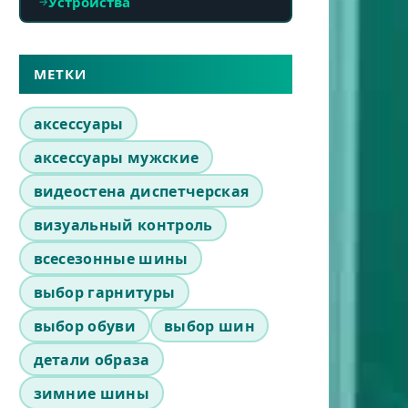
Устройства
МЕТКИ
аксессуары
аксессуары мужские
видеостена диспетчерская
визуальный контроль
всесезонные шины
выбор гарнитуры
выбор обуви
выбор шин
детали образа
зимние шины