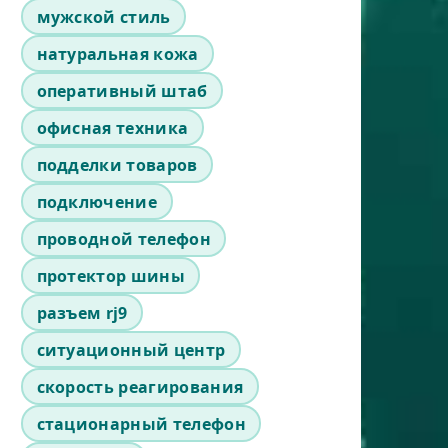
мужской стиль
натуральная кожа
оперативный штаб
офисная техника
подделки товаров
подключение
проводной телефон
протектор шины
разъем rj9
ситуационный центр
скорость реагирования
стационарный телефон