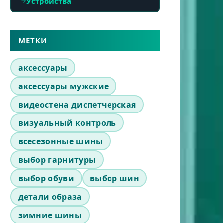
Устройства
МЕТКИ
аксессуары
аксессуары мужские
видеостена диспетчерская
визуальный контроль
всесезонные шины
выбор гарнитуры
выбор обуви
выбор шин
детали образа
зимние шины