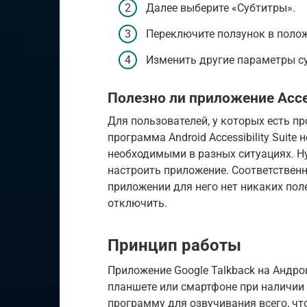
Далее выберите «Субтитры».
Переключите ползунок в поло
Изменить другие параметры су
Полезно ли приложение Access
Для пользователей, у которых есть пр
программа Android Accessibility Suite
необходимыми в разных ситуациях. Н
настроить приложение. Соответственно
приложении для него нет никаких пол
отключить.
Принцип работы
Приложение Google Talkback на Андро
планшете или смартфоне при наличии
программу для озвучивания всего, чт