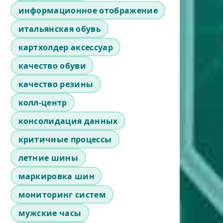
информационное отображение
итальянская обувь
картхолдер аксессуар
качество обуви
качество резины
колл-центр
консолидация данных
критичные процессы
летние шины
маркировка шин
мониторинг систем
мужские часы