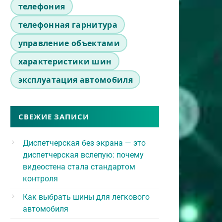
телефония
телефонная гарнитура
управление объектами
характеристики шин
эксплуатация автомобиля
СВЕЖИЕ ЗАПИСИ
Диспетчерская без экрана — это
диспетчерская вслепую: почему
видеостена стала стандартом
контроля
Как выбрать шины для легкового
автомобиля