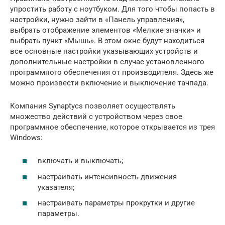
упростить работу с ноутбуком. Для того чтобы попасть в
настройки, нужно зайти в «Панель управления»,
выбрать отображение элементов «Мелкие значки» и
выбрать пункт «Мышь». В этом окне будут находиться
все основные настройки указывающих устройств и
дополнительные настройки в случае установленного
программного обеспечения от производителя. Здесь же
можно произвести включение и выключение тачпада.
Компания Synaptycs позволяет осуществлять
множество действий с устройством через свое
программное обеспечение, которое открывается из трея
Windows:
включать и выключать;
настраивать интенсивность движения
указателя;
настраивать параметры прокрутки и другие
параметры.