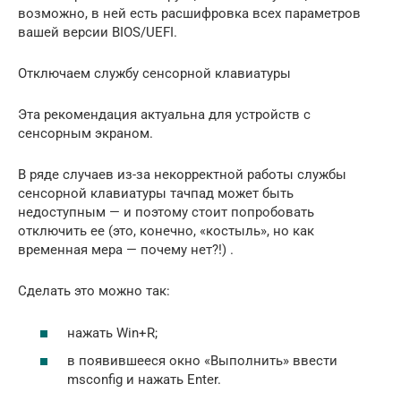
возможно, в ней есть расшифровка всех параметров
вашей версии BIOS/UEFI.
Отключаем службу сенсорной клавиатуры
Эта рекомендация актуальна для устройств с
сенсорным экраном.
В ряде случаев из-за некорректной работы службы
сенсорной клавиатуры тачпад может быть
недоступным — и поэтому стоит попробовать
отключить ее (это, конечно, «костыль», но как
временная мера — почему нет?!) .
Сделать это можно так:
нажать Win+R;
в появившееся окно «Выполнить» ввести
msconfig и нажать Enter.