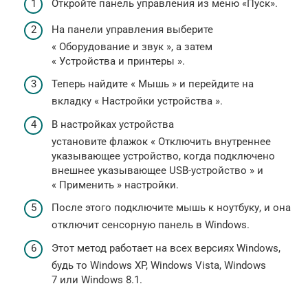
Откройте панель управления из меню «Пуск».
На панели управления выберите
« Оборудование и звук », а затем
« Устройства и принтеры ».
Теперь найдите « Мышь » и перейдите на
вкладку « Настройки устройства ».
В настройках устройства
установите флажок « Отключить внутреннее
указывающее устройство, когда подключено
внешнее указывающее USB-устройство » и
« Применить » настройки.
После этого подключите мышь к ноутбуку, и она
отключит сенсорную панель в Windows.
Этот метод работает на всех версиях Windows,
будь то Windows XP, Windows Vista, Windows
7 или Windows 8.1.