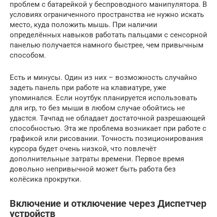
проблем с батарейкой у беспроводного манипулятора. В
условиях ограниченного пространства не нужно искать
место, куда положить мышь. При наличии
определённых навыков работать пальцами с сенсорной
панелью получается намного быстрее, чем привычным
способом.
Есть и минусы. Один из них – возможность случайно
задеть панель при работе на клавиатуре, уже
упоминался. Если ноутбук планируется использовать
для игр, то без мыши в любом случае обойтись не
удастся. Тачпад не обладает достаточной разрешающей
способностью. Эта же проблема возникает при работе с
графикой или рисовании. Точность позиционирования
курсора будет очень низкой, что повлечёт
дополнительные затраты времени. Первое время
довольно непривычной может быть работа без
колёсика прокрутки.
Включение и отключение через Диспетчер
устройств