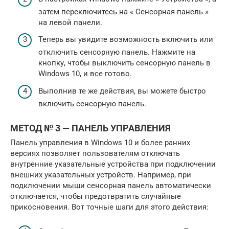
затем переключитесь на « Сенсорная панель »
на левой панели.
Теперь вы увидите возможность включить или
отключить сенсорную панель. Нажмите на
кнопку, чтобы выключить сенсорную панель в
Windows 10, и все готово.
Выполнив те же действия, вы можете быстро
включить сенсорную панель.
МЕТОД № 3 — ПАНЕЛЬ УПРАВЛЕНИЯ
Панель управления в Windows 10 и более ранних
версиях позволяет пользователям отключать
внутренние указательные устройства при подключении
внешних указательных устройств. Например, при
подключении мыши сенсорная панель автоматически
отключается, чтобы предотвратить случайные
прикосновения. Вот точные шаги для этого действия: