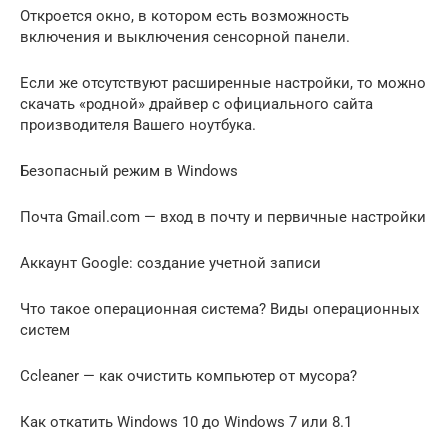
Откроется окно, в котором есть возможность
включения и выключения сенсорной панели.
Если же отсутствуют расширенные настройки, то можно
скачать «родной» драйвер с официального сайта
производителя Вашего ноутбука.
Безопасный режим в Windows
Почта Gmail.com — вход в почту и первичные настройки
Аккаунт Google: создание учетной записи
Что такое операционная система? Виды операционных
систем
Ccleaner — как очистить компьютер от мусора?
Как откатить Windows 10 до Windows 7 или 8.1