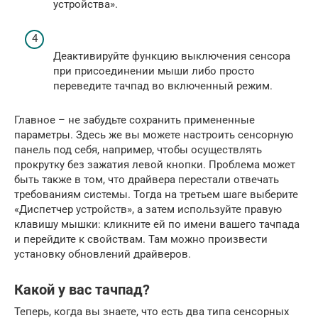
устройства».
Деактивируйте функцию выключения сенсора
при присоединении мыши либо просто
переведите тачпад во включенный режим.
Главное – не забудьте сохранить примененные
параметры. Здесь же вы можете настроить сенсорную
панель под себя, например, чтобы осуществлять
прокрутку без зажатия левой кнопки. Проблема может
быть также в том, что драйвера перестали отвечать
требованиям системы. Тогда на третьем шаге выберите
«Диспетчер устройств», а затем используйте правую
клавишу мышки: кликните ей по имени вашего тачпада
и перейдите к свойствам. Там можно произвести
установку обновлений драйверов.
Какой у вас тачпад?
Теперь, когда вы знаете, что есть два типа сенсорных