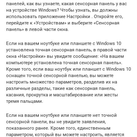
панелей, как вы узнаете, какая сенсорная панель у вас
на устройстве Windows? Чтобы узнать, вы должны
использовать приложение Настройки . Откройте его,
перейдите к «Устройствам» и выберите «Сенсорная
панель» в левой части окна.
Если на вашем ноутбуке или планшете с Windows 10
установлена ​​точная сенсорная панель, в правой части
окна «Настройки» вы увидите сообщение: «На вашем
компьютере установлена ​​точная сенсорная панель».
Кроме того, если ваш ноутбук или планшет с Windows 10
оснащен точной сенсорной панелью, вы можете
настроить множество параметров, разделив их на
различные разделы, такие как сенсорная панель,
касания, прокрутка и масштабирование или жесты
тремя пальцами.
Если на вашем ноутбуке или планшете нет точной
сенсорной панели, вы не увидите заявления,
показанного ранее. Кроме того, единственным
параметром, который вы можете настроить, является