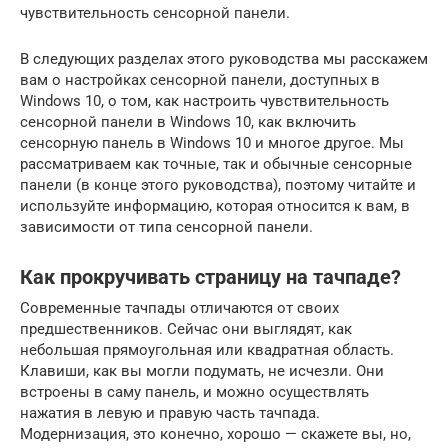
чувствительность сенсорной панели.
В следующих разделах этого руководства мы расскажем
вам о настройках сенсорной панели, доступных в
Windows 10, о том, как настроить чувствительность
сенсорной панели в Windows 10, как включить
сенсорную панель в Windows 10 и многое другое. Мы
рассматриваем как точные, так и обычные сенсорные
панели (в конце этого руководства), поэтому читайте и
используйте информацию, которая относится к вам, в
зависимости от типа сенсорной панели.
Как прокручивать страницу на тачпаде?
Современные тачпады отличаются от своих
предшественников. Сейчас они выглядят, как
небольшая прямоугольная или квадратная область.
Клавиши, как вы могли подумать, не исчезли. Они
встроены в саму панель, и можно осуществлять
нажатия в левую и правую часть тачпада.
Модернизация, это конечно, хорошо — скажете вы, но,