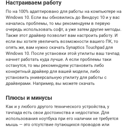
Настраиваем работу
По на 100% адаптировано для работы на компьютере на
Windows 10. Если вы обновились до Виндоус 10 и у вас
начались проблемы, то мы рекомендуем в первую
очередь использовать софт, а уже затем другие методы.
Также этот драйвер позволит вам настроить работу. И
если вы хотите увеличить возможности вашего ПК, то
опять же, вам нужно скачать Synaptics Touchpad для
Windows 10. После установки этой утилиты ваш тачпад
начнет работать куда лучше. А если проблемы таки
останутся, то мы рекомендуем установить либо
конкретный драйвер для вашей модели, либо
установить универсальную утилиту для работы с
драйверами. Например, вы можете скачать
Плюсы и минусы
Как и у любого другого технического устройства, у
тачпада есть свои достоинства и недостатки. Для
использования ноутбука при его наличии не требуется
мышь — это отсутствие путающихся проводов или