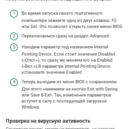
Во время запуска своего портативного
компьютера зажмите одну из двух клавиш: F2
или Del. Это позволит открыть синее меню BIOS.
Переключаемся сразу на раздел Advanced.
Находим параметр под названием Internal
Pointing Device. Если стоит значение Disabled
(«Откл.»), то сразу же меняем его на Enabled
(«Вкл.»).В параметре Internal Pointing Device
установите значение Enabled
Теперь выходим из меню BIOS с сохранением.
Для этого нажимаем на кнопку Exit with Saving
или Save & Exit. Так, изменения параметров
вступят в силу с последующей загрузкой
Windows.
Проверка на вирусную активность