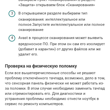
«Защита» открываем блок «Сканирования»
В открывшемся разделе выбираем тип
сканирования: интеллектуальное или
полное.Запустите интеллектуальное или полное
сканирование
Avast в процессе сканирования может выявить
вредоносное ПО. При этом он сам его изолирует
(добавит в карантин) от других файлов или же
удалит его.
Проверка на физическую поломку
Если все вышеперечисленные способы не решают
проблему отключённого тачпада, возможно, дело в том,
что сенсорная панель физически не может работать из-
за поломки. В этом случае необходимо заменить тачпад
или отремонтировать его. Для диагностики и
устранения проблемы необходимо отнести ноутбук в
сервис по ремонту компьютеров.