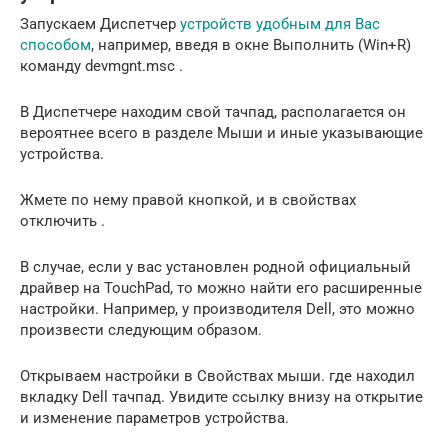
Запускаем Диспетчер
устройств удобным для Вас
способом
, например, введя в окне Выполнить (Win+R)
команду devmgnt.msc .
В Диспетчере находим свой тачпад, располагается он
вероятнее всего в разделе Мыши и иные указывающие
устройства.
Жмете по нему правой кнопкой, и в свойствах
отключить .
В случае, если у вас установлен родной официальный
драйвер на TouchPad, то можно найти его расширенные
настройки. Например, у производителя Dell, это можно
произвести следующим образом.
Открываем настройки в Свойствах мыши. где находил
вкладку Dell тачпад. Увидите ссылку внизу на открытие
и изменение параметров устройства.