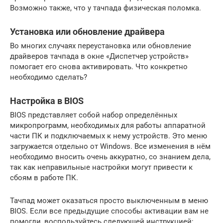
Возможно также, что у тачпада физическая поломка.
Установка или обновление драйвера
Во многих случаях переустановка или обновление
драйверов тачпада в окне «Диспетчер устройств»
помогает его снова активировать. Что конкретно
необходимо сделать?
Настройка в BIOS
BIOS представляет собой набор определённых
микропрограмм, необходимых для работы аппаратной
части ПК и подключаемых к нему устройств. Это меню
загружается отдельно от Windows. Все изменения в нём
необходимо вносить очень аккуратно, со знанием дела,
так как неправильные настройки могут привести к
сбоям в работе ПК.
Тачпад может оказаться просто выключенным в меню
BIOS. Если все предыдущие способы активации вам не
помогли, воспользуйтесь следующей инструкцией: