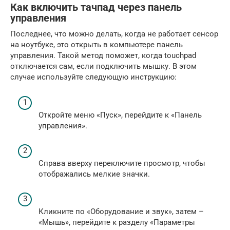
Как включить тачпад через панель
управления
Последнее, что можно делать, когда не работает сенсор
на ноутбуке, это открыть в компьютере панель
управления. Такой метод поможет, когда touchpad
отключается сам, если подключить мышку. В этом
случае используйте следующую инструкцию:
Откройте меню «Пуск», перейдите к «Панель
управления».
Справа вверху переключите просмотр, чтобы
отображались мелкие значки.
Кликните по «Оборудование и звук», затем –
«Мышь», перейдите к разделу «Параметры