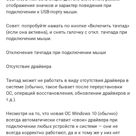
отображения значков и характер поведения при
подключении к USB-порту мыши.
Совет: попробуйте нажать по кнопке «Включить тачпад»
(если она активна), и снять галочку с откл. тачпада при
подключении мыши.
Отключение тачпада при подключении мыши
Отсутствие драйвера
Тачпад может не работать в виду отсутствия драйвера в
системе (обычно, такое бывает после переустановки
ОС, операций восстановления, обновлении драйверов и
т.д.).
Несмотря на то, что новая ОС Windows 10 (обычно)
всегда автоматически ставит «свои» драйвера при
подключении любых устройств к системе — они не
всегда корректно работают, да и к тому же у них нет