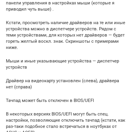
панели управления в настройках мыши (которые я
приводил чуть выше) .
Кстати, просмотреть наличие драйверов на те или иные
устройства можно в диспетчере устройств. Рядом с
теми устройствами, для которых нет драйверов — будет
гореть желтый воскл. знак. Скриншоты с примерами
ниже.
Мыши и иные указывающие устройства — диспетчер
устройств
Драйвер на видеокарту установлен (слева), драйвера
нет (справа)
Тачпад может быть отключен в BIOS/UEFI
В некоторых версиях BIOS/UEFI могут быть спец.
настройки, позволяющие отключить тачпад (кстати, как
раз-таки подобное стало встречаться в ноутбуках от