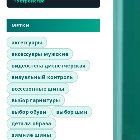
Устройства
МЕТКИ
аксессуары
аксессуары мужские
видеостена диспетчерская
визуальный контроль
всесезонные шины
выбор гарнитуры
выбор обуви
выбор шин
детали образа
зимние шины