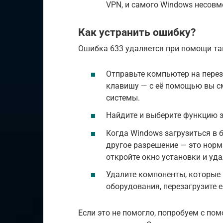
VPN, и самого Windows несов
Как устранить ошибку?
Ошибка 633 удаляется при помощи та
Отправьте компьютер на перез
клавишу — с её помощью вы с
системы.
Найдите и выберите функцию з
Когда Windows загрузиться в 
другое разрешение — это норм
откройте окно установки и уд
Удалите компоненты, которые
оборудования, перезагрузите 
Если это не помогло, попробуем с п