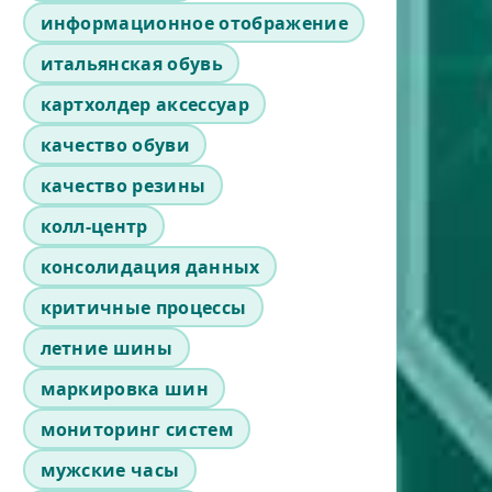
информационное отображение
итальянская обувь
картхолдер аксессуар
качество обуви
качество резины
колл-центр
консолидация данных
критичные процессы
летние шины
маркировка шин
мониторинг систем
мужские часы