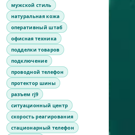
мужской стиль
натуральная кожа
оперативный штаб
офисная техника
подделки товаров
подключение
проводной телефон
протектор шины
разъем rj9
ситуационный центр
скорость реагирования
стационарный телефон