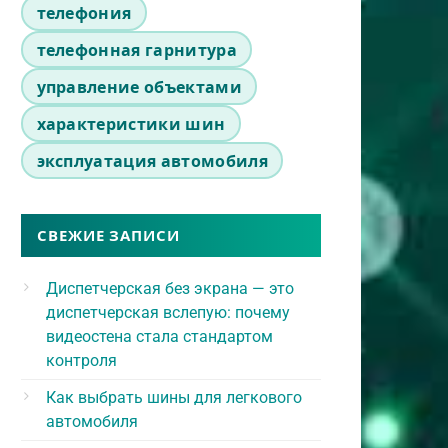
телефония
телефонная гарнитура
управление объектами
характеристики шин
эксплуатация автомобиля
СВЕЖИЕ ЗАПИСИ
Диспетчерская без экрана — это
диспетчерская вслепую: почему
видеостена стала стандартом
контроля
Как выбрать шины для легкового
автомобиля