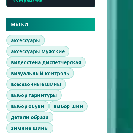
Устройства
МЕТКИ
аксессуары
аксессуары мужские
видеостена диспетчерская
визуальный контроль
всесезонные шины
выбор гарнитуры
выбор обуви
выбор шин
детали образа
зимние шины