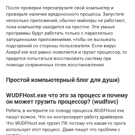
После проверки перезагрузите свой компьютер и
проверьте наличие вредоносного процесса. Запустите
несколько приложений, обычно майнеры не работают,
пока компьютер находится на простое. Эти умные
программы будут работать только с параллельно
запущенными приложениями, чтобы не вызывать
подозрений со стороны пользователя. Если вирус
Auepuf.exe все равно появляется и грузит процессор, то
придется попытаться восстановить систему при
помощи сохраненных точек восстановления.
Простой компьютерный блог для души)
WUDFHost.exe что это за процесс и почему
он может грузить процессор? (wudfsvc)
Ребята, в интернете по поводу процесса WUDFHost.exe
пишут всякое. Что он контролирует работу драйверов.
Что WUDFHost.exe грузит ПК потому что какая-то прога
использует этот процесс. Даже пишут что проблем с