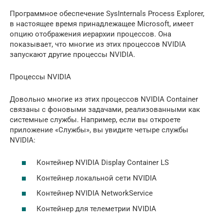
Программное обеспечение SysInternals Process Explorer,
в настоящее время принадлежащее Microsoft, имеет
опцию отображения иерархии процессов. Она
показывает, что многие из этих процессов NVIDIA
запускают другие процессы NVIDIA.
Процессы NVIDIA
Довольно многие из этих процессов NVIDIA Container
связаны с фоновыми задачами, реализованными как
системные службы. Например, если вы откроете
приложение «Службы», вы увидите четыре службы
NVIDIA:
Контейнер NVIDIA Display Container LS
Контейнер локальной сети NVIDIA
Контейнер NVIDIA NetworkService
Контейнер для телеметрии NVIDIA