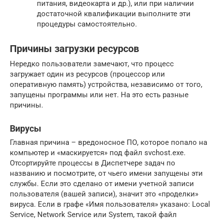
питания, видеокарта и др.), или при наличии
достаточной квалификации выполните эти
процедуры самостоятельно.
Причины загрузки ресурсов
Нередко пользователи замечают, что процесс
загружает один из ресурсов (процессор или
оперативную память) устройства, независимо от того,
запущены программы или нет. На это есть разные
причины.
Вирусы
Главная причина – вредоносное ПО, которое попало на
компьютер и «маскируется» под файл svchost.exe.
Отсортируйте процессы в Диспетчере задач по
названию и посмотрите, от чьего имени запущены эти
службы. Если это сделано от имени учетной записи
пользователя (вашей записи), значит это «проделки»
вируса. Если в графе «Имя пользователя» указано: Local
Service, Network Service или System, такой файл