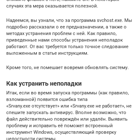
случаях эта мера оказывается полезной.
Надеемся, вы узнали, что за программа svchost.exe. Мы
подробно рассказали о ее предназначении, а также о
методах устранения проблем с ней. Как правило,
приведенные нами способы устранения неполадок
работают. От вас требуется только точное следование
выложенным в статье инструкциям.
Кроме того, не помешает вовремя обновлять систему.
Как устранить неполадки
Итак, если во время запуска программы (как правило,
взломанной) появится ошибка типа
«Srvany.exe отсутствует» или «Srvany.exe не работает», не
спешите запускать антивирус. Вполне возможно, что
файл действительно повреждён или удалён. Выявить
проблему и исправить её поможет встроенный
инструмент Windows, осуществляющий проверку
целостности системы.