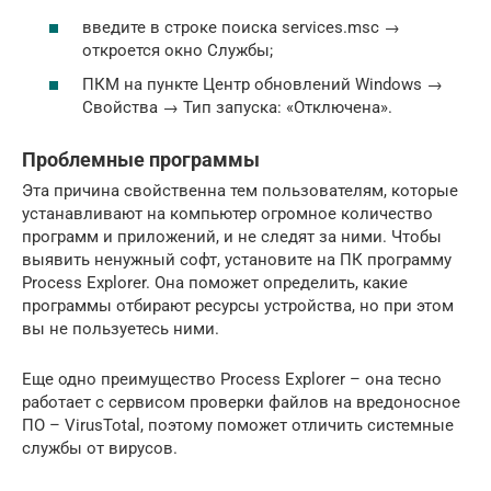
введите в строке поиска services.msc →
откроется окно Службы;
ПКМ на пункте Центр обновлений Windows →
Свойства → Тип запуска: «Отключена».
Проблемные программы
Эта причина свойственна тем пользователям, которые
устанавливают на компьютер огромное количество
программ и приложений, и не следят за ними. Чтобы
выявить ненужный софт, установите на ПК программу
Process Explorer. Она поможет определить, какие
программы отбирают ресурсы устройства, но при этом
вы не пользуетесь ними.
Еще одно преимущество Process Explorer – она тесно
работает с сервисом проверки файлов на вредоносное
ПО – VirusTotal, поэтому поможет отличить системные
службы от вирусов.