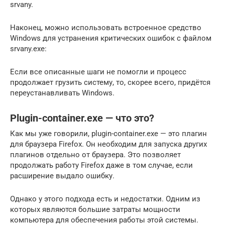
srvany.
Наконец, можно использовать встроенное средство
Windows для устранения критических ошибок с файлом
srvany.exe:
Если все описанные шаги не помогли и процесс
продолжает грузить систему, то, скорее всего, придётся
переустанавливать Windows.
Plugin-container.exe — что это?
Как мы уже говорили, plugin-container.exe — это плагин
для браузера Firefox. Он необходим для запуска других
плагинов отдельно от браузера. Это позволяет
продолжать работу Firefox даже в том случае, если
расширение выдало ошибку.
Однако у этого подхода есть и недостатки. Одним из
которых являются большие затраты мощности
компьютера для обеспечения работы этой системы.