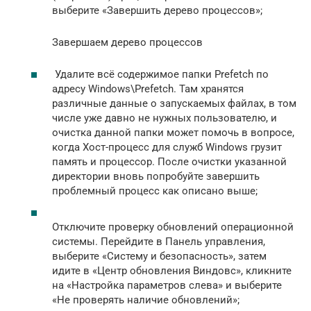
выберите «Завершить дерево процессов»;
Завершаем дерево процессов
Удалите всё содержимое папки Prefetch по
адресу Windows\Prefetch. Там хранятся
различные данные о запускаемых файлах, в том
числе уже давно не нужных пользователю, и
очистка данной папки может помочь в вопросе,
когда Хост-процесс для служб Windows грузит
память и процессор. После очистки указанной
директории вновь попробуйте завершить
проблемный процесс как описано выше;
Отключите проверку обновлений операционной
системы. Перейдите в Панель управления,
выберите «Систему и безопасность», затем
идите в «Центр обновления Виндовс», кликните
на «Настройка параметров слева» и выберите
«Не проверять наличие обновлений»;