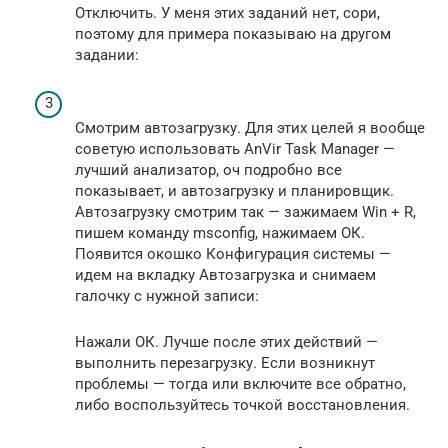
Отключить. У меня этих заданий нет, сори,
поэтому для примера показываю на другом
задании:
Смотрим автозагрузку. Для этих целей я вообще
советую использовать AnVir Task Manager —
лучший анализатор, оч подробно все
показывает, и автозагрузку и планировщик.
Автозагрузку смотрим так — зажимаем Win + R,
пишем команду msconfig, нажимаем ОК.
Появится окошко Конфигурация системы —
идем на вкладку Автозагрузка и снимаем
галочку с нужной записи:
Нажали ОК. Лучше после этих действий —
выполнить перезагрузку. Если возникнут
проблемы — тогда или включите все обратно,
либо воспользуйтесь точкой восстановления.