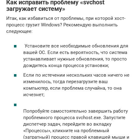
Как исправить проблему «svchost
загружает систему»
Итак, как избавиться от проблемы, при которой хост-
процесс грузит Windows? Рекомендую выполнить
следующее:
Установите все необходимые обновления для
вашей ОС. Если есть вероятность, что система
устанавливает нужные обновления, то просто
дождитесь конца процесса установки;
Если по истечении нескольких часов ничего не
изменилось, тогда перезагрузите ваш
компьютер, если проблема случайна, то она
исчезнет;
Попробуйте самостоятельно завершить работу
проблемного процесса svchost.exe. Запустите
диспетчер задач, перейдите во вкладку
«Процессы», кликните на проблемный
(затратный) процесс правой клавишей мыши и