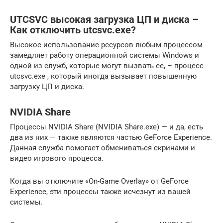
UTCSVC высокая загрузка ЦП и диска –
Как отключить utcsvc.exe?
Высокое использование ресурсов любым процессом
замедляет работу операционной системы Windows и
одной из служб, которые могут вызвать ее, – процесс
utcsvc.exe , который иногда вызывает повышенную
загрузку ЦП и диска.
NVIDIA Share
Процессы NVIDIA Share (NVIDIA Share.exe) — и да, есть
два из них — также являются частью GeForce Experience.
Данная служба помогает обмениваться скринами и
видео игрового процесса.
Когда вы отключите «On-Game Overlay» от GeForce
Experience, эти процессы также исчезнут из вашей
системы.