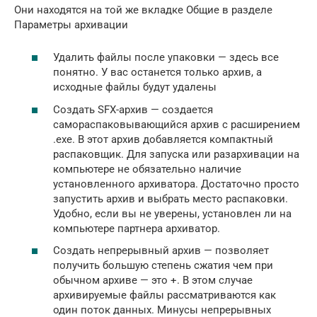
Они находятся на той же вкладке Общие в разделе
Параметры архивации
Удалить файлы после упаковки — здесь все
понятно. У вас останется только архив, а
исходные файлы будут удалены
Создать SFX-архив — создается
самораспаковывающийся архив с расширением
.exe. В этот архив добавляется компактный
распаковщик. Для запуска или разархивации на
компьютере не обязательно наличие
установленного архиватора. Достаточно просто
запустить архив и выбрать место распаковки.
Удобно, если вы не уверены, установлен ли на
компьютере партнера архиватор.
Создать непрерывный архив — позволяет
получить большую степень сжатия чем при
обычном архиве — это +. В этом случае
архивируемые файлы рассматриваются как
один поток данных. Минусы непрерывных