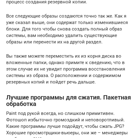
процесс создания резервной копии.
Все следующие образы создаются точно так же. Как я
уже сказал выше, они содержат только изменившиеся
блоки. Для того чтобы снова создать полный образ
системы, вам необходимо удалить существующие
образы или перенести их на другой раздел.
Вы также можете переместить их из корня диска во
вложенные папки, однако примите к сведению, что в
этом случае их не увидит программа восстановления
системы из образа. О расположении и содержимом
резервных копий и пойдет речь дальше.
Лучшие программы для сжатия. Пакетная
обработка
Paint под рукой всегда, но слишком примитивен.
Фотошоп избыточно громоздкий и неповоротливый.
Какие программы лучше подойдут, чтобы сжать JPG?
Хорошие просмотрщики-вьюеры, они же – менеджеры