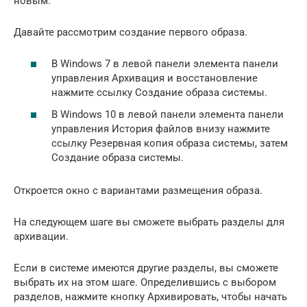
новым.
Давайте рассмотрим создание первого образа.
В Windows 7 в левой панели элемента панели
управления Архивация и восстановление
нажмите ссылку Создание образа системы.
В Windows 10 в левой панели элемента панели
управления История файлов внизу нажмите
ссылку Резервная копия образа системы, затем
Создание образа системы.
Откроется окно с вариантами размещения образа.
На следующем шаге вы сможете выбрать разделы для
архивации.
Если в системе имеются другие разделы, вы сможете
выбрать их на этом шаге. Определившись с выбором
разделов, нажмите кнопку Архивировать, чтобы начать