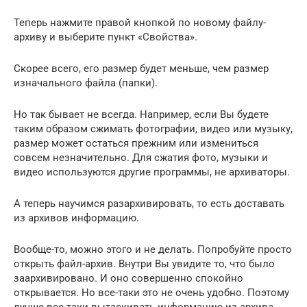
Теперь нажмите правой кнопкой по новому файлу-
архиву и выберите пункт «Свойства».
Скорее всего, его размер будет меньше, чем размер
изначального файла (папки).
Но так бывает не всегда. Например, если Вы будете
таким образом сжимать фотографии, видео или музыку,
размер может остаться прежним или измениться
совсем незначительно. Для сжатия фото, музыки и
видео используются другие программы, не архиваторы.
А теперь научимся разархивировать, то есть доставать
из архивов информацию.
Вообще-то, можно этого и не делать. Попробуйте просто
открыть файл-архив. Внутри Вы увидите то, что было
заархивировано. И оно совершенно спокойно
открывается. Но все-таки это не очень удобно. Поэтому
лучше все-таки вытаскивать информацию из архива.