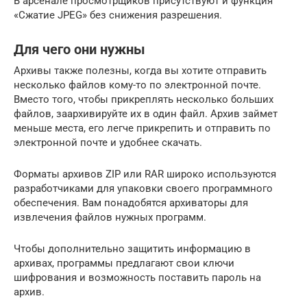
В арсенале просмотрщиков присутствуют и функция
«Сжатие JPEG» без снижения разрешения.
Для чего они нужны
Архивы также полезны, когда вы хотите отправить
несколько файлов кому-то по электронной почте.
Вместо того, чтобы прикреплять несколько больших
файлов, заархивируйте их в один файл. Архив займет
меньше места, его легче прикрепить и отправить по
электронной почте и удобнее скачать.
Форматы архивов ZIP или RAR широко используются
разработчиками для упаковки своего программного
обеспечения. Вам понадобятся архиваторы для
извлечения файлов нужных программ.
Чтобы дополнительно защитить информацию в
архивах, программы предлагают свои ключи
шифрования и возможность поставить пароль на
архив.