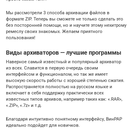
Мы рассмотрели 3 способа архивации файлов в
формате ZIP. Теперь вы сможете не только сделать это
без посторонней помощи, но и научите этому нехитрому
ремеслу своих знакомых. Желаем приятного
пользования!
Виды архиваторов — лучшие программы
Наверное самый известный и популярный архиватор
из всех. Славится в первую очередь своим
интерфейсом и функционалом, но так же имеет
высокую скорость работы с хорошей степенью сжатия.
Распространяется полностью на русском языке и
включает в себя поддержку практически всех
известных типов архивов, например таких как: «.RAR»,
«.ZIP», «.7z» и т.д.
Благодаря интуитивно понятному интерфейсу, ВинРАР
идеально подойдет для новичков.