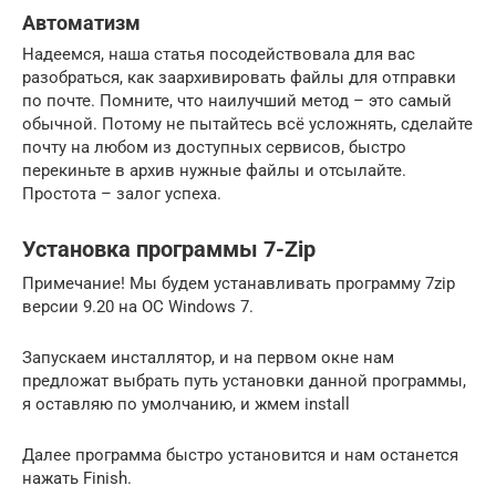
Автоматизм
Надеемся, наша статья посодействовала для вас
разобраться, как заархивировать файлы для отправки
по почте. Помните, что наилучший метод – это самый
обычной. Потому не пытайтесь всё усложнять, сделайте
почту на любом из доступных сервисов, быстро
перекиньте в архив нужные файлы и отсылайте.
Простота – залог успеха.
Установка программы 7-Zip
Примечание! Мы будем устанавливать программу 7zip
версии 9.20 на ОС Windows 7.
Запускаем инсталлятор, и на первом окне нам
предложат выбрать путь установки данной программы,
я оставляю по умолчанию, и жмем install
Далее программа быстро установится и нам останется
нажать Finish.