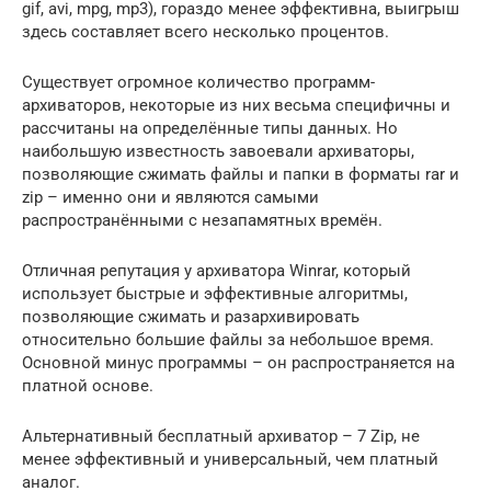
gif, avi, mpg, mp3), гораздо менее эффективна, выигрыш
здесь составляет всего несколько процентов.
Существует огромное количество программ-
архиваторов, некоторые из них весьма специфичны и
рассчитаны на определённые типы данных. Но
наибольшую известность завоевали архиваторы,
позволяющие сжимать файлы и папки в форматы rar и
zip – именно они и являются самыми
распространёнными с незапамятных времён.
Отличная репутация у архиватора Winrar, который
использует быстрые и эффективные алгоритмы,
позволяющие сжимать и разархивировать
относительно большие файлы за небольшое время.
Основной минус программы – он распространяется на
платной основе.
Альтернативный бесплатный архиватор – 7 Zip, не
менее эффективный и универсальный, чем платный
аналог.