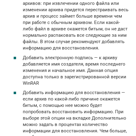
архивов: при извлечении одного файла или
изменении архива придется перестраивать весь
архив и процесс займет больше времени чем
при работе с обычным архивом. Если какой-
либо файл в архиве окажется битым, он не даст
нормально распаковать все следующие за ним
файлы. В этом случае рекомендуют добавлять
информацию для восстановления.
Добавить электронную подпись — к архиву
добавляется имя создателя, время последнего
изменения и начальное имя. Данная опция
доступна только в зарегистрированной версии
WinRAR
Добавить информацию для восстановления —
если архив по какой-либо причине окажется
битым, с помощью нее можно будет
попробовать восстановить информацию. При
выборе этой опции на вкладке Дополнительно
можно задать в процентах количество
информации для восстановления. Чем больше,