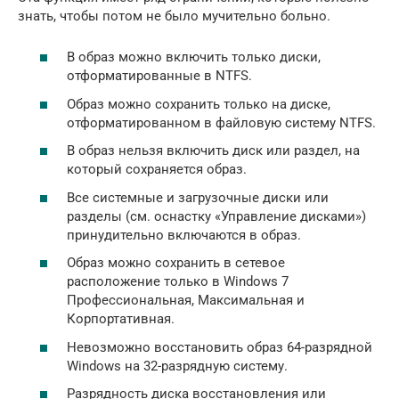
знать, чтобы потом не было мучительно больно.
В образ можно включить только диски,
отформатированные в NTFS.
Oбраз можно сохранить только на диске,
отформатированном в файловую систему NTFS.
В образ нельзя включить диск или раздел, на
который сохраняется образ.
Все системные и загрузочные диски или
разделы (см. оснастку «Управление дисками»)
принудительно включаются в образ.
Образ можно сохранить в сетевое
расположение только в Windows 7
Профессиональная, Максимальная и
Корпортативная.
Невозможно восстановить образ 64-разрядной
Windows на 32-разрядную систему.
Разрядность диска восстановления или