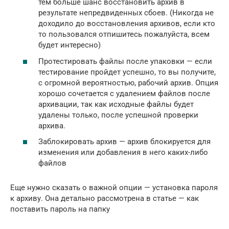
тем больше шанс восстановить архив в
результате непредвиденных сбоев. (Никогда не
доходило до восстановления архивов, если кто
то пользовался отпишитесь пожалуйста, всем
будет интересно)
Протестировать файлы после упаковки — если
тестирование пройдет успешно, то вы получите,
с огромной вероятностью, рабочий архив. Опция
хорошо сочетается с удалением файлов после
архивации, так как исходные файлы будет
удалены только, после успешной проверки
архива.
Заблокировать архив — архив блокируется для
изменения или добавления в него каких-либо
файлов
Еще нужно сказать о важной опции — установка пароля
к архиву. Она детально рассмотрена в статье — как
поставить пароль на папку