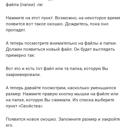
файла (папки) .rar.
Нажмите на этот пункт. Возможно, на некоторое время
появится вот такое окошко. Дождитесь, пока оно
пропадет.
А теперь посмотрите внимательно на файлы и папки.
Должен появиться новый файл. Он будет выглядеть
примерно так:
Вот это и есть тот файл или та папка, которую Вы
заархивировали.
А теперь давайте посмотрим, насколько уменьшился
размер. Нажмите правую кнопку мышки на файле или
на папке, которую Вы сжимали. Из списка выберите
пункт «Свойства».
Появится новое окошко. Запомните размер и закройте
его.