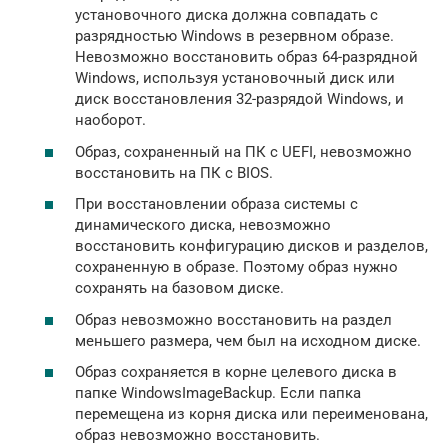
установочного диска должна совпадать с
разрядностью Windows в резервном образе.
Невозможно восстановить образ 64-разрядной
Windows, используя установочный диск или
диск восстановления 32-разрядой Windows, и
наоборот.
Образ, сохраненный на ПК с UEFI, невозможно
восстановить на ПК с BIOS.
При восстановлении образа системы с
динамического диска, невозможно
восстановить конфигурацию дисков и разделов,
сохраненную в образе. Поэтому образ нужно
сохранять на базовом диске.
Образ невозможно восстановить на раздел
меньшего размера, чем был на исходном диске.
Образ сохраняется в корне целевого диска в
папке WindowsImageBackup. Если папка
перемещенa из корня диска или переименована,
образ невозможно восстановить.