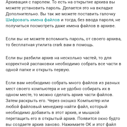
Архивация с паролем. То есть на открытие архива вы
можете установить пароль. Делается это на вкладке
Дополнительно. Вы так же можете поставить галочку
Шифровать имена файлов
и тогда, без ввода пароля, не
получиться посмотреть даже имена файлов в архиве.
Если вы не можете вспомнить пароль, от своего архива,
то бесплатная утилита crark вам в помощь.
Если вы разбили архив на несколько частей, то для
корректной распаковки необходимо собрать все части в
одной папке и открыть первую.
Если вам необходимо собрать много файлов из разных
мест своего компьютера и не удобно собирать их в
одном месте, то можно сделать архив части файлов.
Затем раскрыть его. Через окошко Компьютер или
любой файловый менеджер найти файл, который
необходимо добавить в этот архив, и мышкой
перетащить его в открытый архив. Появится окно будто
вы создаете архив заново. Нажимаете ОК и этот файл