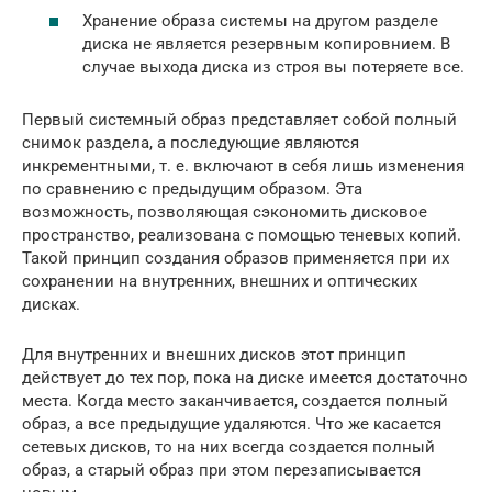
Хранение образа системы на другом разделе
диска не является резервным копировнием. В
случае выхода диска из строя вы потеряете все.
Первый системный образ представляет собой полный
снимок раздела, а последующие являются
инкрементными, т. е. включают в себя лишь изменения
по сравнению с предыдущим образом. Эта
возможность, позволяющая сэкономить дисковое
пространство, реализована с помощью теневых копий.
Такой принцип создания образов применяется при их
сохранении на внутренних, внешних и оптических
дисках.
Для внутренних и внешних дисков этот принцип
действует до тех пор, пока на диске имеется достаточно
места. Когда место заканчивается, создается полный
образ, а все предыдущие удаляются. Что же касается
сетевых дисков, то на них всегда создается полный
образ, а старый образ при этом перезаписывается