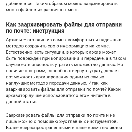
добавляется. Таким образом можно заархивировать
много файлов из различных мест.
Как заархивировать файлы для отправки
по почте: инструкция
Архивы – это один из самых комфортных и надежных
методов сохранить свою информацию на компе.
Естественно, есть ситуации, в которых архив может
быть поврежден при копировании и передаче, а в таком
случае есть опасность утратить множество данных. Но
наличие программ, способных вернуть утрату, делает
возможность архивирования одним из самых
наилучших методов передачи данных. Итак, как
заархивировать файлы для отправки по почте? Какой
архиватор лучше использовать? о этом читайте в
данной статье.
Заархивировать файлы для отправки по почте и не
лишь можно с помощью 2-ух главных инструментов.
Более всераспространенными в наше время являются