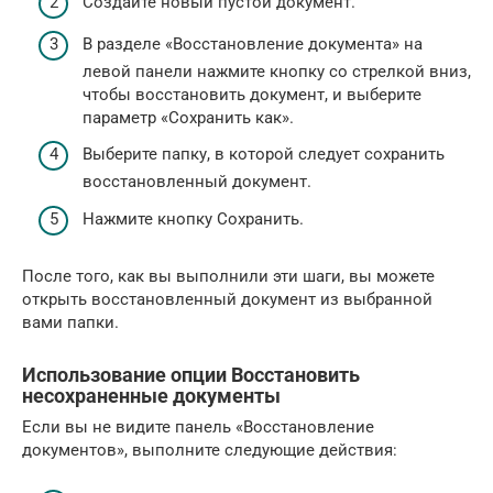
Создайте новый пустой документ.
В разделе «Восстановление документа» на
левой панели нажмите кнопку со стрелкой вниз,
чтобы восстановить документ, и выберите
параметр «Сохранить как».
Выберите папку, в которой следует сохранить
восстановленный документ.
Нажмите кнопку Сохранить.
После того, как вы выполнили эти шаги, вы можете
открыть восстановленный документ из выбранной
вами папки.
Использование опции Восстановить
несохраненные документы
Если вы не видите панель «Восстановление
документов», выполните следующие действия: