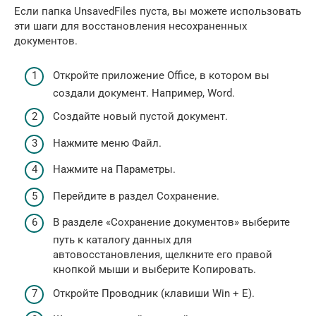
Если папка UnsavedFiles пуста, вы можете использовать
эти шаги для восстановления несохраненных
документов.
Откройте приложение Office, в котором вы
создали документ. Например, Word.
Создайте новый пустой документ.
Нажмите меню Файл.
Нажмите на Параметры.
Перейдите в раздел Сохранение.
В разделе «Сохранение документов» выберите
путь к каталогу данных для
автовосстановления, щелкните его правой
кнопкой мыши и выберите Копировать.
Откройте Проводник (клавиши Win + E).