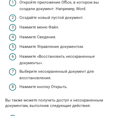
Откройте приложение Office, в котором вы
создали документ. Например, Word.
Создайте новый пустой документ.
Нажмите меню Файл.
Нажмите Сведения.
Нажмите Управление документом.
Нажмите «Восстановить несохраненные
документы».
Выберите несохраненный документ для
восстановления.
Нажмите кнопку Открыть.
Вы также можете получить доступ к несохраненным
документам, выполнив следующие действия: