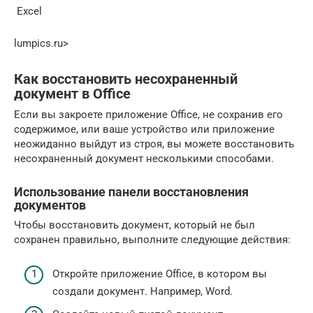
​ Excel​
lumpics.ru⁪>
Как восстановить несохраненный
документ в Office
Если вы закроете приложение Office, не сохранив его
содержимое, или ваше устройство или приложение
неожиданно выйдут из строя, вы можете восстановить
несохраненный документ несколькими способами.
Использование панели восстановления
документов
Чтобы восстановить документ, который не был
сохранен правильно, выполните следующие действия:
Откройте приложение Office, в котором вы
создали документ. Например, Word.