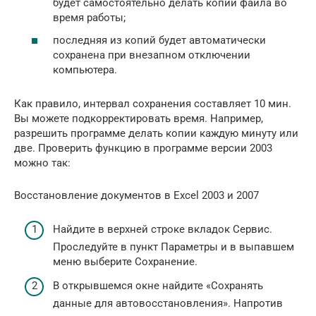
будет самостоятельно делать копии файла во
время работы;
последняя из копий будет автоматически
сохранена при внезапном отключении
компьютера.
Как правило, интервал сохранения составляет 10 мин.
Вы можете подкорректировать время. Например,
разрешить программе делать копии каждую минуту или
две. Проверить функцию в программе версии 2003
можно так:
Восстановление документов в Excel 2003 и 2007
Найдите в верхней строке вкладок Сервис.
Проследуйте в пункт Параметры и в выпавшем
меню выберите Сохранение.
В открывшемся окне найдите «Сохранять
данные для автовосстановления». Напротив