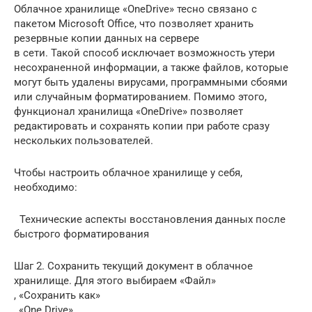
Облачное хранилище «OneDrive» тесно связано с
пакетом Microsoft Office, что позволяет хранить
резервные копии данных на сервере
в сети. Такой способ исключает возможность утери
несохраненной информации, а также файлов, которые
могут быть удалены вирусами, программными сбоями
или случайным форматированием. Помимо этого,
функционал хранилища «OneDrive» позволяет
редактировать и сохранять копии при работе сразу
нескольких пользователей.
Чтобы настроить облачное хранилище у себя,
необходимо:
Технические аспекты восстановления данных после
быстрого форматирования
Шаг 2. Сохранить текущий документ в облачное
хранилище. Для этого выбираем «Файл»
, «Сохранить как»
, «One Drive»