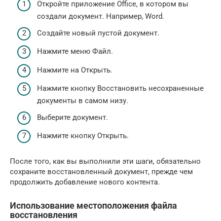
Откройте приложение Office, в котором вы
создали документ. Например, Word.
Создайте новый пустой документ.
Нажмите меню Файл.
Нажмите на Открыть.
Нажмите кнопку Восстановить несохраненные
документы в самом низу.
Выберите документ.
Нажмите кнопку Открыть.
После того, как вы выполнили эти шаги, обязательно
сохраните восстановленный документ, прежде чем
продолжить добавление нового контента.
Использование местоположения файла
восстановления