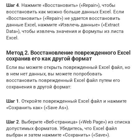
Шаг 4
. Нажмите «Восстановить» («Repair»), чтобы
восстановить как можно больше данных Excel. Если
«Восстановить» («Repair») не удается восстановить
данные Excel, нажмите «Извлечь данные» («Extract
Data»), чтобы извлечь значения и формулы из листа
Excel.
Метод 2. Восстановление поврежденного Excel
сохранив его как другой формат
Если вы можете открыть поврежденный Excel файл, но
в нем нет данных, вы можете попробовать
восстановить поврежденный Excel файл путем его
сохранения в другой формат:
Шаг 1
. Откройте поврежденный Excel файл и нажмите
«Сохранить как» («Save As»).
Шаг 2
. Выберите «Веб-страница» («Web Page») из списка
допустимых форматов. Убедитесь, что Excel файл
выбран и затем нажмите «Сохранить» («Save»).