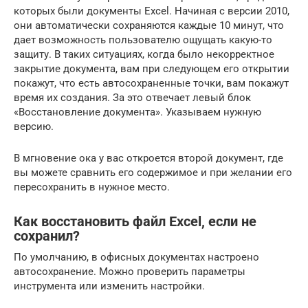
которых были документы Excel. Начиная с версии 2010,
они автоматически сохраняются каждые 10 минут, что
дает возможность пользователю ощущать какую-то
защиту. В таких ситуациях, когда было некорректное
закрытие документа, вам при следующем его открытии
покажут, что есть автосохраненные точки, вам покажут
время их создания. За это отвечает левый блок
«Восстановление документа». Указываем нужную
версию.
В мгновение ока у вас откроется второй документ, где
вы можете сравнить его содержимое и при желании его
пересохранить в нужное место.
Как восстановить файл Excel, если не
сохранил?
По умолчанию, в офисных документах настроено
автосохранение. Можно проверить параметры
инструмента или изменить настройки.