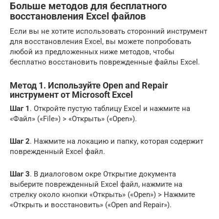
Больше методов для бесплатного
восстановления Excel файлов
Если вы не хотите использовать сторонний инструмент
для восстановления Excel, вы можете попробовать
любой из предложенных ниже методов, чтобы
бесплатно восстановить поврежденные файлы Excel.
Метод 1. Используйте Open and Repair
инструмент от Microsoft Excel
Шаг 1
. Откройте пустую таблицу Excel и нажмите на
«Файл» («File») > «Открыть» («Open»).
Шаг 2
. Нажмите на локацию и папку, которая содержит
поврежденный Excel файл.
Шаг 3
. В диалоговом окре Открытие документа
выберите поврежденный Excel файл, нажмите на
стрелку около кнопки «Открыть» («Open») > Нажмите
«Открыть и восстановить» («Open and Repair»).