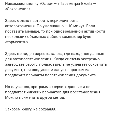
Нажимаем кнопку «Офис» — «Параметры Excel» —
«Сохранение».
Здесь можно настроить периодичность
автосохранения. По умолчанию – 10 минут. Если
поставить меньше, то при одновременной активности
нескольких объемных файлов компьютер будет
«тормозить».
Здесь же виден адрес каталога, где находятся данные
для автовосстановления. Когда система экстренно
завершает работу, пользователь не успевает сохранить
документ, при следующем запуске программа
предложит варианты восстановления документа.
Но случается, программа «теряет» данные и не
предлагает никаких вариантов для восстановления.
Можно применить другой метод.
Закроем книгу, не сохраняя.