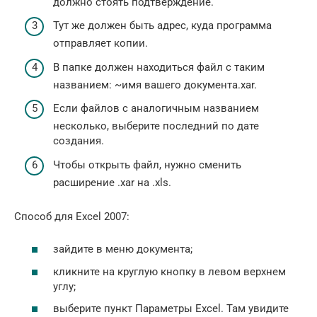
должно стоять подтверждение.
Тут же должен быть адрес, куда программа
отправляет копии.
В папке должен находиться файл с таким
названием: ~имя вашего документа.xar.
Если файлов с аналогичным названием
несколько, выберите последний по дате
создания.
Чтобы открыть файл, нужно сменить
расширение .xar на .xls.
Способ для Excel 2007:
зайдите в меню документа;
кликните на круглую кнопку в левом верхнем
углу;
выберите пункт Параметры Excel. Там увидите