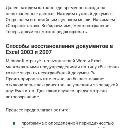
Далее находим каталог, где временно находятся
несохраненные данные. Находим нужный документ.
Открываем его двойным щелчком мыши. Нажимаем
«Сохранить как». Выбираем имя, место сохранения.
Теперь документ можно редактировать.
Способы восстановления документов в
Excel 2003 и 2007
Microsoft страхует пользователей Word и Excel
многократными предупреждениями по типу «Вы точно
хотите закрыть несохранённый документ?».
Проигнорировать их сложно, но бывает всякое:
отключилось электричество, не уследили за зарядкой
ноутбука и т.п. Для таких случаев предусмотрено
автосохранение.
Процесс предполагает вот что:
программа с определённой периодичностью