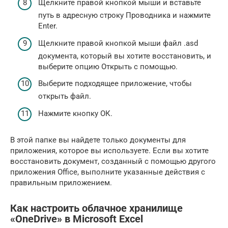
Щелкните правой кнопкой мыши и вставьте
путь в адресную строку Проводника и нажмите
Enter.
Щелкните правой кнопкой мыши файл .asd
документа, который вы хотите восстановить, и
выберите опцию Открыть с помощью.
Выберите подходящее приложение, чтобы
открыть файл.
Нажмите кнопку ОК.
В этой папке вы найдете только документы для
приложения, которое вы используете. Если вы хотите
восстановить документ, созданный с помощью другого
приложения Office, выполните указанные действия с
правильным приложением.
Как настроить облачное хранилище
«OneDrive» в Microsoft Excel