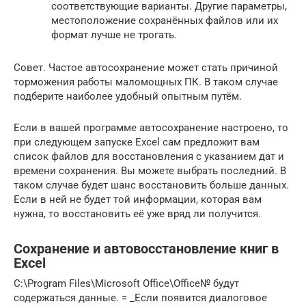
соответствующие варианты. Другие параметры,
местоположение сохранённых файлов или их
формат лучше не трогать.
Совет. Частое автосохранение может стать причиной
торможения работы маломощных ПК. В таком случае
подберите наиболее удобный опытным путём.
Если в вашей программе автосохранение настроено, то
при следующем запуске Excel сам предложит вам
список файлов для восстановления с указанием дат и
времени сохранения. Вы можете выбрать последний. В
таком случае будет шанс восстановить больше данных.
Если в ней не будет той информации, которая вам
нужна, то восстановить её уже вряд ли получится.
Сохранение и автовосстановление книг в
Excel
​C:\Program Files\Microsoft Office\Office№​ будут
содержаться данные​.​ = _​Если появится диалоговое