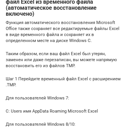
файл Excel из временного файла
(автоматическое восстановление
включено)
Функция автоматического восстановления Microsoft
Office также сохраняет все редактируемые файлы Excel
в виде временного файла и сохраняет их в
определенном месте на диске Windows C.
Таким образом, если ваш файл Excel был утерян,
заменен или даже перезаписан, вы можете напрямую
восстановить его из файлов TMP.
Шаг 1 Перейдите временный файл Excel с расширением
.TMP.
Для пользователей Windows 7:
C: Users имя AppData Roaming Microsoft Excel
Для пользователей Windows 8/10: