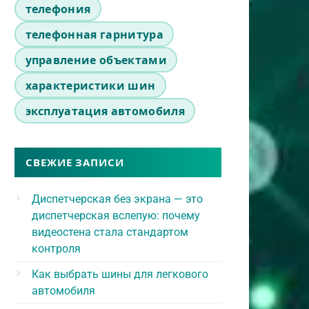
телефония
телефонная гарнитура
управление объектами
характеристики шин
эксплуатация автомобиля
СВЕЖИЕ ЗАПИСИ
Диспетчерская без экрана — это
диспетчерская вслепую: почему
видеостена стала стандартом
контроля
Как выбрать шины для легкового
автомобиля