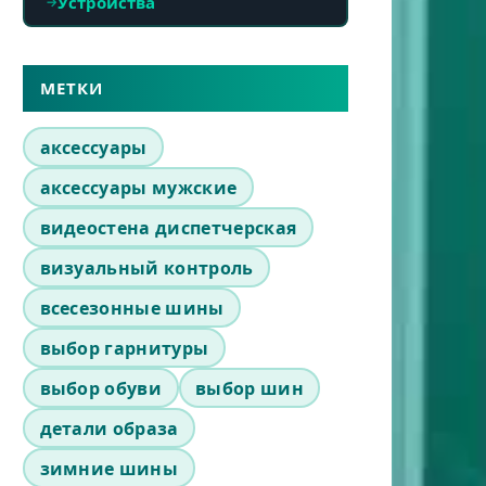
Устройства
МЕТКИ
аксессуары
аксессуары мужские
видеостена диспетчерская
визуальный контроль
всесезонные шины
выбор гарнитуры
выбор обуви
выбор шин
детали образа
зимние шины