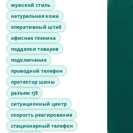
мужской стиль
натуральная кожа
оперативный штаб
офисная техника
подделки товаров
подключение
проводной телефон
протектор шины
разъем rj9
ситуационный центр
скорость реагирования
стационарный телефон