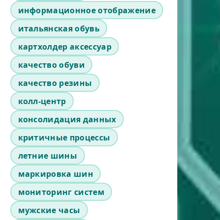
информационное отображение
итальянская обувь
картхолдер аксессуар
качество обуви
качество резины
колл-центр
консолидация данных
критичные процессы
летние шины
маркировка шин
мониторинг систем
мужские часы