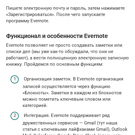
Пишете электронную почту и пароль, затем нажимаете
«Зарегистрироваться». После чего запускаете
программу Evernote.
Функционал и особенности Evernote
Evernote позволяет не просто создавать заметки или
списки дел (мы уже как-то обсуждали, что они не
работают), а вести полноценную электронную записную
книжку. Пройдемся по основным функциям:
Организация заметок. В Evernote организация
записей осуществляется через функцию
«Блокноты». Заметки в каждом из блокнотов
можно пометить ключевым словом или
категорией.
Интеграция. Evernote поддерживает ряд
дружественных сервисов — Gmail (тут наша
статья с ключевыми лайфхаками Gmail), Outlook