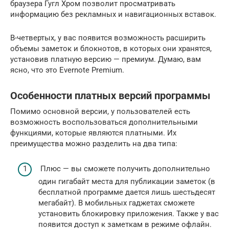
браузера Гугл Хром позволит просматривать
информацию без рекламных и навигационных вставок.
В-четвертых, у вас появится возможность расширить
объемы заметок и блокнотов, в которых они хранятся,
установив платную версию — премиум. Думаю, вам
ясно, что это Evernote Premium.
Особенности платных версий программы
Помимо основной версии, у пользователей есть
возможность воспользоваться дополнительными
функциями, которые являются платными. Их
преимущества можно разделить на два типа:
Плюс — вы сможете получить дополнительно
один гигабайт места для публикации заметок (в
бесплатной программе дается лишь шестьдесят
мегабайт). В мобильных гаджетах сможете
установить блокировку приложения. Также у вас
появится доступ к заметкам в режиме офлайн.