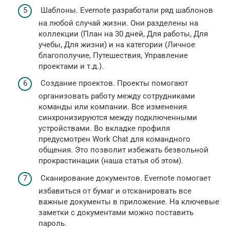
Шаблоны. Evernote разработали ряд шаблонов
на любой случай жизни. Они разделены на
коллекции (План на 30 дней, Для работы, Для
учебы, Для жизни) и на категории (Личное
благополучие, Путешествия, Управление
проектами и т.д.).
Создание проектов. Проекты помогают
организовать работу между сотрудниками
команды или компании. Все изменения
синхронизируются между подключенными
устройствами. Во вкладке профиля
предусмотрен Work Chat для командного
общения. Это позволит избежать безвольной
прокрастинации (наша статья об этом).
Сканирование документов. Evernote помогает
избавиться от бумаг и отсканировать все
важные документы в приложение. На ключевые
заметки с документами можно поставить
пароль.