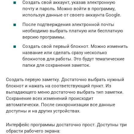
Создать свой аккаунт, указав электронную
почту и пароль. Можно войти в программу,
используя данные от своего аккаунта Google.
После подтверждения электронной почты
необходимо выбрать платную или бесплатную
версию программы.
Создать свой первый блокнот. Можно изменить
название или сделать сразу несколько
блокнотов для работы. Это будут тематические
папки для сохранения заметок.
Создать первую заметку. Достаточно выбрать нужный
блокнот и нажать на соответствующий пункт. Из
выпадающего меню достаточно выбрать тип заметки.
Сохранение всех изменений происходит
автоматически. После синхронизации все данные
доступны и на других устройствах.
Интерфейс программы достаточно прост. Доступны три
обрасти рабочего экрана: