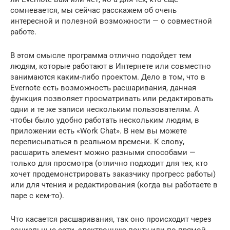
сомневается, мы сейчас расскажем об очень
интересной и полезной возможности — о совместной
работе.
В этом смысле программа отлично подойдет тем
людям, которые работают в Интернете или совместно
занимаются каким-либо проектом. Дело в том, что в
Evernote есть возможность расшаривания, данная
функция позволяет просматривать или редактировать
одни и те же записи нескольким пользователям. А
чтобы было удобно работать нескольким людям, в
приложении есть «Work Chat». В нем вы можете
переписываться в реальном времени. К слову,
расшарить элемент можно разными способами —
только для просмотра (отлично подходит для тех, кто
хочет продемонстрировать заказчику прогресс работы)
или для чтения и редактирования (когда вы работаете в
паре с кем-то).
Что касается расшаривания, так оно происходит через