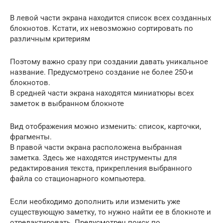
В левой части экрана находится список всех созданных
блокнотов. Кстати, их невозможно сортировать по
различным критериям
Поэтому важно сразу при создании давать уникальное
название. Предусмотрено создание не более 250-и
блокнотов.
В средней части экрана находятся миниатюры всех
заметок в выбранном блокноте
Вид отображения можно изменить: список, карточки,
фрагменты.
В правой части экрана расположена выбранная
заметка. Здесь же находятся инструменты для
редактирования текста, прикрепления выбранного
файла со стационарного компьютера.
Если необходимо дополнить или изменить уже
существующую заметку, то нужно найти ее в блокноте и
отредактировать. Предусмотрен поиск по