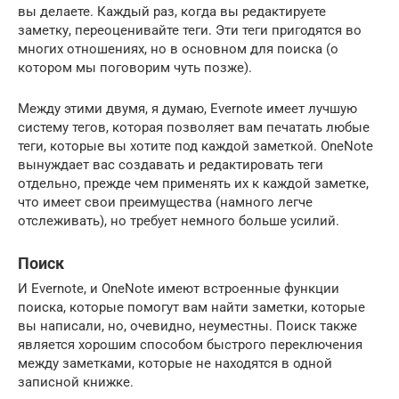
вы делаете. Каждый раз, когда вы редактируете
заметку, переоценивайте теги. Эти теги пригодятся во
многих отношениях, но в основном для поиска (о
котором мы поговорим чуть позже).
Между этими двумя, я думаю, Evernote имеет лучшую
систему тегов, которая позволяет вам печатать любые
теги, которые вы хотите под каждой заметкой. OneNote
вынуждает вас создавать и редактировать теги
отдельно, прежде чем применять их к каждой заметке,
что имеет свои преимущества (намного легче
отслеживать), но требует немного больше усилий.
Поиск
И Evernote, и OneNote имеют встроенные функции
поиска, которые помогут вам найти заметки, которые
вы написали, но, очевидно, неуместны. Поиск также
является хорошим способом быстрого переключения
между заметками, которые не находятся в одной
записной книжке.