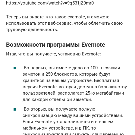
https://youtube.com/watch?v=9q531jZ9mr0
Теперь вы знаете, что такое evernote, и сможете
использовать этот веб-сервис, чтобы облегчить свою
трудовую деятельность.
Возможности программы Evernote
Итак, что вы получаете, установив Evernote:
Во-первых, вы имеете дело со 100 тысячами
заметок и 250 блокнотов, которые будут
храниться на вашем устройстве. Бесплатная
версия Evernote, которая доступна большинству
пользователей, располагает 25-ю мегабайтами
для каждой отдельной заметки.
Во-вторых, вы получаете полную
синхронизацию между вашими устройствами.
Если Evernote устанавливается и в вашем
мобильном устройстве, и в ПК, то
синхронизируются эти гаджеты одновременно,