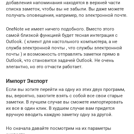
добавления напоминания находятся в верхней части
списка заметок, чтобы вы не забыли. Вы даже можете
получать оповещения, например, по электронной почте.
OneNote не имеет ничего подобного. Вместо этого
самой близкой функцией будет тесная интеграция с
Outlook. ( клиент для настольного компьютера, а не
служба электронной почты , что службы электронной
почты ) и возможность отправлять заметки прямо в
Outlook, что становится задачей Outlook. Не очень
элегантно, но это отчасти работает.
Импорт Экспорт
Если вы хотите перейти на одну из этих двух программ,
вы, вероятно, захотите взять с собой все свои старые
заметки. В лучшем случае вы сможете импортировать
их все в один клик. В худшем случае вам придется
вручную вводить каждую заметку одну за другой.
Но сначала давайте посмотрим на их параметры