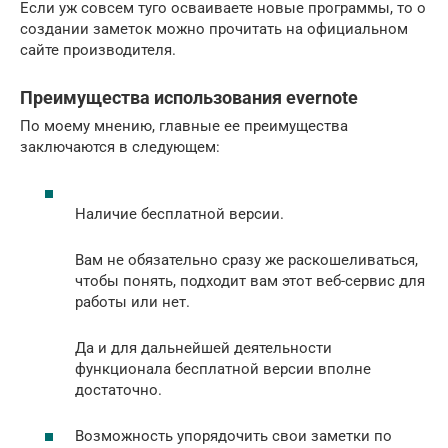
Если уж совсем туго осваиваете новые программы, то о
создании заметок можно прочитать на официальном
сайте производителя.
Преимущества использования evernote
По моему мнению, главные ее преимущества
заключаются в следующем:
Наличие бесплатной версии.
Вам не обязательно сразу же раскошеливаться,
чтобы понять, подходит вам этот веб-сервис для
работы или нет.
Да и для дальнейшей деятельности
функционала бесплатной версии вполне
достаточно.
Возможность упорядочить свои заметки по