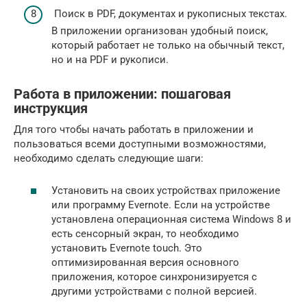
Поиск в PDF, документах и рукописных текстах.
В приложении организован удобный поиск,
который работает не только на обычный текст,
но и на PDF и рукописи.
Работа в приложении: пошаговая
инструкция
Для того чтобы начать работать в приложении и
пользоваться всеми доступными возможностями,
необходимо сделать следующие шаги:
Установить на своих устройствах приложение
или программу Evernote. Если на устройстве
установлена операционная система Windows 8 и
есть сенсорный экран, то необходимо
установить Evernote touch. Это
оптимизированная версия основного
приложения, которое синхронизируется с
другими устройствами с полной версией.