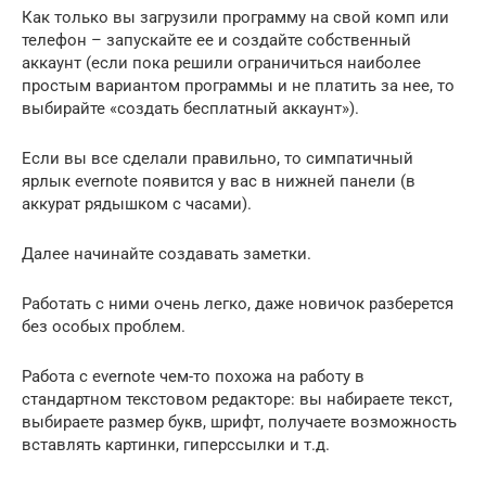
Как только вы загрузили программу на свой комп или
телефон – запускайте ее и создайте собственный
аккаунт (если пока решили ограничиться наиболее
простым вариантом программы и не платить за нее, то
выбирайте «создать бесплатный аккаунт»).
Если вы все сделали правильно, то симпатичный
ярлык evernote появится у вас в нижней панели (в
аккурат рядышком с часами).
Далее начинайте создавать заметки.
Работать с ними очень легко, даже новичок разберется
без особых проблем.
Работа с evernote чем-то похожа на работу в
стандартном текстовом редакторе: вы набираете текст,
выбираете размер букв, шрифт, получаете возможность
вставлять картинки, гиперссылки и т.д.