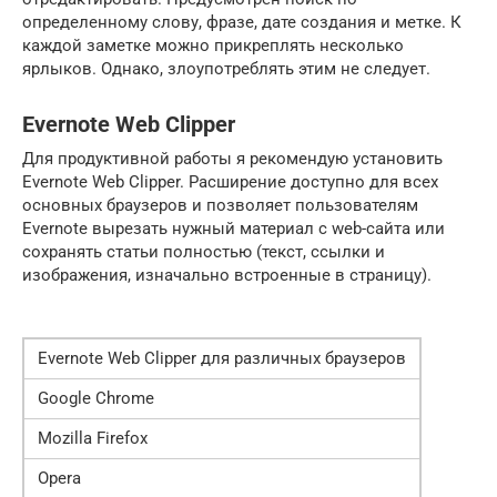
определенному слову, фразе, дате создания и метке. К
каждой заметке можно прикреплять несколько
ярлыков. Однако, злоупотреблять этим не следует.
Evernote Web Clipper
Для продуктивной работы я рекомендую установить
Evernote Web Clipper. Расширение доступно для всех
основных браузеров и позволяет пользователям
Evernote вырезать нужный материал с web-сайта или
сохранять статьи полностью (текст, ссылки и
изображения, изначально встроенные в страницу).
Evernote Web Clipper для различных браузеров
Google Chrome
Mozilla Firefox
Opera