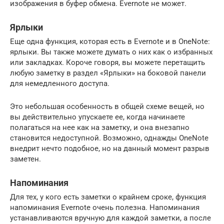
изображения в буфер обмена. Evernote не может.
Ярлыки
Еще одна функция, которая есть в Evernote и в OneNote:
ярлыки. Вы также можете думать о них как о избранных
или закладках. Короче говоря, вы можете перетащить
любую заметку в раздел «Ярлыки» на боковой панели
для немедленного доступа.
Это небольшая особенность в общей схеме вещей, но
вы действительно упускаете ее, когда начинаете
полагаться на нее как на заметку, и она внезапно
становится недоступной. Возможно, однажды OneNote
внедрит нечто подобное, но на данный момент разрыв
заметен.
Напоминания
Для тех, у кого есть заметки о крайнем сроке, функция
напоминания Evernote очень полезна. Напоминания
устанавливаются вручную для каждой заметки, а после