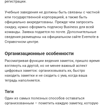
регистрации.
Учебные заведения не должны быть связаны с частной
или государственной корпорацией, а также быть
официально аккредитованы. Прежде чем запросить
скидку, нужно оформить подписку Business для всей
команды. Заявка подается по почте. Дополнительные
сведения размещены на официальном сайте Evernote в
Справочном центре.
Организационные особенности
Рассматривая функции ведения заметок, пришло время
взглянуть на другой, но не менее важный аспект
цифровых заметок: организовывать их, быстро
находить заметки и не сходить с ума, когда ваша
тетрадь наполняется.
Теги
Один из самых полезных способов оставаться
организованным — пометить каждую заметку, которую