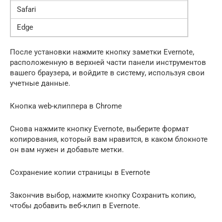
Safari
Edge
После установки нажмите кнопку заметки Evernote,
расположенную в верхней части панели инструментов
вашего браузера, и войдите в систему, используя свои
учетные данные.
Кнопка web-клиппера в Chrome
Снова нажмите кнопку Evernote, выберите формат
копирования, который вам нравится, в каком блокноте
он вам нужен и добавьте метки.
Сохранение копии страницы в Evernote
Закончив выбор, нажмите кнопку Сохранить копию,
чтобы добавить веб-клип в Evernote.