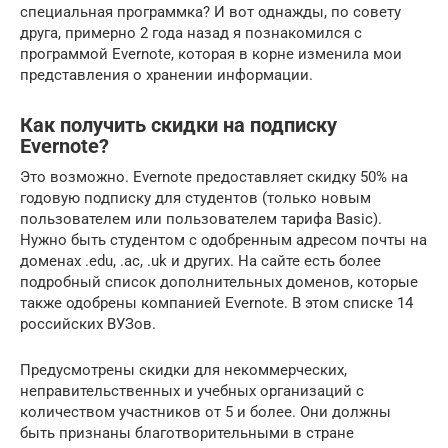
специальная программка? И вот однажды, по совету
друга, примерно 2 года назад я познакомился с
программой Evernote, которая в корне изменила мои
представления о хранении информации.
Как получить скидки на подписку
Evernote?
Это возможно. Evernote предоставляет скидку 50% на
годовую подписку для студентов (только новым
пользователем или пользователем тарифа Basic).
Нужно быть студентом с одобренным адресом почты на
доменах .edu, .ac, .uk и других. На сайте есть более
подробный список дополнительных доменов, которые
также одобрены компанией Evernote. В этом списке 14
российских ВУЗов.
Предусмотрены скидки для некоммерческих,
неправительственных и учебных организаций с
количеством участников от 5 и более. Они должны
быть признаны благотворительными в стране