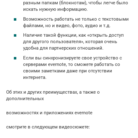
разным папкам (блокнотам), чтобы легче было
искать нужную информацию.
Возможность работать не только с текстовыми
файлами, но и видео, фото, аудио и т.д.
Наличие такой функции, как «открыть доступ
для другого пользователя», которая очень
удобна для партнерских отношений.
Если вы синхронизируете свое устройство с
серверами evernote, то сможете работать со
своими заметками даже при отсутствии
интернета.
Об этих и других преимуществах, а также о
дополнительных
возможностях и приложениях evernote
смотрите в следующем видеосюжете: