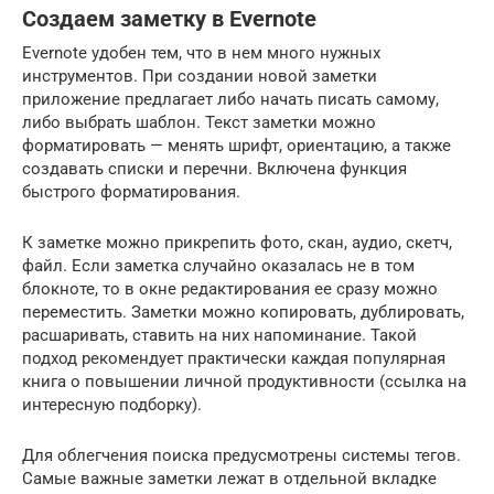
Создаем заметку в Evernote
Evernote удобен тем, что в нем много нужных
инструментов. При создании новой заметки
приложение предлагает либо начать писать самому,
либо выбрать шаблон. Текст заметки можно
форматировать — менять шрифт, ориентацию, а также
создавать списки и перечни. Включена функция
быстрого форматирования.
К заметке можно прикрепить фото, скан, аудио, скетч,
файл. Если заметка случайно оказалась не в том
блокноте, то в окне редактирования ее сразу можно
переместить. Заметки можно копировать, дублировать,
расшаривать, ставить на них напоминание. Такой
подход рекомендует практически каждая популярная
книга о повышении личной продуктивности (ссылка на
интересную подборку).
Для облегчения поиска предусмотрены системы тегов.
Самые важные заметки лежат в отдельной вкладке