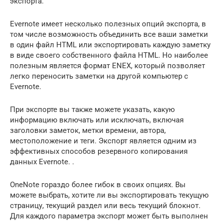
экспорта.
Evernote имеет несколько полезных опций экспорта, в
том числе возможность объединить все ваши заметки
в один файл HTML или экспортировать каждую заметку
в виде своего собственного файла HTML. Но наиболее
полезным является формат ENEX, который позволяет
легко переносить заметки на другой компьютер с
Evernote.
При экспорте вы также можете указать, какую
информацию включать или исключать, включая
заголовки заметок, метки времени, автора,
местоположение и теги. Экспорт является одним из
эффективных способов резервного копирования
данных Evernote. .
OneNote гораздо более гибок в своих опциях. Вы
можете выбрать, хотите ли вы экспортировать текущую
страницу, текущий раздел или весь текущий блокнот.
Для каждого параметра экспорт может быть выполнен