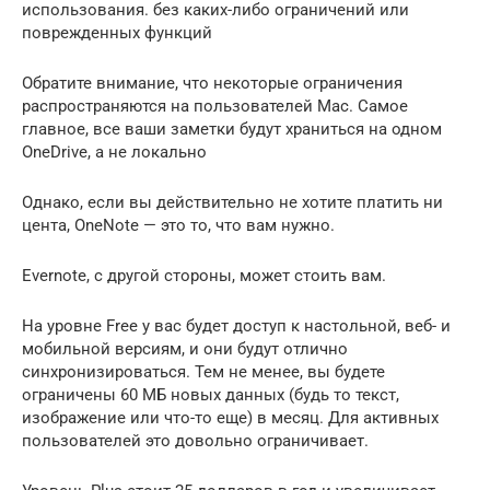
использования. без каких-либо ограничений или
поврежденных функций
Обратите внимание, что некоторые ограничения
распространяются на пользователей Mac. Самое
главное, все ваши заметки будут храниться на одном
OneDrive, а не локально
Однако, если вы действительно не хотите платить ни
цента, OneNote — это то, что вам нужно.
Evernote, с другой стороны, может стоить вам.
На уровне Free у вас будет доступ к настольной, веб- и
мобильной версиям, и они будут отлично
синхронизироваться. Тем не менее, вы будете
ограничены 60 МБ новых данных (будь то текст,
изображение или что-то еще) в месяц. Для активных
пользователей это довольно ограничивает.