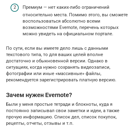
Премиум — нет каких-либо ограничений
относительно места. Помимо этого, вы сможете
воспользоваться абсолютно всеми
возможностями Evernote, перечень которых
можно увидеть на официальном портале.
По сути, если вы имеете дело лишь с данными
текстового типа, то для ваших целей вполне
достаточно и обыкновенной версии. Однако в
ситуациях, когда нужно сохранять видеозаписи,
фотографии или иные «массивные» файлы,
рекомендуется зарегистрировать платную версию.
Зачем нужен Evernote?
Были у меня простые тетради и блокноты, куда я
постоянно записывал свои заметки и идеи, а также
прочую информацию. Список дел, список покупок,
рецепты, отчеты, отзывы и т.п.