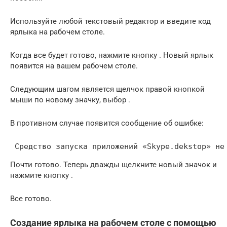
Используйте любой текстовый редактор и введите код
ярлыка на рабочем столе.
Когда все будет готово, нажмите кнопку . Новый ярлык
появится на вашем рабочем столе.
Следующим шагом является щелчок правой кнопкой
мыши по новому значку, выбор .
В противном случае появится сообщение об ошибке:
 Средство запуска приложений «Skype.dekstop» не
Почти готово. Теперь дважды щелкните новый значок и
нажмите кнопку .
Все готово.
Создание ярлыка на рабочем столе с помощью