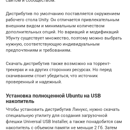
сайтом и сообществом.
Дистрибутив по умолчанию поставляется окружением
рабочего стола Unity. Он отличается привлекательным
внешним видом и минимальным количеством
дополнительных опций. Но вариаций и модификаций
Убунту существует множество, поэтому можно выбрать
нужную, соответствующую индивидуальным
предпочтениям и требованиям.
Скачать дистрибутив также возможно на торрент-
трекерах и на других сторонних ресурсах. Но перед
скачиванием стоит убедиться, что источник
проверенный и надежный.
Установка полноценной Ubuntu на USB
накопитель
Чтобы установить дистрибутив Линукс, нужно скачать
специальную утилиту для создания загрузочной
флешки Universal USB Installer, а также понадобится сам
накопитель с объемом памяти не меньше 2 Гб. Затем