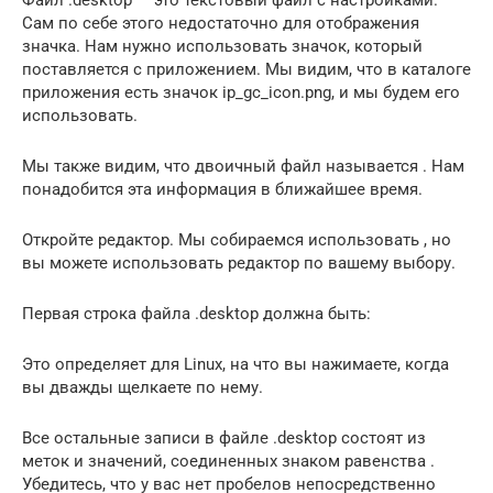
Сам по себе этого недостаточно для отображения
значка. Нам нужно использовать значок, который
поставляется с приложением. Мы видим, что в каталоге
приложения есть значок ip_gc_icon.png, и мы будем его
использовать.
Мы также видим, что двоичный файл называется . Нам
понадобится эта информация в ближайшее время.
Откройте редактор. Мы собираемся использовать , но
вы можете использовать редактор по вашему выбору.
Первая строка файла .desktop должна быть:
Это определяет для Linux, на что вы нажимаете, когда
вы дважды щелкаете по нему.
Все остальные записи в файле .desktop состоят из
меток и значений, соединенных знаком равенства .
Убедитесь, что у вас нет пробелов непосредственно