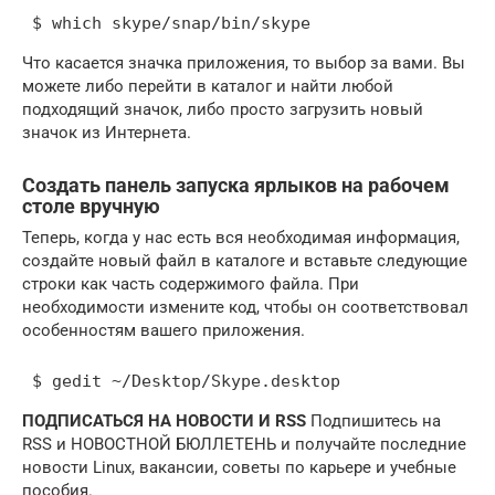
 $ which skype/snap/bin/skype 
Что касается значка приложения, то выбор за вами. Вы
можете либо перейти в каталог и найти любой
подходящий значок, либо просто загрузить новый
значок из Интернета.
Создать панель запуска ярлыков на рабочем
столе вручную
Теперь, когда у нас есть вся необходимая информация,
создайте новый файл в каталоге и вставьте следующие
строки как часть содержимого файла. При
необходимости измените код, чтобы он соответствовал
особенностям вашего приложения.
 $ gedit ~/Desktop/Skype.desktop 
ПОДПИСАТЬСЯ НА НОВОСТИ И RSS
Подпишитесь на
RSS и НОВОСТНОЙ БЮЛЛЕТЕНЬ и получайте последние
новости Linux, вакансии, советы по карьере и учебные
пособия.