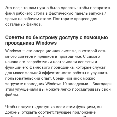
Это все, что вам нужно было сделать, чтобы превратить
файл рабочего стола в фактическую панель запуска /
ярлык на рабочем столе. Повторите процесс для
остальных файлов.
Советы по быстрому доступу с помощью
проводника Windows
Windows — это операционная система, в которой есть
много советов и ярлыков в проводнике.
С самого
начала его разработчики настраивали аспекты и
функции его файлового проводника, которые служат
для максимальной эффективности работы и
улучшить
пользовательский опыт.
Среди новинок можно
загрузите проводник Windows 10
вкладками
.
Благодаря
этим улучшениям вы можете легко просматривать свои
файлы.
Чтобы получить доступ ко всем этим функциям, вы
должны открыть соответствующее приложение,