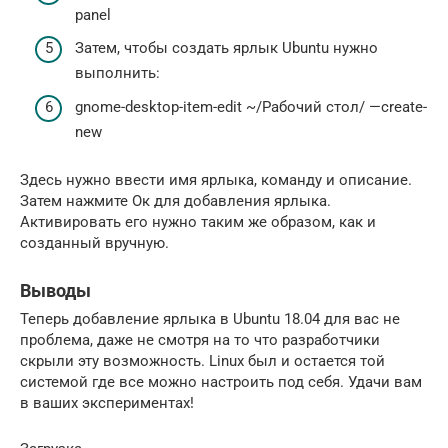
panel
Затем, чтобы создать ярлык Ubuntu нужно
выполнить:
gnome-desktop-item-edit ~/Рабочий стол/ —create-
new
Здесь нужно ввести имя ярлыка, команду и описание.
Затем нажмите Ок для добавления ярлыка.
Активировать его нужно таким же образом, как и
созданный вручную.
Выводы
Теперь добавление ярлыка в Ubuntu 18.04 для вас не
проблема, даже не смотря на то что разработчики
скрыли эту возможность. Linux был и остается той
системой где все можно настроить под себя. Удачи вам
в ваших экспериментах!