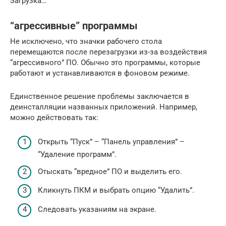
Загрузка…
“агрессивные” программы
Не исключено, что значки рабочего стола
перемещаются после перезагрузки из-за воздействия
“агрессивного” ПО. Обычно это программы, которые
работают и устанавливаются в фоновом режиме.
Единственное решение проблемы заключается в
деинсталляции названных приложений. Например,
можно действовать так:
Открыть “Пуск” – “Панель управления” –
“Удаление программ”.
Отыскать “вредное” ПО и выделить его.
Кликнуть ПКМ и выбрать опцию “Удалить”.
Следовать указаниям на экране.