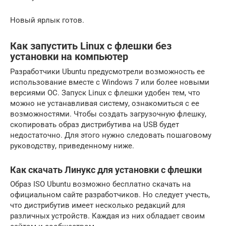
Новый ярлык готов.
Как запустить Linux с флешки без
установки на компьютер
Разработчики Ubuntu предусмотрели возможность ее
использование вместе с Windows 7 или более новыми
версиями ОС. Запуск Linux с флешки удобен тем, что
можно не устанавливая систему, ознакомиться с ее
возможностями. Чтобы создать загрузочную флешку,
скопировать образ дистрибутива на USB будет
недостаточно. Для этого нужно следовать пошаговому
руководству, приведенному ниже.
Как скачать Линукс для установки с флешки
Образ ISO Ubuntu возможно бесплатно скачать на
официальном сайте разработчиков. Но следует учесть,
что дистрибутив имеет несколько редакций для
различных устройств. Каждая из них обладает своим