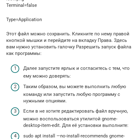
Terminal=false
Type=Application
Этот файл можно сохранить. Кликните по нему правой
кнопкой мышки и перейдите на вкладку Права. Здесь
вам нужно установить галочку Разрешить запуск файла
как программы:
Далее запустите ярлык и согласитесь с тем, что
ему можно доверять:
Таким образом, вы можете выполнить любую
команду или запустить любую программу с
нужными опциями.
Если в не хотите редактировать файл вручную,
можно воспользоваться утилитой gnome-
desktop-item-edit. Для её установки выполните:
sudo apt install —no-install-recommends gnome-