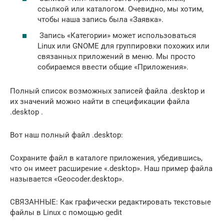
ссылкой или каталогом. Очевидно, мы хотим,
чтобы наша запись была «Заявка».
Запись «Категории» может использоваться
Linux или GNOME для группировки похожих или
связанных приложений в меню. Мы просто
собираемся ввести общие «Приложения».
Полный список возможных записей файла .desktop и
их значений можно найти в спецификации файла
.desktop .
Вот наш полный файл .desktop:
Сохраните файл в каталоге приложения, убедившись,
что он имеет расширение «.desktop». Наш пример файла
называется «Geocoder.desktop».
СВЯЗАННЫЕ: Как графически редактировать текстовые
файлы в Linux с помощью gedit