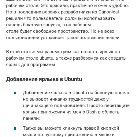
рабочем столе. Это красиво, практично и очень удобно.
Но в последних версиях разработчики из Canonical
решили что пользователи должны использовать
панель боковую запуска, а на рабочем
столе будет свободное пространство. Но не всех
пользователей устраивает такое положение вещей.
В этой статье мы рассмотрим как создать ярлык на
рабочем столе ubuntu, а также разберемся как создать
ярлык для программы.
Добавление ярлыка в Ubuntu
Добавление ярлыка в Ubuntu на боковую панель
не вызовет никаких трудностей даже у
начинающего пользователя. Просто перетащите
ярлык приложения из меню Dash в область
панели:
Также вы можете кликнуть правой кнопкой
мыши по нужному приложению в меню и