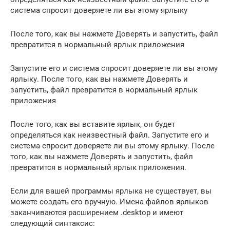
система спросит доверяете ли вы этому ярлыку
После того, как вы нажмете Доверять и запустить, файл
превратится в нормальный ярлык приложения
Запустите его и система спросит доверяете ли вы этому
ярлыку. После того, как вы нажмете Доверять и
запустить, файл превратится в нормальный ярлык
приложения
После того, как вы вставите ярлык, он будет
определяться как неизвестный файл. Запустите его и
система спросит доверяете ли вы этому ярлыку. После
того, как вы нажмете Доверять и запустить, файл
превратится в нормальный ярлык приложения.
Если для вашей программы ярлыка не существует, вы
можете создать его вручную. Имена файлов ярлыков
заканчиваются расширением .desktop и имеют
следующий синтаксис: