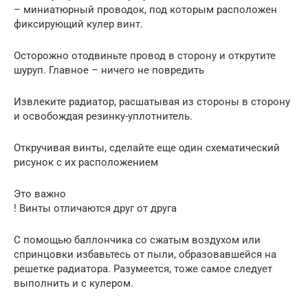
– миниатюрный проводок, под которым расположен
фиксирующий кулер винт.
Осторожно отодвиньте провод в сторону и открутите
шуруп. Главное – ничего не повредить
Извлеките радиатор, расшатывая из стороны в сторону
и освобождая резинку-уплотнитель.
Откручивая винты, сделайте еще один схематический
рисунок с их расположением
Это важно
! Винты отличаются друг от друга
С помощью баллончика со сжатым воздухом или
спринцовки избавьтесь от пыли, образовавшейся на
решетке радиатора. Разумеется, тоже самое следует
выполнить и с кулером.