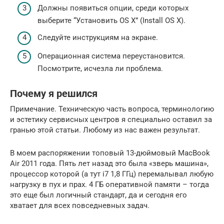
Должны появиться опции, среди которых
выберите “Установить OS X” (Install OS X).
Следуйте инструкциям на экране.
Операционная система переустановится.
Посмотрите, исчезла ли проблема.
Почему я решился
Примечание. Техническую часть вопроса, терминологию
и эстетику сервисных центров я специально оставил за
гранью этой статьи. Любому из нас важен результат.
В моем распоряжении топовый 13-дюймовый MacBook
Air 2011 года. Пять лет назад это была «зверь машина»,
процессор которой (а тут i7 1,8 ГГц) перемалывал любую
нагрузку в пух и прах. 4 ГБ оперативной памяти – тогда
это еще был логичный стандарт, да и сегодня его
хватает для всех повседневных задач.