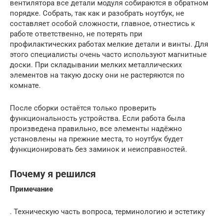
вентилятора все детали модуля собираются в обратном
порядке. Собрать, так как и разобрать ноутбук, не
составляет особой сложности, главное, отнестись к
работе ответственно, не потерять при
профилактических работах мелкие детали и винты. Для
этого специалисты очень часто используют магнитные
доски. При складывании мелких металлических
элементов на такую доску они не растеряются по
комнате.
После сборки остаётся только проверить
функциональность устройства. Если работа была
произведена правильно, все элементы надёжно
установлены на прежние места, то ноутбук будет
функционировать без заминок и неисправностей.
Почему я решился
Примечание
. Техническую часть вопроса, терминологию и эстетику