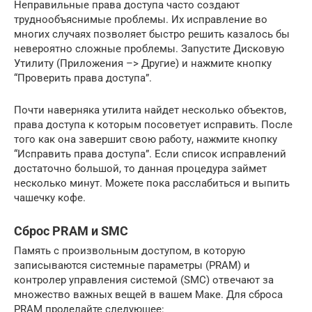
Неправильные права доступа часто создают
труднообъяснимые проблемы. Их исправление во
многих случаях позволяет быстро решить казалось бы
невероятно сложные проблемы. Запустите Дисковую
Утилиту (Приложения –> Другие) и нажмите кнопку
“Проверить права доступа”.
Почти наверняка утилита найдет несколько объектов,
права доступа к которым посоветует исправить. После
того как она завершит свою работу, нажмите кнопку
“Исправить права доступа”. Если список исправлений
достаточно большой, то данная процедура займет
несколько минут. Можете пока расслабиться и выпить
чашечку кофе.
Сброс PRAM и SMC
Память с произвольным доступом, в которую
записываются системные параметры (PRAM) и
контролер управления системой (SMC) отвечают за
множество важных вещей в вашем Маке. Для сброса
PRAM проделайте следующее: