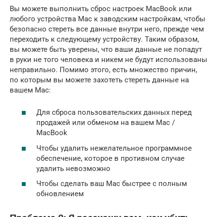
Вы можете выполнить сброс настроек MacBook или
любого устройства Mac к заводским настройкам, чтобы
безопасно стереть все данные внутри него, прежде чем
переходить к следующему устройству. Таким образом,
вы можете быть уверены, что ваши данные не попадут
в руки не того человека и никем не будут использованы
неправильно. Помимо этого, есть множество причин,
по которым вы можете захотеть стереть данные на
вашем Mac:
Для сброса пользовательских данных перед
продажей или обменом на вашем Mac /
MacBook
Чтобы удалить нежелательное программное
обеспечение, которое в противном случае
удалить невозможно
Чтобы сделать ваш Mac быстрее с полным
обновлением