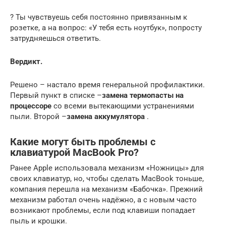
? Ты чувствуешь себя постоянно привязанным к
розетке, а на вопрос: «У тебя есть ноутбук», попросту
затрудняешься ответить.
Вердикт.
Решено – настало время генеральной профилактики.
Первый пункт в списке –
замена термопасты на
процессоре
со всеми вытекающими устранениями
пыли. Второй –
замена аккумулятора
.
Какие могут быть проблемы с
клавиатурой MacBook Pro?
Ранее Apple использовала механизм «Ножницы» для
своих клавиатур, но, чтобы сделать MacBook тоньше,
компания перешла на механизм «Бабочка». Прежний
механизм работал очень надёжно, а с новым часто
возникают проблемы, если под клавиши попадает
пыль и крошки.