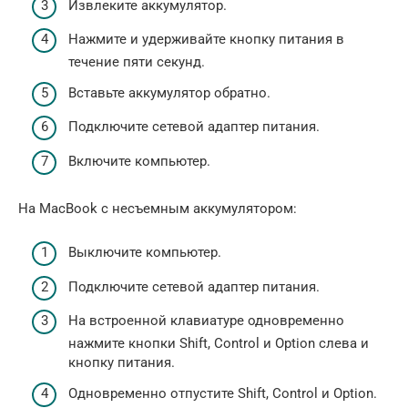
Извлеките аккумулятор.
Нажмите и удерживайте кнопку питания в
течение пяти секунд.
Вставьте аккумулятор обратно.
Подключите сетевой адаптер питания.
Включите компьютер.
На MacBook с несъемным аккумулятором:
Выключите компьютер.
Подключите сетевой адаптер питания.
На встроенной клавиатуре одновременно
нажмите кнопки Shift, Control и Option слева и
кнопку питания.
Одновременно отпустите Shift, Control и Option.