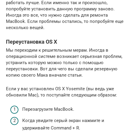
работать лучше. Если именно так и произошло,
попробуйте установить данную программу заново.
Иногда это все, что нужно сделать для ремонта
MacBook. Если проблемы остались, то попробуйте еще
несколько вещей.
Переустановка OS X
Мы переходим к решительным мерам. Иногда в
операционной системе возникает серьезная проблем,
устранить которую можно только с помощью
переустановки. Вот для чего вы сделали резервную
копию своего Мака вначале статьи.
Если у вас установлен OS X Yosemite (вы ведь уже
обновили Mac), то поступайте следующим образом:
Перезагрузите MacBook.
Когда увидите серый экран нажмите и
удерживайте Command + R.