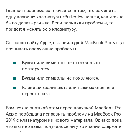
Главная проблема заключается в том, что заменить
одну клавишу клавиатуры «Butterfly» нельзя, как можно
было делать раньше. Если возникли проблемы, то
придётся менять всю клавиатуру.
Согласно сайту Apple, с клавиатурой MacBook Pro могут
возникать следующие проблемы:
Буквы или символы непроизвольно
повторяются.
Буквы или символы не появляются.
Клавиши «залипают» или нажимаются не с
первого раза.
Вам нужно знать об этом перед покупкой MacBook Pro.
Apple пообещала исправить проблему на MacBook Pro
2019 с клавиатурой из нового материала. Однако пока
что мы не знаем, получилось ли у компании сдержать