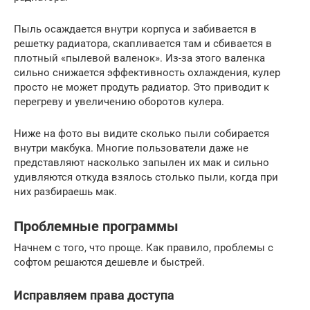
Пыль осаждается внутри корпуса и забивается в
решетку радиатора, скапливается там и сбивается в
плотный «пылевой валенок». Из-за этого валенка
сильно снижается эффективность охлаждения, кулер
просто не может продуть радиатор. Это приводит к
перегреву и увеличению оборотов кулера.
Ниже на фото вы видите сколько пыли собирается
внутри макбука. Многие пользователи даже не
представляют насколько запылен их мак и сильно
удивляются откуда взялось столько пыли, когда при
них разбираешь мак.
Проблемные программы
Начнем с того, что проще. Как правило, проблемы с
софтом решаются дешевле и быстрей.
Исправляем права доступа