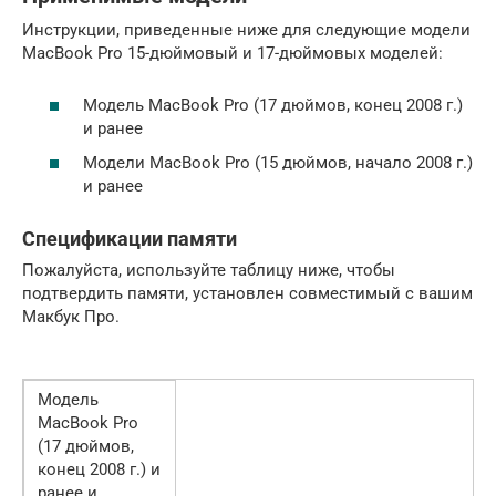
Инструкции, приведенные ниже для следующие модели
MacBook Pro 15-дюймовый и 17-дюймовых моделей:
Модель MacBook Pro (17 дюймов, конец 2008 г.)
и ранее
Модели MacBook Pro (15 дюймов, начало 2008 г.)
и ранее
Спецификации памяти
Пожалуйста, используйте таблицу ниже, чтобы
подтвердить памяти, установлен совместимый с вашим
Макбук Про.
Модель
MacBook Pro
(17 дюймов,
конец 2008 г.) и
ранее и