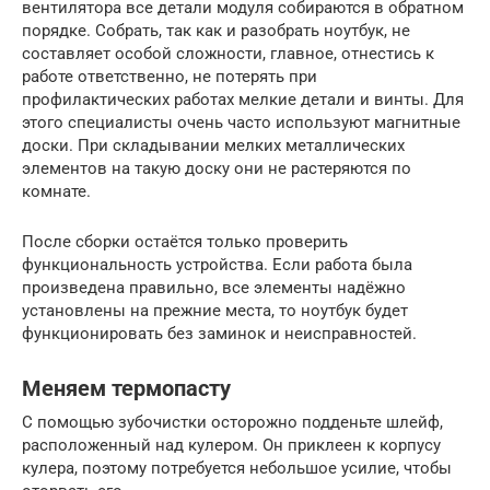
вентилятора все детали модуля собираются в обратном
порядке. Собрать, так как и разобрать ноутбук, не
составляет особой сложности, главное, отнестись к
работе ответственно, не потерять при
профилактических работах мелкие детали и винты. Для
этого специалисты очень часто используют магнитные
доски. При складывании мелких металлических
элементов на такую доску они не растеряются по
комнате.
После сборки остаётся только проверить
функциональность устройства. Если работа была
произведена правильно, все элементы надёжно
установлены на прежние места, то ноутбук будет
функционировать без заминок и неисправностей.
Меняем термопасту
С помощью зубочистки осторожно подденьте шлейф,
расположенный над кулером. Он приклеен к корпусу
кулера, поэтому потребуется небольшое усилие, чтобы