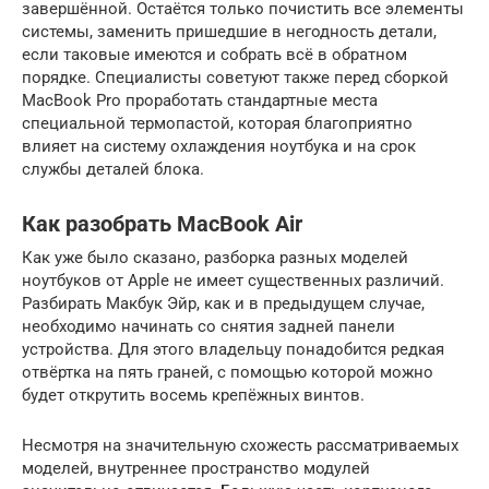
завершённой. Остаётся только почистить все элементы
системы, заменить пришедшие в негодность детали,
если таковые имеются и собрать всё в обратном
порядке. Специалисты советуют также перед сборкой
MacBook Pro проработать стандартные места
специальной термопастой, которая благоприятно
влияет на систему охлаждения ноутбука и на срок
службы деталей блока.
Как разобрать MacBook Air
Как уже было сказано, разборка разных моделей
ноутбуков от Apple не имеет существенных различий.
Разбирать Макбук Эйр, как и в предыдущем случае,
необходимо начинать со снятия задней панели
устройства. Для этого владельцу понадобится редкая
отвёртка на пять граней, с помощью которой можно
будет открутить восемь крепёжных винтов.
Несмотря на значительную схожесть рассматриваемых
моделей, внутреннее пространство модулей