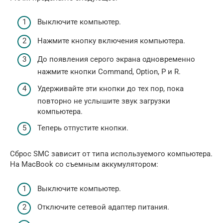
Выключите компьютер.
Нажмите кнопку включения компьютера.
До появления серого экрана одновременно
нажмите кнопки Command, Option, P и R.
Удерживайте эти кнопки до тех пор, пока
повторно не услышите звук загрузки
компьютера.
Теперь отпустите кнопки.
Сброс SMC зависит от типа используемого компьютера.
На MacBook со съемным аккумулятором:
Выключите компьютер.
Отключите сетевой адаптер питания.