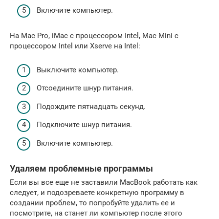
Включите компьютер.
На Mac Pro, iMac с процессором Intel, Mac Mini с
процессором Intel или Xserve на Intel:
Выключите компьютер.
Отсоедините шнур питания.
Подождите пятнадцать секунд.
Подключите шнур питания.
Включите компьютер.
Удаляем проблемные программы
Если вы все еще не заставили MacBook работать как
следует, и подозреваете конкретную программу в
создании проблем, то попробуйте удалить ее и
посмотрите, на станет ли компьютер после этого