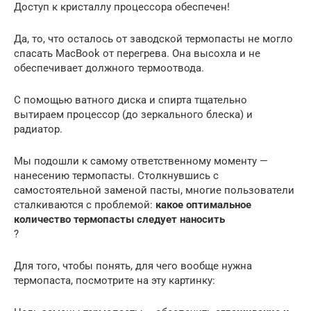
Доступ к кристаллу процессора обеспечен!
Да, то, что осталось от заводской термопасты не могло
спасать MacBook от перегрева. Она высохла и не
обеспечивает должного термоотвода.
С помощью ватного диска и спирта тщательно
вытираем процессор (до зеркального блеска) и
радиатор.
Мы подошли к самому ответственному моменту —
нанесению термопасты. Столкнувшись с
самостоятельной заменой пасты, многие пользователи
сталкиваются с проблемой:
какое оптимальное
количество термопасты следует наносить
?
Для того, чтобы понять, для чего вообще нужна
термопаста, посмотрите на эту картинку: