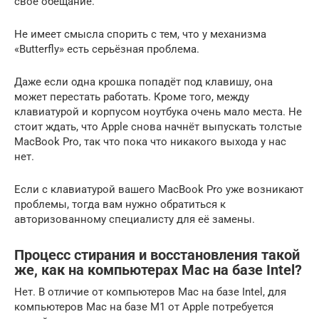
своё обещание.
Не имеет смысла спорить с тем, что у механизма
«Butterfly» есть серьёзная проблема.
Даже если одна крошка попадёт под клавишу, она
может перестать работать. Кроме того, между
клавиатурой и корпусом ноутбука очень мало места. Не
стоит ждать, что Apple снова начнёт выпускать толстые
MacBook Pro, так что пока что никакого выхода у нас
нет.
Если с клавиатурой вашего MacBook Pro уже возникают
проблемы, тогда вам нужно обратиться к
авторизованному специалисту для её замены.
Процесс стирания и восстановления такой
же, как на компьютерах Mac на базе Intel?
Нет. В отличие от компьютеров Mac на базе Intel, для
компьютеров Mac на базе M1 от Apple потребуется