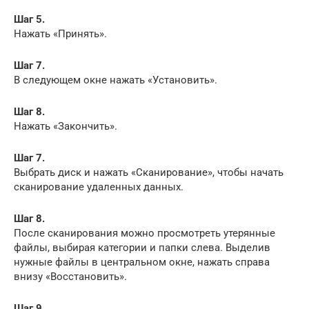
Шаг 5.
Нажать «Принять».
Шаг 7.
В следующем окне нажать «Установить».
Шаг 8.
Нажать «Закончить».
Шаг 7.
Выбрать диск и нажать «Сканирование», чтобы начать
сканирование удаленных данных.
Шаг 8.
После сканирования можно просмотреть утерянные
файлы, выбирая категории и папки слева. Выделив
нужные файлы в центральном окне, нажать справа
внизу «Восстановить».
Шаг 9.