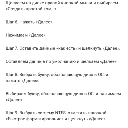
Щелкаем на диске правой кнопкой мыши и выбираем
«Создать простой том…»
Шаг 6. Нажать «Далее».
Нажимаем «Далее»
Шаг 7. Оставить данные «как есть» и щелкнуть «Далее».
Оставляем данные по умолчанию и щелкаем «Далее»
Шаг 8. Выбрать букву, обозначающую диск в ОС, и
нажать «Далее».
Выбираем букву, обозначающую диск в ОС, и нажимаем
«Далее»
Шаг 9. Выбрать систему NTFS, отметить галочкой
«Быстрое форматирование» и щелкнуть «Далее».