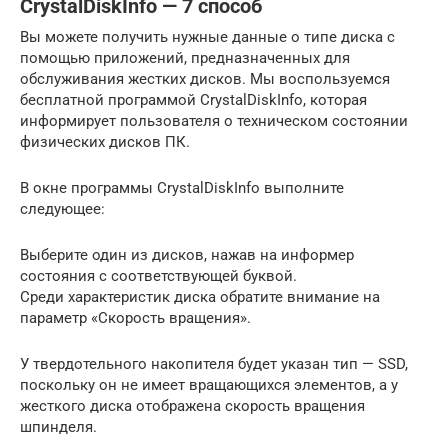
CrystalDiskInfo — 7 способ
Вы можете получить нужные данные о типе диска с
помощью приложений, предназначенных для
обслуживания жестких дисков. Мы воспользуемся
бесплатной программой CrystalDiskInfo, которая
информирует пользователя о техническом состоянии
физических дисков ПК.
В окне программы CrystalDiskInfo выполните
следующее:
Выберите один из дисков, нажав на информер
состояния с соответствующей буквой.
Среди характеристик диска обратите внимание на
параметр «Скорость вращения».
У твердотельного накопителя будет указан тип — SSD,
поскольку он не имеет вращающихся элементов, а у
жесткого диска отображена скорость вращения
шпинделя.