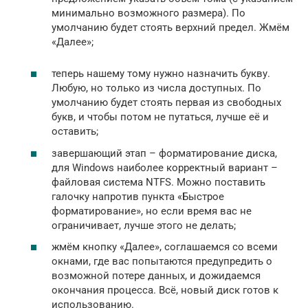
минимально возможного размера). По
умолчанию будет стоять верхний предел. Жмём
«Далее»;
теперь нашему тому нужно назначить букву.
Любую, но только из числа доступных. По
умолчанию будет стоять первая из свободных
букв, и чтобы потом не путаться, лучше её и
оставить;
завершающий этап – форматирование диска,
для Windows наиболее корректный вариант –
файловая система NTFS. Можно поставить
галочку напротив пункта «Быстрое
форматирование», но если время вас не
ограничивает, лучше этого не делать;
жмём кнопку «Далее», соглашаемся со всеми
окнами, где вас попытаются предупредить о
возможной потере данных, и дожидаемся
окончания процесса. Всё, новый диск готов к
использованию.