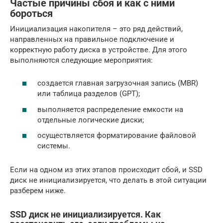
Частые причины сбоя и как с ними
бороться
Инициализация накопителя – это ряд действий,
направленных на правильное подключение и
корректную работу диска в устройстве. Для этого
выполняются следующие мероприятия:
создается главная загрузочная запись (MBR)
или таблица разделов (GPT);
выполняется распределение емкости на
отдельные логические диски;
осуществляется форматирование файловой
системы.
Если на одном из этих этапов происходит сбой, и SSD
диск не инициализируется, что делать в этой ситуации
разберем ниже.
SSD диск не инициализируется. Как