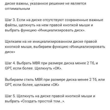
диске важны, указанное решение не является
оптимальным
Шаг 3. Если на диске отсутствуют сохраненные важные
файлы, щелкнуть на нем правой кнопкой мыши и
выбрать функцию «Инициализировать диск».
Щелкаем на не инициализированном диске правой
кнопкой мыши, выбираем функцию «Инициализировать
диск»
Шаг 4. Выбрать MBR при размере диска менее 2 Тб, и
GPT, если более. Щелкнуть «OK».
Выбираем стиль MBR при размере диска менее 2 Тб, или
GPT, если более, щелкаем «OK»
Шаг 5. Щелкнуть на диске правой кнопкой мыши и
выбрать «Создать простой том…».