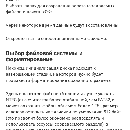
Выбрать папку для сохранения восстанавливаемых
файлов и нажать «ОК».
Через некоторое время данные будут восстановлены.
Откроется папка с восстановленными файлами.
Выбор файловой системы и
форматирование
Наконец, инициализация диска подходит к
завершающей стадии, на которой нужно будет
произвести форматирование созданного раздела.
Здесь в качестве файловой системы лучше указать
NTFS (она считается более стабильной, чем FAT32, и
может сохранять файлы объемом более 4 Гб), размер
кластера оставить на значении по умолчанию 512 байт
(это позволит более экономно распределять и
использовать ресурсы создаваемого раздела), в