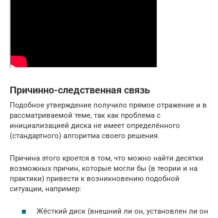
Причинно-следственная связь
Подобное утверждение получило прямое отражение и в
рассматриваемой теме, так как проблема с
инициализацией диска не имеет определённого
(стандартного) алгоритма своего решения.
Причина этого кроется в том, что можно найти десятки
возможных причин, которые могли бы (в теории и на
практики) привести к возникновению подобной
ситуации, например:
Жёсткий диск (внешний ли он, установлен ли он