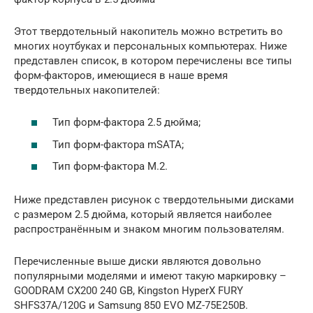
Этот твердотельный накопитель можно встретить во
многих ноутбуках и персональных компьютерах. Ниже
представлен список, в котором перечислены все типы
форм-факторов, имеющиеся в наше время
твердотельных накопителей:
Тип форм-фактора 2.5 дюйма;
Тип форм-фактора mSATA;
Тип форм-фактора M.2.
Ниже представлен рисунок с твердотельными дисками
с размером 2.5 дюйма, который является наиболее
распространённым и знаком многим пользователям.
Перечисленные выше диски являются довольно
популярными моделями и имеют такую маркировку –
GOODRAM CX200 240 GB, Kingston HyperX FURY
SHFS37A/120G и Samsung 850 EVO MZ-75E250B.