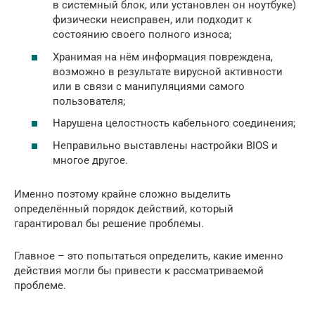
в системный блок, или установлен он ноутбуке)
физически неисправен, или подходит к
состоянию своего полного износа;
Хранимая на нём информация повреждена,
возможно в результате вирусной активности
или в связи с манипуляциями самого
пользователя;
Нарушена целостность кабельного соединения;
Неправильно выставлены настройки BIOS и
многое другое.
Именно поэтому крайне сложно выделить
определённый порядок действий, который
гарантировал бы решение проблемы.
Главное – это попытаться определить, какие именно
действия могли бы привести к рассматриваемой
проблеме.