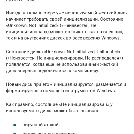
Иногда на компьютере уже используемый жесткий диск
начинает требовать своей инициализации. Состояние
«Unknown, Not Initialized» («Неизвестен, Не
инициализирован») может возникать как на внешних,
так и на внутренних дисках во всех версиях Windows.
Состояние диска «Unknown, Not Initialized, Unllocated»
(«Неизвестен, Не инициализирован, Не распределен»)
появляется, когда еще не использованный жесткий
диск впервые подключается к компьютеру.
Новый диск при этом инициализируется, размечается и
форматируется с помощью инструментов Windows.
Как правило, состояние «Не инициализирован» у
используемого диска может быть вызвано:
вирусной атакой;