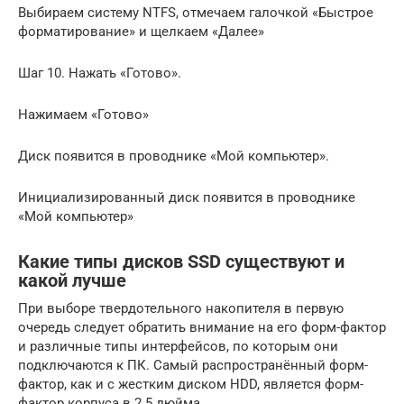
Выбираем систему NTFS, отмечаем галочкой «Быстрое
форматирование» и щелкаем «Далее»
Шаг 10. Нажать «Готово».
Нажимаем «Готово»
Диск появится в проводнике «Мой компьютер».
Инициализированный диск появится в проводнике
«Мой компьютер»
Какие типы дисков SSD существуют и
какой лучше
При выборе твердотельного накопителя в первую
очередь следует обратить внимание на его форм-фактор
и различные типы интерфейсов, по которым они
подключаются к ПК. Самый распространённый форм-
фактор, как и с жестким диском HDD, является форм-
фактор корпуса в 2.5 дюйма