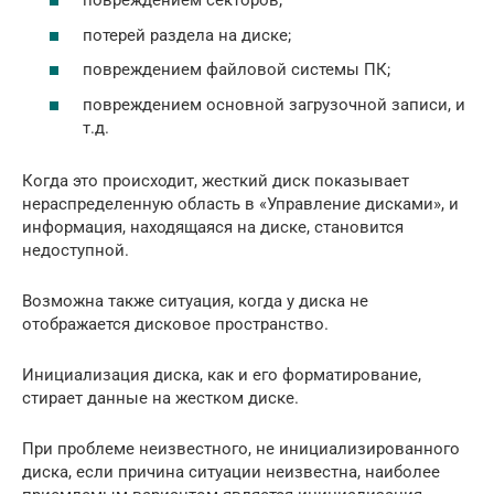
повреждением секторов;
потерей раздела на диске;
повреждением файловой системы ПК;
повреждением основной загрузочной записи, и
т.д.
Когда это происходит, жесткий диск показывает
нераспределенную область в «Управление дисками», и
информация, находящаяся на диске, становится
недоступной.
Возможна также ситуация, когда у диска не
отображается дисковое пространство.
Инициализация диска, как и его форматирование,
стирает данные на жестком диске.
При проблеме неизвестного, не инициализированного
диска, если причина ситуации неизвестна, наиболее