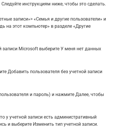
. Следуйте инструкциям ниже, чтобы это сделать.
етные записи»> «Семья и другие пользователи» и
дь на этот компьютер» в разделе «Другие
 записи Microsoft выберите У меня нет данных
те Добавить пользователя без учетной записи
пользователя и пароль) и нажмите Далее, чтобы
то у учетной записи есть административный
ись и выберите Изменить тип учетной записи.