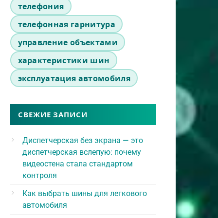
телефония
телефонная гарнитура
управление объектами
характеристики шин
эксплуатация автомобиля
СВЕЖИЕ ЗАПИСИ
Диспетчерская без экрана — это
диспетчерская вслепую: почему
видеостена стала стандартом
контроля
Как выбрать шины для легкового
автомобиля