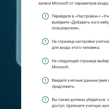
записи Microsoft от параметров входа
Перейдите в «Настройки»> «Уч
выберите «Добавить кого-нибу
пользователи».
На странице настройки учетной
для входа этого человека.
На следующей странице выбери
Microsoft.
Введите учетные данные (имя 
продолжить.
Вы также должны убедиться, ч
доступ. Щелкните учетную зап