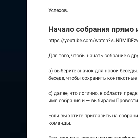
Успехов.
Начало собрания прямо 
https://youtube.com/watch?v=NBMlBFz
Для того, чтобы начать собрание с др
а) выберите значок для новой беседы
беседе, чтобы сохранить контекстные 
с) далее, что логично, в области пре
имя собрания и — выбираем Провести
Если вы хотите пригласить на собрани
команды.