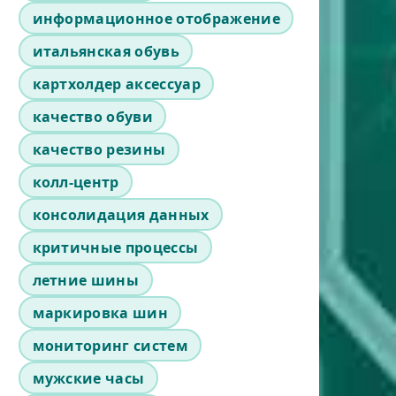
информационное отображение
итальянская обувь
картхолдер аксессуар
качество обуви
качество резины
колл-центр
консолидация данных
критичные процессы
летние шины
маркировка шин
мониторинг систем
мужские часы