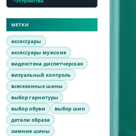
Устройства
МЕТКИ
аксессуары
аксессуары мужские
видеостена диспетчерская
визуальный контроль
всесезонные шины
выбор гарнитуры
выбор обуви
выбор шин
детали образа
зимние шины