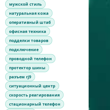
мужской стиль
натуральная кожа
оперативный штаб
офисная техника
подделки товаров
подключение
проводной телефон
протектор шины
разъем rj9
ситуационный центр
скорость реагирования
стационарный телефон