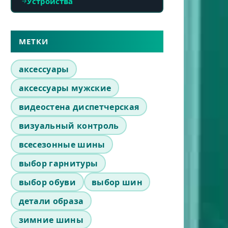
Устройства
МЕТКИ
аксессуары
аксессуары мужские
видеостена диспетчерская
визуальный контроль
всесезонные шины
выбор гарнитуры
выбор обуви
выбор шин
детали образа
зимние шины