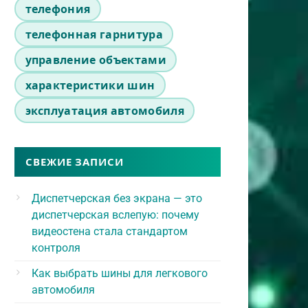
телефония
телефонная гарнитура
управление объектами
характеристики шин
эксплуатация автомобиля
СВЕЖИЕ ЗАПИСИ
Диспетчерская без экрана — это
диспетчерская вслепую: почему
видеостена стала стандартом
контроля
Как выбрать шины для легкового
автомобиля