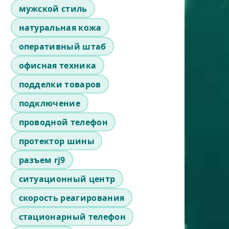
мужской стиль
натуральная кожа
оперативный штаб
офисная техника
подделки товаров
подключение
проводной телефон
протектор шины
разъем rj9
ситуационный центр
скорость реагирования
стационарный телефон