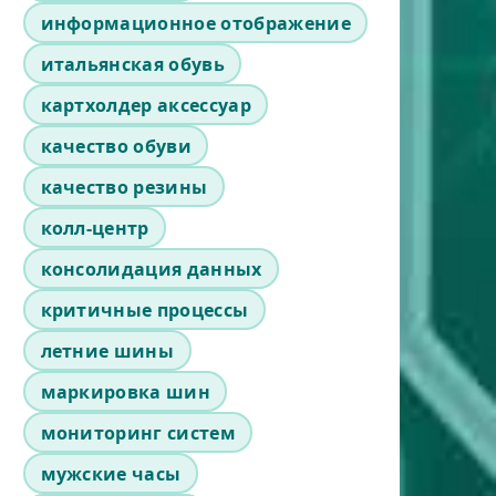
информационное отображение
итальянская обувь
картхолдер аксессуар
качество обуви
качество резины
колл-центр
консолидация данных
критичные процессы
летние шины
маркировка шин
мониторинг систем
мужские часы