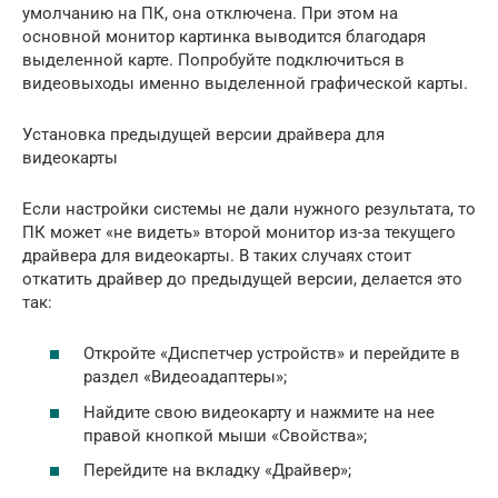
умолчанию на ПК, она отключена. При этом на
основной монитор картинка выводится благодаря
выделенной карте. Попробуйте подключиться в
видеовыходы именно выделенной графической карты.
Установка предыдущей версии драйвера для
видеокарты
Если настройки системы не дали нужного результата, то
ПК может «не видеть» второй монитор из-за текущего
драйвера для видеокарты. В таких случаях стоит
откатить драйвер до предыдущей версии, делается это
так:
Откройте «Диспетчер устройств» и перейдите в
раздел «Видеоадаптеры»;
Найдите свою видеокарту и нажмите на нее
правой кнопкой мыши «Свойства»;
Перейдите на вкладку «Драйвер»;