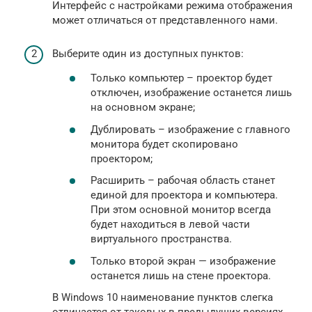
Интерфейс с настройками режима отображения
может отличаться от представленного нами.
Выберите один из доступных пунктов:
Только компьютер – проектор будет
отключен, изображение останется лишь
на основном экране;
Дублировать – изображение с главного
монитора будет скопировано
проектором;
Расширить – рабочая область станет
единой для проектора и компьютера.
При этом основной монитор всегда
будет находиться в левой части
виртуального пространства.
Только второй экран — изображение
останется лишь на стене проектора.
В Windows 10 наименование пунктов слегка