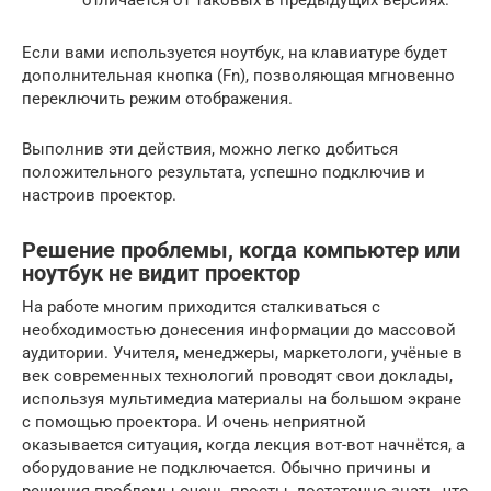
отличается от таковых в предыдущих версиях.
Если вами используется ноутбук, на клавиатуре будет
дополнительная кнопка (Fn), позволяющая мгновенно
переключить режим отображения.
Выполнив эти действия, можно легко добиться
положительного результата, успешно подключив и
настроив проектор.
Решение проблемы, когда компьютер или
ноутбук не видит проектор
На работе многим приходится сталкиваться с
необходимостью донесения информации до массовой
аудитории. Учителя, менеджеры, маркетологи, учёные в
век современных технологий проводят свои доклады,
используя мультимедиа материалы на большом экране
с помощью проектора. И очень неприятной
оказывается ситуация, когда лекция вот-вот начнётся, а
оборудование не подключается. Обычно причины и