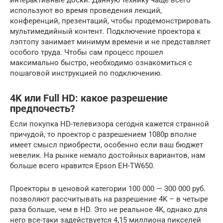
используют во время проведения лекций,
конференций, презентаций, чтобы продемонстрировать
мультимедийный контент. Подключение проектора к
лэптопу занимает минимум времени и не представляет
особого труда. Чтобы сам процесс прошел
максимально быстро, необходимо ознакомиться с
пошаговой инструкцией по подключению.
4K или Full HD: какое разрешение
предпочесть?
Если покупка HD-телевизора сегодня кажется странной
причудой, то проектор с разрешением 1080p вполне
имеет смысл приобрести, особенно если ваш бюджет
невелик. На рынке немало достойных вариантов, нам
больше всего нравится Epson EH-TW650.
Проекторы в ценовой категории 100 000 — 300 000 руб.
позволяют рассчитывать на разрешение 4K – в четыре
раза больше, чем в HD. Это не реальное 4K, однако для
него все-таки задействуется 4,15 миллиона пикселей