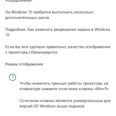
оборудования.
На Windows 10 требуется выполнить несколько
дополнительных шагов.
Подробнее: Как изменить разрешение экрана в Windows
10
Если вы все сделали правильно, качество изображения
с проектора стбализируется.
Режим отображения
Чтобы изменить принцип работы проектора, на
клавиатуре нажмите сочетание клавиш «Win+P».
Сочетание клавиш является универсальным для
версий ОС Windows выше седьмой.