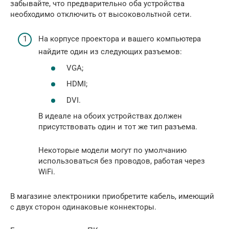
забывайте, что предварительно оба устройства
необходимо отключить от высоковольтной сети.
На корпусе проектора и вашего компьютера
найдите один из следующих разъемов:
VGA;
HDMI;
DVI.
В идеале на обоих устройствах должен
присутствовать один и тот же тип разъема.
Некоторые модели могут по умолчанию
использоваться без проводов, работая через
WiFi.
В магазине электроники приобретите кабель, имеющий
с двух сторон одинаковые коннекторы.