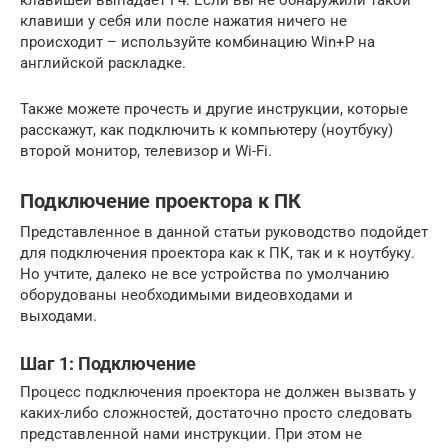
клавиши у себя или после нажатия ничего не
происходит – используйте комбинацию Win+P на
английской раскладке.
Также можете прочесть и другие инструкции, которые
расскажут, как подключить к компьютеру (ноутбуку)
второй монитор, телевизор и Wi-Fi.
Подключение проектора к ПК
Представленное в данной статьи руководство подойдет
для подключения проектора как к ПК, так и к ноутбуку.
Но учтите, далеко не все устройства по умолчанию
оборудованы необходимыми видеовходами и
выходами.
Шаг 1: Подключение
Процесс подключения проектора не должен вызвать у
каких-либо сложностей, достаточно просто следовать
представленной нами инструкции. При этом не