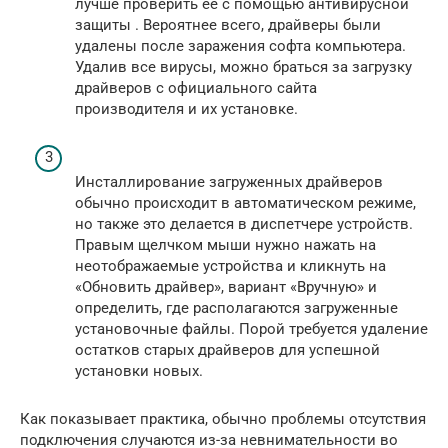
лучше проверить ее с помощью антивирусной
защиты . Вероятнее всего, драйверы были
удалены после заражения софта компьютера.
Удалив все вирусы, можно браться за загрузку
драйверов с официального сайта
производителя и их установке.
Инсталлирование загруженных драйверов
обычно происходит в автоматическом режиме,
но также это делается в диспетчере устройств.
Правым щелчком мыши нужно нажать на
неотображаемые устройства и кликнуть на
«Обновить драйвер», вариант «Вручную» и
определить, где располагаются загруженные
установочные файлы. Порой требуется удаление
остатков старых драйверов для успешной
установки новых.
Как показывает практика, обычно проблемы отсутствия
подключения случаются из-за невнимательности во