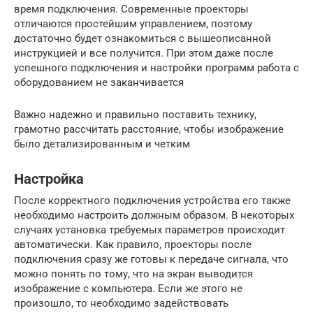
время подключения. Современные проекторы
отличаются простейшим управлением, поэтому
достаточно будет ознакомиться с вышеописанной
инструкцией и все получится. При этом даже после
успешного подключения и настройки программ работа с
оборудованием не заканчивается
Важно надежно и правильно поставить технику,
грамотно рассчитать расстояние, чтобы изображение
было детализированным и четким
Настройка
После корректного подключения устройства его также
необходимо настроить должным образом. В некоторых
случаях установка требуемых параметров происходит
автоматически. Как правило, проекторы после
подключения сразу же готовы к передаче сигнала, что
можно понять по тому, что на экран выводится
изображение с компьютера. Если же этого не
произошло, то необходимо задействовать