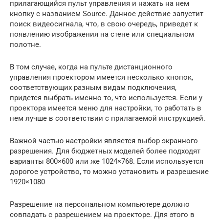
прилагающийся пульт управления и нажать на нем
кнопку с названием Source. Данное действие запустит
поиск видеосигнала, что, в свою очередь, приведет к
появлению изображения на стене или специальном
полотне.
В том случае, когда на пульте дистанционного
управления проектором имеется несколько кнопок,
соответствующих разным видам подключения,
придется выбрать именно то, что используется. Если у
проектора имеется меню для настройки, то работать в
нем лучше в соответствии с прилагаемой инструкцией.
Важной частью настройки является выбор экранного
разрешения. Для бюджетных моделей более подходят
варианты 800×600 или же 1024×768. Если используется
дорогое устройство, то можно установить и разрешение
1920×1080
Разрешение на персональном компьютере должно
совпадать с разрешением на проекторе. Для этого в