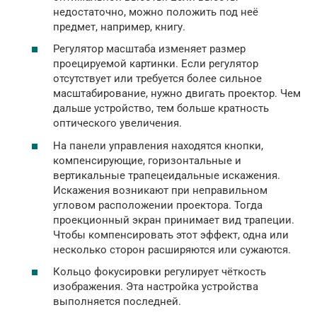
недостаточно, можно положить под неё
предмет, например, книгу.
Регулятор масштаба изменяет размер
проецируемой картинки. Если регулятор
отсутствует или требуется более сильное
масштабирование, нужно двигать проектор. Чем
дальше устройство, тем больше кратность
оптического увеличения.
На панели управления находятся кнопки,
компенсирующие, горизонтальные и
вертикальные трапецеидальные искажения.
Искажения возникают при неправильном
угловом расположении проектора. Тогда
проекционный экран принимает вид трапеции.
Чтобы компенсировать этот эффект, одна или
несколько сторон расширяются или сужаются.
Кольцо фокусировки регулирует чёткость
изображения. Эта настройка устройства
выполняется последней.