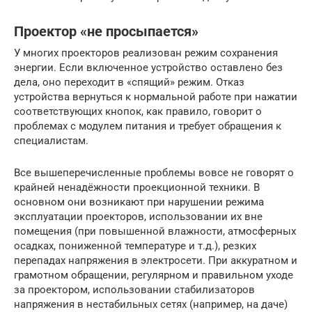
Проектор «не просыпается»
У многих проекторов реализован режим сохранения
энергии. Если включенное устройство оставлено без
дела, оно переходит в «спящий» режим. Отказ
устройства вернуться к нормальной работе при нажатии
соответствующих кнопок, как правило, говорит о
проблемах с модулем питания и требует обращения к
специалистам.
Все вышеперечисленные проблемы вовсе не говорят о
крайней ненадёжности проекционной техники. В
основном они возникают при нарушении режима
эксплуатации проекторов, использовании их вне
помещения (при повышенной влажности, атмосферных
осадках, пониженной температуре и т.д.), резких
перепадах напряжения в электросети. При аккуратном и
грамотном обращении, регулярном и правильном уходе
за проектором, использовании стабилизаторов
напряжения в нестабильных сетях (например, на даче)