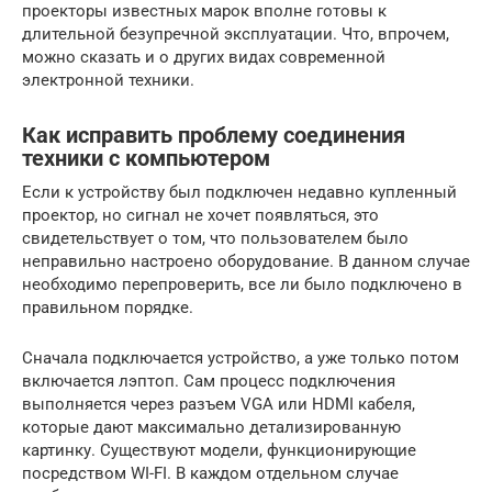
проекторы известных марок вполне готовы к
длительной безупречной эксплуатации. Что, впрочем,
можно сказать и о других видах современной
электронной техники.
Как исправить проблему соединения
техники с компьютером
Если к устройству был подключен недавно купленный
проектор, но сигнал не хочет появляться, это
свидетельствует о том, что пользователем было
неправильно настроено оборудование. В данном случае
необходимо перепроверить, все ли было подключено в
правильном порядке.
Сначала подключается устройство, а уже только потом
включается лэптоп. Сам процесс подключения
выполняется через разъем VGA или HDMI кабеля,
которые дают максимально детализированную
картинку. Существуют модели, функционирующие
посредством WI-FI. В каждом отдельном случае