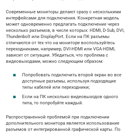
Современные мониторы делают сразу с несколькими
интерфейсами для подключения. Конкретная модель
может одновременно предлагать подключение через
несколько разъемов, в числе которых: HDMI, D-Sub, DVI,
Thundenbolt или DisplayPort. Если на ПК разъемы
отличаются от тех что на мониторе воспользуйтесь
переходниками, например, DVI-HDMI или VGA-HDMI,
зависит от ситуации. Убедиться, что проблема с
видеовыходами, можно следующим образом:
Попробовать подключить второй экран во все
доступные разъемы, используя подходящие
типы кабелей или переходники;
Если на ПК несколько видеовыходов одного
типа, то попробуйте каждый.
Распространенной проблемой при подключении
дополнительного монитора является использование
разъемов от интегрированной графической карты. По