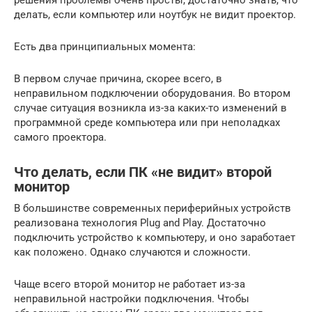
решения проблемы очень просты, достаточно знать, что
делать, если компьютер или ноутбук не видит проектор.
Есть два принципиальных момента:
В первом случае причина, скорее всего, в
неправильном подключении оборудования. Во втором
случае ситуация возникла из-за каких-то изменений в
программной среде компьютера или при неполадках
самого проектора.
Что делать, если ПК «не видит» второй
монитор
В большинстве современных периферийных устройств
реализована технология Plug and Play. Достаточно
подключить устройство к компьютеру, и оно заработает
как положено. Однако случаются и сложности.
Чаще всего второй монитор не работает из-за
неправильной настройки подключения. Чтобы