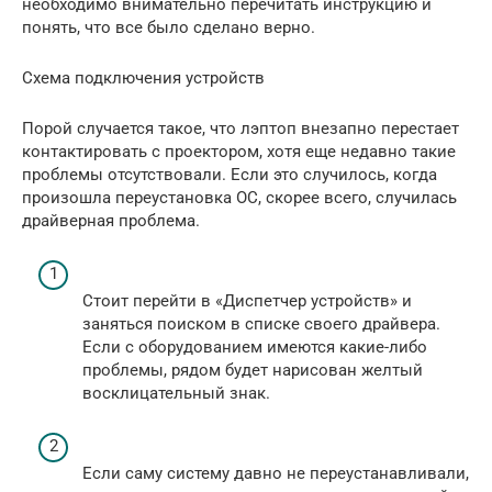
необходимо внимательно перечитать инструкцию и
понять, что все было сделано верно.
Схема подключения устройств
Порой случается такое, что лэптоп внезапно перестает
контактировать с проектором, хотя еще недавно такие
проблемы отсутствовали. Если это случилось, когда
произошла переустановка ОС, скорее всего, случилась
драйверная проблема.
Стоит перейти в «Диспетчер устройств» и
заняться поиском в списке своего драйвера.
Если с оборудованием имеются какие-либо
проблемы, рядом будет нарисован желтый
восклицательный знак.
Если саму систему давно не переустанавливали,