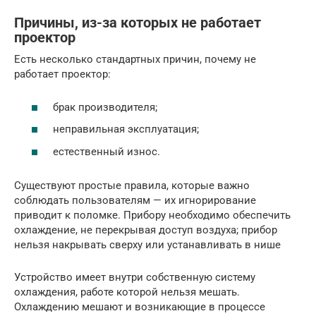
Причины, из-за которых не работает
проектор
Есть несколько стандартных причин, почему не
работает проектор:
брак производителя;
неправильная эксплуатация;
естественный износ.
Существуют простые правила, которые важно
соблюдать пользователям — их игнорирование
приводит к поломке. Прибору необходимо обеспечить
охлаждение, не перекрывая доступ воздуха; прибор
нельзя накрывать сверху или устанавливать в нише
Устройство имеет внутри собственную систему
охлаждения, работе которой нельзя мешать.
Охлаждению мешают и возникающие в процессе