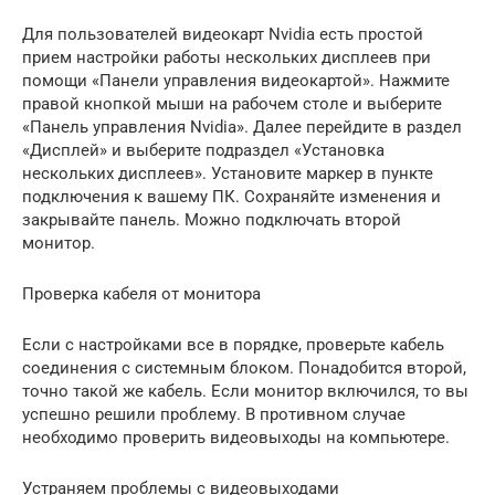
Для пользователей видеокарт Nvidia есть простой
прием настройки работы нескольких дисплеев при
помощи «Панели управления видеокартой». Нажмите
правой кнопкой мыши на рабочем столе и выберите
«Панель управления Nvidia». Далее перейдите в раздел
«Дисплей» и выберите подраздел «Установка
нескольких дисплеев». Установите маркер в пункте
подключения к вашему ПК. Сохраняйте изменения и
закрывайте панель. Можно подключать второй
монитор.
Проверка кабеля от монитора
Если с настройками все в порядке, проверьте кабель
соединения с системным блоком. Понадобится второй,
точно такой же кабель. Если монитор включился, то вы
успешно решили проблему. В противном случае
необходимо проверить видеовыходы на компьютере.
Устраняем проблемы с видеовыходами