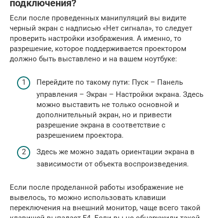
подключения?
Если после проведенных манипуляций вы видите
черный экран с надписью «Нет сигнала», то следует
проверить настройки изображения. А именно, то
разрешение, которое поддерживается проектором
должно быть выставлено и на вашем ноутбуке:
Перейдите по такому пути: Пуск – Панель
управления – Экран – Настройки экрана. Здесь
можно выставить не только основной и
дополнительный экран, но и привести
разрешение экрана в соответствие с
разрешением проектора.
Здесь же можно задать ориентации экрана в
зависимости от объекта воспроизведения.
Если после проделанной работы изображение не
вывелось, то можно использовать клавиши
переключения на внешний монитор, чаще всего такой
клавишей выпадает F4. Если вы не обнаружили такой