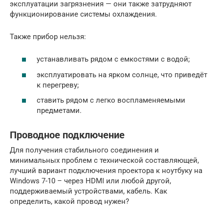
эксплуатации загрязнения — они также затрудняют
функционирование системы охлаждения.
Также прибор нельзя:
устанавливать рядом с емкостями с водой;
эксплуатировать на ярком солнце, что приведёт
к перегреву;
ставить рядом с легко воспламеняемыми
предметами.
Проводное подключение
Для получения стабильного соединения и
минимальных проблем с технической составляющей,
лучший вариант подключения проектора к ноутбуку на
Windows 7-10 – через HDMI или любой другой,
поддерживаемый устройствами, кабель. Как
определить, какой провод нужен?