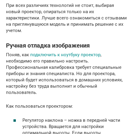
При всех различиях технологий не стоит, выбирая
новый проектор, опираться только на их
характеристики. Лучше всего ознакомиться с отзывами
на приглянувшуюся модель и принимать решение с их
учетом.
Ручная отладка изображения
Поняв, как
подключить к ноутбуку проектор
,
необходимо его правильно настроить.
Профессиональная калибровка требует специальные
приборы и знания специалиста. Но для проектора,
который будет использоваться в домашних условиях,
настройку без труда выполнит и обычный
пользователь.
Как пользоваться проектором:
Регулятор наклона – ножка в передней части
устройства. Вращается для настройки
оптимальной высоты. Если высоты