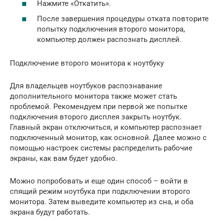
Нажмите «Откатить».
После завершения процедуры отката повторите
попытку подключения второго монитора,
компьютер должен распознать дисплей.
Подключение второго монитора к ноутбуку
Для владельцев ноутбуков распознавание
дополнительного монитора также может стать
проблемой. Рекомендуем при первой же попытке
подключения второго дисплея закрыть ноутбук.
Главный экран отключиться, и компьютер распознает
подключенный монитор, как основной. Далее можно с
помощью настроек системы распределить рабочие
экраны, как вам будет удобно.
Можно попробовать и еще один способ – войти в
спящий режим ноутбука при подключении второго
монитора. Затем выведите компьютер из сна, и оба
экрана будут работать.