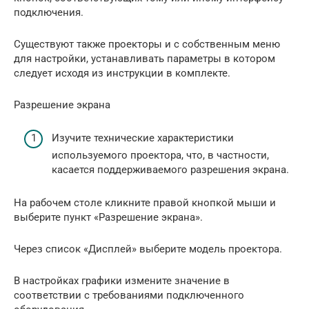
подключения.
Существуют также проекторы и с собственным меню
для настройки, устанавливать параметры в котором
следует исходя из инструкции в комплекте.
Разрешение экрана
Изучите технические характеристики
используемого проектора, что, в частности,
касается поддерживаемого разрешения экрана.
На рабочем столе кликните правой кнопкой мыши и
выберите пункт «Разрешение экрана».
Через список «Дисплей» выберите модель проектора.
В настройках графики измените значение в
соответствии с требованиями подключенного