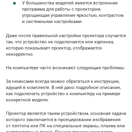
У большинства моделей имеется встроенная
программа для работы с проектором
упрощающая управление яркостью, контрастом
и системными настройками.
Даже после правильной настройки проектора случается
так, что устройство не подключается или картинка,
которую показывает проектор, отображается
некорректно.
На компьютере часто возникают следующие проблемы:
За нюансами всегда можно обратиться к инструкции,
идущей в комплекте. В ней дано подробное описание,
как подключить устройство к компьютеру на примере
конкретной модели.
Проектор является таким устройством, основная задача
которого заключается в проецировании изображения
от лэптопа или ПК на специальные экраны, плазму или
интерактивные доски. Данную технику чаще всего