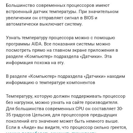
Большинство современных процессоров имеют
встроенный датчик температуры. При значительном
увеличении он отправляет сигнал в BIOS и
автоматически выключает систему.
Узнать температуру процессора можно с помощью
программы AIDA. Все показания системы можно
посмотреть прямо на главном экране приложения в
разделе «Компьютер» подраздела «Датчики». Эта
информация похожа на эту.
В разделе «Компьютер» подраздела «Датчики» находим
информацию о температуре компонентов
Температуру, которую должен поддерживать процессор
без нагрузки, можно узнать на сайте производителя.
Для большинства современных CPU он составляет 30-
35 градусов Цельсия, для процессоров предыдущих
поколений его значение может быть немного выше.
Если в «Аиде» вы видите, что процессор сильно греется,