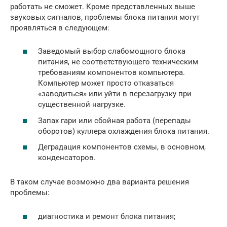
работать не сможет. Кроме представленных выше
звуковых сигналов, проблемы блока питания могут
проявляться в следующем:
Заведомый выбор слабомощного блока
питания, не соответствующего техническим
требованиям компонентов компьютера.
Компьютер может просто отказаться
«заводиться» или уйти в перезагрузку при
существенной нагрузке.
Запах гари или сбойная работа (перепады
оборотов) куллера охлаждения блока питания.
Деградация компонентов схемы, в основном,
конденсаторов.
В таком случае возможно два варианта решения
проблемы:
диагностика и ремонт блока питания;