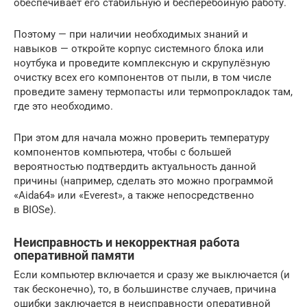
обеспечивает его стабильную и бесперебойную работу.
Поэтому — при наличии необходимых знаний и
навыков — откройте корпус системного блока или
ноутбука и проведите комплексную и скрупулёзную
очистку всех его компонентов от пыли, в том числе
проведите замену термопасты или термопрокладок там,
где это необходимо.
При этом для начала можно проверить температуру
компонентов компьютера, чтобы с большей
вероятностью подтвердить актуальность данной
причины (например, сделать это можно программой
«Aida64» или «Everest», а также непосредственно
в BIOSе).
Неисправность и некорректная работа
оперативной памяти
Если компьютер включается и сразу же выключается (и
так бесконечно), то, в большинстве случаев, причина
ошибки заключается в неисправности оперативной