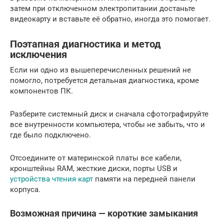
затем при отключенном электропитании достаньте
видеокарту и вставьте её обратно, иногда это помогает.
Поэтапная диагностика и метод
исключения
Если ни одно из вышеперечисленных решений не
помогло, потребуется детальная диагностика, кроме
компонентов ПК.
Разберите системный диск и сначала сфотографируйте
все внутренности компьютера, чтобы не забыть, что и
где было подключено.
Отсоедините от материнской платы все кабели,
кронштейны RAM, жесткие диски, порты USB и
устройства чтения карт
памяти на передней панели
корпуса.
Возможная причина — короткие замыкания