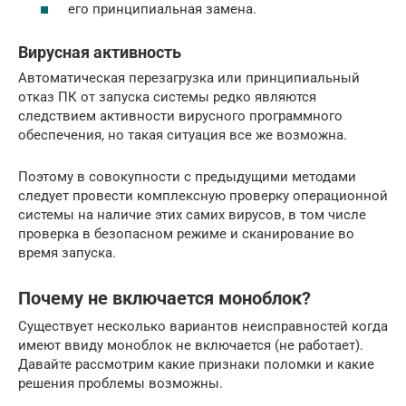
его принципиальная замена.
Вирусная активность
Автоматическая перезагрузка или принципиальный
отказ ПК от запуска системы редко являются
следствием активности вирусного программного
обеспечения, но такая ситуация все же возможна.
Поэтому в совокупности с предыдущими методами
следует провести комплексную проверку операционной
системы на наличие этих самих вирусов, в том числе
проверка в безопасном режиме и сканирование во
время запуска.
Почему не включается моноблок?
Существует несколько вариантов неисправностей когда
имеют ввиду моноблок не включается (не работает).
Давайте рассмотрим какие признаки поломки и какие
решения проблемы возможны.