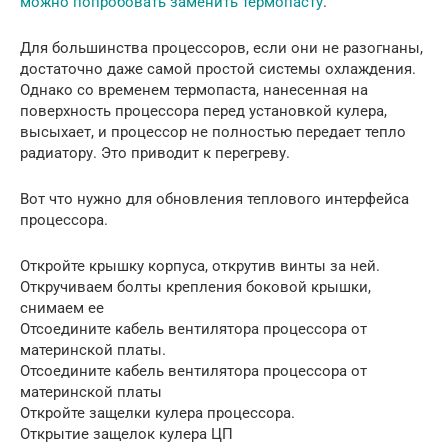
можно попробовать заменить термопасту
.
Для большинства процессоров, если они не разогнаны,
достаточно даже самой простой системы охлаждения.
Однако со временем термопаста, нанесенная на
поверхность процессора перед установкой кулера,
высыхает, и процессор не полностью передает тепло
радиатору. Это приводит к перегреву.
Вот что нужно для обновления теплового интерфейса
процессора.
Откройте крышку корпуса, открутив винты за ней.
Откручиваем болты крепления боковой крышки,
снимаем ее
Отсоедините кабель вентилятора процессора от
материнской платы.
Отсоедините кабель вентилятора процессора от
материнской платы
Откройте защелки кулера процессора.
Открытие защелок кулера ЦП