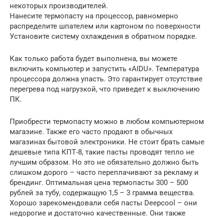
некоторых производителей.
Нанесите термопасту на процессор, равномерно
распределите шпателем или картоном по поверхности
Установите систему охлаждения в обратном порядке.
Как только работа будет выполнена, вы можете
включить компьютер и запустить «AIDU». Температура
процессора должна упасть. Это гарантирует отсутствие
перегрева под нагрузкой, что приведет к выключению
ПК.
Приобрести термопасту можно в любом компьютерном
магазине. Также его часто продают в обычных
магазинах бытовой электроники. Не стоит брать самые
дешевые типа КПТ-8, такие пасты проводят тепло не
лучшим образом. Но это не обязательно должно быть
слишком дорого – часто переплачивают за рекламу и
брендинг. Оптимальная цена термопасты 300 – 500
рублей за тубу, содержащую 1,5 – 3 грамма вещества.
Хорошо зарекомендовали себя пасты Deepcool – они
недорогие и достаточно качественные. Они также