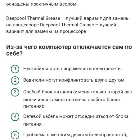
оснащены практичным веслом.
Deepcool Thermal Grease – лучший вариант для замены
на процессоре Deepcool Thermal Grease – лучший
вариант для замены на процессоре
Из-за чего компьютер отключается сам по
себе?
Нестабильность напряжения в электросети;
Водители могут конфликтовать друг с другом;
Слабый блок питания (у меня только второй раз
включился компьютер из-за слабого блока
питания);
Сетевой кабель может отсоединиться от блока
питания;
Проблема с жестким диском (неисправность);