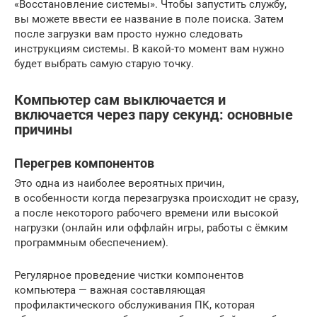
«Восстановление системы». Чтобы запустить службу,
вы можете ввести ее название в поле поиска. Затем
после загрузки вам просто нужно следовать
инструкциям системы. В какой-то момент вам нужно
будет выбрать самую старую точку.
Компьютер сам выключается и
включается через пару секунд: основные
причины
Перегрев компонентов
Это одна из наиболее вероятных причин,
в особенности когда перезагрузка происходит не сразу,
а после некоторого рабочего времени или высокой
нагрузки (онлайн или оффлайн игры, работы с ёмким
программным обеспечением).
Регулярное проведение чистки компонентов
компьютера — важная составляющая
профилактического обслуживания ПК, которая