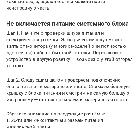
компьютера, и, сделав это, вы можете найти
неисправную часть.
Не включается питание системного блока
Шаг 1. Начните с проверки шнура питания и
электрической розетки. Электрический шнур можно
взять от монитора (у многих моделей они полностью
идентичны) либо от бытовой техники. Переключите
устройство в другую розетку — возможно у этой отгорел
контакт.
Шаг 2. Следующим шагом проверяем подключение
блока питания к материнской плате. Снимаем боковую
крышку с блока питания и смотрим на самую большую
микросхему — это так называемая материнская плата
Обратите внимание на следующие разъёмы:
1. 20-ти или 24-контактный разъём питания
материнской платы: