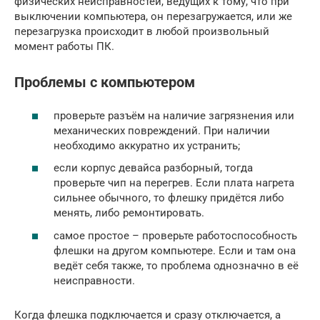
физических неисправностей, ведущих к тому, что при
выключении компьютера, он перезагружается, или же
перезагрузка происходит в любой произвольный
момент работы ПК.
Проблемы с компьютером
проверьте разъём на наличие загрязнения или
механических повреждений. При наличии
необходимо аккуратно их устранить;
если корпус девайса разборный, тогда
проверьте чип на перегрев. Если плата нагрета
сильнее обычного, то флешку придётся либо
менять, либо ремонтировать.
самое простое – проверьте работоспособность
флешки на другом компьютере. Если и там она
ведёт себя также, то проблема однозначно в её
неисправности.
Когда флешка подключается и сразу отключается, а