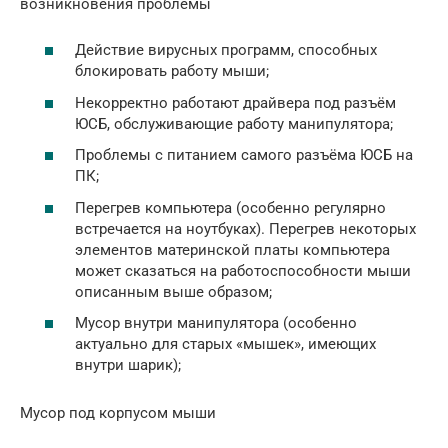
возникновения проблемы
Действие вирусных программ, способных
блокировать работу мыши;
Некорректно работают драйвера под разъём
ЮСБ, обслуживающие работу манипулятора;
Проблемы с питанием самого разъёма ЮСБ на
ПК;
Перегрев компьютера (особенно регулярно
встречается на ноутбуках). Перегрев некоторых
элементов материнской платы компьютера
может сказаться на работоспособности мыши
описанным выше образом;
Мусор внутри манипулятора (особенно
актуально для старых «мышек», имеющих
внутри шарик);
Мусор под корпусом мыши