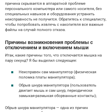
причина скрывается в аппаратной проблеме
персонального компьютера или самого носителя, без
специальных навыков и оборудования устранить
неисправность не получится. Обратитесь к специалисту,
чтобы попробовать извлечь с накопителя все важные
файлы на случай полного отказа.
Причины возникновения проблемы с
отключением и включением мыши
Итак, какие причины того, что отключается мышка на
пару секунд? Я бы выделил следующее:
Неисправен сам манипулятор (физическая
поломка платы манипулятора);
Обрыв шнура манипулятора (пользователь
двигает мышь и сам шнур, периодически
замыкая-размыкая оборванные контакты);
Обрыв шнура манипулятора — одна из причин