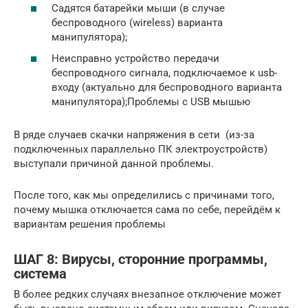
Садятся батарейки мыши (в случае
беспроводного (wireless) варианта
манипулятора);
Неисправно устройство передачи
беспроводного сигнала, подключаемое к usb-
входу (актуально для беспроводного варианта
манипулятора);Проблемы с USB мышью
В ряде случаев скачки напряжения в сети (из-за
подключенных параллельно ПК электроустройств)
выступали причиной данной проблемы.
После того, как мы определились с причинами того,
почему мышка отключается сама по себе, перейдём к
вариантам решения проблемы
ШАГ 8: Вирусы, сторонние программы,
система
В более редких случаях внезапное отключение может