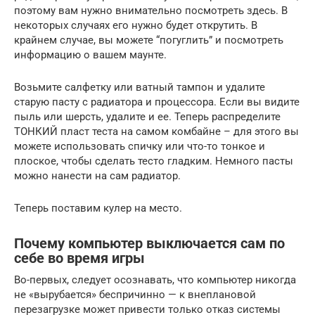
поэтому вам нужно внимательно посмотреть здесь. В
некоторых случаях его нужно будет открутить. В
крайнем случае, вы можете “погуглить” и посмотреть
информацию о вашем маунте.
Возьмите салфетку или ватный тампон и удалите
старую пасту с радиатора и процессора. Если вы видите
пыль или шерсть, удалите и ее. Теперь распределите
ТОНКИЙ пласт теста на самом комбайне – для этого вы
можете использовать спичку или что-то тонкое и
плоское, чтобы сделать тесто гладким. Немного пасты
можно нанести на сам радиатор.
Теперь поставим кулер на место.
Почему компьютер выключается сам по
себе во время игры
Во-первых, следует осознавать, что компьютер никогда
не «вырубается» беспричинно — к внеплановой
перезагрузке может привести только отказ системы