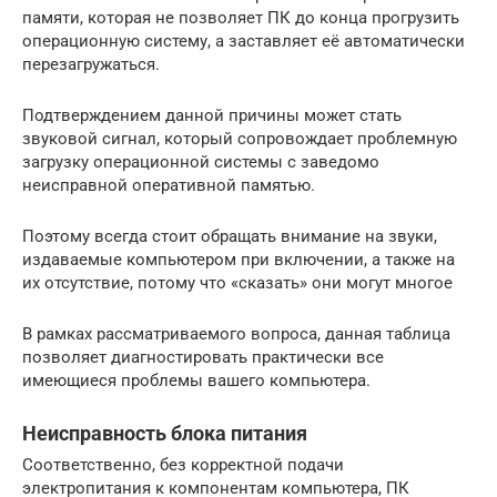
памяти, которая не позволяет ПК до конца прогрузить
операционную систему, а заставляет её автоматически
перезагружаться.
Подтверждением данной причины может стать
звуковой сигнал, который сопровождает проблемную
загрузку операционной системы с заведомо
неисправной оперативной памятью.
Поэтому всегда стоит обращать внимание на звуки,
издаваемые компьютером при включении, а также на
их отсутствие, потому что «сказать» они могут многое
В рамках рассматриваемого вопроса, данная таблица
позволяет диагностировать практически все
имеющиеся проблемы вашего компьютера.
Неисправность блока питания
Соответственно, без корректной подачи
электропитания к компонентам компьютера, ПК