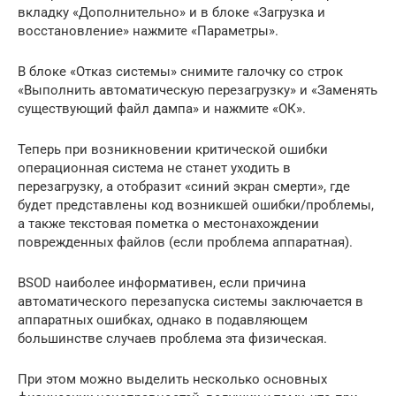
вкладку «Дополнительно» и в блоке «Загрузка и
восстановление» нажмите «Параметры».
В блоке «Отказ системы» снимите галочку со строк
«Выполнить автоматическую перезагрузку» и «Заменять
существующий файл дампа» и нажмите «ОК».
Теперь при возникновении критической ошибки
операционная система не станет уходить в
перезагрузку, а отобразит «синий экран смерти», где
будет представлены код возникшей ошибки/проблемы,
а также текстовая пометка о местонахождении
поврежденных файлов (если проблема аппаратная).
BSOD наиболее информативен, если причина
автоматического перезапуска системы заключается в
аппаратных ошибках, однако в подавляющем
большинстве случаев проблема эта физическая.
При этом можно выделить несколько основных