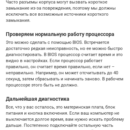
Часто разъемы корпуса могут вызвать короткое
замыкание из-за повреждения, поэтому мы должны
исключить все возможные источники короткого
замыкания.
Проверяем нормальную работу процессора
Это можно сделать с помощью BIOS. Встречается
достаточно редкая неисправность, но ее можно быстро
диагностировать. В BIOS процессор считает время и это
видно в настройках. Если процессор работает
правильно, он считает время правильно, если нет –
неправильно. Например, он может отсчитывать до 40
секунд, затем сбрасывать и начинать заново. В рабочем
процессоре этого быть не должно.
Дальнейшая диагностика
Все, что у вас осталось, это материнская плата, блок
питания и кнопка включения. Если ваш компьютер не
выключается долгое время, вам нужно искать проблему
дальше. Постепенно подключайте остальную часть