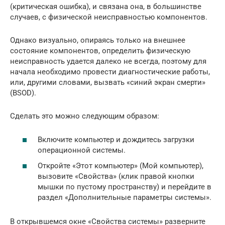
(критическая ошибка), и связана она, в большинстве
случаев, с физической неисправностью компонентов.
Однако визуально, опираясь только на внешнее
состояние компонентов, определить физическую
неисправность удается далеко не всегда, поэтому для
начала необходимо провести диагностические работы,
или, другими словами, вызвать «синий экран смерти»
(BSOD).
Сделать это можно следующим образом:
Включите компьютер и дождитесь загрузки
операционной системы.
Откройте «Этот компьютер» (Мой компьютер),
вызовите «Свойства» (клик правой кнопки
мышки по пустому пространству) и перейдите в
раздел «Дополнительные параметры системы».
В открывшемся окне «Свойства системы» разверните