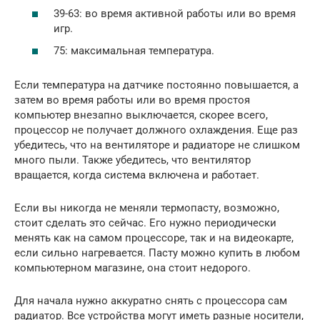
39-63: во время активной работы или во время
игр.
75: максимальная температура.
Если температура на датчике постоянно повышается, а
затем во время работы или во время простоя
компьютер внезапно выключается, скорее всего,
процессор не получает должного охлаждения. Еще раз
убедитесь, что на вентиляторе и радиаторе не слишком
много пыли. Также убедитесь, что вентилятор
вращается, когда система включена и работает.
Если вы никогда не меняли термопасту, возможно,
стоит сделать это сейчас. Его нужно периодически
менять как на самом процессоре, так и на видеокарте,
если сильно нагревается. Пасту можно купить в любом
компьютерном магазине, она стоит недорого.
Для начала нужно аккуратно снять с процессора сам
радиатор. Все устройства могут иметь разные носители,