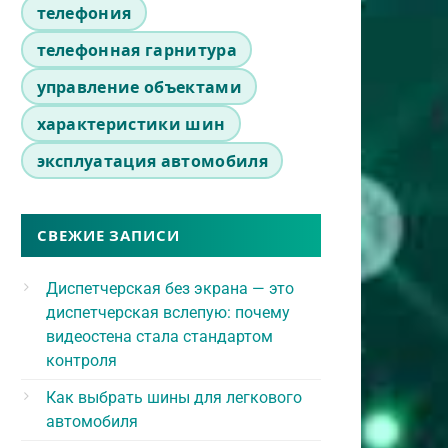
телефония
телефонная гарнитура
управление объектами
характеристики шин
эксплуатация автомобиля
СВЕЖИЕ ЗАПИСИ
Диспетчерская без экрана — это
диспетчерская вслепую: почему
видеостена стала стандартом
контроля
Как выбрать шины для легкового
автомобиля