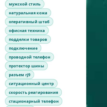
мужской стиль
натуральная кожа
оперативный штаб
офисная техника
подделки товаров
подключение
проводной телефон
протектор шины
разъем rj9
ситуационный центр
скорость реагирования
стационарный телефон