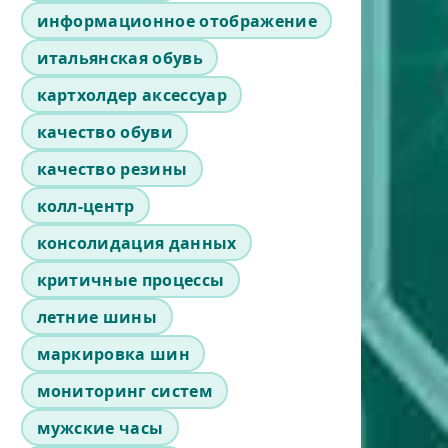
информационное отображение
итальянская обувь
картхолдер аксессуар
качество обуви
качество резины
колл-центр
консолидация данных
критичные процессы
летние шины
маркировка шин
мониторинг систем
мужские часы