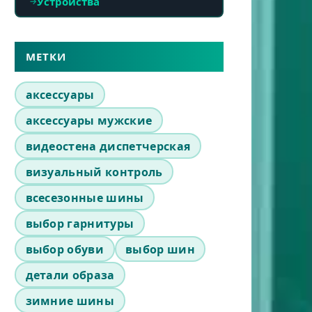
Устройства
МЕТКИ
аксессуары
аксессуары мужские
видеостена диспетчерская
визуальный контроль
всесезонные шины
выбор гарнитуры
выбор обуви
выбор шин
детали образа
зимние шины