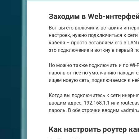
Заходим в Web-интерфе
Вот вы его включили, вставили интерн
настроек, нужно подключиться к сети
кабеля – просто вставляем его в LAN 
это подключение и воткну в первый по
Но можно также подключить и по Wi-Fi
пароль от неё по умолчанию находитс
ищем новую сеть, подключаемся к ней
Когда вы подключитесь к сети инерне
вводим адрес: 192.168.1.1 или router.
пароль. В обе строчки вводим «admin»
Как настроить роутер ка