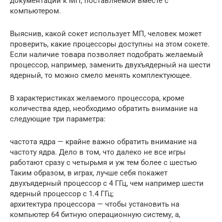
документации к МП, поставляемой вместе с
компьютером.
Выяснив, какой сокет использует МП, человек может
проверить, какие процессоры доступны на этом сокете.
Если наличие товара позволяет подобрать желаемый
процессор, например, заменить двухъядерный на шести
ядерный, то можно смело менять комплектующее.
В характеристиках желаемого процессора, кроме
количества ядер, необходимо обратить внимание на
следующие три параметра:
частота ядра — крайне важно обратить внимание на
частоту ядра. Дело в том, что далеко не все игры
работают сразу с четырьмя и уж тем более с шестью
Таким образом, в играх, лучше себя покажет
двухъядерный процессор с 4 ГГц, чем например шести
ядерный процессор с 1.4 ГГц;
архитектура процессора — чтобы установить на
компьютер 64 битную операционную систему, а,