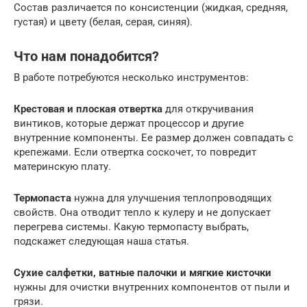
Состав различается по консистенции (жидкая, средняя,
густая) и цвету (белая, серая, синяя).
Что нам понадобится?
В работе потребуются несколько инструментов:
Крестовая и плоская отвертка
для откручивания
винтиков, которые держат процессор и другие
внутренние компоненты. Ее размер должен совпадать с
крепежами. Если отвертка соскочет, то повредит
материнскую плату.
Термопаста
нужна для улучшения теплопроводящих
свойств. Она отводит тепло к кулеру и не допускает
перегрева системы. Какую термопасту выбрать,
подскажет следующая наша статья.
Сухие салфетки, ватные палочки и мягкие кисточки
нужны для очистки внутренних компонентов от пыли и
грязи.