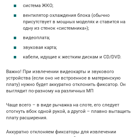
система ЖКО;
вентилятор охлаждения блока (обычно
присутствует в мощных моделях и ставится на
одну из стенок «системника»);
видеоплата;
звуковая карта;
кабели, идущие к жестким дискам и CD/DVD.
Важно! При извлечении видеокарты и звукового
устройства (если оно не встроенное в материнскую
плату) нужно будет аккуратно отклонить фиксатор. Он
выглядит по-разному на различных МП
Чаще всего – в виде рычажка на слоте, его следует
отогнуть вбок одной рукой, а другой – плавно вытащить
плату расширения.
Аккуратно отклоняем фиксаторы для извлечении