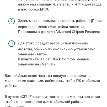
нажимаем клавишу «Delete» или «F11» для входа
в настройки БИОС
Здесь можно повысить скорость работы ЦП при
переходе в меню «Настройки чипсета».
Переходим в раздел «Advanced Chipset Features»
Для этого следует разрешить изменение
частоты, обычно по умолчанию установлено
значение «Авто».
В пункте «CPU Host Clock Control» меняем
значение на «Manual»
Важно! Изменение частоты следует производить
маленькими шажками, добиваясь, чтобы ПК стабильно
работал
В пункте «CPU Frequency» постепенно меняем значение,
чтобы оно подходило для стабильной работы
компьютера