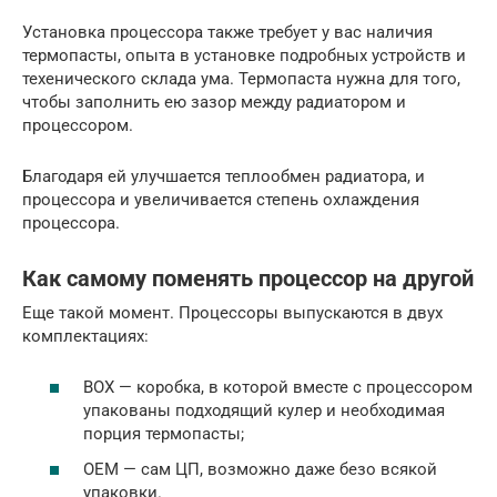
Установка процессора также требует у вас наличия
термопасты, опыта в установке подробных устройств и
техенического склада ума. Термопаста нужна для того,
чтобы заполнить ею зазор между радиатором и
процессором.
Благодаря ей улучшается теплообмен радиатора, и
процессора и увеличивается степень охлаждения
процессора.
Как самому поменять процессор на другой
Еще такой момент. Процессоры выпускаются в двух
комплектациях:
BOX — коробка, в которой вместе с процессором
упакованы подходящий кулер и необходимая
порция термопасты;
OEM — сам ЦП, возможно даже безо всякой
упаковки.