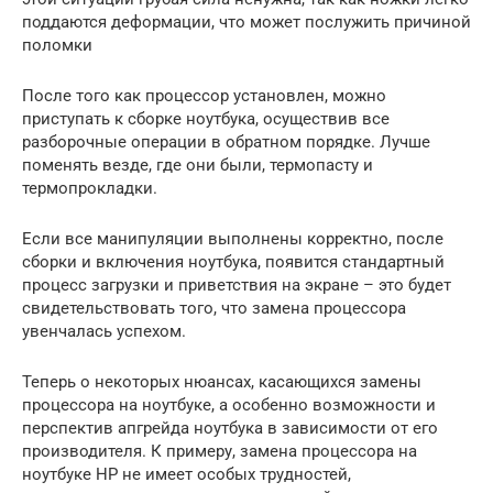
поддаются деформации, что может послужить причиной
поломки
После того как процессор установлен, можно
приступать к сборке ноутбука, осуществив все
разборочные операции в обратном порядке. Лучше
поменять везде, где они были, термопасту и
термопрокладки.
Если все манипуляции выполнены корректно, после
сборки и включения ноутбука, появится стандартный
процесс загрузки и приветствия на экране – это будет
свидетельствовать того, что замена процессора
увенчалась успехом.
Теперь о некоторых нюансах, касающихся замены
процессора на ноутбуке, а особенно возможности и
перспектив апгрейда ноутбука в зависимости от его
производителя. К примеру, замена процессора на
ноутбуке HP не имеет особых трудностей,