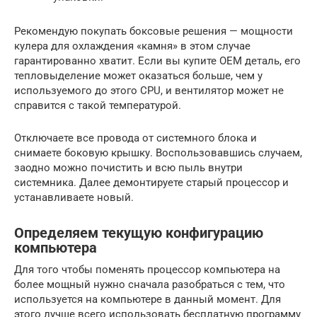
Рекомендую покупать боксовые решения — мощности
кулера для охлаждения «камня» в этом случае
гарантированно хватит. Если вы купите ОЕМ деталь, его
тепловыделение может оказаться больше, чем у
используемого до этого CPU, и вентилятор может не
справится с такой температурой.
Отключаете все провода от системного блока и
снимаете боковую крышку. Воспользовавшись случаем,
заодно можно почистить и всю пыль внутри
системника. Далее демонтируете старый процессор и
устанавливаете новый.
Определяем текущую конфигурацию
компьютера
Для того чтобы поменять процессор компьютера на
более мощный нужно сначала разобраться с тем, что
используется на компьютере в данный момент. Для
этого лучше всего использовать бесплатную программу