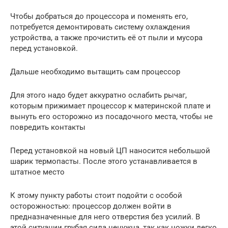
Чтобы добраться до процессора и поменять его,
потребуется демонтировать систему охлаждения
устройства, а также прочистить её от пыли и мусора
перед установкой.
Дальше необходимо вытащить сам процессор
Для этого надо будет аккуратно ослабить рычаг,
которым прижимает процессор к материнской плате и
вынуть его осторожно из посадочного места, чтобы не
повредить контакты
Перед установкой на новый ЦП наносится небольшой
шарик термопасты. После этого устанавливается в
штатное место
К этому пункту работы стоит подойти с особой
осторожностью: процессор должен войти в
предназначенные для него отверстия без усилий. В
этой ситуации грубая сила ненужна, так как ножки легко