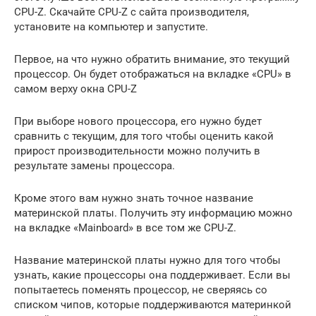
CPU-Z. Скачайте CPU-Z с сайта производителя,
установите на компьютер и запустите.
Первое, на что нужно обратить внимание, это текущий
процессор. Он будет отображаться на вкладке «CPU» в
самом верху окна CPU-Z
При выборе нового процессора, его нужно будет
сравнить с текущим, для того чтобы оценить какой
прирост производительности можно получить в
результате замены процессора.
Кроме этого вам нужно знать точное название
материнской платы. Получить эту информацию можно
на вкладке «Mainboard» в все том же CPU-Z.
Название материнской платы нужно для того чтобы
узнать, какие процессоры она поддерживает. Если вы
попытаетесь поменять процессор, не сверяясь со
списком чипов, которые поддерживаются материнкой