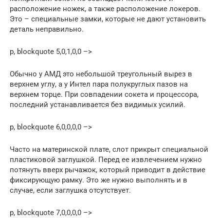
расположение ножек, а также расположение локеров.
Это – специальные замки, которые не дают установить
деталь неправильно.
p, blockquote 5,0,1,0,0 –>
Обычно у АМД это небольшой треугольный вырез в
верхнем углу, а у Интел пара полукруглых пазов на
верхнем торце. При совпадении сокета и процессора,
последний устанавливается без видимых усилий.
p, blockquote 6,0,0,0,0 –>
Часто на материнской плате, слот прикрыт специальной
пластиковой заглушкой. Перед ее извлечением нужно
потянуть вверх рычажок, который приводит в действие
фиксирующую рамку. Это же нужно выполнять и в
случае, если заглушка отсутствует.
p, blockquote 7,0,0,0,0 –>