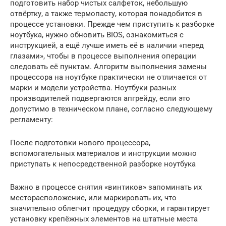
подготовить набор чистых салфеток, небольшую
отвёртку, а также термопасту, которая понадобится в
процессе установки. Прежде чем приступить к разборке
ноутбука, нужно обновить BIOS, ознакомиться с
инструкцией, а ещё лучше иметь её в наличии «перед
глазами», чтобы в процессе выполнения операции
следовать её пунктам. Алгоритм выполнения замены
процессора на ноутбуке практически не отличается от
марки и модели устройства. Ноутбуки разных
производителей подвергаются апгрейду, если это
допустимо в техническом плане, согласно следующему
регламенту:
После подготовки нового процессора,
вспомогательных материалов и инструкции можно
приступать к непосредственной разборке ноутбука
Важно в процессе снятия «винтиков» запоминать их
месторасположение, или маркировать их, что
значительно облегчит процедуру сборки, и гарантирует
установку крепёжных элементов на штатные места