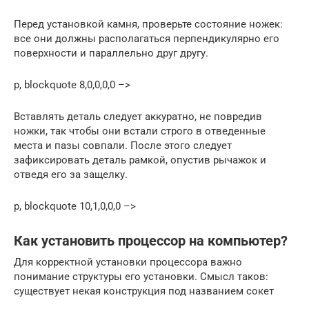
Перед установкой камня, проверьте состояние ножек:
все они должны располагаться перпендикулярно его
поверхности и параллельно друг другу.
p, blockquote 8,0,0,0,0 –>
Вставлять деталь следует аккуратно, не повредив
ножки, так чтобы они встали строго в отведенные
места и пазы совпали. После этого следует
зафиксировать деталь рамкой, опустив рычажок и
отведя его за защелку.
p, blockquote 10,1,0,0,0 –>
Как установить процессор на компьютер?
Для корректной установки процессора важно
понимание структуры его установки. Смысл таков:
существует некая конструкция под названием сокет