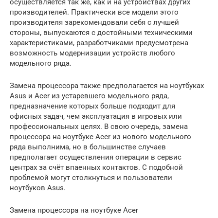
осуществляется так же, как и на устройствах других
производителей. Практически все модели этого
производителя зарекомендовали себя с лучшей
стороны, выпускаются с достойными техническими
характеристиками, разработчиками предусмотрена
возможность модернизации устройств любого
модельного ряда.
Замена процессора также предполагается на ноутбуках
Asus и Acer из устаревшего модельного ряда,
предназначение которых больше подходит для
офисных задач, чем эксплуатация в игровых или
профессиональных целях. В свою очередь, замена
процессора на ноутбуке Acer из нового модельного
ряда выполнима, но в большинстве случаев
предполагает осуществления операции в сервис
центрах за счёт впаенных контактов. С подобной
проблемой могут столкнуться и пользователи
ноутбуков Asus.
Замена процессора на ноутбуке Acer