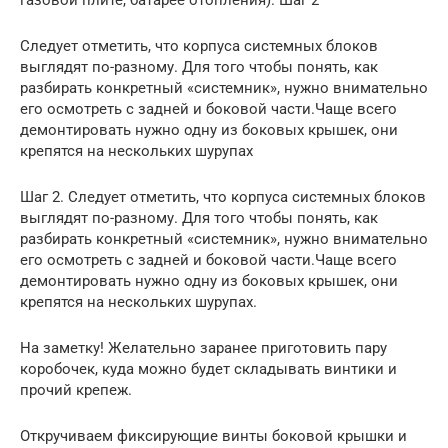
Следует отметить, что корпуса системных блоков
выглядят по-разному. Для того чтобы понять, как
разбирать конкретный «системник», нужно внимательно
его осмотреть с задней и боковой части.Чаще всего
демонтировать нужно одну из боковых крышек, они
крепятся на нескольких шурупах
Шаг 2. Следует отметить, что корпуса системных блоков
выглядят по-разному. Для того чтобы понять, как
разбирать конкретный «системник», нужно внимательно
его осмотреть с задней и боковой части.Чаще всего
демонтировать нужно одну из боковых крышек, они
крепятся на нескольких шурупах.
На заметку! Желательно заранее приготовить пару
коробочек, куда можно будет складывать винтики и
прочий крепеж.
Откручиваем фиксирующие винты боковой крышки и