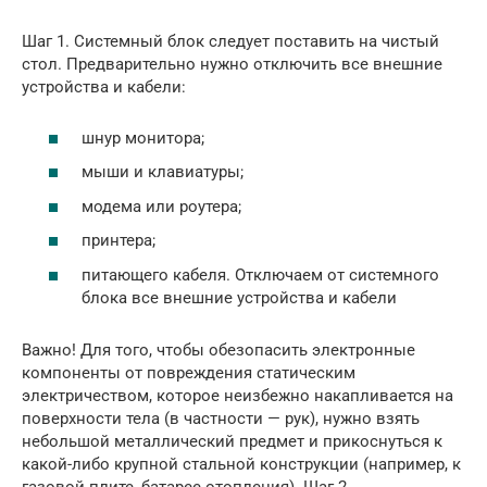
Шаг 1. Системный блок следует поставить на чистый
стол. Предварительно нужно отключить все внешние
устройства и кабели:
шнур монитора;
мыши и клавиатуры;
модема или роутера;
принтера;
питающего кабеля. Отключаем от системного
блока все внешние устройства и кабели
Важно! Для того, чтобы обезопасить электронные
компоненты от повреждения статическим
электричеством, которое неизбежно накапливается на
поверхности тела (в частности — рук), нужно взять
небольшой металлический предмет и прикоснуться к
какой-либо крупной стальной конструкции (например, к
газовой плите, батарее отопления). Шаг 2