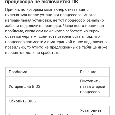
процессора не включается ПК
Причин, по которым компьютер отказывается
включаться после установки процессора, много:
неправильная установка, не тот процессор, банально
забыли подключить проводки. Чаще всего возникает
проблема, когда сам компьютер работает, но экран
остается черным. Если есть уверенность в том, что
процессор совместим с материнкой и все подключено
правильно, то что-то из предложенных в таблице ниже
вариантов должно сработать.
Проблема
Решение
Поставить
Устаревший BIOS
назад старый
процессор
Обновить BIOS
Установить