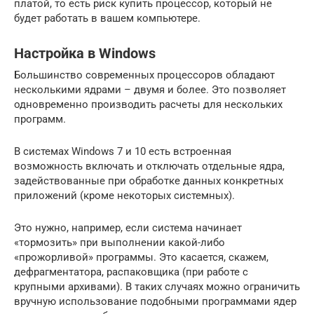
платой, то есть риск купить процессор, который не
будет работать в вашем компьютере.
Настройка в Windows
Большинство современных процессоров обладают
несколькими ядрами – двумя и более. Это позволяет
одновременно производить расчеты для нескольких
программ.
В системах Windows 7 и 10 есть встроенная
возможность включать и отключать отдельные ядра,
задействованные при обработке данных конкретных
приложений (кроме некоторых системных).
Это нужно, например, если система начинает
«тормозить» при выполнении какой-либо
«прожорливой» программы. Это касается, скажем,
дефрагментатора, распаковщика (при работе с
крупными архивами). В таких случаях можно ограничить
вручную использование подобными программами ядер