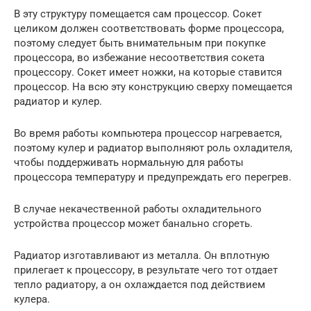
В эту структуру помещается сам процессор. Сокет
целиком должен соответствовать форме процессора,
поэтому следует быть внимательным при покупке
процессора, во избежание несоответствия сокета
процессору. Сокет имеет ножки, на которые ставится
процессор. На всю эту конструкцию сверху помещается
радиатор и кулер.
Во время работы компьютера процессор нагревается,
поэтому кулер и радиатор выполняют роль охладителя,
чтобы поддерживать нормальную для работы
процессора температуру и предупреждать его перегрев.
В случае некачественной работы охладительного
устройства процессор может банально сгореть.
Радиатор изготавливают из металла. Он вплотную
прилегает к процессору, в результате чего тот отдает
тепло радиатору, а он охлаждается под действием
кулера.