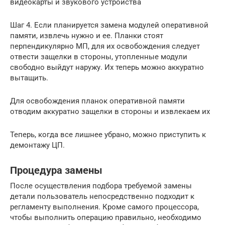
видеокарты и звукового устройства
Шаг 4. Если планируется замена модулей оперативной
памяти, извлечь нужно и ее. Планки стоят
перпендикулярно МП, для их освобождения следует
отвести защелки в стороны, утопленные модули
свободно выйдут наружу. Их теперь можно аккуратно
вытащить.
Для освобождения планок оперативной памяти
отводим аккуратно защелки в стороны и извлекаем их
Теперь, когда все лишнее убрано, можно приступить к
демонтажу ЦП.
Процедура замены
После осуществления подбора требуемой замены
детали пользователь непосредственно подходит к
регламенту выполнения. Кроме самого процессора,
чтобы выполнить операцию правильно, необходимо