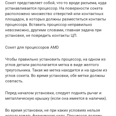
Сокет представляет собой, что-то вроде разъема, куда
устанавливается процессор. На поверхности сокета
расположено множество отверстий или контактных
площадок, в которых должны разместиться контакты
процессора. Вставить процессор неправильно
невозможно, другими словами, главная задача при
установке, не повредить контакты ЦП.
Cокет для процессоров AMD
Чтобы правильно установить процессор, на одном из
углов детали располагается метка в виде желтого
треугольника. Такая же метка находится и на одном из
углов сокета. Во время установки, обе метки должны
совпасть.
Перед началом установки, следует поднять рычаг и
металлическую крышку (если она имеется в наличии).
Во время установки, не при каких условиях нельзя
использовать физическую силу. Процессор должен