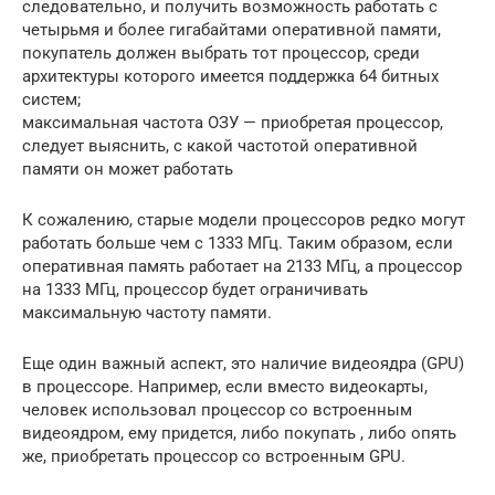
следовательно, и получить возможность работать с
четырьмя и более гигабайтами оперативной памяти,
покупатель должен выбрать тот процессор, среди
архитектуры которого имеется поддержка 64 битных
систем;
максимальная частота ОЗУ — приобретая процессор,
следует выяснить, с какой частотой оперативной
памяти он может работать
К сожалению, старые модели процессоров редко могут
работать больше чем с 1333 МГц. Таким образом, если
оперативная память работает на 2133 МГц, а процессор
на 1333 МГц, процессор будет ограничивать
максимальную частоту памяти.
Еще один важный аспект, это наличие видеоядра (GPU)
в процессоре. Например, если вместо видеокарты,
человек использовал процессор со встроенным
видеоядром, ему придется, либо покупать , либо опять
же, приобретать процессор со встроенным GPU.