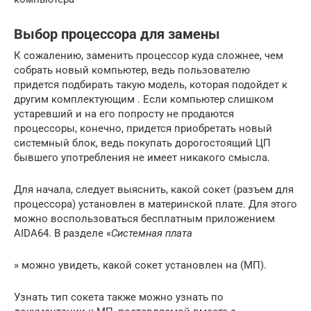
Выбор процессора для замены
К сожалению, заменить процессор куда сложнее, чем
собрать новый компьютер, ведь пользователю
придется подбирать такую модель, которая подойдет к
другим комплектующим . Если компьютер слишком
устаревший и на его попросту не продаются
процессоры, конечно, придется приобретать новый
системный блок, ведь покупать дорогостоящий ЦП
бывшего употребления не имеет никакого смысла.
Для начала, следует выяснить, какой сокет (разъем для
процессора) установлен в материнской плате. Для этого
можно воспользоваться бесплатным приложением
AIDA64. В разделе «
Системная плата
» можно увидеть, какой сокет установлен на (МП).
Узнать тип сокета также можно узнать по