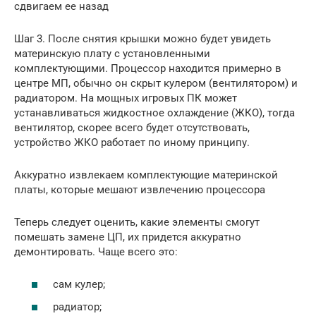
сдвигаем ее назад
Шаг 3. После снятия крышки можно будет увидеть
материнскую плату с установленными
комплектующими. Процессор находится примерно в
центре МП, обычно он скрыт кулером (вентилятором) и
радиатором. На мощных игровых ПК может
устанавливаться жидкостное охлаждение (ЖКО), тогда
вентилятор, скорее всего будет отсутствовать,
устройство ЖКО работает по иному принципу.
Аккуратно извлекаем комплектующие материнской
платы, которые мешают извлечению процессора
Теперь следует оценить, какие элементы смогут
помешать замене ЦП, их придется аккуратно
демонтировать. Чаще всего это:
сам кулер;
радиатор;