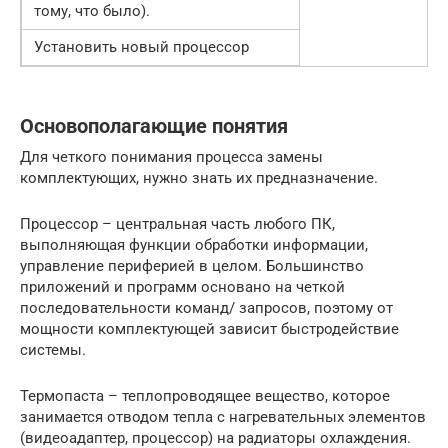
тому, что было).
Установить новый процессор
Основополагающие понятия
Для четкого понимания процесса замены
комплектующих, нужно знать их предназначение.
Процессор – центральная часть любого ПК,
выполняющая функции обработки информации,
управление периферией в целом. Большинство
приложений и программ основано на четкой
последовательности команд/ запросов, поэтому от
мощности комплектующей зависит быстродействие
системы.
Термопаста – теплопроводящее вещество, которое
занимается отводом тепла с нагревательных элементов
(видеоадаптер, процессор) на радиаторы охлаждения.