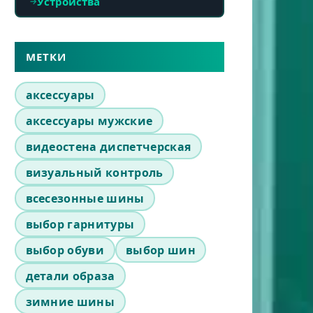
Устройства
МЕТКИ
аксессуары
аксессуары мужские
видеостена диспетчерская
визуальный контроль
всесезонные шины
выбор гарнитуры
выбор обуви
выбор шин
детали образа
зимние шины