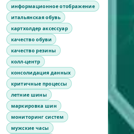
информационное отображение
итальянская обувь
картхолдер аксессуар
качество обуви
качество резины
колл-центр
консолидация данных
критичные процессы
летние шины
маркировка шин
мониторинг систем
мужские часы