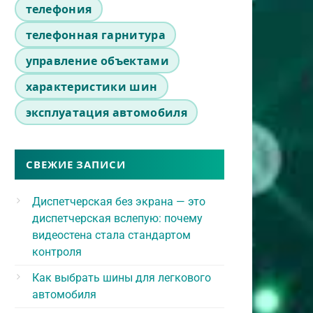
телефония
телефонная гарнитура
управление объектами
характеристики шин
эксплуатация автомобиля
СВЕЖИЕ ЗАПИСИ
Диспетчерская без экрана — это
диспетчерская вслепую: почему
видеостена стала стандартом
контроля
Как выбрать шины для легкового
автомобиля