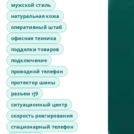
мужской стиль
натуральная кожа
оперативный штаб
офисная техника
подделки товаров
подключение
проводной телефон
протектор шины
разъем rj9
ситуационный центр
скорость реагирования
стационарный телефон