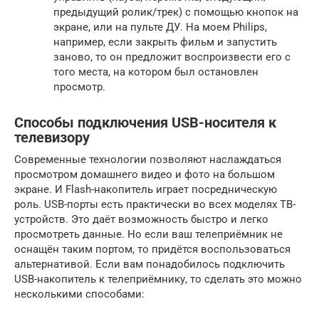
предыдущий ролик/трек) с помощью кнопок на
экране, или на пульте ДУ. На моем Philips,
например, если закрыть фильм и запустить
заново, то он предложит воспроизвести его с
того места, на котором был остановлен
просмотр.
Способы подключения USB-носителя к
телевизору
Современные технологии позволяют наслаждаться
просмотром домашнего видео и фото на большом
экране. И Flash-накопитель играет посредническую
роль. USB-порты есть практически во всех моделях ТВ-
устройств. Это даёт возможность быстро и легко
просмотреть данные. Но если ваш телеприёмник не
оснащён таким портом, то придётся воспользоваться
альтернативой. Если вам понадобилось подключить
USB-накопитель к телеприёмнику, то сделать это можно
несколькими способами: