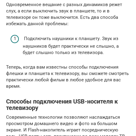
Одновременное вещание с разных динамиков режет
слух, а если выключить звук в планшете, то и в
телевизоре он тоже выключится. Есть два способа
избежать данной проблемы:
Подключить наушники к планшету. Звук из
наушников будет практически не слышно, а
будет слышно только из телевизора.
Теперь, когда вам известны способы подключения
флешки и планшета к телевизору, вы сможете смотреть
практически любой фильм в любое удобное для вас
время.
Способы подключения USB-носителя к
телевизору
Современные технологии позволяют наслаждаться
просмотром домашнего видео и фото на большом
экране. И Flash-накопитель играет посредническую