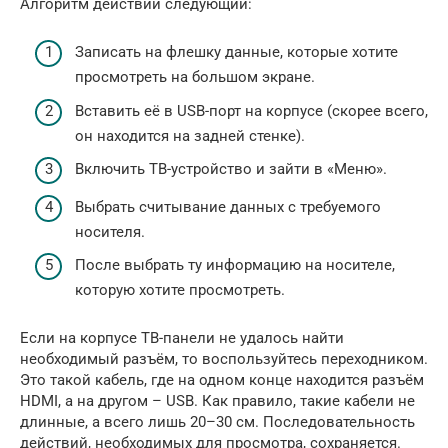
Алгоритм действий следующий:
Записать на флешку данные, которые хотите
просмотреть на большом экране.
Вставить её в USB-порт на корпусе (скорее всего,
он находится на задней стенке).
Включить ТВ-устройство и зайти в «Меню».
Выбрать считывание данных с требуемого
носителя.
После выбрать ту информацию на носителе,
которую хотите просмотреть.
Если на корпусе ТВ-панели не удалось найти
необходимый разъём, то воспользуйтесь переходником.
Это такой кабель, где на одном конце находится разъём
HDMI, а на другом – USB. Как правило, такие кабели не
длинные, а всего лишь 20–30 см. Последовательность
действий, необходимых для просмотра, сохраняется.