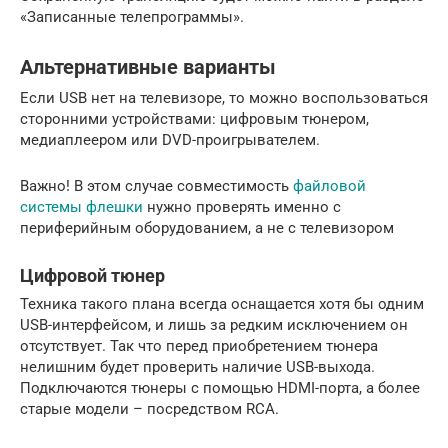
«Записанные телепрограммы».
Альтернативные варианты
Если USB нет на телевизоре, то можно воспользоваться
сторонними устройствами: цифровым тюнером,
медиаплеером или DVD-проигрывателем.
Важно! В этом случае совместимость
файловой
системы флешки
нужно проверять именно с
периферийным оборудованием, а не с телевизором
Цифровой тюнер
Техника такого плана всегда оснащается хотя бы одним
USB-интерфейсом, и лишь за редким исключением он
отсутствует. Так что перед приобретением тюнера
нелишним будет проверить наличие USB-выхода.
Подключаются тюнеры с помощью HDMI-порта, а более
старые модели – посредством RCA.