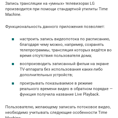
Запись трансляции на «умных» телевизорах LG
производится при помощи стандартной утилиты Time
Machine.
Функциональность данного приложения позволяет:
настроить запись видеопотока по расписанию,
благодаря чему можно, например, сохранять
телепрограммы, трансляция которых ведётся во
время отсутствия пользователя дома;
воспроизводить записанный фильм на экране
TV-аппарата без использования каких-либо
дополнительных устройств;
проигрывать показываемое в режиме
реального времени видео в обратном порядке —
функция получила название Live Playback.
Пользователю, желающему записать потоковое видео,
необходимо учитывать следующие особенности Time
Machine: