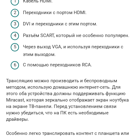
Кабель HDMI.
Переходники с портом HDMI.
DVI и переходники с этим портом.
Разъём SCART, который не особенно популярен.
Через выход VGA, и используя переходники с
этим выходом.
С помощью переходников RCA.
Трансляцию можно производить и беспроводным
методом, использую домашнюю интернет-сеть. Для
этого оба устройства должны поддерживать функцию
Miracast, которая зеркально отображает экран ноутбука
на экране ТВ-панели. Перед установлением связи
нужно убедиться, что на ПК есть необходимые
драйверы.
Особенно легко транслировать контент с планшета или