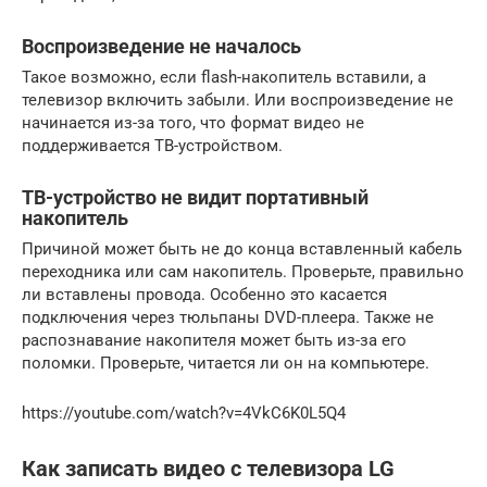
Воспроизведение не началось
Такое возможно, если flash-накопитель вставили, а
телевизор включить забыли. Или воспроизведение не
начинается из-за того, что формат видео не
поддерживается ТВ-устройством.
ТВ-устройство не видит портативный
накопитель
Причиной может быть не до конца вставленный кабель
переходника или сам накопитель. Проверьте, правильно
ли вставлены провода. Особенно это касается
подключения через тюльпаны DVD-плеера. Также не
распознавание накопителя может быть из-за его
поломки. Проверьте, читается ли он на компьютере.
https://youtube.com/watch?v=4VkC6K0L5Q4
Как записать видео с телевизора LG