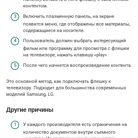
контентом.
Включить плазменную панель, на экране
появится меню, где отображены все материалы,
содержащиеся на носителе.
Пользователь должен выбрать интересующий
фильм или программу для просмотра с флешки
на телевизоре, нажать клавишу «play».
После чего начнется воспроизведение контента.
Это основной метод, как подключать флешку к
телевизору. Подходит для большинства современных
моделей Samsung, LG.
Другие причины
У каждого производителя есть ограничения на
количество документов внутри съемного