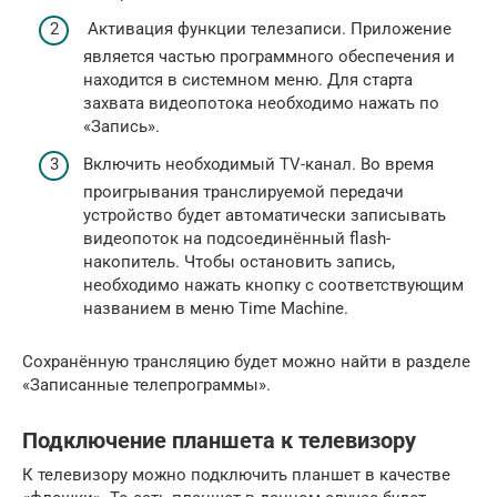
Активация функции телезаписи. Приложение
является частью программного обеспечения и
находится в системном меню. Для старта
захвата видеопотока необходимо нажать по
«Запись».
Включить необходимый TV-канал. Во время
проигрывания транслируемой передачи
устройство будет автоматически записывать
видеопоток на подсоединённый flash-
накопитель. Чтобы остановить запись,
необходимо нажать кнопку с соответствующим
названием в меню Time Machine.
Сохранённую трансляцию будет можно найти в разделе
«Записанные телепрограммы».
Подключение планшета к телевизору
К телевизору можно подключить планшет в качестве