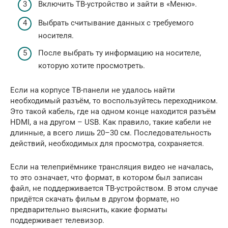
Включить ТВ-устройство и зайти в «Меню».
Выбрать считывание данных с требуемого
носителя.
После выбрать ту информацию на носителе,
которую хотите просмотреть.
Если на корпусе ТВ-панели не удалось найти
необходимый разъём, то воспользуйтесь переходником.
Это такой кабель, где на одном конце находится разъём
HDMI, а на другом – USB. Как правило, такие кабели не
длинные, а всего лишь 20–30 см. Последовательность
действий, необходимых для просмотра, сохраняется.
Если на телеприёмнике трансляция видео не началась,
то это означает, что формат, в котором был записан
файл, не поддерживается ТВ-устройством. В этом случае
придётся скачать фильм в другом формате, но
предварительно выяснить, какие форматы
поддерживает телевизор.