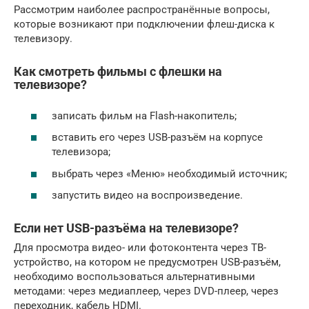
Рассмотрим наиболее распространённые вопросы,
которые возникают при подключении флеш-диска к
телевизору.
Как смотреть фильмы с флешки на
телевизоре?
записать фильм на Flash-накопитель;
вставить его через USB-разъём на корпусе
телевизора;
выбрать через «Меню» необходимый источник;
запустить видео на воспроизведение.
Если нет USB-разъёма на телевизоре?
Для просмотра видео- или фотоконтента через ТВ-
устройство, на котором не предусмотрен USB-разъём,
необходимо воспользоваться альтернативными
методами: через медиаплеер, через DVD-плеер, через
переходник, кабель HDMI.