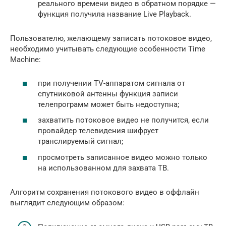
реального времени видео в обратном порядке —
функция получила название Live Playback.
Пользователю, желающему записать потоковое видео,
необходимо учитывать следующие особенности Time
Machine:
при получении TV-аппаратом сигнала от
спутниковой антенны функция записи
телепрограмм может быть недоступна;
захватить потоковое видео не получится, если
провайдер телевидения шифрует
транслируемый сигнал;
просмотреть записанное видео можно только
на использованном для захвата TB.
Алгоритм сохранения потокового видео в оффлайн
выглядит следующим образом: