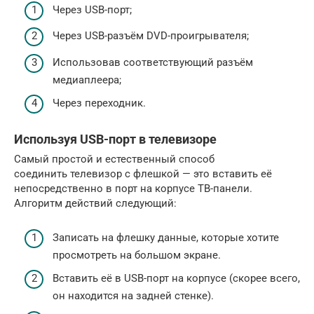
Через USB-порт;
Через USB-разъём DVD-проигрывателя;
Использовав соответствующий разъём
медиаплеера;
Через переходник.
Используя USB-порт в телевизоре
Самый простой и естественный способ
соединить телевизор с флешкой — это вставить её
непосредственно в порт на корпусе ТВ-панели.
Алгоритм действий следующий:
Записать на флешку данные, которые хотите
просмотреть на большом экране.
Вставить её в USB-порт на корпусе (скорее всего,
он находится на задней стенке).