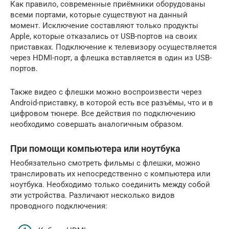
Как правило, современные приёмники оборудованы
всеми портами, которые существуют на данный
момент. Исключение составляют только продукты
Apple, которые отказались от USB-портов на своих
приставках. Подключение к телевизору осуществляется
через HDMI-порт, а флешка вставляется в один из USB-
портов.
Также видео с флешки можно воспроизвести через
Android-приставку, в которой есть все разъёмы, что и в
цифровом тюнере. Все действия по подключению
необходимо совершать аналогичным образом.
При помощи компьютера или ноутбука
Необязательно смотреть фильмы с флешки, можно
транслировать их непосредственно с компьютера или
ноутбука. Необходимо только соединить между собой
эти устройства. Различают несколько видов
проводного подключения: