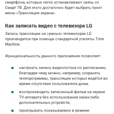
смартфона, которые легко устанавливают связь со
Смарт ТВ. Для этого достаточно будет выбрать пункт
меню «Трансляция экрана».
Как записать видео с телевизора LG
Запись трансляции на «умных» телевизорах LG
производится при помощи стандартной утилиты Time
Machine.
Функциональность данного приложения позволяет:
настроить запись видеопотока по расписанию,
благодаря чему можно, например, сохранять
телепрограммы, трансляция которых ведётся во
время отсутствия пользователя дома;
воспроизводить записанный фильм на экране
TV-аппарата без использования каких-либо
дополнительных устройств;
проигрывать показываемое в режиме