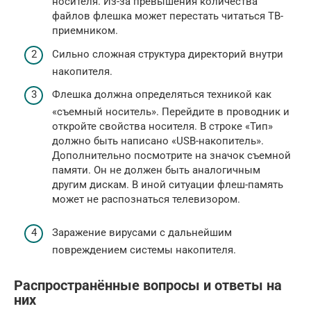
носителя. Из-за превышения количества
файлов флешка может перестать читаться ТВ-
приемником.
Сильно сложная структура директорий внутри
накопителя.
Флешка должна определяться техникой как
«съемный носитель». Перейдите в проводник и
откройте свойства носителя. В строке «Тип»
должно быть написано «USB-накопитель».
Дополнительно посмотрите на значок съемной
памяти. Он не должен быть аналогичным
другим дискам. В иной ситуации флеш-память
может не распознаться телевизором.
Заражение вирусами с дальнейшим
повреждением системы накопителя.
Распространённые вопросы и ответы на
них