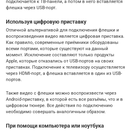
подключается к ТВ-панели, а потом в него вставляется
флешка через USB-порт.
Используя цифровую приставку
Отличной альтернативой для подключения флешки и
воспроизведения видео является цифровая приставка.
Как правило, современные приёмники оборудованы
всеми портами, которые существуют на данный
момент. Исключение составляют только продукты
Apple, которые отказались от USB-портов на своих
приставках. Подключение к телевизору осуществляется
через HDMI-порт, а флешка вставляется в один из USB-
портов.
Также видео с флешки можно воспроизвести через
Android-приставку, в которой есть все разъёмы, что и в
цифровом тюнере. Все действия по подключению
необходимо совершать аналогичным образом.
При помощи компьютера или ноутбука