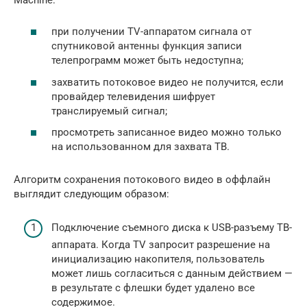
при получении TV-аппаратом сигнала от
спутниковой антенны функция записи
телепрограмм может быть недоступна;
захватить потоковое видео не получится, если
провайдер телевидения шифрует
транслируемый сигнал;
просмотреть записанное видео можно только
на использованном для захвата TB.
Алгоритм сохранения потокового видео в оффлайн
выглядит следующим образом:
Подключение съемного диска к USB-разъему TB-
аппарата. Когда TV запросит разрешение на
инициализацию накопителя, пользователь
может лишь согласиться с данным действием —
в результате с флешки будет удалено все
содержимое.