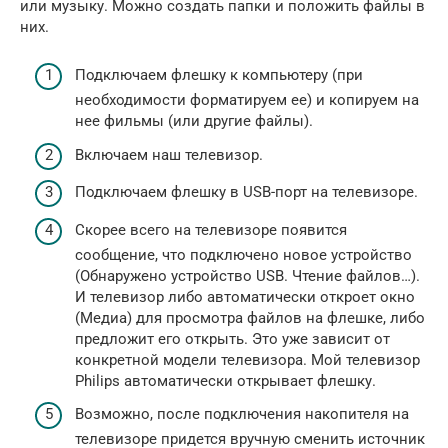
или музыку. Можно создать папки и положить файлы в
них.
Подключаем флешку к компьютеру (при
необходимости форматируем ее) и копируем на
нее фильмы (или другие файлы).
Включаем наш телевизор.
Подключаем флешку в USB-порт на телевизоре.
Скорее всего на телевизоре появится
сообщение, что подключено новое устройство
(Обнаружено устройство USB. Чтение файлов…).
И телевизор либо автоматически откроет окно
(Медиа) для просмотра файлов на флешке, либо
предложит его открыть. Это уже зависит от
конкретной модели телевизора. Мой телевизор
Philips автоматически открывает флешку.
Возможно, после подключения накопителя на
телевизоре придется вручную сменить источник