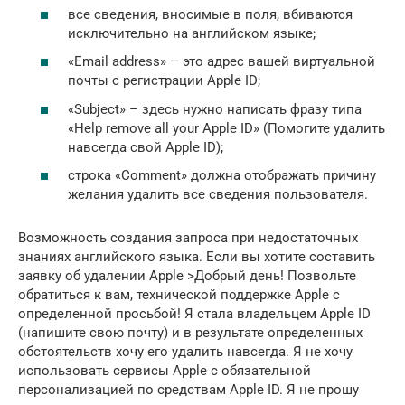
все сведения, вносимые в поля, вбиваются
исключительно на английском языке;
«Email address» – это адрес вашей виртуальной
почты с регистрации Apple ID;
«Subject» – здесь нужно написать фразу типа
«Help remove all your Apple ID» (Помогите удалить
навсегда свой Apple ID);
строка «Comment» должна отображать причину
желания удалить все сведения пользователя.
Возможность создания запроса при недостаточных
знаниях английского языка. Если вы хотите составить
заявку об удалении Apple >Добрый день! Позвольте
обратиться к вам, технической поддержке Apple с
определенной просьбой! Я стала владельцем Apple ID
(напишите свою почту) и в результате определенных
обстоятельств хочу его удалить навсегда. Я не хочу
использовать сервисы Apple с обязательной
персонализацией по средствам Apple ID. Я не прошу