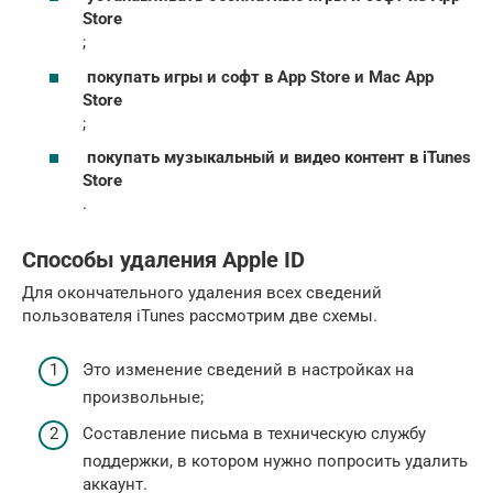
Store
;
покупать игры и софт в App Store и Mac App
Store
;
покупать музыкальный и видео контент в iTunes
Store
.
Способы удаления Apple ID
Для окончательного удаления всех сведений
пользователя iTunes рассмотрим две схемы.
Это изменение сведений в настройках на
произвольные;
Составление письма в техническую службу
поддержки, в котором нужно попросить удалить
аккаунт.