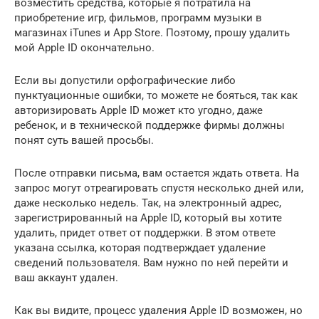
возместить средства, которые я потратила на
приобретение игр, фильмов, программ музыки в
магазинах iTunes и App Store. Поэтому, прошу удалить
мой Apple ID окончательно.
Если вы допустили орфографические либо
пунктуационные ошибки, то можете не бояться, так как
авторизировать Apple ID может кто угодно, даже
ребенок, и в технической поддержке фирмы должны
понят суть вашей просьбы.
После отправки письма, вам остается ждать ответа. На
запрос могут отреагировать спустя несколько дней или,
даже несколько недель. Так, на электронный адрес,
зарегистрированный на Apple ID, который вы хотите
удалить, придет ответ от поддержки. В этом ответе
указана ссылка, которая подтверждает удаление
сведений пользователя. Вам нужно по ней перейти и
ваш аккаунт удален.
Как вы видите, процесс удаления Apple ID возможен, но