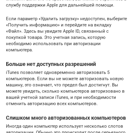
службу поддержки Apple для дальнейшей помощи.
Если параметр «Удалить загрузку» недоступен, выберите
«Получить информацию» и перейдите на вкладку
«Файл». Здесь вы увидите Apple ID, связанный с
покупкой товара. Это учетная запись, которую
необходимо использовать при авторизации
компьютера.
Больше нет доступных разрешений
iTunes позволяет одновременно авторизовать 5
компьютеров. Если вы не можете авторизовать новую
машину, это означает, что предел был достигнут. Вы
можете увидеть, сколько компьютеров авторизовано в
вашей учетной записи iTunes, и при необходимости
отменить авторизацию всех компьютеров.
Слишком много авторизованных компьютеров
Иногда один компьютер использует несколько слотов
авторизации. Обычно это происходит после серьезного