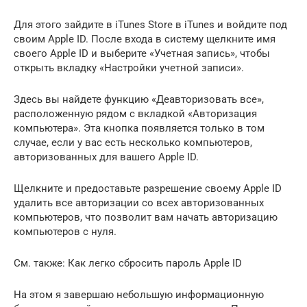
Для этого зайдите в iTunes Store в iTunes и войдите под
своим Apple ID. После входа в систему щелкните имя
своего Apple ID и выберите «Учетная запись», чтобы
открыть вкладку «Настройки учетной записи».
Здесь вы найдете функцию «Деавторизовать все»,
расположенную рядом с вкладкой «Авторизация
компьютера». Эта кнопка появляется только в том
случае, если у вас есть несколько компьютеров,
авторизованных для вашего Apple ID.
Щелкните и предоставьте разрешение своему Apple ID
удалить все авторизации со всех авторизованных
компьютеров, что позволит вам начать авторизацию
компьютеров с нуля.
См. также: Как легко сбросить пароль Apple ID
На этом я завершаю небольшую информационную