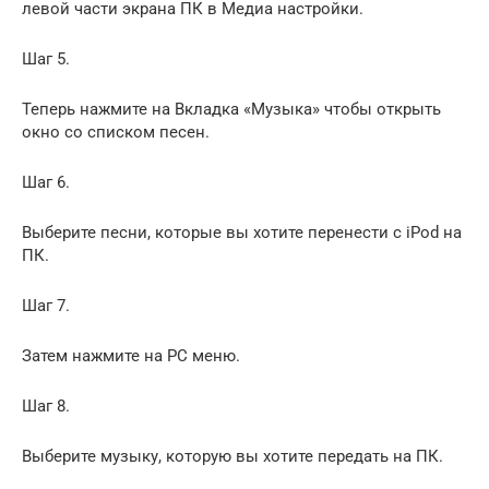
левой части экрана ПК в Медиа настройки.
Шаг 5.
Теперь нажмите на Вкладка «Музыка» чтобы открыть
окно со списком песен.
Шаг 6.
Выберите песни, которые вы хотите перенести с iPod на
ПК.
Шаг 7.
Затем нажмите на PC меню.
Шаг 8.
Выберите музыку, которую вы хотите передать на ПК.