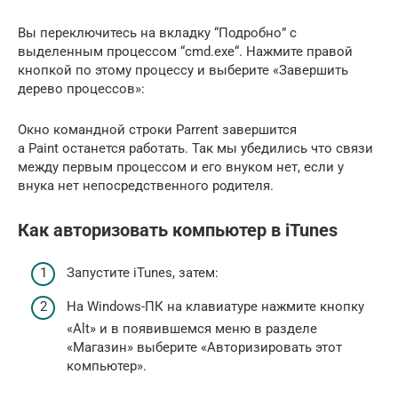
Вы переключитесь на вкладку “Подробно” с
выделенным процессом “cmd.exe“. Нажмите правой
кнопкой по этому процессу и выберите «Завершить
дерево процессов»:
Окно командной строки Parrent завершится
а Paint останется работать. Так мы убедились что связи
между первым процессом и его внуком нет, если у
внука нет непосредственного родителя.
Как авторизовать компьютер в iTunes
Запустите iTunes, затем:
На Windows-ПК на клавиатуре нажмите кнопку
«Alt» и в появившемся меню в разделе
«Магазин» выберите «Авторизировать этот
компьютер».