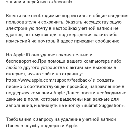
записи и перейти» в «Account»
Внести все необходимые коррективы в общие сведения
пользователя и сохранить. Указать несуществующую
электронную почту в настройках учетной записи не
удастся, потому как для подтверждения каких-либо
изменений на почтовый адрес приходит сообщение.
Но Apple ID она удаляет окончательно и
бесповоротно.При помощи вашего компьютера либо
любого другого устройства с активным выходом в
интернет, нужно зайти на страницу:
https://www.apple.com/support/feedback/ и создать
письмо с соответствующей просьбой, направленное в
поддержку компании Apple.Далее ввести необходимые
данные в поля, которые выделены как важные для
заполнения, и кликнуть на кнопку «Submit Suggestion».
Требования к запросу на удаление учетной записи
iTunes в службу поддержки Apple: