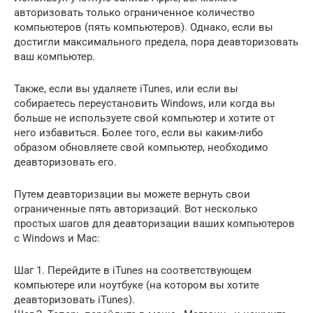
авторизовать только ограниченное количество
компьютеров (пять компьютеров). Однако, если вы
достигли максимального предела, пора деавторизовать
ваш компьютер.
Также, если вы удаляете iTunes, или если вы
собираетесь переустановить Windows, или когда вы
больше не используете свой компьютер и хотите от
него избавиться. Более того, если вы каким-либо
образом обновляете свой компьютер, необходимо
деавторизовать его.
Путем деавторизации вы можете вернуть свои
ограниченные пять авторизаций. Вот несколько
простых шагов для деавторизации ваших компьютеров
с Windows и Mac:
Шаг 1. Перейдите в iTunes на соответствующем
компьютере или ноутбуке (на котором вы хотите
деавторизовать iTunes).