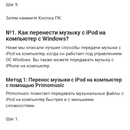
Шаг 9.
Затем нажмите Кнопка ПК.
№1. Как перенести музыку с iPod на
компьютер с Windows?
Ниже мы описали лучшие способы передачи музыки с
iPod на компьютер, когда он работает под управлением
ОС Windows. Вы также можете передавать музыку с
iPhone на компьютер.
Метод 1: Перенос музыки с iPod на компьютер
с помощью Primomusic
Primomusic помогает передавать музыкальные файлы с
iPod на компьютер быстрее и с меньшими
сложностями.
Шаг 1.