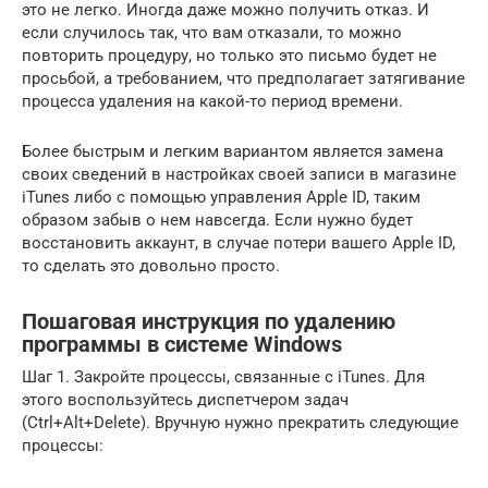
это не легко. Иногда даже можно получить отказ. И
если случилось так, что вам отказали, то можно
повторить процедуру, но только это письмо будет не
просьбой, а требованием, что предполагает затягивание
процесса удаления на какой-то период времени.
Более быстрым и легким вариантом является замена
своих сведений в настройках своей записи в магазине
iTunes либо с помощью управления Apple ID, таким
образом забыв о нем навсегда. Если нужно будет
восстановить аккаунт, в случае потери вашего Apple ID,
то сделать это довольно просто.
Пошаговая инструкция по удалению
программы в системе Windows
Шаг 1. Закройте процессы, связанные с iTunes. Для
этого воспользуйтесь диспетчером задач
(Ctrl+Alt+Delete). Вручную нужно прекратить следующие
процессы: