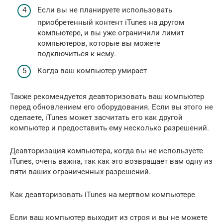
Если вы не планируете использовать
приобретенный контент iTunes на другом
компьютере, и вы уже ограничили лимит
компьютеров, которые вы можете
подключиться к нему.
Когда ваш компьютер умирает
Также рекомендуется деавторизовать ваш компьютер
перед обновлением его оборудования. Если вы этого не
сделаете, iTunes может засчитать его как другой
компьютер и предоставить ему несколько разрешений.
Деавторизация компьютера, когда вы не используете
iTunes, очень важна, так как это возвращает вам одну из
пяти ваших ограниченных разрешений.
Как деавторизовать iTunes на мертвом компьютере
Если ваш компьютер выходит из строя и вы не можете