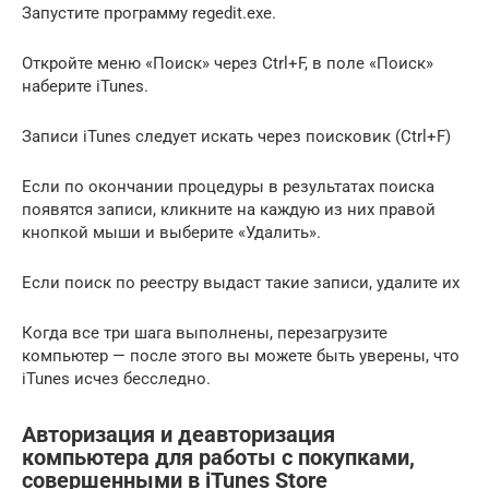
Запустите программу regedit.exe.
Откройте меню «Поиск» через Ctrl+F, в поле «Поиск»
наберите iTunes.
Записи iTunes следует искать через поисковик (Ctrl+F)
Если по окончании процедуры в результатах поиска
появятся записи, кликните на каждую из них правой
кнопкой мыши и выберите «Удалить».
Если поиск по реестру выдаст такие записи, удалите их
Когда все три шага выполнены, перезагрузите
компьютер — после этого вы можете быть уверены, что
iTunes исчез бесследно.
Авторизация и деавторизация
компьютера для работы с покупками,
совершенными в iTunes Store