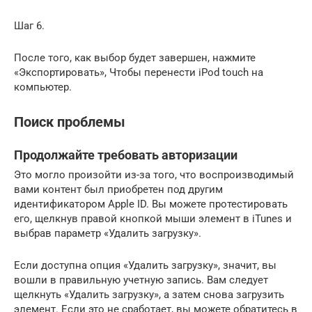
Шаг 6.
После того, как выбор будет завершен, нажмите
«Экспортировать», Чтобы перенести iPod touch на
компьютер.
Поиск проблемы
Продолжайте требовать авторизации
Это могло произойти из-за того, что воспроизводимый
вами контент был приобретен под другим
идентификатором Apple ID. Вы можете протестировать
его, щелкнув правой кнопкой мыши элемент в iTunes и
выбрав параметр «Удалить загрузку».
Если доступна опция «Удалить загрузку», значит, вы
вошли в правильную учетную запись. Вам следует
щелкнуть «Удалить загрузку», а затем снова загрузить
элемент. Если это не сработает, вы можете обратитесь в