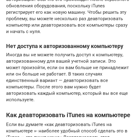
обновления оборудования, поскольку iTunes
регистрирует его как новую машину. Чтобы решить эту
проблему, вы можете несколько раз деавторизовать
компьютер или деавторизовать все компьютеры сразу
и начать с нуля.
Нет доступа к авторизованному компьютеру
Иногда вы не можете получить доступ к компьютеру,
авторизованному для вашей учетной записи. Это
может произойти, если он вам больше не принадлежит
или он больше не работает. В таких случаях
единственный вариант — деавторизовать все
компьютеры. После этого вам нужно будет
авторизовать каждый компьютер, который вы все еще
используете.
Как деавторизовать iTunes на компьютере
Если вы думаете «как деавторизовать iTunes на
компьютере »- наиболее удобный способ сделать это в