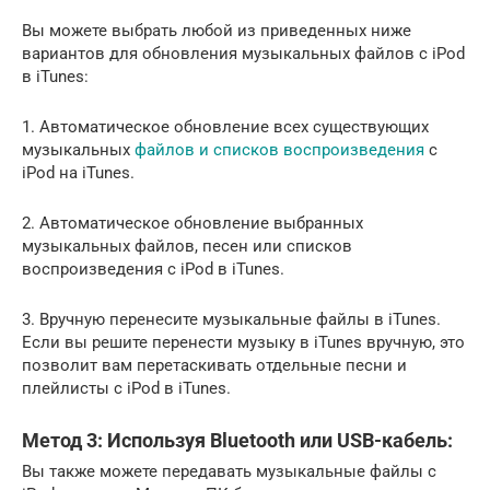
Вы можете выбрать любой из приведенных ниже
вариантов для обновления музыкальных файлов с iPod
в iTunes:
1. Автоматическое обновление всех существующих
музыкальных
файлов и списков воспроизведения
с
iPod на iTunes.
2. Автоматическое обновление выбранных
музыкальных файлов, песен или списков
воспроизведения с iPod в iTunes.
3. Вручную перенесите музыкальные файлы в iTunes.
Если вы решите перенести музыку в iTunes вручную, это
позволит вам перетаскивать отдельные песни и
плейлисты с iPod в iTunes.
Метод 3: Используя Bluetooth или USB-кабель:
Вы также можете передавать музыкальные файлы с