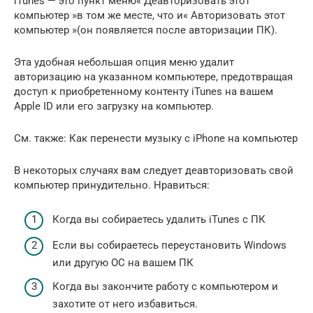
iTunes — это пункт меню« Деавторизовать этот
компьютер »в том же месте, что и« Авторизовать этот
компьютер »(он появляется после авторизации ПК).
Эта удобная небольшая опция меню удалит
авторизацию на указанном компьютере, предотвращая
доступ к приобретенному контенту iTunes на вашем
Apple ID или его загрузку на компьютер.
См. также: Как перенести музыку с iPhone на компьютер
В некоторых случаях вам следует деавторизовать свой
компьютер принудительно. Нравиться:
Когда вы собираетесь удалить iTunes с ПК
Если вы собираетесь переустановить Windows
или другую ОС на вашем ПК
Когда вы закончите работу с компьютером и
захотите от него избавиться.