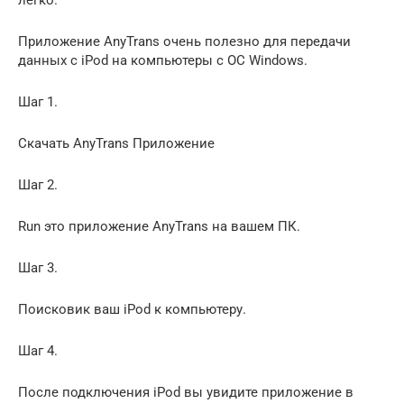
Приложение AnyTrans очень полезно для передачи
данных с iPod на компьютеры с ОС Windows.
Шаг 1.
Скачать AnyTrans Приложение
Шаг 2.
Run это приложение AnyTrans на вашем ПК.
Шаг 3.
Поисковик ваш iPod к компьютеру.
Шаг 4.
После подключения iPod вы увидите приложение в