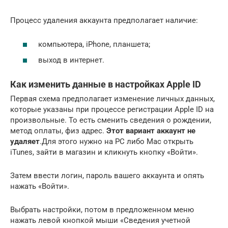
Процесс удаления аккаунта предполагает наличие:
компьютера, iPhone, планшета;
выход в интернет.
Как изменить данные в настройках Apple ID
Первая схема предполагает изменение личных данных,
которые указаны при процессе регистрации Apple ID на
произвольные. То есть сменить сведения о рождении,
метод оплаты, физ адрес.
Этот вариант аккаунт не
удаляет
.Для этого нужно на PC либо Mac открыть
iTunes, зайти в магазин и кликнуть кнопку «Войти».
Затем ввести логин, пароль вашего аккаунта и опять
нажать «Войти».
Выбрать настройки, потом в предложенном меню
нажать левой кнопкой мыши «Сведения учетной