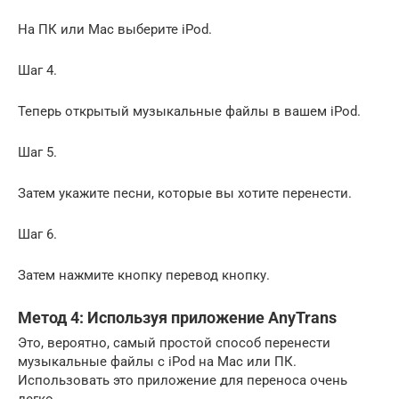
На ПК или Mac выберите iPod.
Шаг 4.
Теперь открытый музыкальные файлы в вашем iPod.
Шаг 5.
Затем укажите песни, которые вы хотите перенести.
Шаг 6.
Затем нажмите кнопку перевод кнопку.
Метод 4: Используя приложение AnyTrans
Это, вероятно, самый простой способ перенести
музыкальные файлы с iPod на Mac или ПК.
Использовать это приложение для переноса очень
легко.