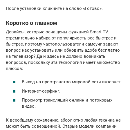
После установки кликните на слово «Готово».
Коротко о главном
Девайсы, которые оснащены функцией Smart TV,
стремительно набирают популярность все быстрее и
быстрее, поэтому частопользователи самсунг задают
вопрос как установить или обновить адобе бесплатно
на телевизор? Да и здесь не должно возникать
вопросов, поскольку эта технология имеет множество
плюсов:
Выход на пространство мировой сети интернет.
Интернет-серфинг.
Просмотр трансляций онлайн и потоковых
видео.
К всеобщему сожалению, абсолютно любая техника не
может быть совершенной. Старые модели компании