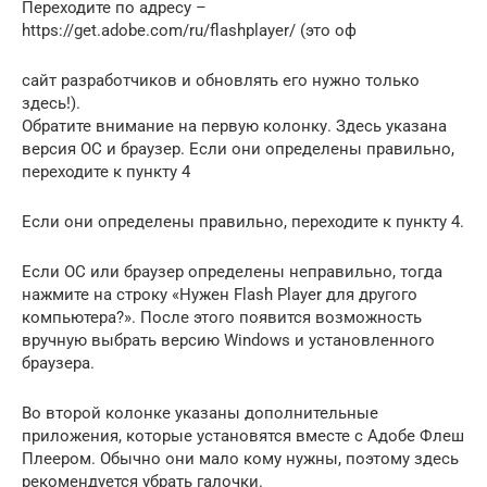
Переходите по адресу –
https://get.adobe.com/ru/flashplayer/ (это оф
сайт разработчиков и обновлять его нужно только
здесь!).
Обратите внимание на первую колонку. Здесь указана
версия ОС и браузер. Если они определены правильно,
переходите к пункту 4
Если они определены правильно, переходите к пункту 4.
Если ОС или браузер определены неправильно, тогда
нажмите на строку «Нужен Flash Player для другого
компьютера?». После этого появится возможность
вручную выбрать версию Windows и установленного
браузера.
Во второй колонке указаны дополнительные
приложения, которые установятся вместе с Адобе Флеш
Плеером. Обычно они мало кому нужны, поэтому здесь
рекомендуется убрать галочки.