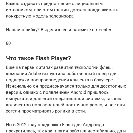
Важно отдавать предпочтение официальным
источником, при этом плагин должен поддерживать
конкретную модель телевизора
Нашли ошибку? Выделите ее и нажмите ctrl+enter
80
Что такое Flash Player?
Еще на первых этапах развития технологии флеш,
компания Adobe выпустила собственный плеер для
поддержки воспроизведения контента в браузере.
Изначально он предназначался только для десктопных
версий, однако с появлением Android пришлось
выпускать и для этой операционной системы, так как
количество пользователей постоянно росло, и все они
хотели просматривать ролики в сети.
Но в 2012 году поддержка Flash для Андроида
прекратилась, так как плагин работал нестабильно, да и