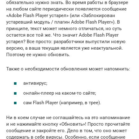
обязательно нужно знать. Во время работы в браузере
на любом сайте периодически появляется сообщение
«Adobe Flash Player устарел» (или «Заблокирован
устаревший модуль / плагин Adobe Flash Player»). В
принципе, текст может немного отличаться, но суть
остается все той же. Что значит Adobe Flash Player
устарел? Все просто: разработчики выпустили новую
версию, а ваша текущая является уже неактуальной.
Поэтому ее нужно обновить.
Также о необходимости обновления может напомнить:
антивирус;
онлайн-плеер на каком-то сайте;
сам Flash Player (например, в трее).
Ни в коем случае не соглашайтесь на это напоминание
и не нажимайте кнопку «Обновить»! Просто прочитайте
сообщение и закройте его. Дело в том, что оно может
содержать в себе вирусы. Особенно, если сообщение