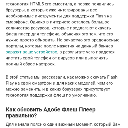
технология HTML5 его сместила, а позже появились
браузеры, в которых уже интегрированы все
необходимые инструменты для поддержки Flash на
смартфоне. Однако в интернете осталось большое
количество ресурсов, которые предлагают скачать
флеш плеер для телефона, объясняя это тем, что его
нужно просто обновить. Но зачастую это вредоносные
порталы, которые после нажатия на данный баннер
заразят ваше устройство
, в результате чего придется
чистить свой телефон от вирусов или выполнять
полный сброс настроек.
В этой статье мы рассказали, как можно скачать Flash
Play на свой смартфон и для каких моделей, чем его
можно заменить, и в каких браузерах присутствует
технология поддержки флеш по умолчанию.
Как обновить Адобе Флеш Плеер
правильно?
Для начала поясню один важный момент, который Вам