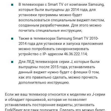
В телевизорах с Smart TV от компании Samsung,
которые были выпущены до 2014 года, для
установки программы можно будет
воспользоваться специальным виджет-листом,
созданным разработчиками. Для этого можно
почитать специальные инструкции;
Также в телевизорах Samsung Smart TV 2010-
2014 года для установки и запуска приложения
можно попробовать синхронизировать
устройство с IP- адресом 46.36.222.114;
Для ЛЕД телевизоров серии J, которые были
выпущены после 2015 года, устанавливать
данный виджет нужно будет с флешки О том,
как это правильно сделать, можно прочесть
дополнительно инструкцию.
Если же ваш телевизор относится к моделям из J-серии
и обладает прошивкой, которая не позволяет
устанавливать посторонние виджеты, установить
ForkPlayer все-таки получится. Сделать это можно будет,