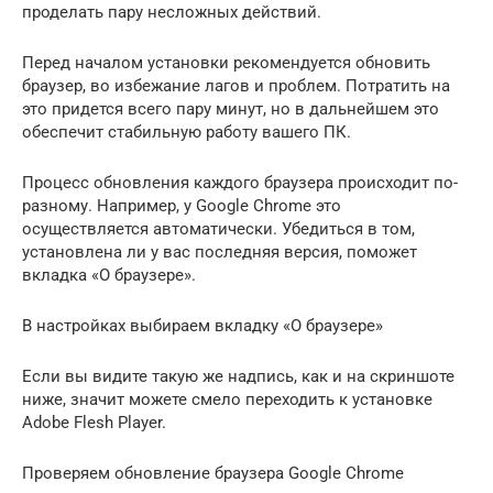
проделать пару несложных действий.
Перед началом установки рекомендуется обновить
браузер, во избежание лагов и проблем. Потратить на
это придется всего пару минут, но в дальнейшем это
обеспечит стабильную работу вашего ПК.
Процесс обновления каждого браузера происходит по-
разному. Например, у Google Chrome это
осуществляется автоматически. Убедиться в том,
установлена ли у вас последняя версия, поможет
вкладка «О браузере».
В настройках выбираем вкладку «О браузере»
Если вы видите такую же надпись, как и на скриншоте
ниже, значит можете смело переходить к установке
Adobe Flesh Player.
Проверяем обновление браузера Google Chrome