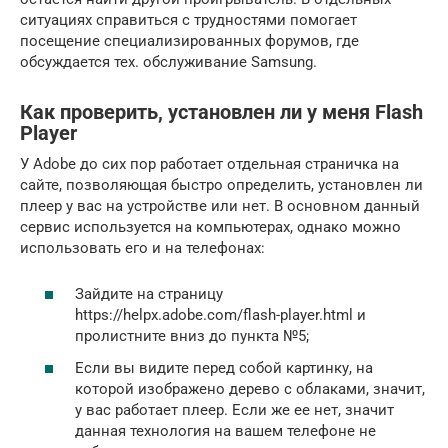
ситуациях справиться с трудностями помогает
посещение специализированных форумов, где
обсуждается тех. обслуживание Samsung.
Как проверить, установлен ли у меня Flash
Player
У Adobe до сих пор работает отдельная страничка на
сайте, позволяющая быстро определить, установлен ли
плеер у вас на устройстве или нет. В основном данный
сервис используется на компьютерах, однако можно
использовать его и на телефонах:
Зайдите на страницу
https://helpx.adobe.com/flash-player.html и
пролистните вниз до пункта №5;
Если вы видите перед собой картинку, на
которой изображено дерево с облаками, значит,
у вас работает плеер. Если же ее нет, значит
данная технология на вашем телефоне не