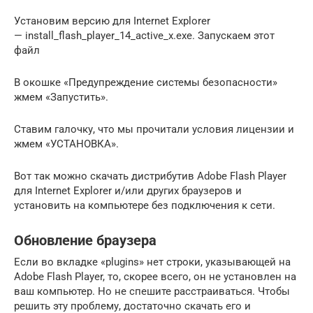
Установим версию для Internet Explorer
— install_flash_player_14_active_x.exe. Запускаем этот
файл
В окошке «Предупреждение системы безопасности»
жмем «Запустить».
Ставим галочку, что мы прочитали условия лицензии и
жмем «УСТАНОВКА».
Вот так можно скачать дистрибутив Adobe Flash Player
для Internet Explorer и/или других браузеров и
установить на компьютере без подключения к сети.
Обновление браузера
Если во вкладке «plugins» нет строки, указывающей на
Adobe Flash Player, то, скорее всего, он не установлен на
ваш компьютер. Но не спешите расстраиваться. Чтобы
решить эту проблему, достаточно скачать его и