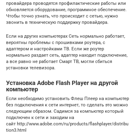
провайдера проводятся профилактические работы или
обновляется оборудование, программное обеспечение.
Чтобы точно узнать, что происходит с сетью, нужно
звонить в техническую поддержку провайдера.
Если на других компьютерах Сеть нормально работает,
вероятны проблемы с прошивками роутера, с
адаптером и настройками ТВ. Если же роутер
нормально раздает сеть, адаптер находит подключение,
а все равно не работает Смарт ТВ, могли сбиться
установки телевизора.
Установка Adobe Flash Player на другой
компьютер
Если необходимо установить Флеш Плеер на компьютер
без подключения к сети интернет, то сделать это можно
следующим образом. Садимся за компьютер который
подключен к сети и заходим на
сайт http://www.adobe.com/ru/products/flashplayer/distribu
tion3.html