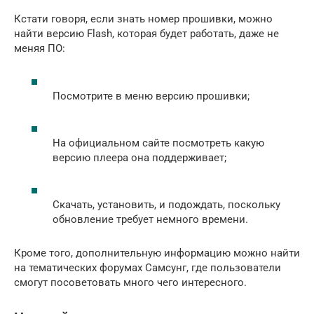
Кстати говоря, если знать номер прошивки, можно
найти версию Flash, которая будет работать, даже не
меняя ПО:
Посмотрите в меню версию прошивки;
На официальном сайте посмотреть какую
версию плеера она поддерживает;
Скачать, установить, и подождать, поскольку
обновление требует немного времени.
Кроме того, дополнительную информацию можно найти
на тематических форумах Самсунг, где пользователи
смогут посоветовать много чего интересного.