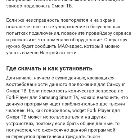
заново подключать Смарт ТВ.
Если же неисправность повторяется и на экране
появляется все то же уведомление о безуспешных
попытках подключения, позвоните провайдеру сервиса
и расскажите, что поменяли оборудование. Оператору
нужно будет сообщить MAC-адрес, который можно
узнать в меню Настройках сети.
Где скачать и как установить
Для начала, начнем с сухих данных, касающихся
востребованности данного приложения для Самсунг
Смарт ТВ. Если посмотреть количество запросов по
ForkPlayer для Samsung Smart TV, можно выяснить, что
данную программу ищет приблизительно две тысячи
человек. Но, как говорилось, widget Fork Player для
Смарт ТВ может использоваться и на других
устройствах, поэтому если брать общие данные, то
получается, что ежемесячно данной программой
интересуется практически тридцать тысяч