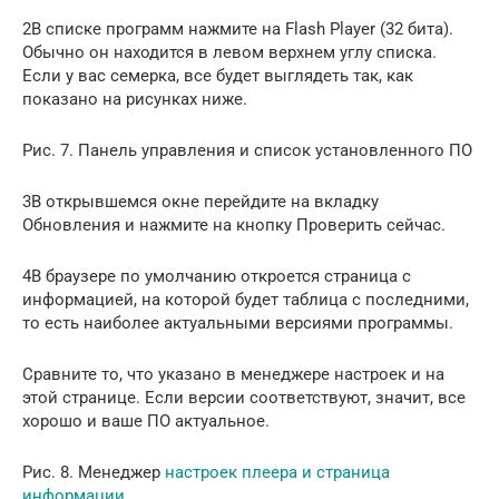
2В списке программ нажмите на Flash Player (32 бита).
Обычно он находится в левом верхнем углу списка.
Если у вас семерка, все будет выглядеть так, как
показано на рисунках ниже.
Рис. 7. Панель управления и список установленного ПО
3В открывшемся окне перейдите на вкладку
Обновления и нажмите на кнопку Проверить сейчас.
4В браузере по умолчанию откроется страница с
информацией, на которой будет таблица с последними,
то есть наиболее актуальными версиями программы.
Сравните то, что указано в менеджере настроек и на
этой странице. Если версии соответствуют, значит, все
хорошо и ваше ПО актуальное.
Рис. 8. Менеджер
настроек плеера и страница
информации