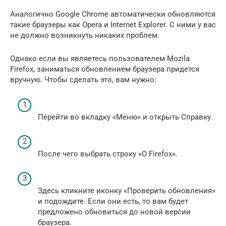
Аналогично Google Chrome автоматически обновляются
такие браузеры как Opera и Internet Explorer. С ними у вас
не должно возникнуть никаких проблем.
Однако если вы являетесь пользователем Mozila
Firefox, заниматься обновлением браузера придется
вручную. Чтобы сделать это, вам нужно:
Перейти во вкладку «Меню» и открыть Справку.
После чего выбрать строку «О Firefox».
Здесь кликните иконку «Проверить обновления»
и подождите. Если они есть, то вам будет
предложено обновиться до новой версии
браузера.