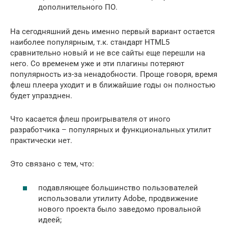
дополнительного ПО.
На сегодняшний день именно первый вариант остается
наиболее популярным, т.к. стандарт HTML5
сравнительно новый и не все сайты еще перешли на
него. Со временем уже и эти плагины потеряют
популярность из-за ненадобности. Проще говоря, время
флеш плеера уходит и в ближайшие годы он полностью
будет упразднен.
Что касается флеш проигрывателя от иного
разработчика – популярных и функциональных утилит
практически нет.
Это связано с тем, что:
подавляющее большинство пользователей
использовали утилиту Adobe, продвижение
нового проекта было заведомо провальной
идеей;