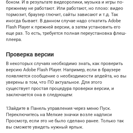
боком. И в результате видеоролики, музыка и игры по-
прежнему не работают. Или работают, но плохо: видео
тормозит, браузер глючит, сайты зависают и т.д. Так
иногда бывает. В данном случае надо откатить Adobe
Flash Player к прежней версии, а затем установить его
еще раз. То есть, требуется полная переустановка флеш-
плеера.
Проверка версии
В некоторых случаях необходимо знать, как проверить
версию Adobe Flash Player. Например, если в браузере
появляется сообщение о необходимости апдейта, но вы
уверены в том, что ПО актуальное. Для этого
существует простая процедура проверки версии, и
заключается она в следующем:
1Зайдите в Панель управления через меню Пуск.
Переключитесь на Мелкие значки возле надписи
Просмотр, если это не было сделано ранее. Только так
вы сможете увидеть нужный ярлык.