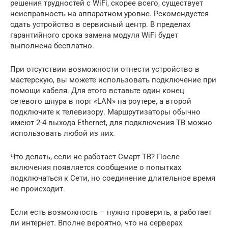
решения трудностей с WiFi, скорее всего, существует
неисправность на аппаратном уровне. Рекомендуется
сдать устройство в сервисный центр. В пределах
гарантийного срока замена модуля WiFi будет
выполнена бесплатно.
При отсутствии возможности отнести устройство в
мастерскую, вы можете использовать подключение при
помощи кабеля. Для этого вставьте один конец
сетевого шнура в порт «LAN» на роутере, а второй
подключите к телевизору. Маршрутизаторы обычно
имеют 2-4 выхода Ethernet, для подключения ТВ можно
использовать любой из них.
Что делать, если не работает Смарт ТВ? После
включения появляется сообщение о попытках
подключаться к Сети, но соединение длительное время
не происходит.
Если есть возможность – нужно проверить, а работает
ли интернет. Вполне вероятно, что на серверах