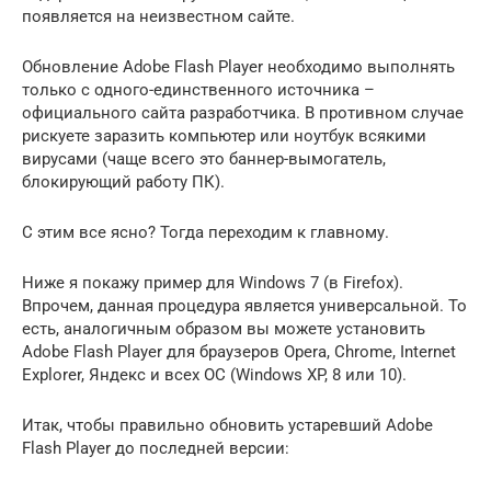
появляется на неизвестном сайте.
Обновление Adobe Flash Player необходимо выполнять
только с одного-единственного источника –
официального сайта разработчика. В противном случае
рискуете заразить компьютер или ноутбук всякими
вирусами (чаще всего это баннер-вымогатель,
блокирующий работу ПК).
С этим все ясно? Тогда переходим к главному.
Ниже я покажу пример для Windows 7 (в Firefox).
Впрочем, данная процедура является универсальной. То
есть, аналогичным образом вы можете установить
Adobe Flash Player для браузеров Opera, Chrome, Internet
Explorer, Яндекс и всех ОС (Windows XP, 8 или 10).
Итак, чтобы правильно обновить устаревший Adobe
Flash Player до последней версии: