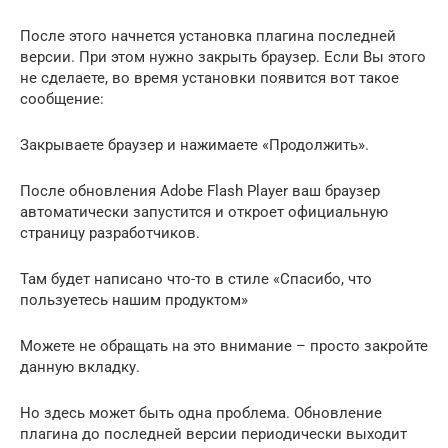
После этого начнется установка плагина последней
версии. При этом нужно закрыть браузер. Если Вы этого
не сделаете, во время установки появится вот такое
сообщение:
Закрываете браузер и нажимаете «Продолжить».
После обновления Adobe Flash Player ваш браузер
автоматически запустится и откроет официальную
страницу разработчиков.
Там будет написано что-то в стиле «Спасибо, что
пользуетесь нашим продуктом»
Можете не обращать на это внимание – просто закройте
данную вкладку.
Но здесь может быть одна проблема. Обновление
плагина до последней версии периодически выходит