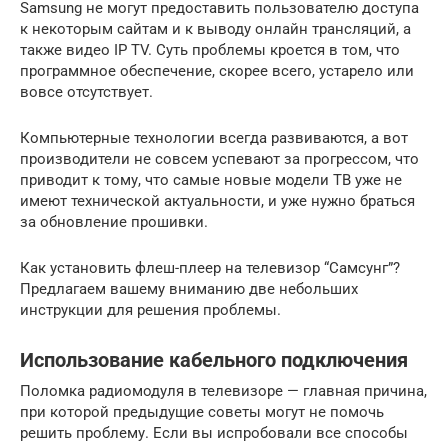
Samsung не могут предоставить пользователю доступа
к некоторым сайтам и к выводу онлайн трансляций, а
также видео IP TV. Суть проблемы кроется в том, что
программное обеспечение, скорее всего, устарело или
вовсе отсутствует.
Компьютерные технологии всегда развиваются, а вот
производители не совсем успевают за прогрессом, что
приводит к тому, что самые новые модели ТВ уже не
имеют технической актуальности, и уже нужно браться
за обновление прошивки.
Как установить флеш-плеер на телевизор “Самсунг”?
Предлагаем вашему вниманию две небольших
инструкции для решения проблемы.
Использование кабельного подключения
Поломка радиомодуля в телевизоре — главная причина,
при которой предыдущие советы могут не помочь
решить проблему. Если вы испробовали все способы