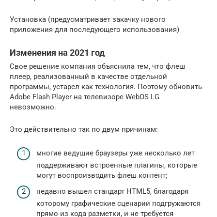
Установка (предусматривает закачку нового
приложения для последующего использования)
Изменения на 2021 год
Свое решение компания объяснила тем, что флеш
плеер, реализованный в качестве отдельной
программы, устарел как технология. Поэтому обновить
Adobe Flash Player на телевизоре WebOS LG
невозможно.
Это действительно так по двум причинам:
многие ведущие браузеры уже несколько лет
поддерживают встроенные плагины, которые
могут воспроизводить флеш контент;
недавно вышел стандарт HTML5, благодаря
которому графические сценарии подгружаются
прямо из кода разметки, и не требуется