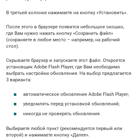
В третьей колонке нажимаете на кнопку «Установить».
После этого в браузере появится небольшое окошко,
где Вам нужно нажать кнопку «Сохранить файл»
(сохраняете в любое место – например, на рабочий
стол).
Скрываете браузер и запускаете этот файл. Откроется
установщик Adobe Flash Player, где Вам необходимо
выбрать настройки обновления. На выбор предлагается
3 варианта:
автоматическое обновление Adobe Flash Player;
уведомлять перед установкой обновлений;
никогда не проверять обновления.
Выбираете любой пункт (рекомендуется первый или
второй) и нажимаете кнопку «Далее».