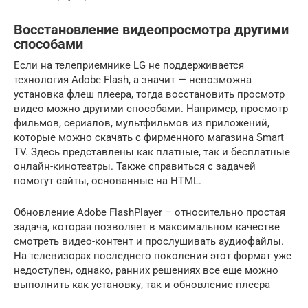
Восстановление видеопросмотра другими
способами
Если на телеприемнике LG не поддерживается
технология Adobe Flash, а значит — невозможна
установка флеш плеера, тогда восстановить просмотр
видео можно другими способами. Например, просмотр
фильмов, сериалов, мультфильмов из приложений,
которые можно скачать с фирменного магазина Smart
TV. Здесь представлены как платные, так и бесплатные
онлайн-кинотеатры. Также справиться с задачей
помогут сайты, основанные на HTML.
Обновление Adobe FlashPlayer – относительно простая
задача, которая позволяет в максимальном качестве
смотреть видео-контент и прослушивать аудиофайлы.
На телевизорах последнего поколения этот формат уже
недоступен, однако, ранних решениях все еще можно
выполнить как установку, так и обновление плеера