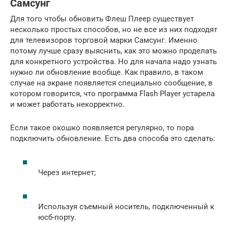
Самсунг
Для того чтобы обновить Флеш Плеер существует
несколько простых способов, но не все из них подходят
для телевизоров торговой марки Самсунг. Именно
потому лучше сразу выяснить, как это можно проделать
для конкретного устройства. Но для начала надо узнать
нужно ли обновление вообще. Как правило, в таком
случае на экране появляется специально сообщение, в
котором говорится, что программа Flash Player устарела
и может работать некорректно.
Если такое окошко появляется регулярно, то пора
подключить обновление. Есть два способа это сделать:
Через интернет;
Используя съемный носитель, подключенный к
юсб-порту.