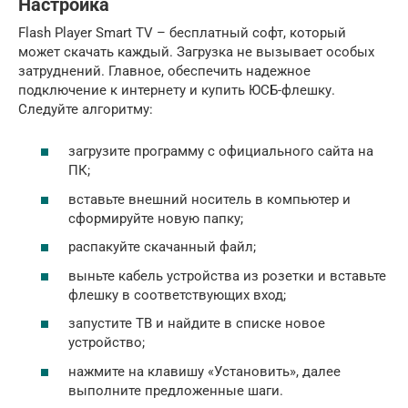
Настройка
Flash Player Smart TV – бесплатный софт, который
может скачать каждый. Загрузка не вызывает особых
затруднений. Главное, обеспечить надежное
подключение к интернету и купить ЮСБ-флешку.
Следуйте алгоритму:
загрузите программу с официального сайта на
ПК;
вставьте внешний носитель в компьютер и
сформируйте новую папку;
распакуйте скачанный файл;
выньте кабель устройства из розетки и вставьте
флешку в соответствующих вход;
запустите ТВ и найдите в списке новое
устройство;
нажмите на клавишу «Установить», далее
выполните предложенные шаги.