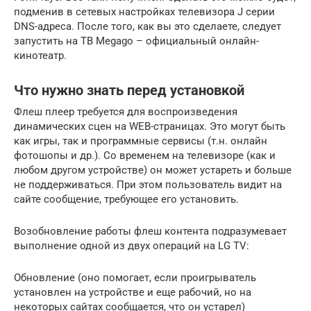
подменив в сетевых настройках телевизора J серии
DNS-адреса. После того, как вы это сделаете, следует
запустить на ТВ Megago – официальный онлайн-
кинотеатр.
Что нужно знать перед установкой
Флеш плеер требуется для воспроизведения
динамических сцен на WEB-страницах. Это могут быть
как игры, так и программные сервисы (т.н. онлайн
фотошопы и др.). Со временем на телевизоре (как и
любом другом устройстве) он может устареть и больше
не поддерживаться. При этом пользователь видит на
сайте сообщение, требующее его установить.
Возобновление работы флеш контента подразумевает
выполнение одной из двух операций на LG TV:
Обновление (оно помогает, если проигрыватель
установлен на устройстве и еще рабочий, но на
некоторых сайтах сообщается, что он устарел)