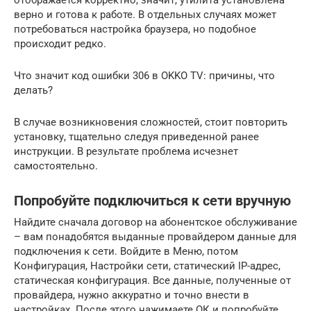
верно и готова к работе. В отдельных случаях может
потребоваться настройка браузера, но подобное
происходит редко.
Что значит код ошибки 306 в OKKO TV: причины, что
делать?
В случае возникновения сложностей, стоит повторить
установку, тщательно следуя приведенной ранее
инструкции. В результате проблема исчезнет
самостоятельно.
Попробуйте подключиться к сети вручную
Найдите сначала договор на абонентское обслуживание
– вам понадобятся выданные провайдером данные для
подключения к сети. Войдите в Меню, потом
Конфигурация, Настройки сети, статический IP-адрес,
статическая конфигурация. Все данные, полученные от
провайдера, нужно аккуратно и точно внести в
настройках. После этого нажимаете ОК и попробуйте