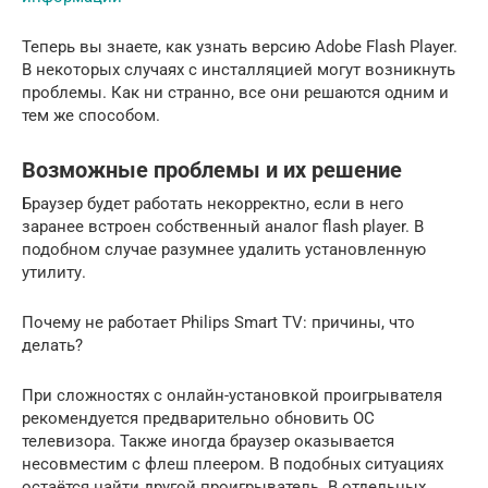
Теперь вы знаете, как узнать версию Adobe Flash Player.
В некоторых случаях с инсталляцией могут возникнуть
проблемы. Как ни странно, все они решаются одним и
тем же способом.
Возможные проблемы и их решение
Браузер будет работать некорректно, если в него
заранее встроен собственный аналог flash player. В
подобном случае разумнее удалить установленную
утилиту.
Почему не работает Philips Smart TV: причины, что
делать?
При сложностях с онлайн-установкой проигрывателя
рекомендуется предварительно обновить ОС
телевизора. Также иногда браузер оказывается
несовместим с флеш плеером. В подобных ситуациях
остаётся найти другой проигрыватель. В отдельных