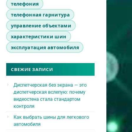
телефония
телефонная гарнитура
управление объектами
характеристики шин
эксплуатация автомобиля
СВЕЖИЕ ЗАПИСИ
Диспетчерская без экрана — это
диспетчерская вслепую: почему
видеостена стала стандартом
контроля
Как выбрать шины для легкового
автомобиля