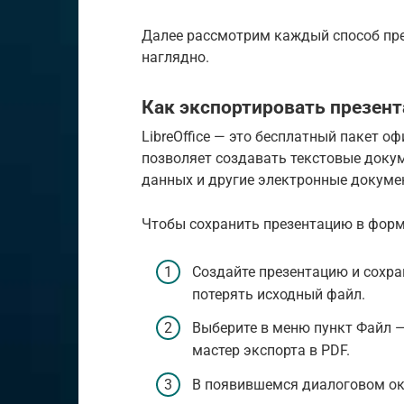
Далее рассмотрим каждый способ пре
наглядно.
Как экспортировать презента
LibreOffice — это бесплатный пакет оф
позволяет создавать текстовые докум
данных и другие электронные докуме
Чтобы сохранить презентацию в форм
Создайте презентацию и сохра
потерять исходный файл.
Выберите в меню пункт Файл —
мастер экспорта в PDF.
В появившемся диалоговом окн