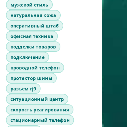
мужской стиль
натуральная кожа
оперативный штаб
офисная техника
подделки товаров
подключение
проводной телефон
протектор шины
разъем rj9
ситуационный центр
скорость реагирования
стационарный телефон