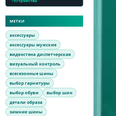
Устройства
МЕТКИ
аксессуары
аксессуары мужские
видеостена диспетчерская
визуальный контроль
всесезонные шины
выбор гарнитуры
выбор обуви
выбор шин
детали образа
зимние шины