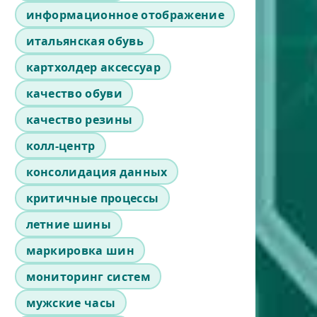
информационное отображение
итальянская обувь
картхолдер аксессуар
качество обуви
качество резины
колл-центр
консолидация данных
критичные процессы
летние шины
маркировка шин
мониторинг систем
мужские часы