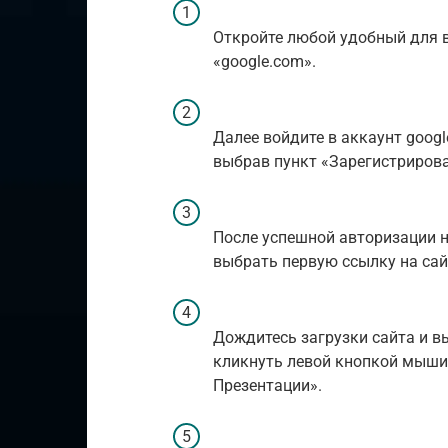
Откройте любой удобный для в
«google.com».
Далее войдите в аккаунт google,
выбрав пункт «Зарегистрирова
После успешной авторизации н
выбрать первую ссылку на сай
Дождитесь загрузки сайта и в
кликнуть левой кнопкой мыши 
Презентации».