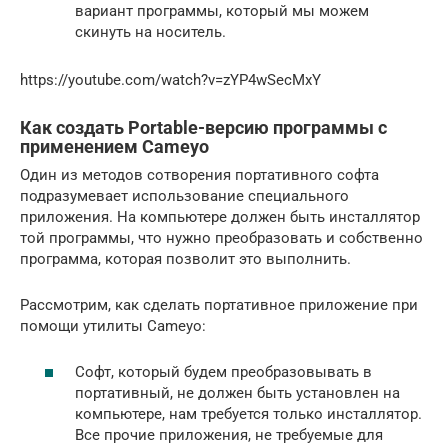
вариант программы, который мы можем
скинуть на носитель.
https://youtube.com/watch?v=zYP4wSecMxY
Как создать Portable-версию программы с
применением Cameyo
Один из методов сотворения портативного софта
подразумевает использование специального
приложения. На компьютере должен быть инсталлятор
той программы, что нужно преобразовать и собственно
программа, которая позволит это выполнить.
Рассмотрим, как сделать портативное приложение при
помощи утилиты Cameyo:
Софт, который будем преобразовывать в
портативный, не должен быть установлен на
компьютере, нам требуется только инсталлятор.
Все прочие приложения, не требуемые для