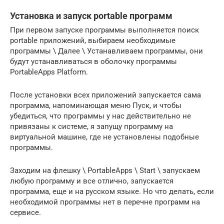
Установка и запуск portable программ
При первом запуске программы выполняется поиск
portable приложений, выбираем необходимые
программы \ Далее \ Устанавливаем программы, они
будут устанавливаться в оболочку программы
PortableApps Platform.
После установки всех приложений запускается сама
программа, напоминающая меню Пуск, и чтобы
убедиться, что программы у нас действительно не
привязаны к системе, я запущу программу на
виртуальной машине, где не установлены подобные
программы.
Заходим на флешку \ PortableApps \ Start \ запускаем
любую программу и все отлично, запускается
программа, еще и на русском языке. Но что делать, если
необходимой программы нет в перечне программ на
сервисе.