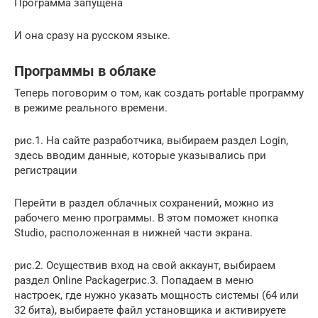
Программа запущена
И она сразу на русском языке.
Программы в облаке
Теперь поговорим о том, как создать portable программу
в режиме реального времени.
рис.1. На сайте разработчика, выбираем раздел Login,
здесь вводим данные, которые указывались при
регистрации
Перейти в раздел облачных сохранений, можно из
рабочего меню программы. В этом поможет кнопка
Studio, расположенная в нижней части экрана.
рис.2. Осуществив вход на свой аккаунт, выбираем
раздел Online Packagerрис.3. Попадаем в меню
настроек, где нужно указать мощность системы (64 или
32 бита), выбираете файл установщика и активируете