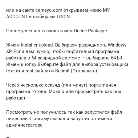
или на сайте cameyo.com открываем меню MY
ACCOUNT и выбираем LOGIN
После успешного входа жмем Online Packager
Жмем Installer upload. Выбираем разрядность Windows
XP. Если вам нужно, чтобы портативная программа
работала в 64-разрядной системе — выбираете 64-bit.
Жмем кнопку Выберите файл для выбора установщика
(exe или msi-файла) и Submit (Отправить)
Через несколько секунд (или минут) портативная
программа готова. Можно или просмотреть как она
работает
Посмотреть не получилось так как запустился файл
лицензии. Поэтому скачал и запустил от имени
администратора