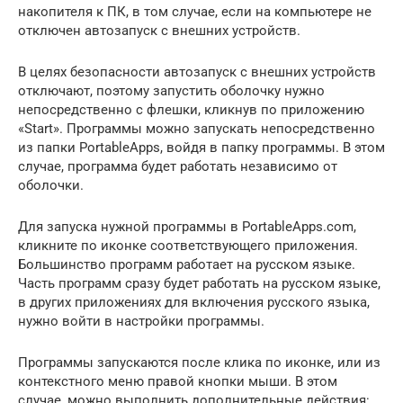
накопителя к ПК, в том случае, если на компьютере не
отключен автозапуск с внешних устройств.
В целях безопасности автозапуск с внешних устройств
отключают, поэтому запустить оболочку нужно
непосредственно с флешки, кликнув по приложению
«Start». Программы можно запускать непосредственно
из папки PortableApps, войдя в папку программы. В этом
случае, программа будет работать независимо от
оболочки.
Для запуска нужной программы в PortableApps.com,
кликните по иконке соответствующего приложения.
Большинство программ работает на русском языке.
Часть программ сразу будет работать на русском языке,
в других приложениях для включения русского языка,
нужно войти в настройки программы.
Программы запускаются после клика по иконке, или из
контекстного меню правой кнопки мыши. В этом
случае, можно выполнить дополнительные действия: