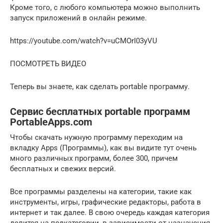
Кроме того, с любого компьютера можно выполнить
запуск приложений в онлайн режиме.
https://youtube.com/watch?v=uCMOrI03yVU
ПОСМОТРЕТЬ ВИДЕО
Теперь вы знаете, как сделать portable программу.
Сервис бесплатных portable программ
PortableApps.com
Чтобы скачать нужную программу переходим на
вкладку Apps (Программы), как вы видите тут очень
много различных программ, более 300, причем
бесплатных и свежих версий.
Все программы разделены на категории, такие как
инструменты, игры, графические редакторы, работа в
интернет и так далее. В свою очередь каждая категория