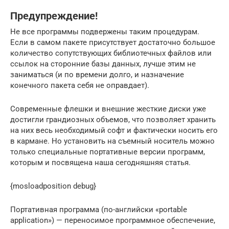
Предупреждение!
Не все программы подвержены таким процедурам.
Если в самом пакете присутствует достаточно большое
количество сопутствующих библиотечных файлов или
ссылок на сторонние базы данных, лучше этим не
заниматься (и по времени долго, и назначение
конечного пакета себя не оправдает).
Современные флешки и внешние жесткие диски уже
достигли грандиозных объемов, что позволяет хранить
на них весь необходимый софт и фактически носить его
в кармане. Но установить на съемный носитель можно
только специальные портативные версии программ,
которым и посвящена наша сегодняшняя статья.
{mosloadposition debug}
Портативная программа (по-английски «portable
application») — переносимое программное обеспечение,