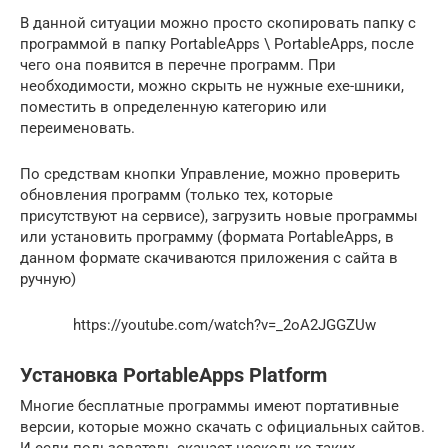
В данной ситуации можно просто скопировать папку с
программой в папку PortableApps \ PortableApps, после
чего она появится в перечне программ. При
необходимости, можно скрыть не нужные exe-шники,
поместить в определенную категорию или
переименовать.
По средствам кнопки Управление, можно проверить
обновления программ (только тех, которые
присутствуют на сервисе), загрузить новые программы
или установить программу (формата PortableApps, в
данном формате скачиваются приложения с сайта в
ручную)
https://youtube.com/watch?v=_2oA2JGGZUw
Установка PortableApps Platform
Многие бесплатные программы имеют портативные
версии, которые можно скачать с официальных сайтов.