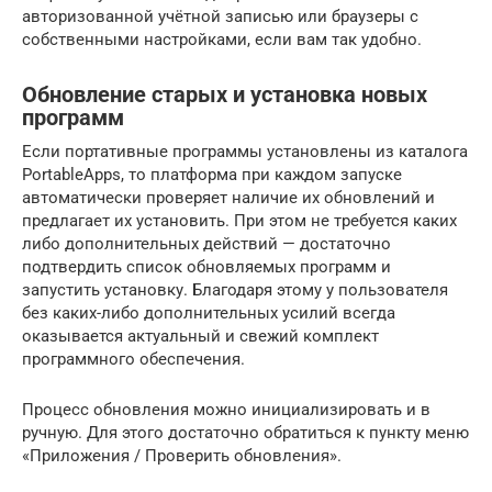
авторизованной учётной записью или браузеры с
собственными настройками, если вам так удобно.
Обновление старых и установка новых
программ
Если портативные программы установлены из каталога
PortableApps, то платформа при каждом запуске
автоматически проверяет наличие их обновлений и
предлагает их установить. При этом не требуется каких
либо дополнительных действий — достаточно
подтвердить список обновляемых программ и
запустить установку. Благодаря этому у пользователя
без каких-либо дополнительных усилий всегда
оказывается актуальный и свежий комплект
программного обеспечения.
Процесс обновления можно инициализировать и в
ручную. Для этого достаточно обратиться к пункту меню
«Приложения / Проверить обновления».