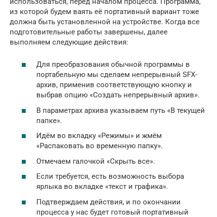
использоваться, перед началом процесса. Программа,
из которой будем ваять её портативный вариант тоже
должна быть установленной на устройстве. Когда все
подготовительные работы завершены, далее
выполняем следующие действия:
Для преобразования обычной программы в
портабельную мы сделаем непрерывный SFX-
архив, применив соответствующую кнопку и
выбрав опцию «Создать непрерывный архив».
В параметрах архива указываем путь «В текущей
папке».
Идём во вкладку «Режимы» и жмём
«Распаковать во временную папку».
Отмечаем галочкой «Скрыть все».
Если требуется, есть возможность выбора
ярлыка во вкладке «текст и графика».
Подтверждаем действия, и по окончании
процесса у нас будет готовый портативный