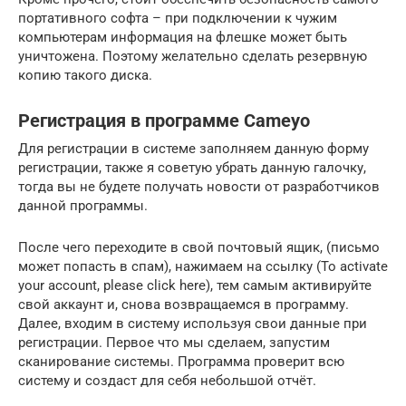
портативного софта – при подключении к чужим
компьютерам информация на флешке может быть
уничтожена. Поэтому желательно сделать резервную
копию такого диска.
Регистрация в программе Cameyo
Для регистрации в системе заполняем данную форму
регистрации, также я советую убрать данную галочку,
тогда вы не будете получать новости от разработчиков
данной программы.
После чего переходите в свой почтовый ящик, (письмо
может попасть в спам), нажимаем на ссылку (To activate
your account, please click here), тем самым активируйте
свой аккаунт и, снова возвращаемся в программу.
Далее, входим в систему используя свои данные при
регистрации. Первое что мы сделаем, запустим
сканирование системы. Программа проверит всю
систему и создаст для себя небольшой отчёт.