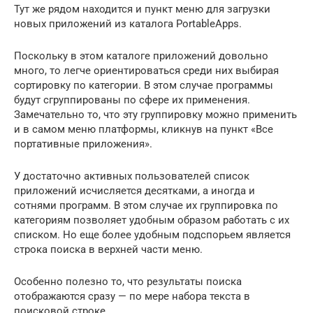
Тут же рядом находится и пункт меню для загрузки
новых приложений из каталога PortableApps.
Поскольку в этом каталоге приложений довольно
много, то легче ориентироваться среди них выбирая
сортировку по категории. В этом случае программы
будут сгруппированы по сфере их применения.
Замечательно то, что эту группировку можно применить
и в самом меню платформы, кликнув на пункт «Все
портативные приложения».
У достаточно активных пользователей список
приложений исчисляется десятками, а иногда и
сотнями программ. В этом случае их группировка по
категориям позволяет удобным образом работать с их
списком. Но еще более удобным подспорьем является
строка поиска в верхней части меню.
Особенно полезно то, что результаты поиска
отображаются сразу — по мере набора текста в
поисковой строке.