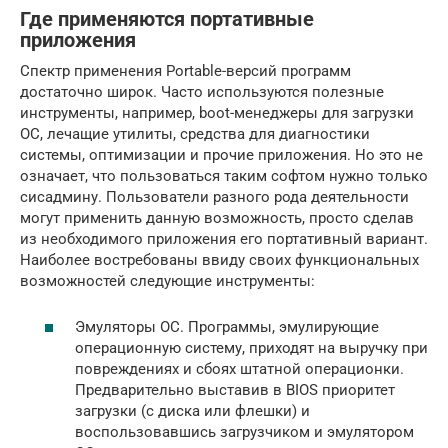
Где применяются портативные
приложения
Спектр применения Portable-версий программ
достаточно широк. Часто используются полезные
инструменты, например, boot-менеджеры для загрузки
ОС, лечащие утилиты, средства для диагностики
системы, оптимизации и прочие приложения. Но это не
означает, что пользоваться таким софтом нужно только
сисадмину. Пользователи разного рода деятельности
могут применить данную возможность, просто сделав
из необходимого приложения его портативный вариант.
Наиболее востребованы ввиду своих функциональных
возможностей следующие инструменты:
Эмуляторы ОС. Программы, эмулирующие
операционную систему, приходят на выручку при
повреждениях и сбоях штатной операционки.
Предварительно выставив в BIOS приоритет
загрузки (с диска или флешки) и
воспользовавшись загрузчиком и эмулятором