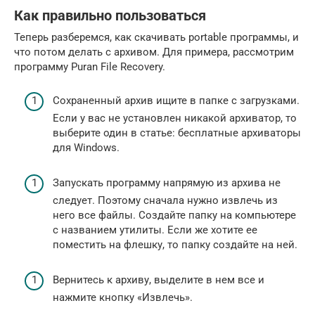
Как правильно пользоваться
Теперь разберемся, как скачивать portable программы, и
что потом делать с архивом. Для примера, рассмотрим
программу Puran File Recovery.
Сохраненный архив ищите в папке с загрузками.
Если у вас не установлен никакой архиватор, то
выберите один в статье: бесплатные архиваторы
для Windows.
Запускать программу напрямую из архива не
следует. Поэтому сначала нужно извлечь из
него все файлы. Создайте папку на компьютере
с названием утилиты. Если же хотите ее
поместить на флешку, то папку создайте на ней.
Вернитесь к архиву, выделите в нем все и
нажмите кнопку «Извлечь».