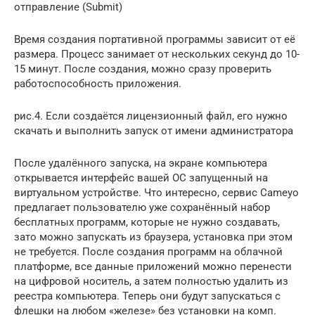
отправление (Submit)
Время создания портативной программы зависит от её
размера. Процесс занимает от нескольких секунд до 10-
15 минут. После создания, можно сразу проверить
работоспособность приложения.
рис.4. Если создаётся лицензионный файл, его нужно
скачать и выполнить запуск от имени администратора
После удалённого запуска, на экране компьютера
открывается интерфейс вашей ОС запущенный на
виртуальном устройстве. Что интересно, сервис Cameyo
предлагает пользователю уже сохранённый набор
бесплатных программ, которые не нужно создавать,
зато можно запускать из браузера, установка при этом
не требуется. После создания программ на облачной
платформе, все данные приложений можно перенести
на цифровой носитель, а затем полностью удалить из
реестра компьютера. Теперь они будут запускаться с
флешки на любом «железе» без установки на комп.