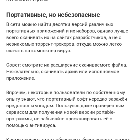
Портативные, но небезопасные
В сети можно найти десятки версий различных
портативных приложений и их наборов, однако лучше
всего скачивать их на сайтах разработчиков, а не с
незнакомых торрент-трекеров, откуда можно легко
скачать на компьютер вирус.
Совет: смотрите на расширение скачиваемого файла.
Нежелательно, скачивать архив или исполняемое
приложение.
Впрочем, некоторые пользователи по собственному
опыту знают, что портативный софт нередко заражён
вредоносным кодом. Пользуясь даже проверенным
сервисом для получения новой версии portable-
программы, не забывайте просканировать её с
помощью антивируса.
Кроме прочего, стоит обеспечить безопасность самого