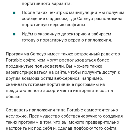
портативного варианта.
После таких нехитрых манипуляций мы получим
сообщение с адресом, где Cameyo расположила
портативную версию софтины.
Идём в указанную директорию и забираем
готовую портативную версию приложения.
Программа Cameyo имеет также встроенный редактор
Portable-софта, чем могут воспользоваться более
продвинутые пользователи. Вы можете также
зарегистрироваться на сайте, чтобы получить доступ к
другим возможностям веб-сервиса, например,
скачивать готовые портативные программы из
представленного ассортимента или хранить софт в
облаке.
Создавать приложения типа Portable самостоятельно
несложно. Преимущество собственноручного создания
таких программ в том, что вы можете предварительно
настроить их под себя и, сделав подборку того софта,