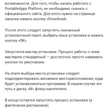
возможности. Для того, чтобы начать работать с
PortableApps Platform, ее необходимо скачать с
официального сайта. Для этого нужно на странице
закачки нажать кнопку «Download».
После этого следует запустить скачанный
установочный пакет, выбрать язык установки и нажать
кнопку «OK».
Запустится мастер установки. Процесс работы с этим
мастером стандартный — достаточно просто нажимать
кнопки по умолчанию.
На этапе выбора места установки следует
подкорректировать желаемое местораположение, куда
будет устанавливаться программа. В нашем случае это
путь к диску «M» флеш-накопителя.
В конце остается запустить процесс установки (а
фактически распаковки).