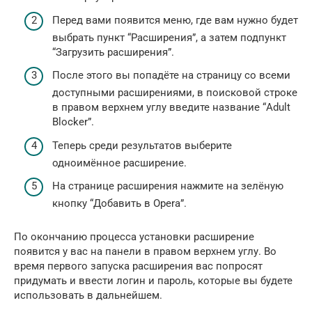
Перед вами появится меню, где вам нужно будет
выбрать пункт “Расширения”, а затем подпункт
“Загрузить расширения”.
После этого вы попадёте на страницу со всеми
доступными расширениями, в поисковой строке
в правом верхнем углу введите название “Adult
Blocker”.
Теперь среди результатов выберите
одноимённое расширение.
На странице расширения нажмите на зелёную
кнопку “Добавить в Opera”.
По окончанию процесса установки расширение
появится у вас на панели в правом верхнем углу. Во
время первого запуска расширения вас попросят
придумать и ввести логин и пароль, которые вы будете
использовать в дальнейшем.