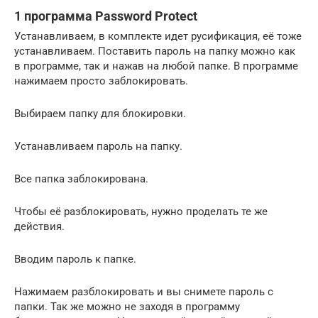
1 программа Password Protect
Устанавливаем, в комплекте идет русификация, её тоже
устанавливаем. Поставить пароль на папку можно как
в программе, так и нажав на любой папке. В программе
нажимаем просто заблокировать.
Выбираем папку для блокировки.
Устанавливаем пароль на папку.
Все папка заблокирована.
Чтобы её разблокировать, нужно проделать те же
действия.
Вводим пароль к папке.
Нажимаем разблокировать и вы снимете пароль с
папки. Так же можно не заходя в программу