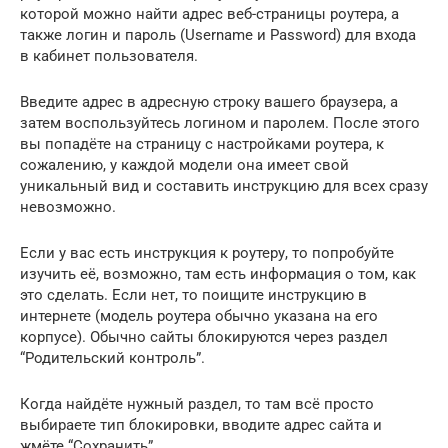
которой можно найти адрес веб-страницы роутера, а
также логин и пароль (Username и Password) для входа
в кабинет пользователя.
Введите адрес в адресную строку вашего браузера, а
затем воспользуйтесь логином и паролем. После этого
вы попадёте на страницу с настройками роутера, к
сожалению, у каждой модели она имеет свой
уникальный вид и составить инструкцию для всех сразу
невозможно.
Если у вас есть инструкция к роутеру, то попробуйте
изучить её, возможно, там есть информация о том, как
это сделать. Если нет, то поищите инструкцию в
интернете (модель роутера обычно указана на его
корпусе). Обычно сайты блокируются через раздел
“Родительский контроль”.
Когда найдёте нужный раздел, то там всё просто
выбираете тип блокировки, вводите адрес сайта и
жмёте “Сохранить”.