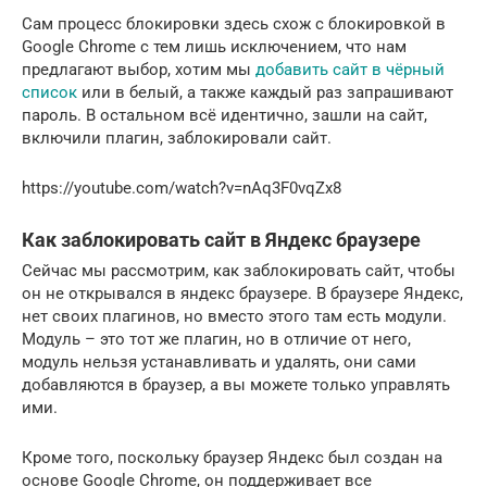
Сам процесс блокировки здесь схож с блокировкой в
Google Chrome с тем лишь исключением, что нам
предлагают выбор, хотим мы
добавить сайт в чёрный
список
или в белый, а также каждый раз запрашивают
пароль. В остальном всё идентично, зашли на сайт,
включили плагин, заблокировали сайт.
https://youtube.com/watch?v=nAq3F0vqZx8
Как заблокировать сайт в Яндекс браузере
Сейчас мы рассмотрим, как заблокировать сайт, чтобы
он не открывался в яндекс браузере. В браузере Яндекс,
нет своих плагинов, но вместо этого там есть модули.
Модуль – это тот же плагин, но в отличие от него,
модуль нельзя устанавливать и удалять, они сами
добавляются в браузер, а вы можете только управлять
ими.
Кроме того, поскольку браузер Яндекс был создан на
основе Google Chrome, он поддерживает все