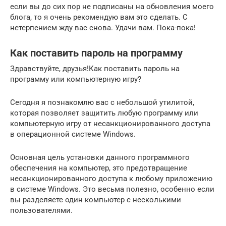
если вы до сих пор не подписаны на обновления моего
блога, то я очень рекомендую вам это сделать. С
нетерпением жду вас снова. Удачи вам. Пока-пока!
Как поставить пароль на программу
Здравствуйте, друзья!Как поставить пароль на
программу или компьютерную игру?
Сегодня я познакомлю вас с небольшой утилитой,
которая позволяет защитить любую программу или
компьютерную игру от несанкционированного доступа
в операционной системе Windows.
Основная цель установки данного программного
обеспечения на компьютер, это предотвращение
несанкционированного доступа к любому приложению
в системе Windows. Это весьма полезно, особенно если
вы разделяете один компьютер с несколькими
пользователями.