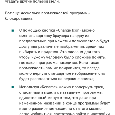
угадать другие пользователи.
Вот еще несколько возможностей программы-
блокировщика:
С помощью кнопки «Change Icon» можно
сменить картинку браузера на одну из
предлагаемых, при нажатии пользователю будут
доступны различные изображения, среди них
выбирать и придется. Это сделано для того,
чтобы чужому человеку было сложнее понять,
где какая программа находится. Если такая
возможность вам не понравится, то всегда
можно вернуть стандартное изображение, оно
будет располагаться на вершине списка;
Используя «Rename» можно провернуть трюк,
описанный выше, и с названием программы,
единственный минус в том, что даже при
измененном названии в конце программы будет
видно расширение «.exe», но от этого можно
легко избавиться, достаточно зайти в настройки