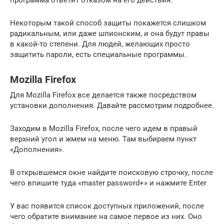
Некоторым такой способ защиты покажется слишком
радикальным, или даже шпионским, и она будут правы
в какой-то степени. Для людей, желающих просто
защитить пароли, есть специальные программы.
Mozilla Firefox
Для Mozilla Firefox все делается также посредством
установки дополнения. Давайте рассмотрим подробнее.
Заходим в Mozilla Firefox, после чего идем в правый
верхний угол и жмем на меню. Там выбираем пункт
«Дополнения».
В открывшемся окне найдите поисковую строчку, после
чего впишите туда «master password+» и нажмите Enter
У вас появится список доступных приложений, после
чего обратите внимание на самое первое из них. Оно