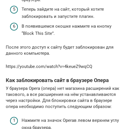
Теперь зайдите на сайт, который хотите
заблокировать и запустите плагин.
В появившемся окошке нажмите на кнопку
“Block This Site”.
После этого доступ к сайту будет заблокирован для
данного компьютера.
https://youtube.com/watch?v=4keueZ9wqCQ
Как заблокировать сайт в браузере Опера
У браузера Opera (опера) нет магазина расширений как
такового, а все расширения на нём устанавливаются
через настройки. Для блокировки сайта в браузере
опера необходимо поступить следующим образом:
Нажмите на значок Operaв левом верхнем углу
окна браузера.