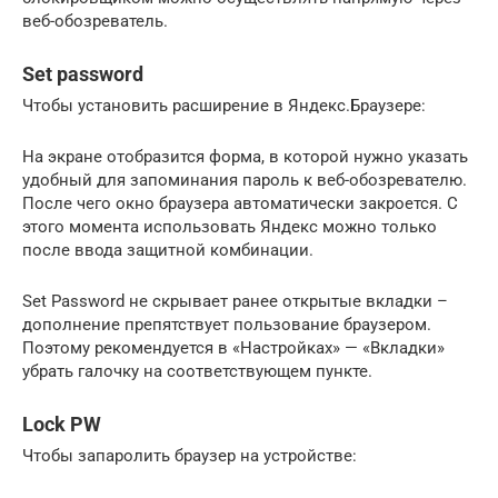
веб-обозреватель.
Set password
Чтобы установить расширение в Яндекс.Браузере:
На экране отобразится форма, в которой нужно указать
удобный для запоминания пароль к веб-обозревателю.
После чего окно браузера автоматически закроется. С
этого момента использовать Яндекс можно только
после ввода защитной комбинации.
Set Password не скрывает ранее открытые вкладки –
дополнение препятствует пользование браузером.
Поэтому рекомендуется в «Настройках» — «Вкладки»
убрать галочку на соответствующем пункте.
Lock PW
Чтобы запаролить браузер на устройстве: