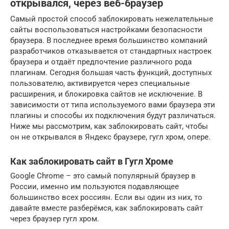
открывался, через веб-браузер
Самый простой способ заблокировать нежелательные
сайты воспользоваться настройками безопасности
браузера. В последнее время большинство компаний
разработчиков отказывается от стандартных настроек
браузера и отдаёт предпочтение различного рода
плагинам. Сегодня большая часть функций, доступных
пользователю, активируется через специальные
расширения, и блокировка сайтов не исключение. В
зависимости от типа используемого вами браузера эти
плагины и способы их подключения будут различаться.
Ниже мы рассмотрим, как заблокировать сайт, чтобы
он не открывался в Яндекс браузере, гугл хром, опере.
Как заблокировать сайт в Гугл Хроме
Google Chrome – это самый популярный браузер в
России, именно им пользуются подавляющее
большинство всех россиян. Если вы один из них, то
давайте вместе разберёмся, как заблокировать сайт
через браузер гугл хром.