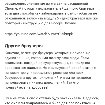
расширения, скачанные из магазина расширений
Chrome. А потому у пользователей данного браузера
есть два способа как заблокировать сайт, чтобы он не
открывался: включить модуль Яндекс браузера или же
повторить инструкцию для Google Chrome.
https://youtube.com/watch?v=vAYQiaIhmpk
Другие браузеры
Конечно, те четыре браузера, которые я описал, не
единственные, которыми пользуются люди. Если
описывать каждый из существующих, то придется
задержаться надолго. Но в следующей своей статье я
написал про универсальное решение для всех
браузеров и других приложений, и вам не придется
использовать никаких дополнений. Так что
пользуйтесь на здоровье!
Ну а на этом я свою статью буду заканчивать. Надеюсь,
что она вам понравилась и была для вас понятной. А