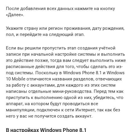
После добавления всех данных нажмите на кнопку
«Далее».
Укажите страну или регион проживания, дату рождения,
пол, и перейдите на следующий этап.
Если вы решили пропустить этап создания учётной
записи при начальной настройке системы и выполнить
это действие позже, тогда вам следует выполнить ниже
расписанные действия для того, чтобы сделать это из-
под системы. Поскольку в Windows Phone 8.1 и Windows
10 Mobile отличаются названия разделов, отвечающих
за работу с аккаунтами, для каждого из этих систем
написаны отдельные мини-руководства. Перед тем как
приступить к выполнению одной из них, убедитесь, что
аппарат, на котором будут проводиться все
манипуляции, подключен к сети Интернет, так как без
него у вас не получится создать аккаунт.
В настройках Windows Phone 8.1