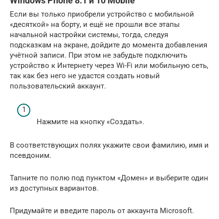
Windows Phone 8.1 и 10 Mobile
Если вы только приобрели устройство с мобильной
«десяткой» на борту, и ещё не прошли все этапы
начальной настройки системы, тогда, следуя
подсказкам на экране, дойдите до момента добавления
учётной записи. При этом не забудьте подключить
устройство к Интернету через Wi-Fi или мобильную сеть,
так как без него не удастся создать новый
пользовательский аккаунт.
Нажмите на кнопку «Создать».
В соответствующих полях укажите свои фамилию, имя и
псевдоним.
Тапните по полю под пунктом «Домен» и выберите один
из доступных вариантов.
Придумайте и введите пароль от аккаунта Microsoft.