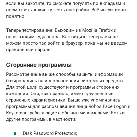
если вы захотите, то сможете погулять по вкладкам и
посмотреть, какие тут есть настройки. Всё интуитивно
понятно.
Теперь тестирование! Выходим из Mozilla Firefox и
перезаходим туда снова. Как видите, теперь мы не
можем просто так войти в браузер, пока мы не введем
правильный пароль.
Сторонние программы
Рассмотренные выше способы защиты информации
базировались на использовании системных средств.
Для этой цели существуют и программы сторонних
компаний. Они, как правило, имеют улучшенные
сервисные характеристики. Выше уже упоминались
программы для распознавания лица Rohos Face Logon и
KeyLemon, работающие с обычными камерами. Есть и
другие программы, в частности:
Disk Password Protection;