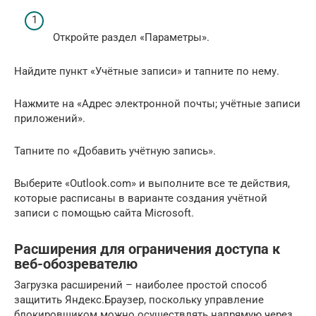
Откройте раздел «Параметры».
Найдите пункт «Учётные записи» и тапните по нему.
Нажмите на «Адрес электронной почты; учётные записи
приложений».
Тапните по «Добавить учётную запись».
Выберите «Outlook.com» и выполните все те действия,
которые расписаны в варианте создания учётной
записи с помощью сайта Microsoft.
Расширения для ограничения доступа к
веб-обозревателю
Загрузка расширений – наиболее простой способ
защитить Яндекс.Браузер, поскольку управление
блокировщиком можно осуществлять напрямую через