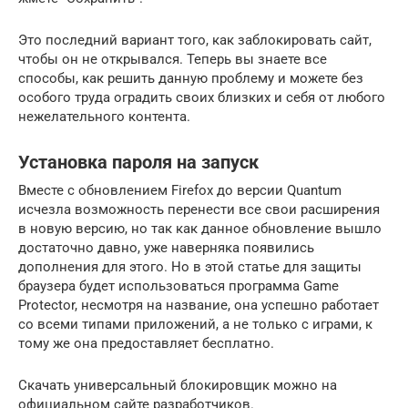
Это последний вариант того, как заблокировать сайт,
чтобы он не открывался. Теперь вы знаете все
способы, как решить данную проблему и можете без
особого труда оградить своих близких и себя от любого
нежелательного контента.
Установка пароля на запуск
Вместе с обновлением Firefox до версии Quantum
исчезла возможность перенести все свои расширения
в новую версию, но так как данное обновление вышло
достаточно давно, уже наверняка появились
дополнения для этого. Но в этой статье для защиты
браузера будет использоваться программа Game
Protector, несмотря на название, она успешно работает
со всеми типами приложений, а не только с играми, к
тому же она предоставляет бесплатно.
Скачать универсальный блокировщик можно на
официальном сайте разработчиков.