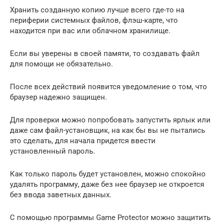
Хранить созданную копию лучше всего где-то на
периферии системных файлов, флэш-карте, что
находится при вас или облачном хранилище.
Если вы уверены в своей памяти, то создавать файл
для помощи не обязательно.
После всех действий появится уведомление о том, что
браузер надежно защищен.
Для проверки можно попробовать запустить ярлык или
даже сам файл-установщик, на как бы вы не пытались
это сделать, для начала придется ввести
установленный пароль.
Как только пароль будет установлен, можно спокойно
удалять программу, даже без нее браузер не откроется
без ввода заветных данных.
С помощью программы Game Protector можно защитить