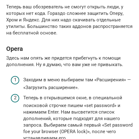
Теперь ваш обозреватель не смогут открыть люди, у
которых нет кода. Гораздо сложнее защитить Оперу,
Хром и Яндекс. Для них надо скачивать отдельные
утилиты. Большинство таких аддонов распространяется
на бесплатной основе.
Opera
Здесь нам опять же придется прибегнуть к помощи
дополнения. Ну я думаю, что вам уже не привыкать.
Заходим в меню выбираем там «Расширения» —
«Загрузить расширение».
Теперь в открывшемся окне, в специальной
поисковой строчке пишем «set password» и
нажимаем Enter. Нам высветится список
дополнений, которые подходят для нашего
запроса. Выбираем самый первый «Set password
foe your browser (OPERA lock)», после чего
устанавливаем его.