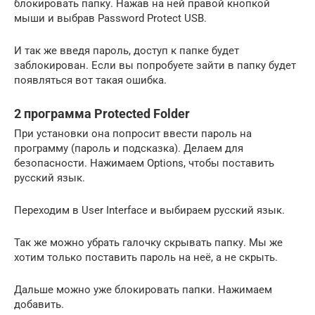
блокировать папку. Нажав на ней правой кнопкой
мыши и выбрав Password Protect USB.
И так же введя пароль, доступ к папке будет
заблокирован. Если вы попробуете зайти в папку будет
появляться вот такая ошибка.
2 программа Protected Folder
При установки она попросит ввести пароль на
программу (пароль и подсказка). Делаем для
безопасности. Нажимаем Options, чтобы поставить
русский язык.
Переходим в User Interface и выбираем русский язык.
Так же можно убрать галочку скрывать папку. Мы же
хотим только поставить пароль на неё, а не скрыть.
Дальше можно уже блокировать папки. Нажимаем
добавить.