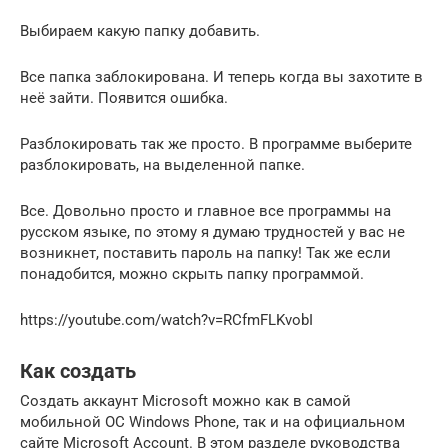
Выбираем какую папку добавить.
Все папка заблокирована. И теперь когда вы захотите в
неё зайти. Появится ошибка.
Разблокировать так же просто. В программе выберите
разблокировать, на выделенной папке.
Все. Довольно просто и главное все программы на
русском языке, по этому я думаю трудностей у вас не
возникнет, поставить пароль на папку! Так же если
понадобится, можно скрыть папку программой.
https://youtube.com/watch?v=RCfmFLKvobI
Как создать
Создать аккаунт Microsoft можно как в самой
мобильной ОС Windows Phone, так и на официальном
сайте Microsoft Account. В этом разделе руководства