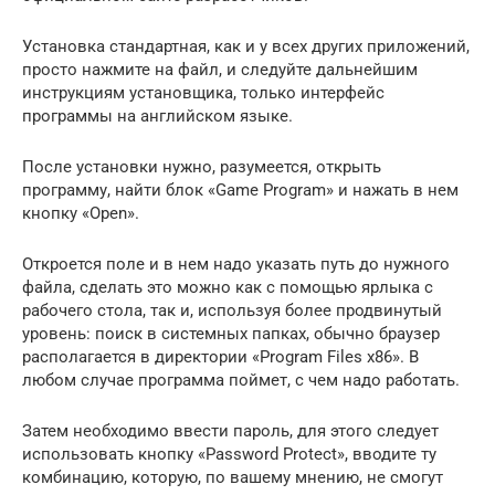
Установка стандартная, как и у всех других приложений,
просто нажмите на файл, и следуйте дальнейшим
инструкциям установщика, только интерфейс
программы на английском языке.
После установки нужно, разумеется, открыть
программу, найти блок «Game Program» и нажать в нем
кнопку «Open».
Откроется поле и в нем надо указать путь до нужного
файла, сделать это можно как с помощью ярлыка с
рабочего стола, так и, используя более продвинутый
уровень: поиск в системных папках, обычно браузер
располагается в директории «Program Files x86». В
любом случае программа поймет, с чем надо работать.
Затем необходимо ввести пароль, для этого следует
использовать кнопку «Password Protect», вводите ту
комбинацию, которую, по вашему мнению, не смогут