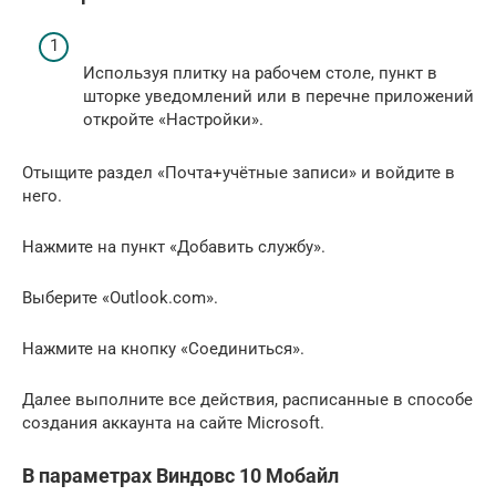
Используя плитку на рабочем столе, пункт в
шторке уведомлений или в перечне приложений
откройте «Настройки».
Отыщите раздел «Почта+учётные записи» и войдите в
него.
Нажмите на пункт «Добавить службу».
Выберите «Outlook.com».
Нажмите на кнопку «Соединиться».
Далее выполните все действия, расписанные в способе
создания аккаунта на сайте Microsoft.
В параметрах Виндовс 10 Мобайл