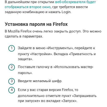
В дальнейшем при открытии
веб-обозревателя будет
отображаться второе окно
, где требуется ввести
заданную комбинацию и нажать Login.
Установка пароля на Firefox
В Mozilla Firefox очень легко закрыть доступ. Это можно
сделать в параметрах.
Зайдите в меню «Инструменты», перейдите к
пункту «Настройки». Вкладка «Приватность и
защита».
Поставьте галочку в «Использовать мастер-
пароль».
Введите желаемый шифр.
Если у вас старая версия Firefox, то
дополнительно отметьте пункт «Запрашивать
при запуске» во вкладке «Запуск».