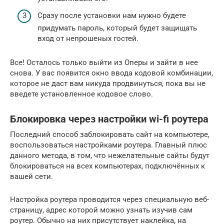
Сразу после установки нам нужно будете
придумать пароль, который будет защищать
вход от непрошеных гостей.
Все! Осталось только выйти из Оперы и зайти в нее
снова. У вас появится окно ввода кодовой комбинации,
которое не даст вам никуда продвинуться, пока вы не
введете установленное кодовое слово.
Блокировка через настройки wi-fi роутера
Последний способ заблокировать сайт на компьютере,
воспользоваться настройками роутера. Главный плюс
данного метода, в том, что нежелательные сайты будут
блокироваться на всех компьютерах, подключённых к
вашей сети.
Настройка роутера проводится через специальную веб-
страницу, адрес которой можно узнать изучив сам
роутер. Обычно на них присутствует наклейка, на