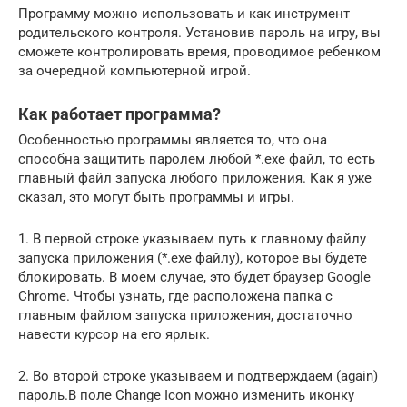
Программу можно использовать и как инструмент
родительского контроля. Установив пароль на игру, вы
сможете контролировать время, проводимое ребенком
за очередной компьютерной игрой.
Как работает программа?
Особенностью программы является то, что она
способна защитить паролем любой *.ехе файл, то есть
главный файл запуска любого приложения. Как я уже
сказал, это могут быть программы и игры.
1. В первой строке указываем путь к главному файлу
запуска приложения (*.ехе файлу), которое вы будете
блокировать. В моем случае, это будет браузер Google
Chrome. Чтобы узнать, где расположена папка c
главным файлом запуска приложения, достаточно
навести курсор на его ярлык.
2. Во второй строке указываем и подтверждаем (again)
пароль.В поле Change Icon можно изменить иконку