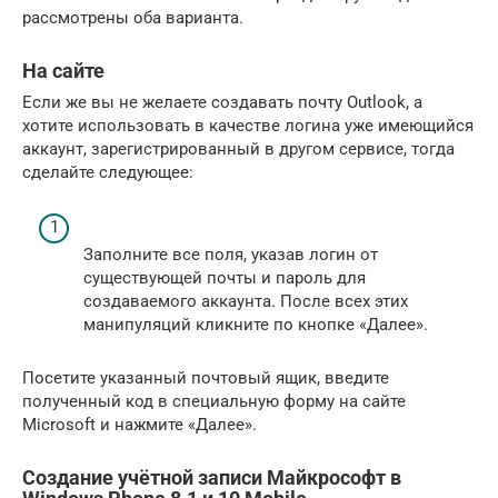
рассмотрены оба варианта.
На сайте
Если же вы не желаете создавать почту Outlook, а
хотите использовать в качестве логина уже имеющийся
аккаунт, зарегистрированный в другом сервисе, тогда
сделайте следующее:
Заполните все поля, указав логин от
существующей почты и пароль для
создаваемого аккаунта. После всех этих
манипуляций кликните по кнопке «Далее».
Посетите указанный почтовый ящик, введите
полученный код в специальную форму на сайте
Microsoft и нажмите «Далее».
Создание учётной записи Майкрософт в