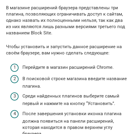
В магазине расширений браузера представлены три
плагина, позволяющих ограничивать доступ к сайтам,
однако назвать их полноценными нельзя, так как два
из них являются лишь разными версиями третьего под
названием Block Site.
Чтобы установить и запустить данное расширение на
своём браузере, вам нужно сделать следующее:
Перейдите в магазин расширений Chrome.
В поисковой строке магазина введите название
плагина.
Среди найденных плагинов выберите самый
первый и нажмите на кнопку “Установить”.
После завершения установки иконка плагина
должна появиться на панели расширений,
которая находится в правом верхнем углу
браузера.