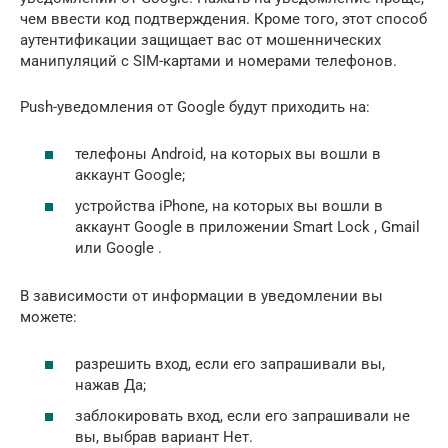
чем ввести код подтверждения. Кроме того, этот способ
аутентификации защищает вас от мошеннических
манипуляций с SIM-картами и номерами телефонов.
Push-уведомления от Google будут приходить на:
телефоны Android, на которых вы вошли в
аккаунт Google;
устройства iPhone, на которых вы вошли в
аккаунт Google в приложении Smart Lock , Gmail
или Google .
В зависимости от информации в уведомлении вы
можете:
разрешить вход, если его запрашивали вы,
нажав Да;
заблокировать вход, если его запрашивали не
вы, выбрав вариант Нет.