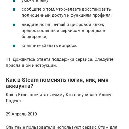
укажите тему;
сообщите о том, что желаете восстановить
полноценный доступ к функциям профиля;
введите логин, e-mail и цифровой ключ,
предоставленный сервисом в процессе
блокировки;
клацните «Задать вопрос».
11. Дождитесь ответа поддержки сервиса. Следуйте
присланной инструкции.
Как в Steam поменять логин, ник, имя
аккаунта?
Как в Excel посчитать сумму Кто озвучивает Алису
Яндекс
29 Апрель 2019
Опытные пользователи используют сервис Стим для