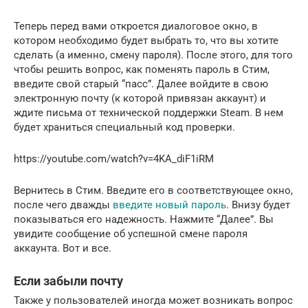
Теперь перед вами откроется диалоговое окно, в
котором необходимо будет выбрать то, что вы хотите
сделать (а именно, смену пароля). После этого, для того
чтобы решить вопрос, как поменять пароль в Стим,
введите свой старый “пасс”. Далее войдите в свою
электронную почту (к которой привязан аккаунт) и
ждите письма от технической поддержки Steam. В нем
будет храниться специальный код проверки.
https://youtube.com/watch?v=4KA_diF1iRM
Вернитесь в Стим. Введите его в соответствующее окно,
после чего дважды
введите новый пароль
. Внизу будет
показываться его надежность. Нажмите “Далее”. Вы
увидите сообщение об успешной смене пароля
аккаунта. Вот и все.
Если забыли почту
Также у пользователей иногда может возникать вопрос