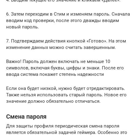
6. Затем переходим в Стим и изменяем пароль. Сначала
вводим код проверки, после этого дважды вводим
новый пароль.
7. Подтверждаем действия кнопкой «Готово». На этом
изменение данных можно считать завершенным.
Важно! Пароль должен включать не меньше 10
символов, включая буквы, цифры и знаки. После его
ввода система покажет степень надежности
Если она будет низкой, нужно будет отредактировать.
Также нельзя использовать старый пароль. Новое его
значение должно обязательно отличаться.
Смена пароля
Для защиты профиля периодическая смена пароля
является обязательной задачей геймера. Особенно это