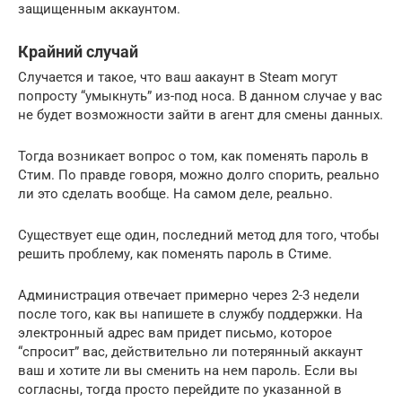
защищенным аккаунтом.
Крайний случай
Случается и такое, что ваш аакаунт в Steam могут
попросту “умыкнуть” из-под носа. В данном случае у вас
не будет возможности зайти в агент для смены данных.
Тогда возникает вопрос о том, как поменять пароль в
Стим. По правде говоря, можно долго спорить, реально
ли это сделать вообще. На самом деле, реально.
Существует еще один, последний метод для того, чтобы
решить проблему, как поменять пароль в Стиме.
Администрация отвечает примерно через 2-3 недели
после того, как вы напишете в службу поддержки. На
электронный адрес вам придет письмо, которое
“спросит” вас, действительно ли потерянный аккаунт
ваш и хотите ли вы сменить на нем пароль. Если вы
согласны, тогда просто перейдите по указанной в