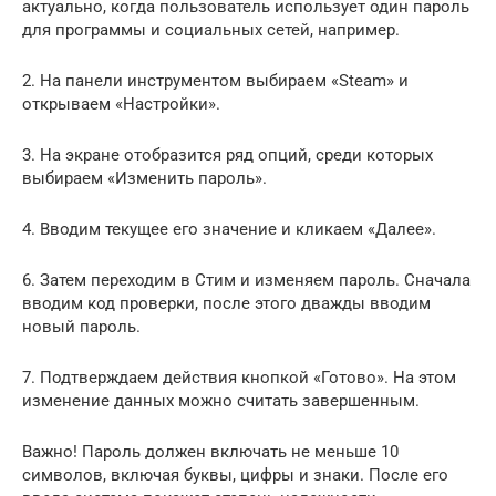
актуально, когда пользователь использует один пароль
для программы и социальных сетей, например.
2. На панели инструментом выбираем «Steam» и
открываем «Настройки».
3. На экране отобразится ряд опций, среди которых
выбираем «Изменить пароль».
4. Вводим текущее его значение и кликаем «Далее».
6. Затем переходим в Стим и изменяем пароль. Сначала
вводим код проверки, после этого дважды вводим
новый пароль.
7. Подтверждаем действия кнопкой «Готово». На этом
изменение данных можно считать завершенным.
Важно! Пароль должен включать не меньше 10
символов, включая буквы, цифры и знаки. После его