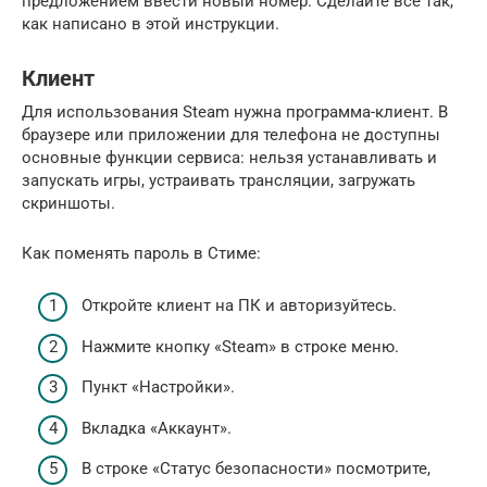
предложением ввести новый номер. Сделайте все так,
как написано в этой инструкции.
Клиент
Для использования Steam нужна программа-клиент. В
браузере или приложении для телефона не доступны
основные функции сервиса: нельзя устанавливать и
запускать игры, устраивать трансляции, загружать
скриншоты.
Как поменять пароль в Стиме:
Откройте клиент на ПК и авторизуйтесь.
Нажмите кнопку «Steam» в строке меню.
Пункт «Настройки».
Вкладка «Аккаунт».
В строке «Статус безопасности» посмотрите,