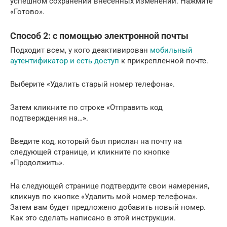
успешном сохранении внесенных изменений. Нажмите
«Готово».
Способ 2: с помощью электронной почты
Подходит всем, у кого деактивирован
мобильный
аутентификатор и есть доступ
к прикрепленной почте.
Выберите «Удалить старый номер телефона».
Затем кликните по строке «Отправить код
подтверждения на…».
Введите код, который был прислан на почту на
следующей странице, и кликните по кнопке
«Продолжить».
На следующей странице подтвердите свои намерения,
кликнув по кнопке «Удалить мой номер телефона».
Затем вам будет предложено добавить новый номер.
Как это сделать написано в этой инструкции.