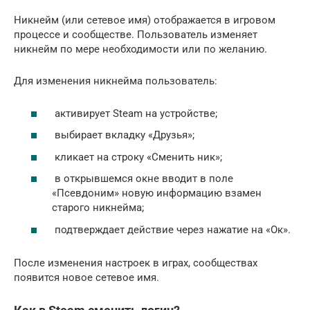
Никнейм (или сетевое имя) отображается в игровом
процессе и сообществе. Пользователь изменяет
никнейм по мере необходимости или по желанию.
Для изменения никнейма пользователь:
активирует Steam на устройстве;
выбирает вкладку «Друзья»;
кликает на строку «Сменить ник»;
в открывшемся окне вводит в поле
«Псевдоним» новую информацию взамен
старого никнейма;
подтверждает действие через нажатие на «Ок».
После изменения настроек в играх, сообществах
появится новое сетевое имя.