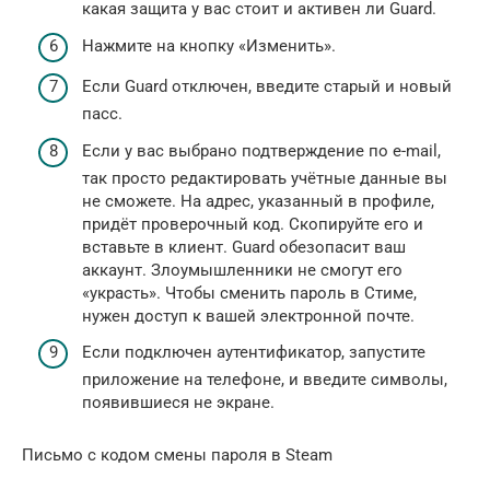
какая защита у вас стоит и активен ли Guard.
Нажмите на кнопку «Изменить».
Если Guard отключен, введите старый и новый
пасс.
Если у вас выбрано подтверждение по e-mail,
так просто редактировать учётные данные вы
не сможете. На адрес, указанный в профиле,
придёт проверочный код. Скопируйте его и
вставьте в клиент. Guard обезопасит ваш
аккаунт. Злоумышленники не смогут его
«украсть». Чтобы сменить пароль в Стиме,
нужен доступ к вашей электронной почте.
Если подключен аутентификатор, запустите
приложение на телефоне, и введите символы,
появившиеся не экране.
Письмо с кодом смены пароля в Steam