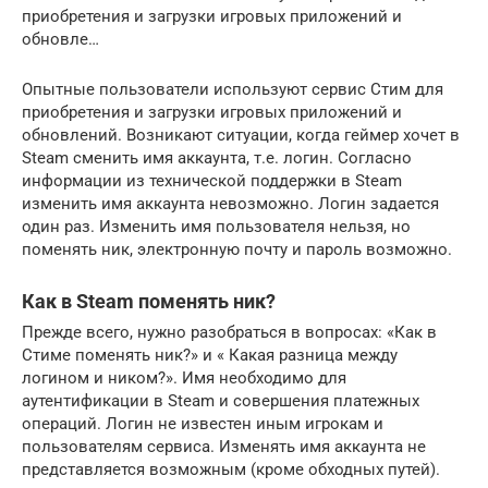
приобретения и загрузки игровых приложений и
обновле…
Опытные пользователи используют сервис Стим для
приобретения и загрузки игровых приложений и
обновлений. Возникают ситуации, когда геймер хочет в
Steam сменить имя аккаунта, т.е. логин. Согласно
информации из технической поддержки в Steam
изменить имя аккаунта невозможно. Логин задается
один раз. Изменить имя пользователя нельзя, но
поменять ник, электронную почту и пароль возможно.
Как в Steam поменять ник?
Прежде всего, нужно разобраться в вопросах: «Как в
Стиме поменять ник?» и « Какая разница между
логином и ником?». Имя необходимо для
аутентификации в Steam и совершения платежных
операций. Логин не известен иным игрокам и
пользователям сервиса. Изменять имя аккаунта не
представляется возможным (кроме обходных путей).