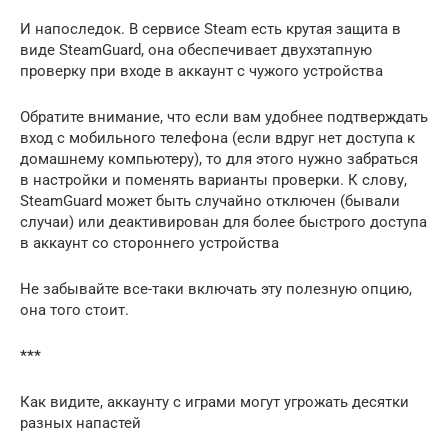
И напоследок. В сервисе Steam есть крутая защита в
виде SteamGuard, она обеспечивает двухэтапную
проверку при входе в аккаунт с чужого устройства
Обратите внимание, что если вам удобнее подтверждать
вход с мобильного телефона (если вдруг нет доступа к
домашнему компьютеру), то для этого нужно забраться
в настройки и поменять варианты проверки. К слову,
SteamGuard может быть случайно отключен (бывали
случаи) или деактивирован для более быстрого доступа
в аккаунт со стороннего устройства
Не забывайте все-таки включать эту полезную опцию,
она того стоит.
***
Как видите, аккаунту с играми могут угрожать десятки
разных напастей