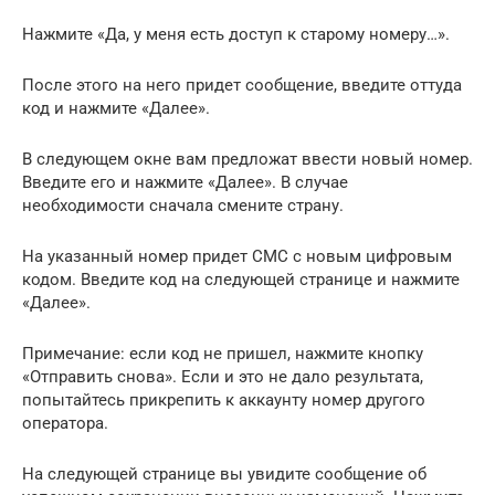
Нажмите «Да, у меня есть доступ к старому номеру…».
После этого на него придет сообщение, введите оттуда
код и нажмите «Далее».
В следующем окне вам предложат ввести новый номер.
Введите его и нажмите «Далее». В случае
необходимости сначала смените страну.
На указанный номер придет СМС с новым цифровым
кодом. Введите код на следующей странице и нажмите
«Далее».
Примечание: если код не пришел, нажмите кнопку
«Отправить снова». Если и это не дало результата,
попытайтесь прикрепить к аккаунту номер другого
оператора.
На следующей странице вы увидите сообщение об