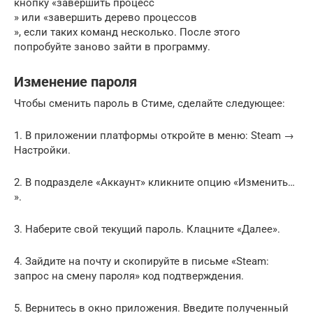
кнопку «завершить процесс
» или «завершить дерево процессов
», если таких команд несколько. После этого
попробуйте заново зайти в программу.
Изменение пароля
Чтобы сменить пароль в Стиме, сделайте следующее:
1. В приложении платформы откройте в меню: Steam →
Настройки.
2. В подразделе «Аккаунт» кликните опцию «Изменить…
».
3. Наберите свой текущий пароль. Клацните «Далее».
4. Зайдите на почту и скопируйте в письме «Steam:
запрос на смену пароля» код подтверждения.
5. Вернитесь в окно приложения. Введите полученный