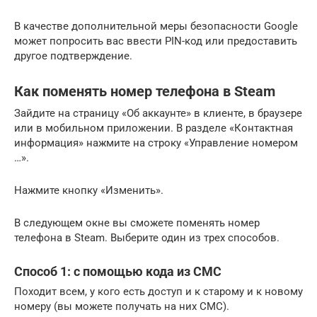
В качестве дополнительной меры безопасности Google
может попросить вас ввести PIN-код или предоставить
другое подтверждение.
Как поменять номер телефона в Steam
Зайдите на страницу «Об аккаунте» в клиенте, в браузере
или в мобильном приложении. В разделе «Контактная
информация» нажмите на строку «Управление номером
…».
Нажмите кнопку «Изменить».
В следующем окне вы сможете поменять номер
телефона в Steam. Выберите один из трех способов.
Способ 1: с помощью кода из СМС
Походит всем, у кого есть доступ и к старому и к новому
номеру (вы можете получать на них СМС).