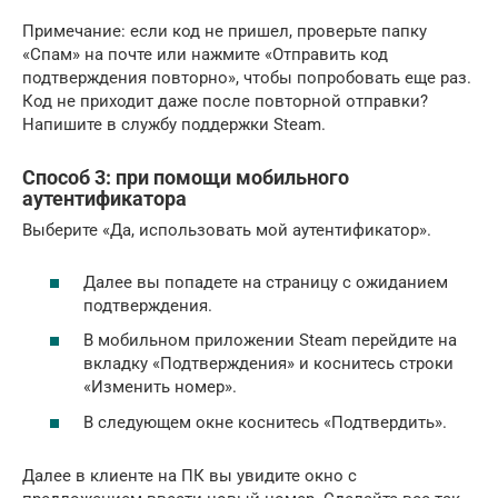
Примечание: если код не пришел, проверьте папку
«Спам» на почте или нажмите «Отправить код
подтверждения повторно», чтобы попробовать еще раз.
Код не приходит даже после повторной отправки?
Напишите в службу поддержки Steam.
Способ 3: при помощи мобильного
аутентификатора
Выберите «Да, использовать мой аутентификатор».
Далее вы попадете на страницу с ожиданием
подтверждения.
В мобильном приложении Steam перейдите на
вкладку «Подтверждения» и коснитесь строки
«Изменить номер».
В следующем окне коснитесь «Подтвердить».
Далее в клиенте на ПК вы увидите окно с