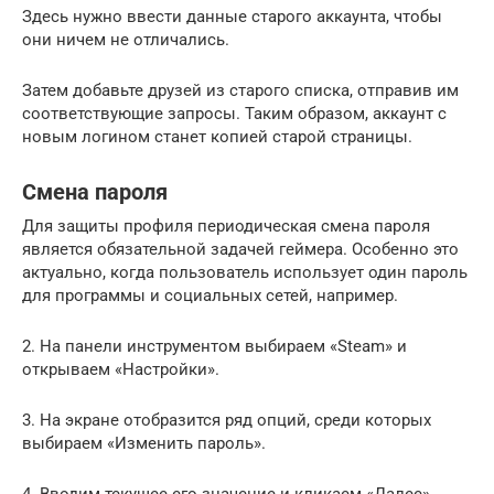
Здесь нужно ввести данные старого аккаунта, чтобы
они ничем не отличались.
Затем добавьте друзей из старого списка, отправив им
соответствующие запросы. Таким образом, аккаунт с
новым логином станет копией старой страницы.
Смена пароля
Для защиты профиля периодическая смена пароля
является обязательной задачей геймера. Особенно это
актуально, когда пользователь использует один пароль
для программы и социальных сетей, например.
2. На панели инструментом выбираем «Steam» и
открываем «Настройки».
3. На экране отобразится ряд опций, среди которых
выбираем «Изменить пароль».
4. Вводим текущее его значение и кликаем «Далее».