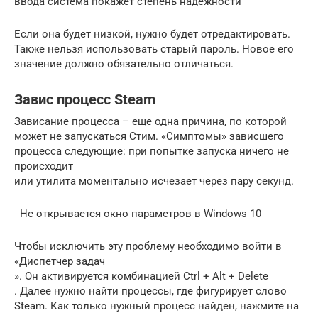
ввода система покажет степень надежности
Если она будет низкой, нужно будет отредактировать.
Также нельзя использовать старый пароль. Новое его
значение должно обязательно отличаться.
Завис процесс Steam
Зависание процесса – еще одна причина, по которой
может не запускаться Стим. «Симптомы» зависшего
процесса следующие: при попытке запуска ничего не
происходит
или утилита моментально исчезает через пару секунд.
Не открывается окно параметров в Windows 10
Чтобы исключить эту проблему необходимо войти в
«Диспетчер задач
». Он активируется комбинацией Ctrl + Alt + Delete
. Далее нужно найти процессы, где фигурирует слово
Steam. Как только нужный процесс найден, нажмите на