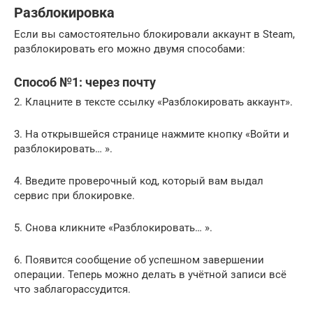
Разблокировка
Если вы самостоятельно блокировали аккаунт в Steam,
разблокировать его можно двумя способами:
Способ №1: через почту
2. Клацните в тексте ссылку «Разблокировать аккаунт».
3. На открывшейся странице нажмите кнопку «Войти и
разблокировать… ».
4. Введите проверочный код, который вам выдал
сервис при блокировке.
5. Снова кликните «Разблокировать… ».
6. Появится сообщение об успешном завершении
операции. Теперь можно делать в учётной записи всё
что заблагорассудится.