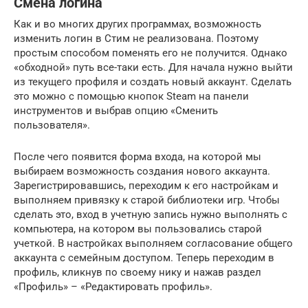
Смена логина
Как и во многих других программах, возможность
изменить логин в Стим не реализована. Поэтому
простым способом поменять его не получится. Однако
«обходной» путь все-таки есть. Для начала нужно выйти
из текущего профиля и создать новый аккаунт. Сделать
это можно с помощью кнопок Steam на панели
инструментов и выбрав опцию «Сменить
пользователя».
После чего появится форма входа, на которой мы
выбираем возможность создания нового аккаунта.
Зарегистрировавшись, переходим к его настройкам и
выполняем привязку к старой библиотеки игр. Чтобы
сделать это, вход в учетную запись нужно выполнять с
компьютера, на котором вы пользовались старой
учеткой. В настройках выполняем согласование общего
аккаунта с семейным доступом. Теперь переходим в
профиль, кликнув по своему нику и нажав раздел
«Профиль» – «Редактировать профиль».