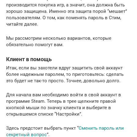
производится покупка игр, а значит, она должна быть
хорошо защищена. Именно эта защита порой “мешает”
пользователям. О том, как поменять пароль в Стим,
читайте далее.
Мы рассмотрим несколько вариантов, которые
обязательно помогут вам.
Клиент в помощь
Итак, если вы захотели вдруг защитить свой аккаунт
более надежным паролем, то приготовьтесь: сделать
это будет не так-то просто. Точнее, довольно долго.
Для начала вам необходимо войти в свой аккаунт в
программе Steam. Теперь в трее щелкните правой
кнопкой мыши по значку клиента и выберите в
открывшемся списке “Настройки”.
Здесь предстоит выбрать пункт “
Сменить пароль или
секретный вопрос
”.