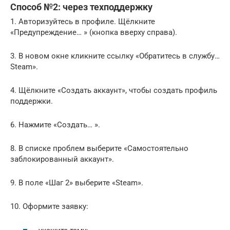
Способ №2: через техподдержку
1. Авторизуйтесь в профиле. Щёлкните
«Предупреждение… » (кнопка вверху справа).
3. В новом окне кликните ссылку «Обратитесь в службу…
Steam».
4. Щёлкните «Создать аккаунт», чтобы создать профиль
поддержки.
6. Нажмите «Создать… ».
8. В списке проблем выберите «Самостоятельно
заблокированный аккаунт».
9. В поле «Шаг 2» выберите «Steam».
10. Оформите заявку: