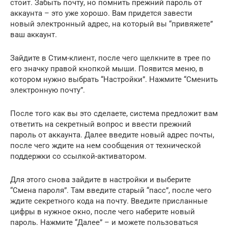
стоит. Забыть почту, но помнить прежний пароль от
аккаунта – это уже хорошо. Вам придется завести
новый электронный адрес, на который вы “привяжете”
ваш аккаунт.
Зайдите в Стим-клиент, после чего щелкните в трее по
его значку правой кнопкой мыши. Появится меню, в
котором нужно выбрать “Настройки”. Нажмите “Сменить
электронную почту”.
После того как вы это сделаете, система предложит вам
ответить на секретный вопрос и ввести прежний
пароль от аккаунта. Далее введите новый адрес почты,
после чего ждите на нем сообщения от технической
поддержки со ссылкой-активатором.
Для этого снова зайдите в настройки и выберите
“Смена пароля”. Там введите старый “пасс”, после чего
ждите секретного кода на почту. Введите присланные
цифры в нужное окно, после чего наберите новый
пароль. Нажмите “Далее” – и можете пользоваться