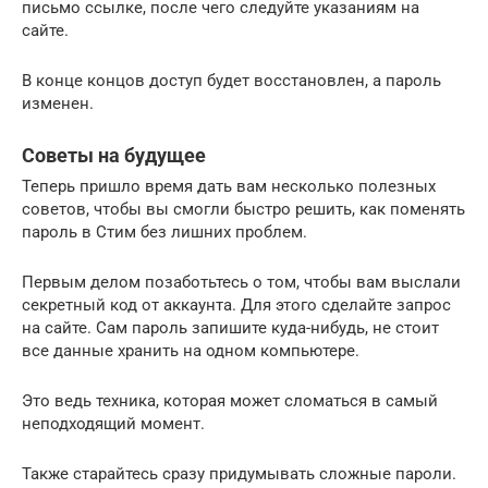
письмо ссылке, после чего следуйте указаниям на
сайте.
В конце концов доступ будет восстановлен, а пароль
изменен.
Советы на будущее
Теперь пришло время дать вам несколько полезных
советов, чтобы вы смогли быстро решить, как поменять
пароль в Стим без лишних проблем.
Первым делом позаботьтесь о том, чтобы вам выслали
секретный код от аккаунта. Для этого сделайте запрос
на сайте. Сам пароль запишите куда-нибудь, не стоит
все данные хранить на одном компьютере.
Это ведь техника, которая может сломаться в самый
неподходящий момент.
Также старайтесь сразу придумывать сложные пароли.