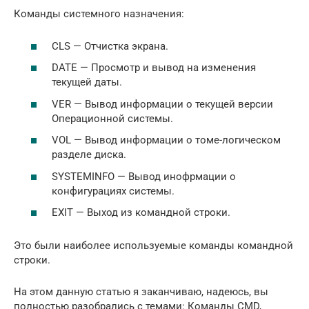
Команды системного назначения:
CLS — Отчистка экрана.
DATE — Просмотр и вывод на изменения
текущей даты.
VER — Вывод информации о текущей версии
Операционной системы.
VOL — Вывод информации о томе-логическом
разделе диска.
SYSTEMINFO — Вывод инофрмации о
конфигурациях системы.
EXIT — Выход из командной строки.
Это были наиболее используемые команды командной
строки.
На этом данную статью я заканчиваю, надеюсь, вы
полностью разобрались с темами: Команды CMD,