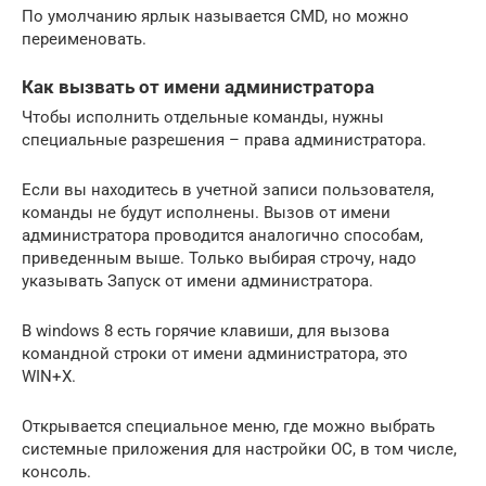
По умолчанию ярлык называется CMD, но можно
переименовать.
Как вызвать от имени администратора
Чтобы исполнить отдельные команды, нужны
специальные разрешения – права администратора.
Если вы находитесь в учетной записи пользователя,
команды не будут исполнены. Вызов от имени
администратора проводится аналогично способам,
приведенным выше. Только выбирая строчу, надо
указывать Запуск от имени администратора.
В windows 8 есть горячие клавиши, для вызова
командной строки от имени администратора, это
WIN+X.
Открывается специальное меню, где можно выбрать
системные приложения для настройки ОС, в том числе,
консоль.