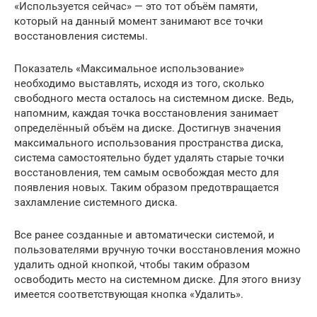
«Используется сейчас» — это тот объём памяти,
который на данный момент занимают все точки
восстановления системы.
Показатель «Максимальное использование»
необходимо выставлять, исходя из того, сколько
свободного места осталось на системном диске. Ведь,
напомним, каждая точка восстановления занимает
определённый объём на диске. Достигнув значения
максимального использования пространства диска,
система самостоятельно будет удалять старые точки
восстановления, тем самым освобождая место для
появления новых. Таким образом предотвращается
захламление системного диска.
Все ранее созданные и автоматически системой, и
пользователями вручную точки восстановления можно
удалить одной кнопкой, чтобы таким образом
освободить место на системном диске. Для этого внизу
имеется соответствующая кнопка «Удалить».