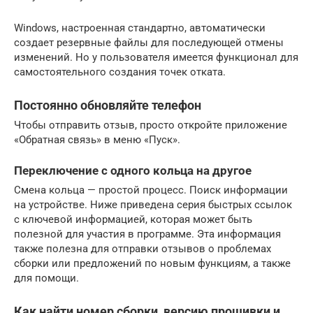
Windows, настроенная стандартно, автоматически
создает резервные файлы для последующей отмены
изменений. Но у пользователя имеется функционал для
самостоятельного создания точек отката.
Постоянно обновляйте телефон
Чтобы отправить отзыв, просто откройте приложение
«Обратная связь» в меню «Пуск».
Переключение с одного кольца на другое
Смена кольца — простой процесс. Поиск информации
на устройстве. Ниже приведена серия быстрых ссылок
с ключевой информацией, которая может быть
полезной для участия в программе. Эта информация
также полезна для отправки отзывов о проблемах
сборки или предложений по новым функциям, а также
для помощи.
Как найти номер сборки, версию прошивки и