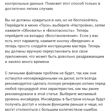
контрольные данные. Поможет этот способ только в
достаточно легких случаях.
Вы не должны нуждаться в них, но не беспокойтесь.
Перейдите в меню «Пуск», выберите «Настройки», затем
нажмите «Обновить» и «Безопасность». Теперь
перейдите на вкладку «Восстановление». Если у вас
есть этот параметр, нажмите кнопку «Введение» и
теперь просто следуйте инструкциям мастера. Теперь
вы должны вручную переустановить все свои
приложения, что может быть довольно раздражающим
и заняло много времени.
С личными файлами проблем не будет, так как они
останутся неповрежденными на диске; хотя всегда
рекомендуется сделать полную резервную копию перед
любой процедурой этих характеристик, как мы ранее
рекомендовали в этой статье. Выберите желаемый
уровень инсайдера. Инсайдеры в быстром кольце будут
получать доступ к новым функциям раньше и чаще, но
могут столкнуться с большим количеством ошибок.