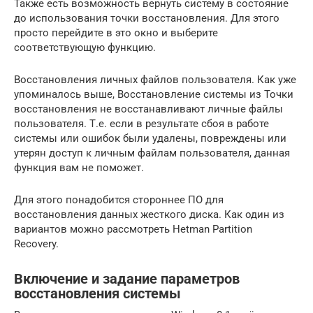
Также есть возможность вернуть систему в состояние
до использования точки восстановления. Для этого
просто перейдите в это окно и выберите
соответствующую функцию.
Восстановления личных файлов пользователя. Как уже
упоминалось выше, Восстановление системы из Точки
восстановления не восстанавливают личные файлы
пользователя. Т.е. если в результате сбоя в работе
системы или ошибок были удалены, повреждены или
утерян доступ к личным файлам пользователя, данная
функция вам не поможет.
Для этого понадобится стороннее ПО для
восстановления данных жесткого диска. Как один из
вариантов можно рассмотреть Hetman Partition
Recovery.
Включение и задание параметров
восстановления системы