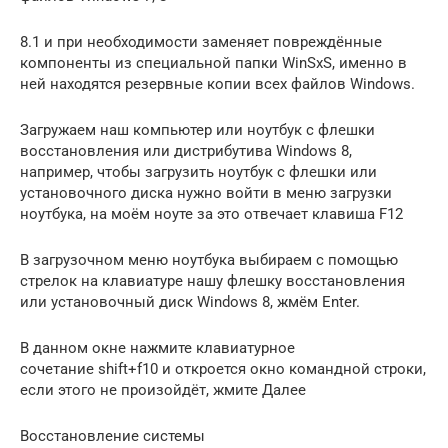
8.1 и при необходимости заменяет повреждённые
компоненты из специальной папки WinSxS, именно в
ней находятся резервные копии всех файлов Windows.
Загружаем наш компьютер или ноутбук с флешки
восстановления или дистрибутива Windows 8,
например, чтобы загрузить ноутбук с флешки или
установочного диска нужно войти в меню загрузки
ноутбука, на моём ноуте за это отвечает клавиша F12
В загрузочном меню ноутбука выбираем с помощью
стрелок на клавиатуре нашу флешку восстановления
или установочный диск Windows 8, жмём Enter.
В данном окне нажмите клавиатурное
сочетание shift+f10 и откроется окно командной строки,
если этого не произойдёт, жмите Далее
Восстановление системы