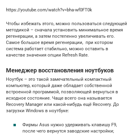
https://youtube.com/watch?v=bha-wf0FT0k
Чтобы избежать этого, можно пользоваться следующей
методикой – сначала установить минимальное время
регенерации, а затем постепенно увеличивать его.
Самое большое время регенерации, при котором
система работает стабильно, можно оставить в
качестве значения опции Refresh Rate.
Менеджер восстановления ноутбуков
Ноутбук – это такой замечательный компактный
компьютер, который даже обладает собственной
встроенной программой, позволяющей вернуться в
исходное состояние. Чаще всего она называется
Recovery Manager или какой-нибудь ещё Recovery. До
загрузки Windows в ноутбуке:
Фирмы Asus нужно удерживать клавишу F9,
после чего вернутся заводские настройки;