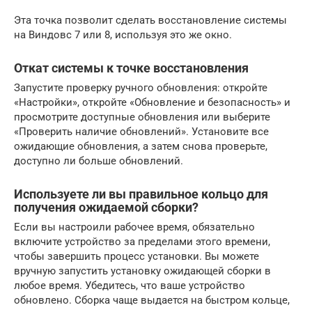
Эта точка позволит сделать восстановление системы
на Виндовс 7 или 8, используя это же окно.
Откат системы к точке восстановления
Запустите проверку ручного обновления: откройте
«Настройки», откройте «Обновление и безопасность» и
просмотрите доступные обновления или выберите
«Проверить наличие обновлений». Установите все
ожидающие обновления, а затем снова проверьте,
доступно ли больше обновлений.
Используете ли вы правильное кольцо для
получения ожидаемой сборки?
Если вы настроили рабочее время, обязательно
включите устройство за пределами этого времени,
чтобы завершить процесс установки. Вы можете
вручную запустить установку ожидающей сборки в
любое время. Убедитесь, что ваше устройство
обновлено. Сборка чаще выдается на быстром кольце,