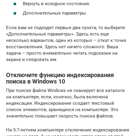
Вернуть в исходное состояние.
Дополнительные параметры.
Если вам не подходят первые два пункта, то выберите
«Дополнительные параметры». Здесь есть еще
несколько вариантов, один из которых – откат к точке
восстановления. Здесь нет ничего сложного. Ваша
задача – просто внимательно читать подсказки на
экране и следовать им.
Отключите функцию индексирования
поиска в Windows 10
При поиске файла Windows не сканирует все каталоги
на компьютере, если, конечно, была включена
индексация. Индексирование создает текстовый
список элементов, хранящихся на компьютере. Это
значительно повышает скорость поиска файлов.
На 5-7-летнем компьютере отключение индексирования