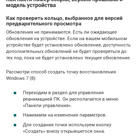
модель устройства
Как проверить кольцо, выбранное для версий
предварительного просмотра
Обновления не принимаются. Есть ли ожидающее
обновления на устройстве. Если на вашем мобильном
устройстве будет установлено обновление, доступность
дополнительных обновлений не будет проверяться до
тех пор, пока не будет установлено текущее обновление.
Рассмотри способ создать точку восстановления
Windows 7 (8):
Переходим в раздел для управления
реанимацией ПК. Он располагается в меню
«Панели управления».
Нажимаем на изменение параметров.
Для создания точки используем кнопку
«Создать» внизу открывшегося окна.