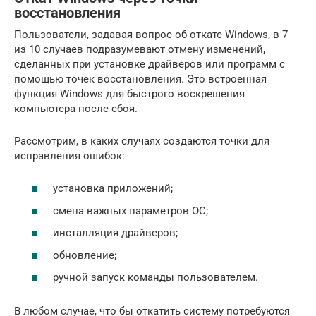
восстановления
Пользователи, задавая вопрос об откате Windows, в 7
из 10 случаев подразумевают отмену изменений,
сделанных при установке драйверов или программ с
помощью точек восстановления. Это встроенная
функция Windows для быстрого воскрешения
компьютера после сбоя.
Рассмотрим, в каких случаях создаются точки для
исправления ошибок:
установка приложений;
смена важных параметров ОС;
инсталляция драйверов;
обновление;
ручной запуск команды пользователем.
В любом случае, что бы откатить систему потребуются