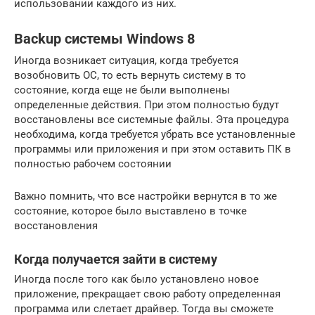
использовании каждого из них.
Backup системы Windows 8
Иногда возникает ситуация, когда требуется
возобновить ОС, то есть вернуть систему в то
состояние, когда еще не были выполнены
определенные действия. При этом полностью будут
восстановлены все системные файлы. Эта процедура
необходима, когда требуется убрать все установленные
программы или приложения и при этом оставить ПК в
полностью рабочем состоянии
Важно помнить, что все настройки вернутся в то же
состояние, которое было выставлено в точке
восстановления
Когда получается зайти в систему
Иногда после того как было установлено новое
приложение, прекращает свою работу определенная
программа или слетает драйвер. Тогда вы сможете