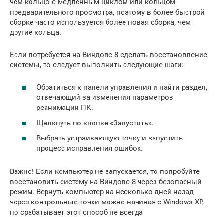
чем кольцо с медленным циклом или кольцом
предварительного просмотра, поэтому в более быстрой
сборке часто используется более новая сборка, чем
другие кольца.
Если потребуется на Виндовс 8 сделать восстановление
системы, то следует выполнить следующие шаги:
Обратиться к панели управления и найти раздел,
отвечающий за изменения параметров
реанимации ПК.
Щелкнуть по кнопке «Запустить».
Выбрать устраивающую точку и запустить
процесс исправления ошибок.
Важно! Если компьютер не запускается, то попробуйте
восстановить систему на Виндовс 8 через безопасный
режим. Вернуть компьютер на несколько дней назад
через контрольные точки можно начиная с Windows XP,
но срабатывает этот способ не всегда