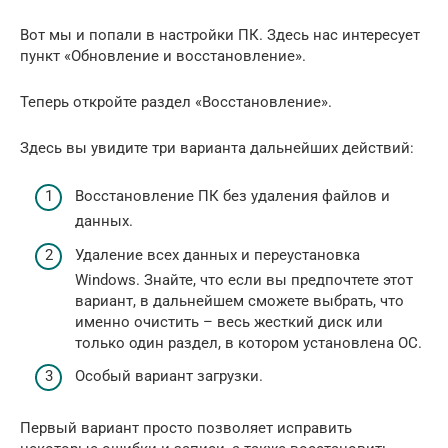
Вот мы и попали в настройки ПК. Здесь нас интересует
пункт «Обновление и восстановление».
Теперь откройте раздел «Восстановление».
Здесь вы увидите три варианта дальнейших действий:
Восстановление ПК без удаления файлов и
данных.
Удаление всех данных и переустановка
Windows. Знайте, что если вы предпочтете этот
вариант, в дальнейшем сможете выбрать, что
именно очистить – весь жесткий диск или
только один раздел, в котором установлена ОС.
Особый вариант загрузки.
Первый вариант просто позволяет исправить