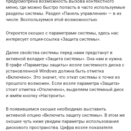
предусмотрена возможность вызова контекстного
меню, где можно быстро попасть в часто используемые
разделы системы. Раздел «Панель управления» — в их
числе. Воспользуемся этой возможностью.
Откроется окошко с параметрами системы, здесь нас
интересует опция-ссылка «Защита системы».
Далее свойства системы перед нами предстанут в
активной вкладке «Защита системы». Она нам и нужна.
В графе «Параметры защиты» возле системного диска с
установленной Windows должна быть отметка
«Включено». Это значит, что откат системы к точке из
прошлого возможен. Если возле параметра «Защита»
стоит отметка «Отключено», выделяем системный диск
и жмём кнопку «Настроить».
В появившемся окошке необходимо выставить
активной опцию «Включить защиту системы». В этом же
окошке чуть ниже увидим параметры использования
дискового пространства. Цифра возле показателя