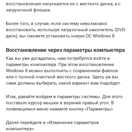
восстановления запускаются не с жесткого диска, а с
загрузочной флешки.
Более того, в случае, если систему невозможно
восстановить, используя загрузочный накопитель (DVD-
диск), вы сможете установить новую ОС Windows 8.
Восстановление через параметры компьютера
Как вы уже догадались, нам потребуется войти в
параметры компьютера. При этом восстановление
Windows 8 можно выполнить с сохранением файлов
или с полной очисткой жесткого диска. Здесь уж вы
сами должны выбирать, какой вариант вам подойдет.
Итак, давайте войдем в параметры системы. Для этого
поставьте курсор мышки в верхний правый угол. В
появившемся меню нажмите кнопку «Параметры».
Далее перейдите в «Изменение параметров
компьютера».