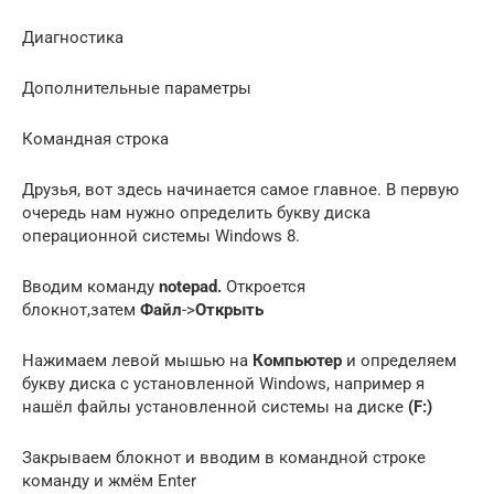
Диагностика
Дополнительные параметры
Командная строка
Друзья, вот здесь начинается самое главное. В первую
очередь нам нужно определить букву диска
операционной системы Windows 8.
Вводим команду
notepad.
Откроется
блокнот,затем
Файл
->
Открыть
Нажимаем левой мышью на
Компьютер
и определяем
букву диска с установленной Windows, например я
нашёл файлы установленной системы на диске
(F:)
Закрываем блокнот и вводим в командной строке
команду и жмём Enter