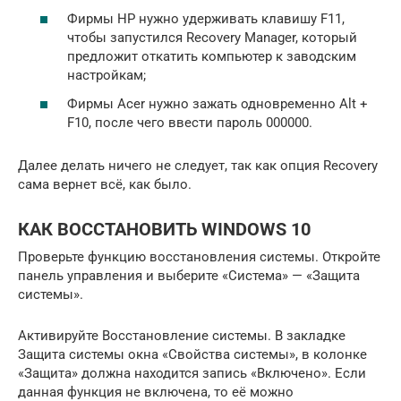
Фирмы HP нужно удерживать клавишу F11,
чтобы запустился Recovery Manager, который
предложит откатить компьютер к заводским
настройкам;
Фирмы Acer нужно зажать одновременно Alt +
F10, после чего ввести пароль 000000.
Далее делать ничего не следует, так как опция Recovery
сама вернет всё, как было.
КАК ВОССТАНОВИТЬ WINDOWS 10
Проверьте функцию восстановления системы. Откройте
панель управления и выберите «Система» — «Защита
системы».
Активируйте Восстановление системы. В закладке
Защита системы окна «Свойства системы», в колонке
«Защита» должна находится запись «Включено». Если
данная функция не включена, то её можно