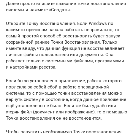
Далее просто впишите название точки восстановления
системы и нажмите «Создать».
Откройте Точку Восстановления. Если Windows по
каким-то причинам начала работать неправильно, то
самый простой способ её восстановить будет запуск
сохранённой раннее Точки Восстановления. Только
имейте ввиду, что данная функция не восстанавливает
личные файлы пользователя или документы. Она
работает только с системными файлами, программами
и настройками реестра.
Если было установлено приложение, работа которого
повлекла за собой сбой в работе операционной
системы, то с помощью точки восстановления можно
вернуть систему в состояние, когда данное приложение
ещё установлено не было. Если же был удалён или
утерян файл (документ или изображение), то с помощью
Точки восстановления он не восстановится.
Чтобы запустить необходимую Точку восстановления,