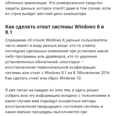
облачных хранилищах. Это универсальное средство
защиты данных, которое спасёт даже в том случае, если
из строя выйдет жёсткий диск компьютера.
Как сделать откат системы Windows 8 и
8.1
Спрашивая об откате Windows 8, разные пользователи
часто имеют в виду разные вещи: кто-то отмену
последних сделанных изменений при установке какой-
либо программы или драйверов, кто-то удаление
установленных обновлений, некоторые —
восстановление первоначальной конфигурации
системы или откат с Windows 8.1 на 8. Обновление 2016:
Как сделать откат или сброс Windows 10.
Я уже писал на каждую из этих тем, а здесь решил
собрать всю эту информацию воедино с пояснениями в
каких случаях вам подойдут конкретные методы
восстановления предыдущего состояния системы и
какие именно процедуры выполняются при