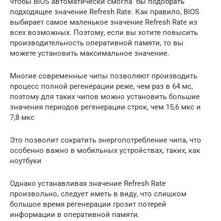
чтобы BIOS автоматически смогла бы подобрать
подходящее значение Refresh Rate. Как правило, BIOS
выбирает самое маленькое значение Refresh Rate из
всех возможных. Поэтому, если вы хотите повысить
производительность оперативной памяти, то вы
можете установить максимальное значение.
Многие современные чипы позволяют производить
процесс полной регенерации реже, чем раз в 64 мс,
поэтому для таких чипов можно установить большие
значения периодов регенерации строк, чем 15,6 мкс и
7,8 мкс
Это позволит сократить энергопотребление чипа, что
особенно важно в мобильных устройствах, таких, как
ноутбуки
Однако устанавливая значение Refresh Rate
произвольно, следует иметь в виду, что слишком
большое время регенерации грозит потерей
информации в оперативной памяти.