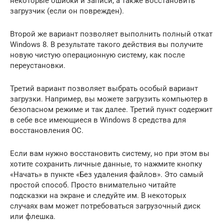
некоторые ошибки и записи, а также восстановить
загрузчик (если он поврежден).
Второй же вариант позволяет выполнить полный откат
Windows 8. В результате такого действия вы получите
новую чистую операционную систему, как после
переустановки.
Третий вариант позволяет выбрать особый вариант
загрузки. Например, вы можете загрузить компьютер в
безопасном режиме и так далее. Третий пункт содержит
в себе все имеющиеся в Windows 8 средства для
восстановления ОС.
Если вам нужно восстановить систему, но при этом вы
хотите сохранить личные данные, то нажмите кнопку
«Начать» в пункте «Без удаления файлов». Это самый
простой способ. Просто внимательно читайте
подсказки на экране и следуйте им. В некоторых
случаях вам может потребоваться загрузочный диск
или флешка.