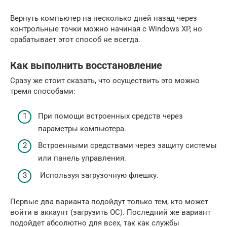
Вернуть компьютер на несколько дней назад через
контрольные точки можно начиная с Windows XP, но
срабатывает этот способ не всегда.
Как выполнить восстановление
Сразу же стоит сказать, что осуществить это можно
тремя способами:
При помощи встроенных средств через
параметры компьютера.
Встроенными средствами через защиту системы
или панель управления.
Используя загрузочную флешку.
Первые два варианта подойдут только тем, кто может
войти в аккаунт (загрузить ОС). Последний же вариант
подойдет абсолютно для всех, так как службы