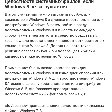
целостности системных файлов, если
Windows 8 не загружается
В этом случае нам нужно загрузить ноутбук или
компьютер с Windows 8 с флешки восстановления или
дистрибутива Windows 8, затем войти в среду
восстановления Windows 8 и выбрать командную
строку и уже в ней запустить средство средства sfc
/scannow для восстановления целостности системных
компонентов Windows 8. Довольно часто такое
решение спасает ситуацию и возвращает к жизни
казалось бы уже потерянную Windows.
Примечание: Очень важно использовать для
восстановления Windows 8 именно диск спасения или
дистрибутив Windows 8. А для восстановления Windows
8.1 именно флешку восстановления или дистрибутив
Windows 8.1!. sfc /scannow проводит анализ
целостности системных файлов Windows 7, 8
sfc /scannow проводит анализ целостности системных
файлов Windows 7, 8