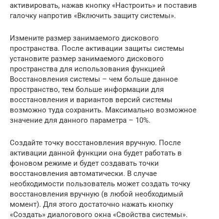
активировать, нажав кнопку «Настроить» и поставив
галочку напротив «Включить защиту системы».
Измените размер занимаемого дискового
пространства. После активации защиты системы
установите размер занимаемого дискового
пространства для использования функцией
Восстановления системы – чем больше данное
пространство, тем больше информации для
восстановления и вариантов версий системы
возможно туда сохранить. Максимально возможное
значение для данного параметра – 10%.
Создайте точку восстановления вручную. После
активации данной функции она будет работать в
фоновом режиме и будет создавать точки
восстановления автоматически. В случае
необходимости пользователь может создать точку
восстановления вручную (в любой необходимый
момент). Для этого достаточно нажать кнопку
«Создать» диалогового окна «Свойства системы».