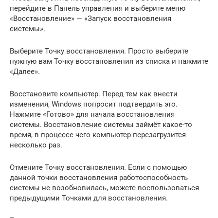
перейдите в Панель управления и выберите меню
«Восстановление» — «Запуск восстановления
системы».
Выберите Точку восстановления. Просто выберите
нужную вам Точку восстановления из списка и нажмите
«Далее».
Восстановите компьютер. Перед тем как внести
изменения, Windows попросит подтвердить это.
Нажмите «Готово» для начала восстановления
системы. Восстановление системы займёт какое-то
время, в процессе чего компьютер перезагрузится
несколько раз.
Отмените Точку восстановления. Если с помощью
данной точки восстановления работоспособность
системы не возобновилась, можете воспользоваться
предыдущими Точками для восстановления.