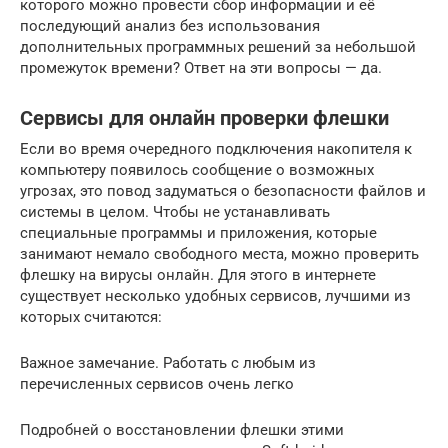
которого можно провести сбор информации и её
последующий анализ без использования
дополнительных программных решений за небольшой
промежуток времени? Ответ на эти вопросы — да.
Сервисы для онлайн проверки флешки
Если во время очередного подключения накопителя к
компьютеру появилось сообщение о возможных
угрозах, это повод задуматься о безопасности файлов и
системы в целом. Чтобы не устанавливать
специальные программы и приложения, которые
занимают немало свободного места, можно проверить
флешку на вирусы онлайн. Для этого в интернете
существует несколько удобных сервисов, лучшими из
которых считаются:
Важное замечание. Работать с любым из
перечисленных сервисов очень легко
Подробней о восстановлении флешки этими