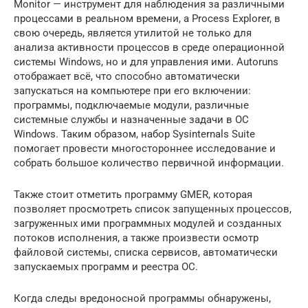
Monitor — инструмент для наблюдения за различными
процессами в реальном времени, а Process Explorer, в
свою очередь, является утилитой не только для
анализа активности процессов в среде операционной
системы Windows, но и для управления ими. Autoruns
отображает всё, что способно автоматически
запускаться на компьютере при его включении:
программы, подключаемые модули, различные
системные службы и назначенные задачи в ОС
Windows. Таким образом, набор Sysinternals Suite
помогает провести многостороннее исследование и
собрать большое количество первичной информации.
Также стоит отметить программу GMER, которая
позволяет просмотреть список запущенных процессов,
загруженных ими программных модулей и созданных
потоков исполнения, а также произвести осмотр
файловой системы, списка сервисов, автоматически
запускаемых программ и реестра ОС.
Когда следы вредоносной программы обнаружены,