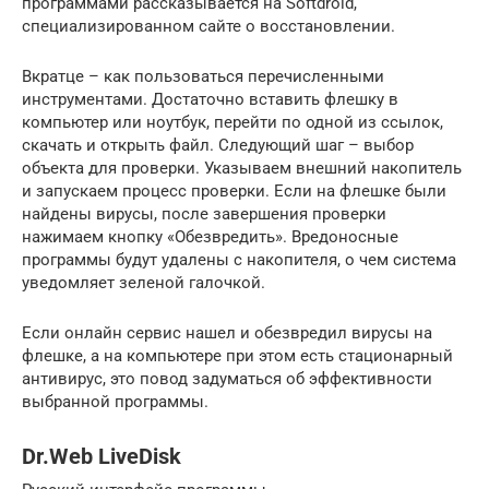
программами рассказывается на Softdroid,
специализированном сайте о восстановлении.
Вкратце – как пользоваться перечисленными
инструментами. Достаточно вставить флешку в
компьютер или ноутбук, перейти по одной из ссылок,
скачать и открыть файл. Следующий шаг – выбор
объекта для проверки. Указываем внешний накопитель
и запускаем процесс проверки. Если на флешке были
найдены вирусы, после завершения проверки
нажимаем кнопку «Обезвредить». Вредоносные
программы будут удалены с накопителя, о чем система
уведомляет зеленой галочкой.
Если онлайн сервис нашел и обезвредил вирусы на
флешке, а на компьютере при этом есть стационарный
антивирус, это повод задуматься об эффективности
выбранной программы.
Dr.Web LiveDisk