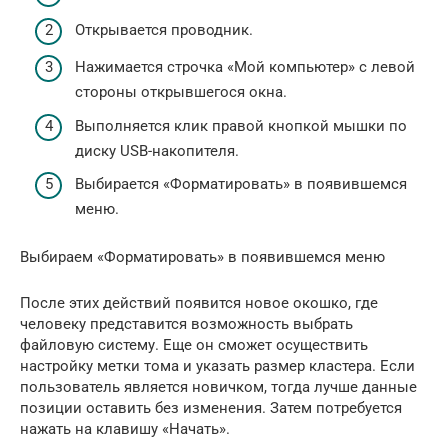
Открывается проводник.
Нажимается строчка «Мой компьютер» с левой
стороны открывшегося окна.
Выполняется клик правой кнопкой мышки по
диску USB-накопителя.
Выбирается «Форматировать» в появившемся
меню.
Выбираем «Форматировать» в появившемся меню
После этих действий появится новое окошко, где
человеку представится возможность выбрать
файловую систему. Еще он сможет осуществить
настройку метки тома и указать размер кластера. Если
пользователь является новичком, тогда лучше данные
позиции оставить без изменения. Затем потребуется
нажать на клавишу «Начать».