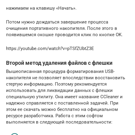
нажимаем на клавишу «Начать».
Потом нужно дождаться завершение процесса
очищения портативного накопителя. После этого в
появившемся окошке проводится клик по кнопке OK.
https://youtube.com/watch?v=pTSfZUbtZ3E
Второй метод удаления файлов с флешки
Вышеописанная процедура форматирования USB-
накопителя не позволяет впоследствии восстановить
стертую информацию. Поэтому рекомендуется
использовать для ликвидации данных с флешки
специальную утилиту. Она имеет название CCleaner и
надежно справляется с поставленной задачей. При
этом ее скачать можно бесплатно на официальном
ресурсе разработчика. Работа с этим софтом
выполняется в следующей последовательности: