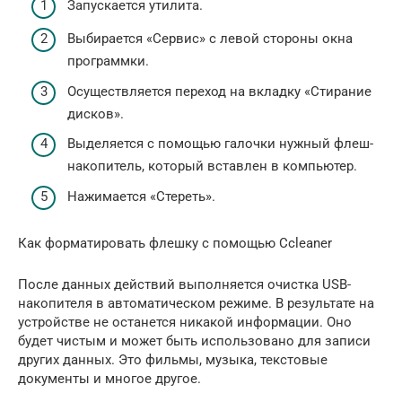
Запускается утилита.
Выбирается «Сервис» с левой стороны окна
программки.
Осуществляется переход на вкладку «Стирание
дисков».
Выделяется с помощью галочки нужный флеш-
накопитель, который вставлен в компьютер.
Нажимается «Стереть».
Как форматировать флешку с помощью Ccleaner
После данных действий выполняется очистка USB-
накопителя в автоматическом режиме. В результате на
устройстве не останется никакой информации. Оно
будет чистым и может быть использовано для записи
других данных. Это фильмы, музыка, текстовые
документы и многое другое.