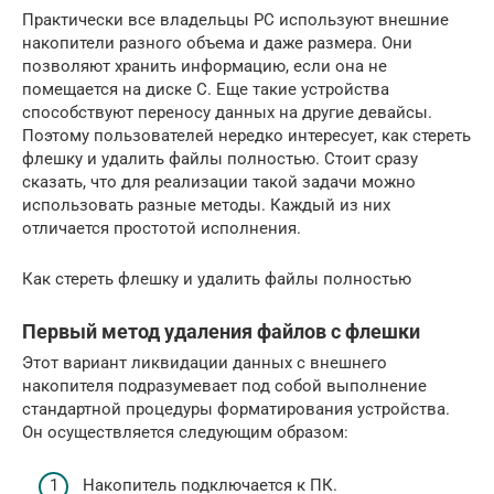
Практически все владельцы PC используют внешние
накопители разного объема и даже размера. Они
позволяют хранить информацию, если она не
помещается на диске C. Еще такие устройства
способствуют переносу данных на другие девайсы.
Поэтому пользователей нередко интересует, как стереть
флешку и удалить файлы полностью. Стоит сразу
сказать, что для реализации такой задачи можно
использовать разные методы. Каждый из них
отличается простотой исполнения.
Как стереть флешку и удалить файлы полностью
Первый метод удаления файлов с флешки
Этот вариант ликвидации данных с внешнего
накопителя подразумевает под собой выполнение
стандартной процедуры форматирования устройства.
Он осуществляется следующим образом:
Накопитель подключается к ПК.