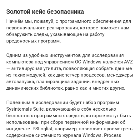
Золотой кейс безопасника
Начнём мы, пожалуй, с программного обеспечения для
первоначального реагирования, которое поможет нам
обнаружить следы, указывающие на работу
вредоносных программ.
Одним из удобных инструментов для исследования
компьютера под управлением ОС Windows является AVZ
— антивирусная утилита, позволяющая собрать данные
из таких модулей, как диспетчер процессов, менеджеры
автозапуска, планировщика заданий, внедрённых
динамических библиотек, равно как и многих других.
Полезным в исследовании будет набор программ
Sysinternals Suite, включающий в себя несколько
бесплатных программных средств, которые могут быть
использованы при сборе первичной информации об
инциденте. PSLoglist, например, позволяет просмотреть
содержимое системного журнала Windows. Process