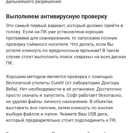
дальнейшего разрешения.
Выполняем антивирусную проверку
Это самый первый вариант, который должен прийти в
голову. Если на ПК уже установлена хорошая
программа для сканирования, то запускаем полную
проверку съёмного носителя. Что делать, если Вы
успели кликнуть по вредоносным ярлыкам? В таком
случае стоит выполнить поиск «заразы» на всех дисках
ПК.
Хорошим методом является проверка с помощью
бесплатной утилиты CureIt! (от лаборатории Доктора
Веба). Нет необходимости в её установке. Достаточно
просто скачать и запустить. Софт работает безопасно,
не удаляя файлы личного назначения. В объектах
выставить все галочки, затем кликнуть по кнопке
выбора файлов и папок. Укажите Ваш USB диск,
который предварительно стоит подсоединить к ПК.