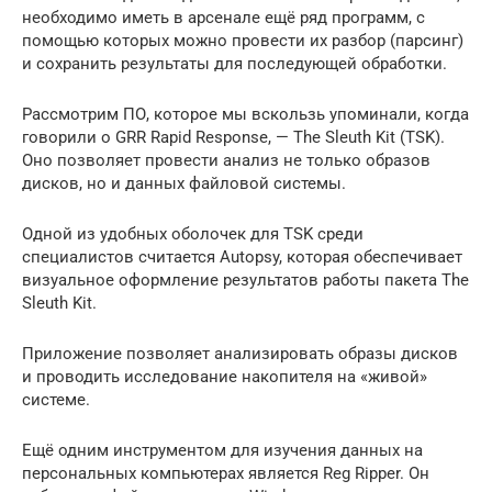
необходимо иметь в арсенале ещё ряд программ, с
помощью которых можно провести их разбор (парсинг)
и сохранить результаты для последующей обработки.
Рассмотрим ПО, которое мы вскользь упоминали, когда
говорили о GRR Rapid Response, — The Sleuth Kit (TSK).
Оно позволяет провести анализ не только образов
дисков, но и данных файловой системы.
Одной из удобных оболочек для TSK среди
специалистов считается Autopsy, которая обеспечивает
визуальное оформление результатов работы пакета The
Sleuth Kit.
Приложение позволяет анализировать образы дисков
и проводить исследование накопителя на «живой»
системе.
Ещё одним инструментом для изучения данных на
персональных компьютерах является Reg Ripper. Он