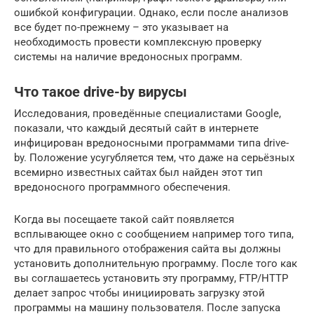
ошибкой конфигурации. Однако, если после анализов
все будет по-прежнему – это указывает на
необходимость провести комплексную проверку
системы на наличие вредоносных программ.
Что такое drive-by вирусы
Исследования, проведённые специалистами Google,
показали, что каждый десятый сайт в интернете
инфицирован вредоносными программами типа drive-
by. Положение усугубляется тем, что даже на серьёзных
всемирно известных сайтах был найден этот тип
вредоносного программного обеспечения.
Когда вы посещаете такой сайт появляется
всплывающее окно с сообщением например того типа,
что для правильного отображения сайта вы должны
установить дополнительную программу. После того как
вы соглашаетесь установить эту программу, FTP/HTTP
делает запрос чтобы инициировать загрузку этой
программы на машину пользователя. После запуска