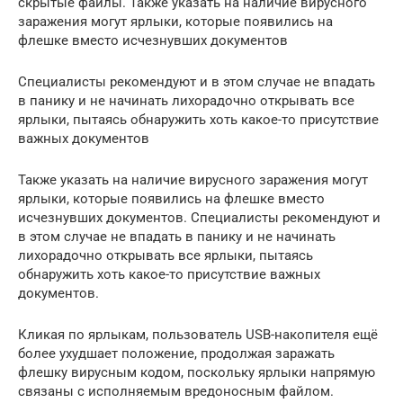
скрытые файлы. Также указать на наличие вирусного
заражения могут ярлыки, которые появились на
флешке вместо исчезнувших документов
Специалисты рекомендуют и в этом случае не впадать
в панику и не начинать лихорадочно открывать все
ярлыки, пытаясь обнаружить хоть какое-то присутствие
важных документов
Также указать на наличие вирусного заражения могут
ярлыки, которые появились на флешке вместо
исчезнувших документов. Специалисты рекомендуют и
в этом случае не впадать в панику и не начинать
лихорадочно открывать все ярлыки, пытаясь
обнаружить хоть какое-то присутствие важных
документов.
Кликая по ярлыкам, пользователь USB-накопителя ещё
более ухудшает положение, продолжая заражать
флешку вирусным кодом, поскольку ярлыки напрямую
связаны с исполняемым вредоносным файлом.