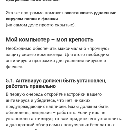
Эта же программа поможет
восстановить удаленные
вирусом папки с флешки
(на самом деле просто скрытые).
Мой компьютер – моя крепость
Необходимо обеспечить максимально «прочную»
защиту своего компьютера. Для этого необходим
антивирус и программа для удаления вирусов с
флешек.
5.1. Антивирус должен быть установлен,
работать правильно
В первую очередь откройте настройки вашего
антивируса и убедитесь, что нет никаких
предупреждающих надписей. Базы должны быть
обновлены, лицензия – работать. Если у вас не
установлен антивирус, то вам придется его установить.
я дал краткий обзор самых популярных бесплатных