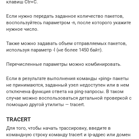
клавиш Ctr+C.
Если нужно передать заданное количество пакетов,
воспользуйтесь параметром -n, после которого укажите
нужное число.
Также можно задавать объем отправляемых пакетов,
используя параметр -l (не более 1450 байт).
Перечисленные параметры можно комбинировать.
Если в результате выполнения команды «ping» пакеты
не принимаются, заданный узел недоступен или в нем
отключена функция ответа на ping-запросы. В таком
случае можно воспользоваться детальной проверкой с
помощью другой утилиты — tracert.
TRACERT
Для того, чтобы начать трассировку, введите в
командную строку команду tracert и ip-адрес или домен