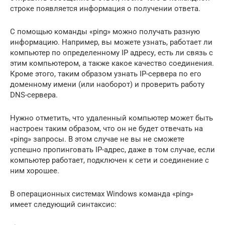
строке появляется информация о получении ответа.
С помощью команды «ping» можно получать разную
информацию. Например, вы можете узнать, работает ли
компьютер по определенному IP адресу, есть ли связь с
этим компьютером, а также какое качество соединения.
Кроме этого, таким образом узнать IP-сервера по его
доменному имени (или наоборот) и проверить работу
DNS-сервера.
Нужно отметить, что удаленный компьютер может быть
настроен таким образом, что он не будет отвечать на
«ping» запросы. В этом случае не вы не сможете
успешно пропинговать IP-адрес, даже в том случае, если
компьютер работает, подключен к сети и соединение с
ним хорошее.
В операционных системах Windows команда «ping»
имеет следующий синтаксис: