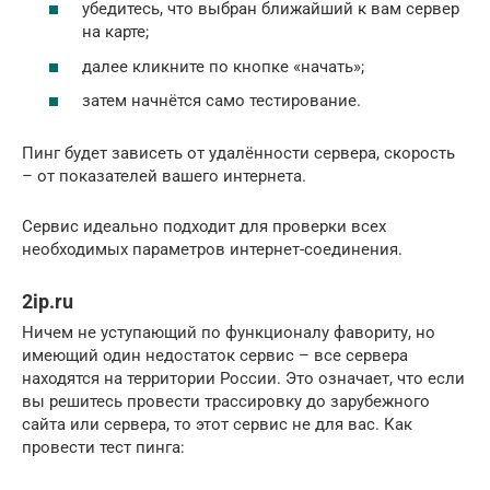
убедитесь, что выбран ближайший к вам сервер
на карте;
далее кликните по кнопке «начать»;
затем начнётся само тестирование.
Пинг будет зависеть от удалённости сервера, скорость
– от показателей вашего интернета.
Сервис идеально подходит для проверки всех
необходимых параметров интернет-соединения.
2ip.ru
Ничем не уступающий по функционалу фавориту, но
имеющий один недостаток сервис – все сервера
находятся на территории России. Это означает, что если
вы решитесь провести трассировку до зарубежного
сайта или сервера, то этот сервис не для вас. Как
провести тест пинга: