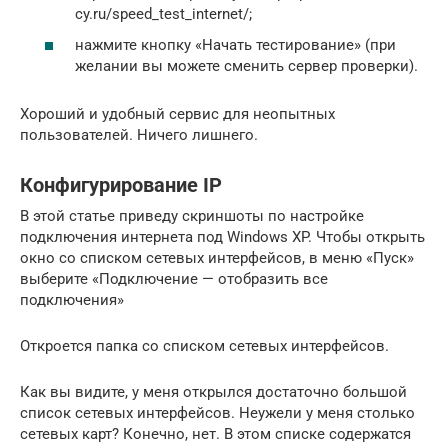
cy.ru/speed_test_internet/;
нажмите кнопку «Начать тестирование» (при
желании вы можете сменить сервер проверки).
Хороший и удобный сервис для неопытных
пользователей. Ничего лишнего.
Конфигурирование IP
В этой статье приведу скриншоты по настройке
подключения интернета под Windows XP. Чтобы открыть
окно со списком сетевых интерфейсов, в меню «Пуск»
выберите «Подключение — отобразить все
подключения»
Откроется папка со списком сетевых интерфейсов.
Как вы видите, у меня открылся достаточно большой
список сетевых интерфейсов. Неужели у меня столько
сетевых карт? Конечно, нет. В этом списке содержатся