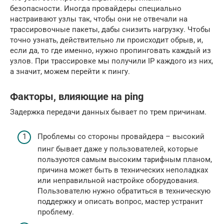
безопасности. Иногда провайдеры специально
настраивают узлы так, чтобы они не отвечали на
трассировочные пакеты, дабы снизить нагрузку. Чтобы
точно узнать, действительно ли происходит обрыв, и,
если да, то где именно, нужно пропинговать каждый из
узлов. При трассировке мы получили IP каждого из них,
а значит, можем перейти к пингу.
Факторы, влияющие на ping
Задержка передачи данных бывает по трем причинам.
Проблемы со стороны провайдера – высокий
пинг бывает даже у пользователей, которые
пользуются самым высоким тарифным планом,
причина может быть в технических неполадках
или неправильной настройке оборудования.
Пользователю нужно обратиться в техническую
поддержку и описать вопрос, мастер устранит
проблему.