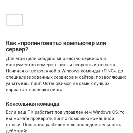
Как «пропинговать» компьютер или
сервер?
Для этой цели создано множество сервисов и
инструментов измерить пинг и скорость интернета.
Начиная от встроенной в Windows команды «PING», до
специализированных сервисов и сайтов, позволяющих
узнать ваш пинг. Остановимся на самых лучших
вариантах проверки пинга.
Консольная команда
Если ваш ПК работает под управлением Windows OS, то
вы можете проверить пинг с помощью командной
строки. Пошагово разберем всю последовательность
действий: