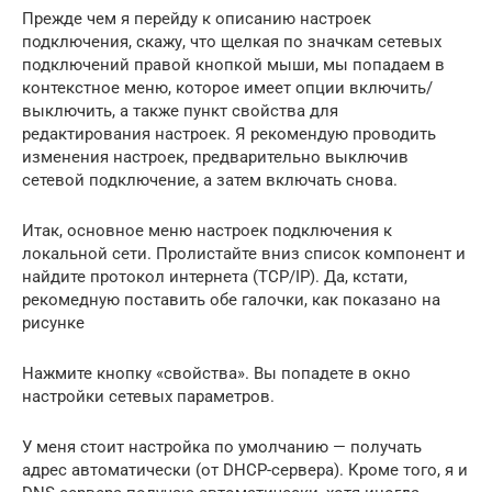
Прежде чем я перейду к описанию настроек
подключения, скажу, что щелкая по значкам сетевых
подключений правой кнопкой мыши, мы попадаем в
контекстное меню, которое имеет опции включить/
выключить, а также пункт свойства для
редактирования настроек. Я рекомендую проводить
изменения настроек, предварительно выключив
сетевой подключение, а затем включать снова.
Итак, основное меню настроек подключения к
локальной сети. Пролистайте вниз список компонент и
найдите протокол интернета (TCP/IP). Да, кстати,
рекомедную поставить обе галочки, как показано на
рисунке
Нажмите кнопку «свойства». Вы попадете в окно
настройки сетевых параметров.
У меня стоит настройка по умолчанию — получать
адрес автоматически (от DHCP-сервера). Кроме того, я и