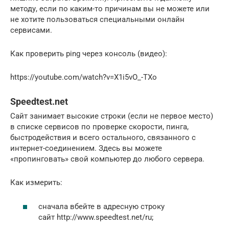
методу, если по каким-то причинам вы не можете или
не хотите пользоваться специальными онлайн
сервисами.
Как проверить ping через консоль (видео):
https://youtube.com/watch?v=X1i5vO_-TXo
Speedtest.net
Сайт занимает высокие строки (если не первое место)
в списке сервисов по проверке скорости, пинга,
быстродействия и всего остального, связанного с
интернет-соединением. Здесь вы можете
«пропинговать» свой компьютер до любого сервера.
Как измерить:
сначала вбейте в адресную строку
сайт http://www.speedtest.net/ru;