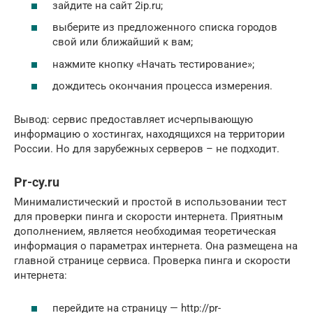
зайдите на сайт 2ip.ru;
выберите из предложенного списка городов
свой или ближайший к вам;
нажмите кнопку «Начать тестирование»;
дождитесь окончания процесса измерения.
Вывод: сервис предоставляет исчерпывающую
информацию о хостингах, находящихся на территории
России. Но для зарубежных серверов – не подходит.
Pr-cy.ru
Минималистический и простой в использовании тест
для проверки пинга и скорости интернета. Приятным
дополнением, является необходимая теоретическая
информация о параметрах интернета. Она размещена на
главной странице сервиса. Проверка пинга и скорости
интернета:
перейдите на страницу — http://pr-