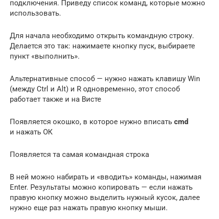
подключения. Приведу список команд, которые можно
использовать.
Для начала необходимо открыть командную строку.
Делается это так: нажимаете кнопку пуск, выбираете
пункт «выполнить».
Альтернативные способ — нужно нажать клавишу Win
(между Ctrl и Alt) и R одновременно, этот способ
работает также и на Висте
Появляется окошко, в которое нужно вписать
cmd
и нажать ОК
Появляется та самая командная строка
В ней можно набирать и «вводить» команды, нажимая
Enter. Результаты можно копировать — если нажать
правую кнопку можно выделить нужный кусок, далее
нужно еще раз нажать правую кнопку мыши.