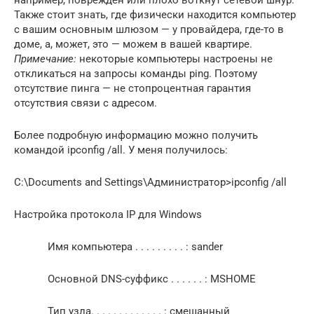
Также стоит знать, где физически находится компьютер
с вашим основным шлюзом — у провайдера, где-то в
доме, а, может, это — можем в вашей квартире.
Примечание:
некоторые компьютеры настроены не
откликаться на запросы команды ping. Поэтому
отсутствие пинга — не стопроцентная гарантия
отсутствия связи с адресом.
Более подробную информацию можно получить
командой ipconfig /all. У меня получилось:
C:\Documents and Settings\Администратор>ipconfig /all
Настройка протокола IP для Windows
Имя компьютера . . . . . . . . . : sander
Основной DNS-суффикс . . . . . . : MSHOME
Тип узла. . . . . . . . . . . . . : смешанный