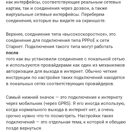
как интерфейсы, соответствующие реальным сетевых
картам, так и соединения через дозвон, а также
виртуальные сетевые интерфейсы. Переберем
соединения, которые вы видите на скриншоте.
Верхнее, соедниение типа «высокоскоростное», это
соединение для подключения типа PPPoE к сети
Старнет. Подключения такого типа могут работать
после
того как вы установили соединение с локальной сетью
и используются провайдерами как один из механизмов
авторизации для выхода в интернет. Обычно четкие
инструкции по настройке таких подключений находятся
в локальных сетях соответствующих провайдеров.
Самый нижний значок — это подключение к интернету
через мобильник (через GPRS). Я его иногда использую,
когда нормального выхода в интернет нет, а очень
срочно нужно что-то посмотреть. Настройки таких
подключений — это отдельная тема, к которой я обещаю
позде вернуться.