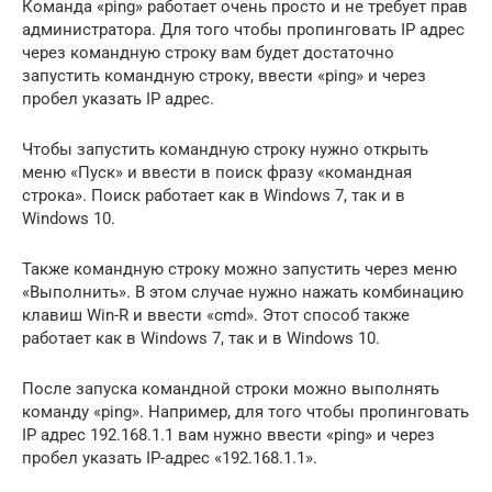
Команда «ping» работает очень просто и не требует прав
администратора. Для того чтобы пропинговать IP адрес
через командную строку вам будет достаточно
запустить командную строку, ввести «ping» и через
пробел указать IP адрес.
Чтобы запустить командную строку нужно открыть
меню «Пуск» и ввести в поиск фразу «командная
строка». Поиск работает как в Windows 7, так и в
Windows 10.
Также командную строку можно запустить через меню
«Выполнить». В этом случае нужно нажать комбинацию
клавиш Win-R и ввести «cmd». Этот способ также
работает как в Windows 7, так и в Windows 10.
После запуска командной строки можно выполнять
команду «ping». Например, для того чтобы пропинговать
IP адрес 192.168.1.1 вам нужно ввести «ping» и через
пробел указать IP-адрес «192.168.1.1».