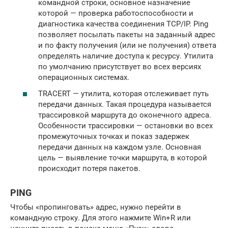
командной строки, основное назначение
которой — проверка работоспособности и
диагностика качества соединения TCP/IP. Ping
позволяет посылать пакеты на заданный адрес
и по факту получения (или не получения) ответа
определять наличие доступа к ресурсу. Утилита
по умолчанию присутствует во всех версиях
операционных системах.
TRACERT — утилита, которая отслеживает путь
передачи данных. Такая процедура называется
трассировкой маршрута до оконечного адреса.
Особенности трассировки — остановки во всех
промежуточных точках и показ задержек
передачи данных на каждом узле. Основная
цель — выявление точки маршрута, в которой
происходит потеря пакетов.
PING
Чтобы «пропинговать» адрес, нужно перейти в
командную строку. Для этого нажмите Win+R или