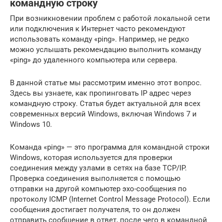
командную строку
При возникновении проблем с работой локальной сети
или подключения к Интернет часто рекомендуют
использовать команду «ping». Например, не редко
можно услышать рекомендацию выполнить команду
«ping» до удаленного компьютера или сервера.
В данной статье мы рассмотрим именно этот вопрос.
Здесь вы узнаете, как пропинговать IP адрес через
командную строку. Статья будет актуальной для всех
современных версий Windows, включая Windows 7 и
Windows 10.
Команда «ping» — это программа для командной строки
Windows, которая используется для проверки
соединения между узлами в сетях на базе TCP/IP.
Проверка соединения выполняется с помощью
отправки на другой компьютер эхо-сообщения по
протоколу ICMP (Internet Control Message Protocol). Если
сообщения достигает получателя, то он должен
отправить сообщение в ответ, после чего в командной