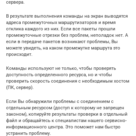
сервера.
В результате выполнения команды на экран выводятся
адреса промежуточных маршрутизаторов и время
отклика каждого из них. Если все пакеты прошли
промежуточные отрезки без проблем, неполадок нет. А
если в передаче пакетов возникают проблемы, Вы
можете увидеть, на каком промежутке маршрута это
происходит.
Команды используют не только, чтобы проверять
доступность определенного ресурса, но и чтобы
проверить скорость соединения с необходимым хостом
(ПК, сервер).
Если Вы обнаружили проблемы с соединением с
отдельным ресурсом (доступ к которому не запрещен
законом), копируйте результаты проверки в отдельный
файл и обращайтесь к специалистам нашего сервисно-
информационного центра. Это поможет нам быстро
устранить проблему.