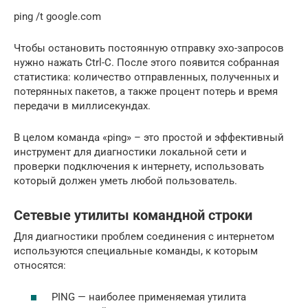
ping /t google.com
Чтобы остановить постоянную отправку эхо-запросов
нужно нажать Ctrl-C. После этого появится собранная
статистика: количество отправленных, полученных и
потерянных пакетов, а также процент потерь и время
передачи в миллисекундах.
В целом команда «ping» – это простой и эффективный
инструмент для диагностики локальной сети и
проверки подключения к интернету, использовать
который должен уметь любой пользователь.
Сетевые утилиты командной строки
Для диагностики проблем соединения с интернетом
используются специальные команды, к которым
относятся:
PING — наиболее применяемая утилита