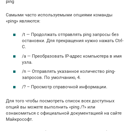
ping
Самыми часто используемыми опциями команды
«ping» являются:
/t — Продолжать отправлять ping запросы без
остановки. Для прекращения нужно нажать Ctrl-
C.
/a — Преобразовать IP-адрес компьютера в имя
узла.
/n — Отправлять указанное количество ping-
запросов. По умолчанию, 4.
/? – Просмотр справочной информации.
Для того чтобы посмотреть список всех доступных
опций вы можете выполнить «ping /?» или
ознакомиться с официальной документацией на сайте
Майкрософт.