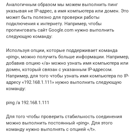
Аналогичным образом мы можем выполнить пинг
указывая не IP-адрес, а имя компьютера или домен. Это
может быть полезно для проверки работы
подключения к интернету. Например, чтобы
пропинговать сайт Google.com нужно выполнить
следующую команду:
Используя опции, которые поддерживает команда
«ping», можно получить больше информации. Например,
добавив опцию «/a» можно узнать имя компьютера или
домен, который связан с указанным IP-адресом.
Например, для того чтобы узнать имя компьютера по IP-
адресу «192.168.1.111» нужно выполнить следующую
команду:
ping /a 192.168.1.111
Для того чтобы проверить стабильность соединения
можно выполнить постоянный «ping». Для этого
команду нужно выполнять с опцией «/t».