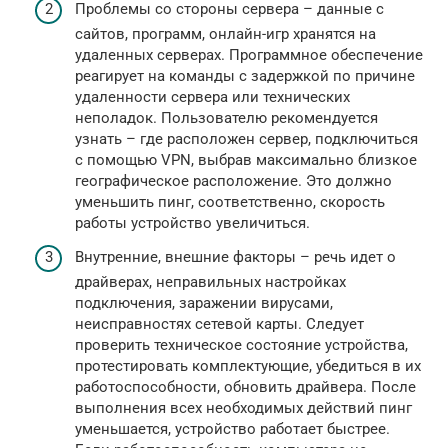
Проблемы со стороны сервера – данные с
сайтов, программ, онлайн-игр хранятся на
удаленных серверах. Программное обеспечение
реагирует на команды с задержкой по причине
удаленности сервера или технических
неполадок. Пользователю рекомендуется
узнать – где расположен сервер, подключиться
с помощью VPN, выбрав максимально близкое
географическое расположение. Это должно
уменьшить пинг, соответственно, скорость
работы устройство увеличиться.
Внутренние, внешние факторы – речь идет о
драйверах, неправильных настройках
подключения, заражении вирусами,
неисправностях сетевой карты. Следует
проверить техническое состояние устройства,
протестировать комплектующие, убедиться в их
работоспособности, обновить драйвера. После
выполнения всех необходимых действий пинг
уменьшается, устройство работает быстрее.