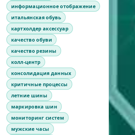
информационное отображение
итальянская обувь
картхолдер аксессуар
качество обуви
качество резины
колл-центр
консолидация данных
критичные процессы
летние шины
маркировка шин
мониторинг систем
мужские часы