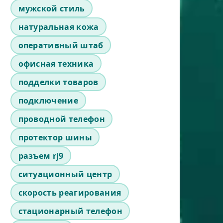
мужской стиль
натуральная кожа
оперативный штаб
офисная техника
подделки товаров
подключение
проводной телефон
протектор шины
разъем rj9
ситуационный центр
скорость реагирования
стационарный телефон