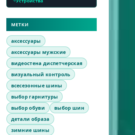
Устройства
МЕТКИ
аксессуары
аксессуары мужские
видеостена диспетчерская
визуальный контроль
всесезонные шины
выбор гарнитуры
выбор обуви
выбор шин
детали образа
зимние шины