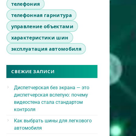
телефония
телефонная гарнитура
управление объектами
характеристики шин
эксплуатация автомобиля
СВЕЖИЕ ЗАПИСИ
Диспетчерская без экрана — это
диспетчерская вслепую: почему
видеостена стала стандартом
контроля
Как выбрать шины для легкового
автомобиля