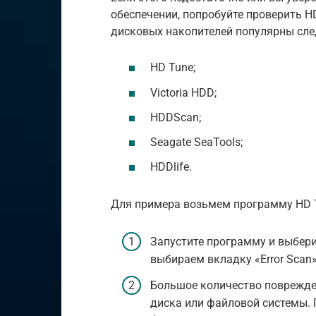
обеспечении, попробуйте проверить 
дисковых накопителей популярны сл
HD Tune;
Victoria HDD;
HDDScan;
Seagate SeaTools;
HDDlife.
Для примера возьмем программу HD 
Запустите программу и выбери
выбираем вкладку «Error Scan
Большое количество поврежде
диска или файловой системы.