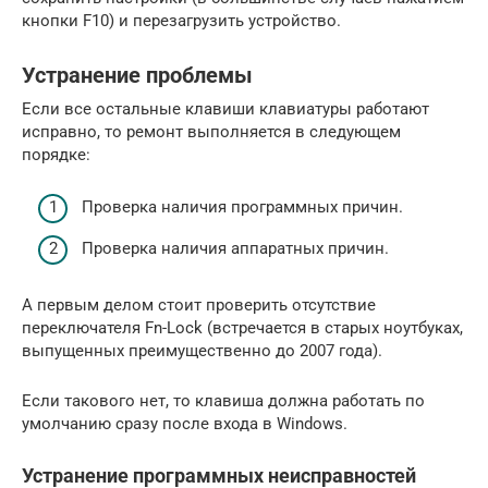
кнопки F10) и перезагрузить устройство.
Устранение проблемы
Если все остальные клавиши клавиатуры работают
исправно, то ремонт выполняется в следующем
порядке:
Проверка наличия программных причин.
Проверка наличия аппаратных причин.
А первым делом стоит проверить отсутствие
переключателя Fn-Lock (встречается в старых ноутбуках,
выпущенных преимущественно до 2007 года).
Если такового нет, то клавиша должна работать по
умолчанию сразу после входа в Windows.
Устранение программных неисправностей