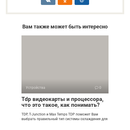
Вам также может быть интересно
Устройства
0
Tdp видеокарты и процессора,
что это такое, как понимать?
TDP, T-Junction и Max Temps TDP поможет Вам
выбрать правильный тип системы охлаждения для