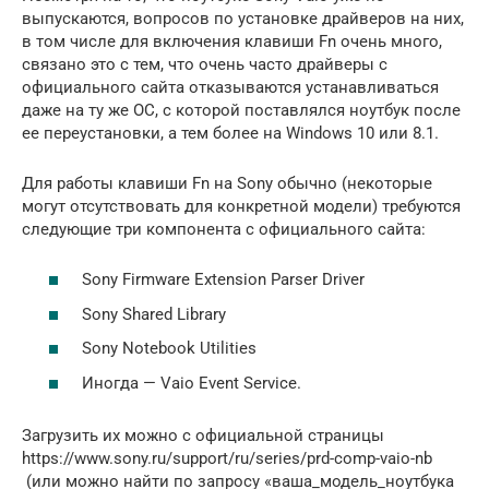
выпускаются, вопросов по установке драйверов на них,
в том числе для включения клавиши Fn очень много,
связано это с тем, что очень часто драйверы с
официального сайта отказываются устанавливаться
даже на ту же ОС, с которой поставлялся ноутбук после
ее переустановки, а тем более на Windows 10 или 8.1.
Для работы клавиши Fn на Sony обычно (некоторые
могут отсутствовать для конкретной модели) требуются
следующие три компонента с официального сайта:
Sony Firmware Extension Parser Driver
Sony Shared Library
Sony Notebook Utilities
Иногда — Vaio Event Service.
Загрузить их можно с официальной страницы
https://www.sony.ru/support/ru/series/prd-comp-vaio-nb
(или можно найти по запросу «ваша_модель_ноутбука