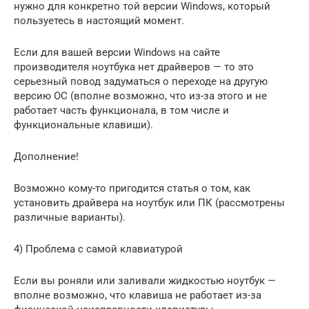
нужно для конкретно той версии Windows, который
пользуетесь в настоящий момент.
Если для вашей версии Windows на сайте
производителя ноутбука нет драйверов — то это
серьезный повод задуматься о переходе на другую
версию ОС (вполне возможно, что из-за этого и не
работает часть функционала, в том числе и
функциональные клавиши).
Дополнение!
Возможно кому-то пригодится статья о том, как
установить драйвера на ноутбук или ПК (рассмотрены
различные варианты).
4) Проблема с самой клавиатурой
Если вы роняли или заливали жидкостью ноутбук —
вполне возможно, что клавиша не работает из-за