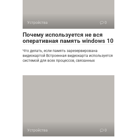
Устройства
0
Почему используется не вся
оперативная память windows 10
Что делать, если память зарезервирована
видеокартой Встроенная видеокарта используется
системой для всех процессов, связанных
Устройства
0