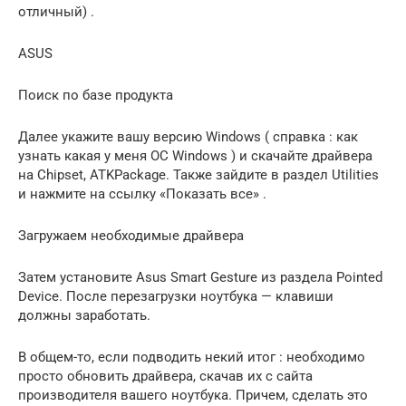
отличный) .
ASUS
Поиск по базе продукта
Далее укажите вашу версию Windows ( справка : как
узнать какая у меня ОС Windows ) и скачайте драйвера
на Chipset, ATKPackage. Также зайдите в раздел Utilities
и нажмите на ссылку «Показать все» .
Загружаем необходимые драйвера
Затем установите Asus Smart Gesture из раздела Pointed
Device. После перезагрузки ноутбука — клавиши
должны заработать.
В общем-то, если подводить некий итог : необходимо
просто обновить драйвера, скачав их с сайта
производителя вашего ноутбука. Причем, сделать это