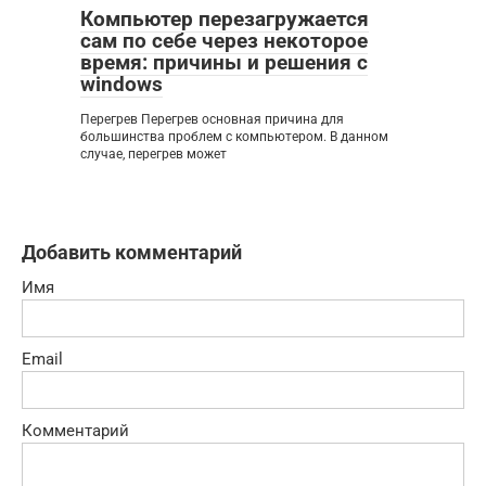
Компьютер перезагружается
сам по себе через некоторое
время: причины и решения с
windows
Перегрев Перегрев основная причина для
большинства проблем с компьютером. В данном
случае, перегрев может
Добавить комментарий
Имя
Email
Комментарий