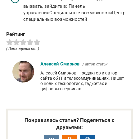
вызвать, зайдите в: Панель
управленияСпециальные возможностиЦентр
специальных возможностей
Рейтинг
( Пока оценок нет )
Алексей Смирнов
/ автор статьи
Алексей Смирнов — редактор и автор
сайта об IT и телекоммуникациях. Пишет
о новых технологиях, гаджетах и
цифровых сервисах.
Понравилась статья? Поделиться с
друзьями: