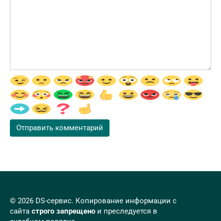
© 2026 DS-сервис. Копирование информации с
сайта
строго запрещено
и преследуется в