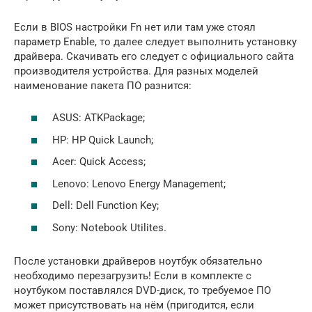
Если в BIOS настройки Fn нет или там уже стоял
параметр Enable, то далее следует выполнить установку
драйвера. Скачивать его следует с официального сайта
производителя устройства. Для разных моделей
наименование пакета ПО разнится:
ASUS: ATKPackage;
HP: HP Quick Launch;
Acer: Quick Access;
Lenovo: Lenovo Energy Management;
Dell: Dell Function Key;
Sony: Notebook Utilites.
После установки драйверов ноутбук обязательно
необходимо перезагрузить! Если в комплекте с
ноутбуком поставлялся DVD-диск, то требуемое ПО
может присутствовать на нём (пригодится, если