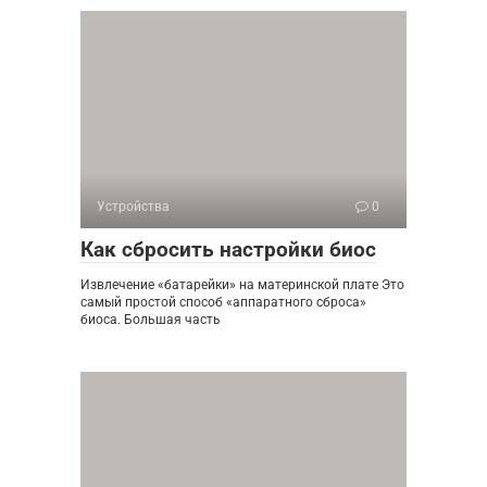
Устройства
0
Как сбросить настройки биос
Извлечение «батарейки» на материнской плате Это
самый простой способ «аппаратного сброса»
биоса. Большая часть