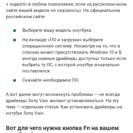
+ support» в любом поисковике, если на русскоязычном
сайте вашей модели не оказалось). На официальном
российском сайте:
Выберите вашу модель ноутбука
На вклакде «ПО и загрузки» выберите
операционную систему. Несмотря на то, что в
списках может присутствовать Windows 10 и 8,
иногда нужные драйверы доступны только если
выбрать ту ОС, с которой ноутбук изначально
поставлялся.
Скачайте необходимое ПО.
А вот далее могут возникнуть проблемы — не всегда
драйверы Sony Vaio желают устанавливаться. На эту
тему — отдельная статья: Как установить драйверы на
нотубук Sony Vaio.
Вот для чего нужна кнопка Fn на вашем