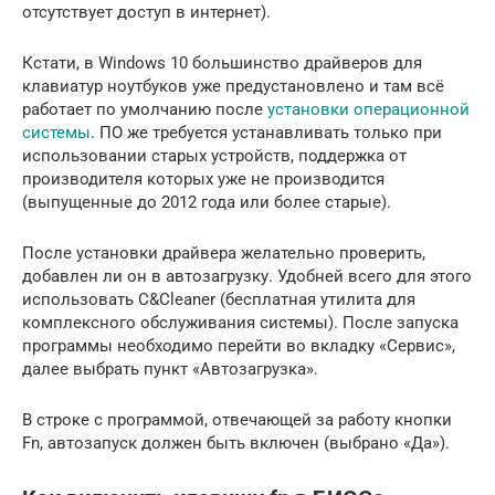
отсутствует доступ в интернет).
Кстати, в Windows 10 большинство драйверов для
клавиатур ноутбуков уже предустановлено и там всё
работает по умолчанию после
установки операционной
системы
. ПО же требуется устанавливать только при
использовании старых устройств, поддержка от
производителя которых уже не производится
(выпущенные до 2012 года или более старые).
После установки драйвера желательно проверить,
добавлен ли он в автозагрузку. Удобней всего для этого
использовать C&Cleaner (бесплатная утилита для
комплексного обслуживания системы). После запуска
программы необходимо перейти во вкладку «Сервис»,
далее выбрать пункт «Автозагрузка».
В строке с программой, отвечающей за работу кнопки
Fn, автозапуск должен быть включен (выбрано «Да»).