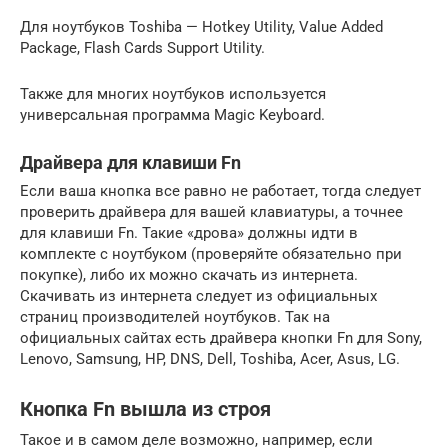
Для ноутбуков Toshiba — Hotkey Utility, Value Added
Package, Flash Cards Support Utility.
Также для многих ноутбуков используется
универсальная программа Magic Keyboard.
Драйвера для клавиши Fn
Если ваша кнопка все равно не работает, тогда следует
проверить драйвера для вашей клавиатуры, а точнее
для клавиши Fn. Такие «дрова» должны идти в
комплекте с ноутбуком (проверяйте обязательно при
покупке), либо их можно скачать из интернета.
Скачивать из интернета следует из официальных
страниц производителей ноутбуков. Так на
официальных сайтах есть драйвера кнопки Fn для Sony,
Lenovo, Samsung, HP, DNS, Dell, Toshiba, Acer, Asus, LG.
Кнопка Fn вышла из строя
Такое и в самом деле возможно, например, если