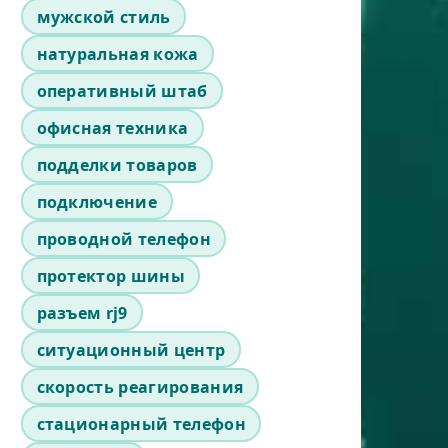
мужской стиль
натуральная кожа
оперативный штаб
офисная техника
подделки товаров
подключение
проводной телефон
протектор шины
разъем rj9
ситуационный центр
скорость реагирования
стационарный телефон