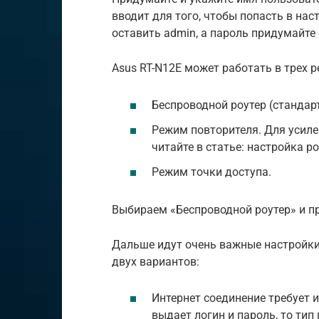
вводит для того, чтобы попасть в на
оставить admin, а пароль придумайте 
Asus RT-N12E может работать в трех 
Беспроводной роутер (стандар
Режим повторителя. Для усилен
читайте в статье: настройка ро
Режим точки доступа.
Выбираем «Беспроводной роутер» и п
Дальше идут очень важные настройки 
двух вариантов:
Интернет соединение требует 
выдает логин и пароль, то тип