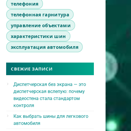
телефония
телефонная гарнитура
управление объектами
характеристики шин
эксплуатация автомобиля
СВЕЖИЕ ЗАПИСИ
Диспетчерская без экрана — это
диспетчерская вслепую: почему
видеостена стала стандартом
контроля
Как выбрать шины для легкового
автомобиля