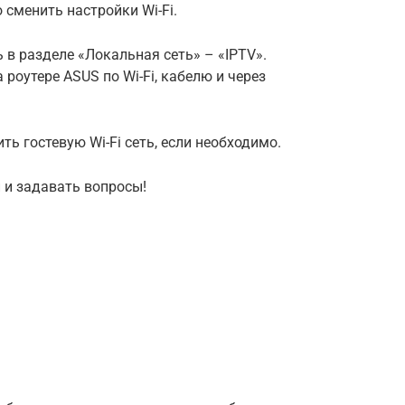
 сменить настройки Wi-Fi.
 в разделе «Локальная сеть» – «IPTV».
 роутере ASUS по Wi-Fi, кабелю и через
ть гостевую Wi-Fi сеть, если необходимо.
 и задавать вопросы!