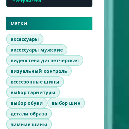
Устройства
МЕТКИ
аксессуары
аксессуары мужские
видеостена диспетчерская
визуальный контроль
всесезонные шины
выбор гарнитуры
выбор обуви
выбор шин
детали образа
зимние шины