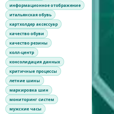
информационное отображение
итальянская обувь
картхолдер аксессуар
качество обуви
качество резины
колл-центр
консолидация данных
критичные процессы
летние шины
маркировка шин
мониторинг систем
мужские часы