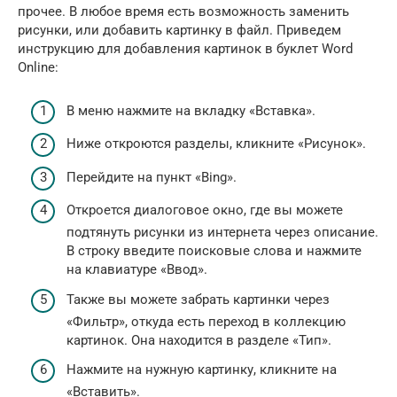
прочее. В любое время есть возможность заменить
рисунки, или добавить картинку в файл. Приведем
инструкцию для добавления картинок в буклет Word
Online:
В меню нажмите на вкладку «Вставка».
Ниже откроются разделы, кликните «Рисунок».
Перейдите на пункт «Bing».
Откроется диалоговое окно, где вы можете
подтянуть рисунки из интернета через описание.
В строку введите поисковые слова и нажмите
на клавиатуре «Ввод».
Также вы можете забрать картинки через
«Фильтр», откуда есть переход в коллекцию
картинок. Она находится в разделе «Тип».
Нажмите на нужную картинку, кликните на
«Вставить».