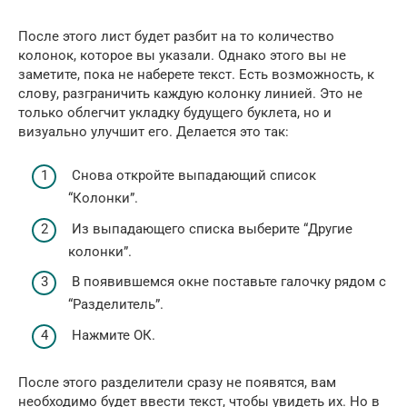
После этого лист будет разбит на то количество
колонок, которое вы указали. Однако этого вы не
заметите, пока не наберете текст. Есть возможность, к
слову, разграничить каждую колонку линией. Это не
только облегчит укладку будущего буклета, но и
визуально улучшит его. Делается это так:
Снова откройте выпадающий список
“Колонки”.
Из выпадающего списка выберите “Другие
колонки”.
В появившемся окне поставьте галочку рядом с
“Разделитель”.
Нажмите ОК.
После этого разделители сразу не появятся, вам
необходимо будет ввести текст, чтобы увидеть их. Но в