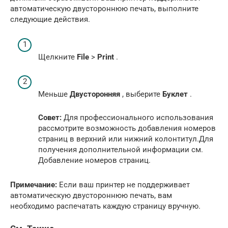
автоматическую двустороннюю печать, выполните
следующие действия.
Щелкните
File
>
Print
.
Меньше
Двусторонняя
, выберите
Буклет
.
Совет:
Для профессионального использования
рассмотрите возможность добавления номеров
страниц в верхний или нижний колонтитул.Для
получения дополнительной информации см.
Добавление номеров страниц.
Примечание:
Если ваш принтер не поддерживает
автоматическую двустороннюю печать, вам
необходимо распечатать каждую страницу вручную.