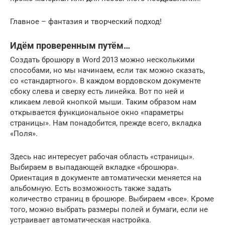
Главное – фантазия и творческий подход!
Идём проверенным путём…
Создать брошюру в Word 2013 можно несколькими
способами, но мы начинаем, если так можно сказать,
со «стандартного». В каждом вордовском документе
сбоку слева и сверху есть линейка. Вот по ней и
кликаем левой кнопкой мыши. Таким образом нам
открывается функциональное окно «параметры
страницы». Нам понадобится, прежде всего, вкладка
«Поля».
Здесь нас интересует рабочая область «страницы».
Выбираем в выпадающей вкладке «брошюра».
Ориентация в документе автоматически меняется на
альбомную. Есть возможность также задать
количество страниц в брошюре. Выбираем «все». Кроме
того, можно выбрать размеры полей и бумаги, если не
устраивает автоматическая настройка.