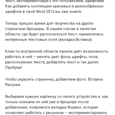
текст, экспериментируя с его положением, шрифтами.
Как добавить коллекцию красивых и разнообразных
шрифтов в свой Word 2013 вы уже знаете.
Теперь пришло время для творчества на других
страничках брошюры. В нашем случае в качестве
области, где будет располагаться текст, применялись
интересные текстовые поля (вкладка Вставка).
Клик по внутренней области панели даёт возможность
работать в ней – менять цвет фона, шрифты, поля,
расположение текста, добавлять текст и так далее.
Пробуем!
Чтобы украсить страничку, добавляем фото: Вставка
Рисунки.
Выбираем нужную картинку со своего устройства и, как
только кликаем по ней уже в брошюре после
добавления, появляется вкладка Формат, которая
позволяет работать с рисунком – экспериментировать