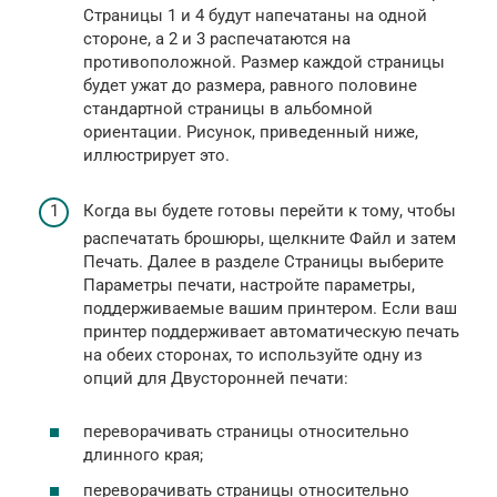
Страницы 1 и 4 будут напечатаны на одной
стороне, а 2 и 3 распечатаются на
противоположной. Размер каждой страницы
будет ужат до размера, равного половине
стандартной страницы в альбомной
ориентации. Рисунок, приведенный ниже,
иллюстрирует это.
Когда вы будете готовы перейти к тому, чтобы
распечатать брошюры, щелкните Файл и затем
Печать. Далее в разделе Страницы выберите
Параметры печати, настройте параметры,
поддерживаемые вашим принтером. Если ваш
принтер поддерживает автоматическую печать
на обеих сторонах, то используйте одну из
опций для Двусторонней печати:
переворачивать страницы относительно
длинного края;
переворачивать страницы относительно