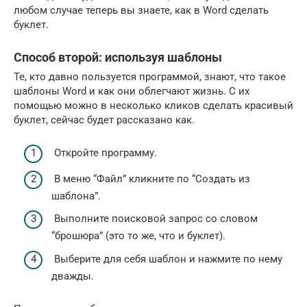
любом случае теперь вы знаете, как в Word сделать
буклет.
Способ второй: используя шаблоны
Те, кто давно пользуется программой, знают, что такое
шаблоны Word и как они облегчают жизнь. С их
помощью можно в несколько кликов сделать красивый
буклет, сейчас будет рассказано как.
Откройте программу.
В меню “Файл” кликните по “Создать из
шаблона”.
Выполните поисковой запрос со словом
“брошюра” (это то же, что и буклет).
Выберите для себя шаблон и нажмите по нему
дважды.