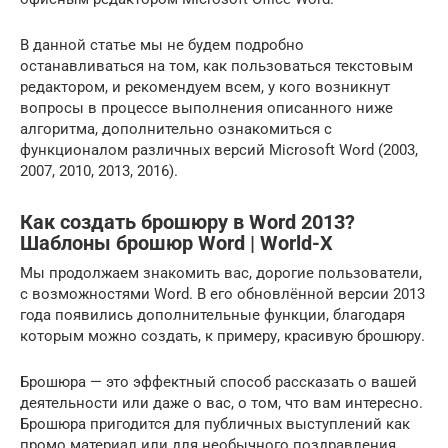
В данной статье мы не будем подробно
останавливаться на том, как пользоваться текстовым
редактором, и рекомендуем всем, у кого возникнут
вопросы в процессе выполнения описанного ниже
алгоритма, дополнительно ознакомиться с
функционалом различных версий Microsoft Word (2003,
2007, 2010, 2013, 2016).
Как создать брошюру в Word 2013?
Шаблоны брошюр Word | World-X
Мы продолжаем знакомить вас, дорогие пользователи,
с возможностями Word. В его обновлённой версии 2013
года появились дополнительные функции, благодаря
которым можно создать, к примеру, красивую брошюру.
Брошюра — это эффектный способ рассказать о вашей
деятельности или даже о вас, о том, что вам интересно.
Брошюра пригодится для публичных выступлений как
промо материал или для необычного поздравления.