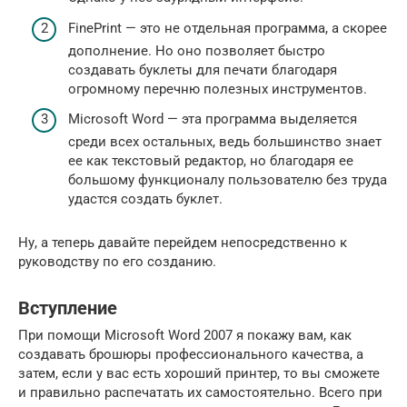
FinePrint — это не отдельная программа, а скорее
дополнение. Но оно позволяет быстро
создавать буклеты для печати благодаря
огромному перечню полезных инструментов.
Microsoft Word — эта программа выделяется
среди всех остальных, ведь большинство знает
ее как текстовый редактор, но благодаря ее
большому функционалу пользователю без труда
удастся создать буклет.
Ну, а теперь давайте перейдем непосредственно к
руководству по его созданию.
Вступление
При помощи Microsoft Word 2007 я покажу вам, как
создавать брошюры профессионального качества, а
затем, если у вас есть хороший принтер, то вы сможете
и правильно распечатать их самостоятельно. Всего при