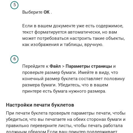
Выберите
ОК
.
Если в вашем документе уже есть содержимое,
текст форматируется автоматически, но вам
может потребоваться настроить такие объекты,
как изображения и таблицы, вручную.
Перейдите к
Файл
>
Параметры страницы
и
проверьте размер бумаги. Имейте в виду, что
конечный размер буклета составляет половину
размера бумаги. Убедитесь, что в вашем
принтере есть бумага нужного размера.
Настройки печати буклетов
При печати буклета проверьте параметры печати, чтобы
убедиться, что вы печатаете на обеих сторонах бумаги и
правильно переверните листы, чтобы печать работала
должным образом.Если ваш принтер поддерживает