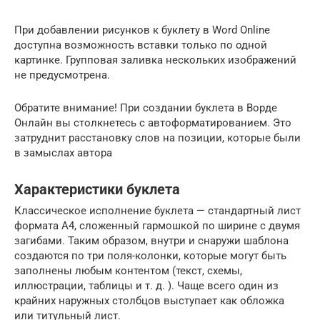
При добавлении рисунков к буклету в Word Online
доступна возможность вставки только по одной
картинке. Групповая заливка нескольких изображений
не предусмотрена.
Обратите внимание! При создании буклета в Ворде
Онлайн вы столкнетесь с автоформатированием. Это
затруднит расстановку слов на позиции, которые были
в замыслах автора
Характеристики буклета
Классическое исполнение буклета — стандартный лист
формата А4, сложенный гармошкой по ширине с двумя
загибами. Таким образом, внутри и снаружи шаблона
создаются по три поля-колонки, которые могут быть
заполнены любым контентом (текст, схемы,
иллюстрации, таблицы и т. д. ). Чаще всего один из
крайних наружных столбцов выступает как обложка
или титульный лист.