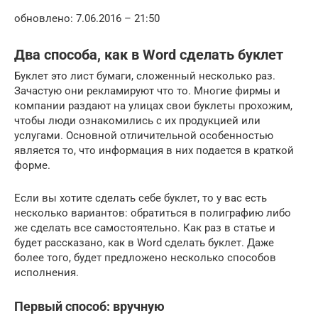
обновлено: 7.06.2016 – 21:50
Два способа, как в Word сделать буклет
Буклет это лист бумаги, сложенный несколько раз.
Зачастую они рекламируют что то. Многие фирмы и
компании раздают на улицах свои буклеты прохожим,
чтобы люди ознакомились с их продукцией или
услугами. Основной отличительной особенностью
является то, что информация в них подается в краткой
форме.
Если вы хотите сделать себе буклет, то у вас есть
несколько вариантов: обратиться в полиграфию либо
же сделать все самостоятельно. Как раз в статье и
будет рассказано, как в Word сделать буклет. Даже
более того, будет предложено несколько способов
исполнения.
Первый способ: вручную