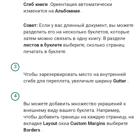
Сгиб книги
.Ориентация автоматически
изменится на
Альбомная
.
Совет:
Если у вас длинный документ, вы можете
разделить его на несколько буклетов, которые
затем можно связать в одну книгу. В разделе
листов в буклете
выберите, сколько страниц
печатать в буклете.
Чтобы зарезервировать место на внутренней
сгибе для переплета, увеличьте ширину
Gutter
.
Вы можете добавить множество украшений к
внешнему виду вашего буклета. Например,
чтобы добавить границы на каждую страницу, на
вкладке
Layout
окна
Custom Margins
выберите
Borders
.