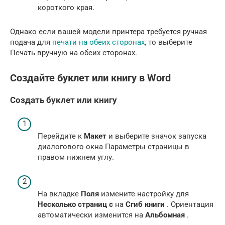
короткого края.
Однако если вашей модели принтера требуется ручная
подача для
печати на обеих сторонах
, то выберите
Печать вручную на обеих сторонах.
Создайте буклет или книгу в Word
Создать буклет или книгу
Перейдите к
Макет
и выберите значок запуска
диалогового окна Параметры страницы в
правом нижнем углу.
На вкладке
Поля
измените настройку для
Несколько страниц с
на
Сгиб книги
. Ориентация
автоматически изменится на
Альбомная
.