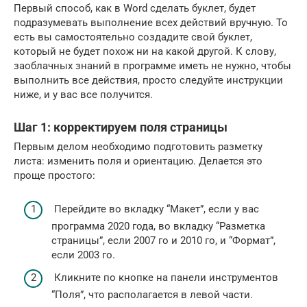
Первый способ, как в Word сделать буклет, будет
подразумевать выполнение всех действий вручную. То
есть вы самостоятельно создадите свой буклет,
который не будет похож ни на какой другой. К слову,
заоблачных знаний в программе иметь не нужно, чтобы
выполнить все действия, просто следуйте инструкции
ниже, и у вас все получится.
Шаг 1: корректируем поля страницы
Первым делом необходимо подготовить разметку
листа: изменить поля и ориентацию. Делается это
проще простого:
Перейдите во вкладку “Макет”, если у вас
программа 2020 года, во вкладку “Разметка
страницы”, если 2007 го и 2010 го, и “Формат”,
если 2003 го.
Кликните по кнопке на панели инструментов
“Поля”, что располагается в левой части.