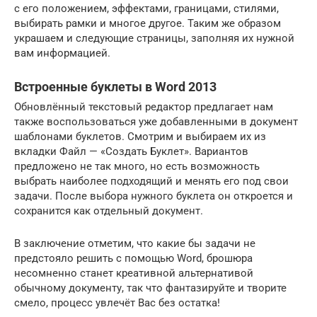
с его положением, эффектами, границами, стилями,
выбирать рамки и многое другое. Таким же образом
украшаем и следующие страницы, заполняя их нужной
вам информацией.
Встроенные буклеты в Word 2013
Обновлённый текстовый редактор предлагает нам
также воспользоваться уже добавленными в документ
шаблонами буклетов. Смотрим и выбираем их из
вкладки Файл — «Создать Буклет». Вариантов
предложено не так много, но есть возможность
выбрать наиболее подходящий и менять его под свои
задачи. После выбора нужного буклета он откроется и
сохранится как отдельный документ.
В заключение отметим, что какие бы задачи не
предстояло решить с помощью Word, брошюра
несомненно станет креативной альтернативой
обычному документу, так что фантазируйте и творите
смело, процесс увлечёт Вас без остатка!