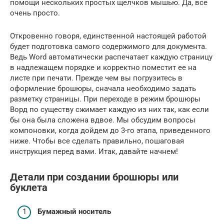
помощи нескольких простых щелчков мышью. Да, все
очень просто.
Откровенно говоря, единственной настоящей работой
будет подготовка самого содержимого для документа.
Ведь Word автоматически распечатает каждую страницу
в надлежащем порядке и корректно поместит ее на
листе при печати. Прежде чем вы погрузитесь в
оформление брошюры, сначала необходимо задать
разметку страницы. При переходе в режим брошюры
Ворд по существу сжимает каждую из них так, как если
бы она была сложена вдвое. Мы обсудим вопросы
компоновки, когда дойдем до 3-го этапа, приведенного
ниже. Чтобы все сделать правильно, пошаговая
инструкция перед вами. Итак, давайте начнем!
Детали при создании брошюры или
буклета
Бумажный носитель