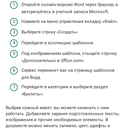
Откройте онлайн-версию Word через браузер, и
авторизуйтесь в учетной записи Microsoft.
Нажмите на меню управления вкладку «Файл».
Выберите строку «Создать».
Перейдите в коллекцию шаблонов.
Под изображением шаблона, отыщите строчку
«Дополнительно в Office.com».
Сервис перекинет вас на страницу шаблонов
для Ворд.
Перейдите в категории и выберите раздел
«Буклеты».
Выбрав нужный макет, вы можете начинать с ним
работать. Добавляйте заранее подготовленные тексты,
изображения и прочие необходимые элементы. В
документе можно менять заливки, цвет, шрифты и