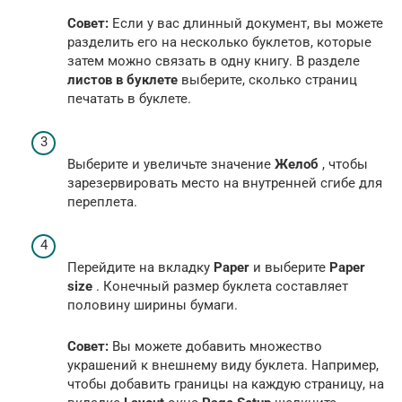
Совет:
Если у вас длинный документ, вы можете
разделить его на несколько буклетов, которые
затем можно связать в одну книгу. В разделе
листов в буклете
выберите, сколько страниц
печатать в буклете.
Выберите и увеличьте значение
Желоб
, чтобы
зарезервировать место на внутренней сгибе для
переплета.
Перейдите на вкладку
Paper
и выберите
Paper
size
. Конечный размер буклета составляет
половину ширины бумаги.
Совет:
Вы можете добавить множество
украшений к внешнему виду буклета. Например,
чтобы добавить границы на каждую страницу, на