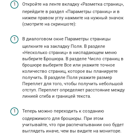
Откройте на ленте вкладку «Разметка страниц»,
перейдите в раздел «Параметры страниц» и в
нижем правом углу нажмите на нужный значок
(смотрите на скриншоте):
В диалоговом окне Параметры страницы
щелкните на закладку Поля. В разделе
«Несколько страниц» в ниспадающем меню
выберите Брошюра. В разделе Число страниц в
брошюре выберите Все или укажите точное
количество страниц, которое вы планируете
получить. В разделе Поля укажите размер
Переплет для того, чтобы получить небольшой
отступ. Переплет определяет расстояние между
линией сгиба и границей текста.
Теперь можно переходить к созданию
содержимого для брошюры. При этом
учитывайте, что при распечатывании оно будет
выглядеть иначе, чем вы видите на мониторе.