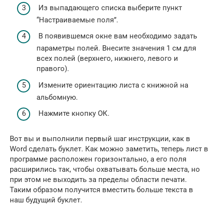
Из выпадающего списка выберите пункт
“Настраиваемые поля”.
В появившемся окне вам необходимо задать
параметры полей. Внесите значения 1 см для
всех полей (верхнего, нижнего, левого и
правого).
Измените ориентацию листа с книжной на
альбомную.
Нажмите кнопку ОК.
Вот вы и выполнили первый шаг инструкции, как в
Word сделать буклет. Как можно заметить, теперь лист в
программе расположен горизонтально, а его поля
расширились так, чтобы охватывать больше места, но
при этом не выходить за пределы области печати.
Таким образом получится вместить больше текста в
наш будущий буклет.