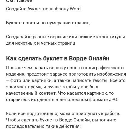
См. Также
Создайте буклет по шаблону Word
Буклет: советы по нумерации страниц.
Создавайте разные верхние или нижние колонтитулы
для нечетных и четных страниц
Как сделать буклет в Ворде Онлайн
Прежде чем начать верстку своего полиграфического
издания, предстоит заранее приготовить изображения
– фото или картинки, а также написать тексты. Все это
занимает время, и лучше, чтобы у вас был
качественный контент. Что касается картинок, то
старайтесь их сделать в легковесном формате JPG.
Если все подготовлено, можно приступать к работе.
Чтобы сделать буклет в Ворде Онлайн, выполните
последовательно такие действия: