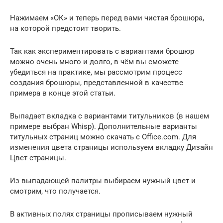
Нажимаем «ОК» и теперь перед вами чистая брошюра,
на которой предстоит творить.
Так как экспериментировать с вариантами брошюр
можно очень много и долго, в чём вы сможете
убедиться на практике, мы рассмотрим процесс
создания брошюры, представленной в качестве
примера в конце этой статьи.
Выпадает вкладка с вариантами титульников (в нашем
примере выбран Whisp). Дополнительные варианты
титульных страниц можно скачать с Office.com. Для
изменения цвета страницы используем вкладку Дизайн
Цвет страницы.
Из выпадающей палитры выбираем нужный цвет и
смотрим, что получается.
В активных полях страницы прописываем нужный