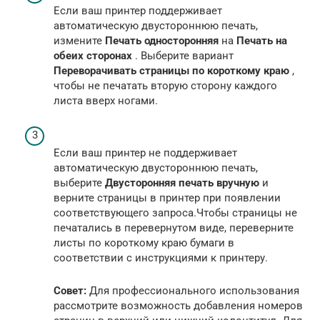
Если ваш принтер поддерживает
автоматическую двустороннюю печать,
измените
Печать односторонняя
на
Печать на
обеих сторонах
. Выберите вариант
Переворачивать страницы по короткому краю
,
чтобы не печатать вторую сторону каждого
листа вверх ногами.
Если ваш принтер не поддерживает
автоматическую двустороннюю печать,
выберите
Двусторонняя печать вручную
и
верните страницы в принтер при появлении
соответствующего запроса.Чтобы страницы не
печатались в перевернутом виде, переверните
листы по короткому краю бумаги в
соответствии с инструкциями к принтеру.
Совет:
Для профессионального использования
рассмотрите возможность добавления номеров