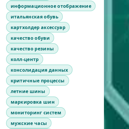
информационное отображение
итальянская обувь
картхолдер аксессуар
качество обуви
качество резины
колл-центр
консолидация данных
критичные процессы
летние шины
маркировка шин
мониторинг систем
мужские часы