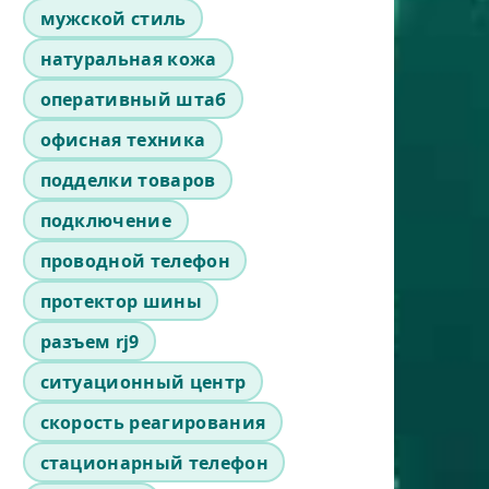
мужской стиль
натуральная кожа
оперативный штаб
офисная техника
подделки товаров
подключение
проводной телефон
протектор шины
разъем rj9
ситуационный центр
скорость реагирования
стационарный телефон