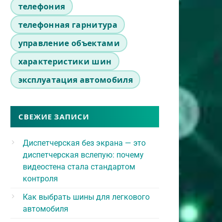
телефония
телефонная гарнитура
управление объектами
характеристики шин
эксплуатация автомобиля
СВЕЖИЕ ЗАПИСИ
Диспетчерская без экрана — это
диспетчерская вслепую: почему
видеостена стала стандартом
контроля
Как выбрать шины для легкового
автомобиля