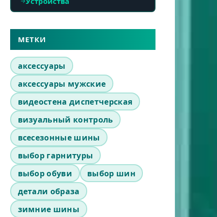
Устройства
МЕТКИ
аксессуары
аксессуары мужские
видеостена диспетчерская
визуальный контроль
всесезонные шины
выбор гарнитуры
выбор обуви
выбор шин
детали образа
зимние шины