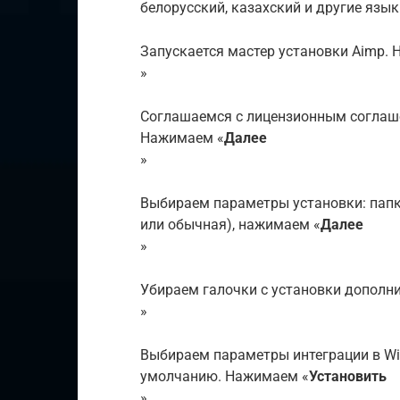
белорусский, казахский и другие язык
Запускается мастер установки Aimp.
»
Соглашаемся с лицензионным соглаш
Нажимаем «
Далее
»
Выбираем параметры установки: папк
или обычная), нажимаем «
Далее
»
Убираем галочки с установки дополн
»
Выбираем параметры интеграции в Wi
умолчанию. Нажимаем «
Установить
»